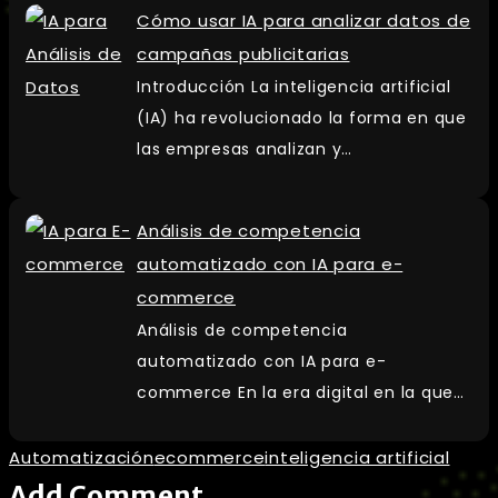
Cómo usar IA para analizar datos de
campañas publicitarias
Introducción La inteligencia artificial
(IA) ha revolucionado la forma en que
las empresas analizan y…
Análisis de competencia
automatizado con IA para e-
commerce
Análisis de competencia
automatizado con IA para e-
commerce En la era digital en la que…
Automatización
ecommerce
inteligencia artificial
Add Comment