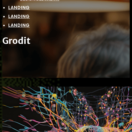
LANDING
LANDING
LANDING
Grodit