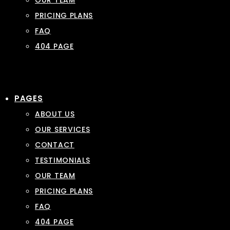
OUR TEAM
PRICING PLANS
FAQ
404 PAGE
PAGES
ABOUT US
OUR SERVICES
CONTACT
TESTIMONIALS
OUR TEAM
PRICING PLANS
FAQ
404 PAGE