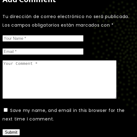
Tu dirección de correo electrónico no será publicada.
Los campos obligatorios están marcados con
*
Save my name, and email in this browser for the
next time I comment.
Submit