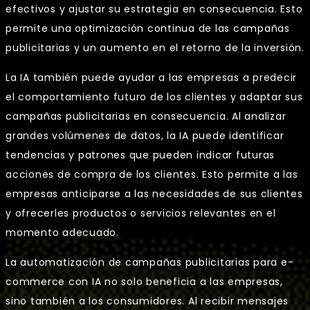
efectivos y ajustar su estrategia en consecuencia. Esto
permite una optimización continua de las campañas
publicitarias y un aumento en el retorno de la inversión.
La IA también puede ayudar a las empresas a predecir
el comportamiento futuro de los clientes y adaptar sus
campañas publicitarias en consecuencia. Al analizar
grandes volúmenes de datos, la IA puede identificar
tendencias y patrones que pueden indicar futuras
acciones de compra de los clientes. Esto permite a las
empresas anticiparse a las necesidades de sus clientes
y ofrecerles productos o servicios relevantes en el
momento adecuado.
La automatización de campañas publicitarias para e-
commerce con IA no solo beneficia a las empresas,
sino también a los consumidores. Al recibir mensajes