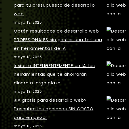
para tu presupuesto de desarrollo
web
mayo 13, 2025
Obtén resultados de desarrollo web
PROFESIONALES sin gastar una fortuna
en herramientas de IA
mayo 13, 2025
Invierte INTELIGENTEMENTE en IA: las
herramientas que te ahorrarán
dinero a largo plazo
mayo 13, 2025
¿IA gratis para desarrollo web?
Descubre las opciones SIN COSTO
para empezar
mayo 13, 2025