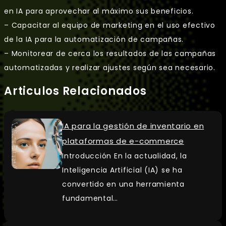
en IA para aprovechar al máximo sus beneficios.
– Capacitar al equipo de marketing en el uso efectivo
de la IA para la automatización de campañas.
– Monitorear de cerca los resultados de las campañas
automatizadas y realizar ajustes según sea necesario.
Articulos Relacionados
IA para la gestión de inventario en
plataformas de e-commerce
Introducción En la actualidad, la
Inteligencia Artificial (IA) se ha
convertido en una herramienta
fundamental…