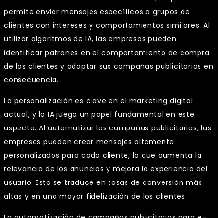
permite enviar mensajes específicos a grupos de
clientes con intereses y comportamientos similares. Al
utilizar algoritmos de IA, las empresas pueden
identificar patrones en el comportamiento de compra
de los clientes y adaptar sus campañas publicitarias en
consecuencia.
La personalización es clave en el marketing digital
actual, y la IA juega un papel fundamental en este
aspecto. Al automatizar las campañas publicitarias, las
empresas pueden crear mensajes altamente
personalizados para cada cliente, lo que aumenta la
relevancia de los anuncios y mejora la experiencia del
usuario. Esto se traduce en tasas de conversión más
altas y en una mayor fidelización de los clientes.
La automatización de campañas publicitarias para e-