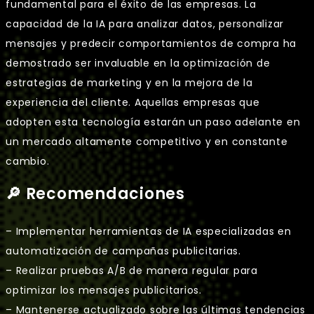
fundamental para el éxito de las empresas. La
capacidad de la IA para analizar datos, personalizar
mensajes y predecir comportamientos de compra ha
demostrado ser invaluable en la optimización de
estrategias de marketing y en la mejora de la
experiencia del cliente. Aquellas empresas que
adopten esta tecnología estarán un paso adelante en
un mercado altamente competitivo y en constante
cambio.
🔎 Recomendaciones
– Implementar herramientas de IA especializadas en
automatización de campañas publicitarias.
– Realizar pruebas A/B de manera regular para
optimizar los mensajes publicitarios.
– Mantenerse actualizado sobre las últimas tendencias