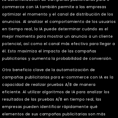
commerce con IA también permite a las empresas
optimizar el momento y el canal de distribución de los
anuncios. Al analizar el comportamiento de los usuarios
en tiempo real, la IA puede determinar cuándo es el
mejor momento para mostrar un anuncio a un cliente
potencial, así como el canal más efectivo para llegar a
él. Esto maximiza el impacto de las campañas
publicitarias y aumenta la probabilidad de conversión.
Otro beneficio clave de la automatización de
campañas publicitarias para e-commerce con IA es la
capacidad de realizar pruebas A/B de manera
eficiente. Al utilizar algoritmos de IA para analizar los
resultados de las pruebas A/B en tiempo real, las
empresas pueden identificar rápidamente qué
elementos de sus campañas publicitarias son más