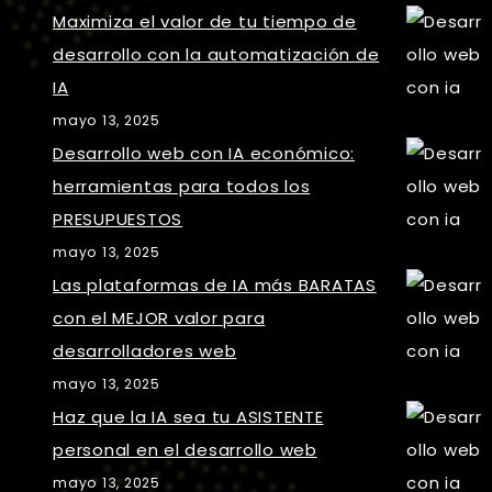
Maximiza el valor de tu tiempo de
desarrollo con la automatización de
IA
mayo 13, 2025
Desarrollo web con IA económico:
herramientas para todos los
PRESUPUESTOS
mayo 13, 2025
Las plataformas de IA más BARATAS
con el MEJOR valor para
desarrolladores web
mayo 13, 2025
Haz que la IA sea tu ASISTENTE
personal en el desarrollo web
mayo 13, 2025