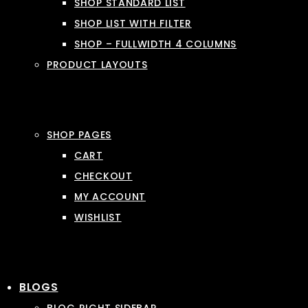
SHOP STANDARD LIST
SHOP LIST WITH FILTER
SHOP – FULLWIDTH 4 COLUMNS
PRODUCT LAYOUTS
SHOP PAGES
CART
CHECKOUT
MY ACCOUNT
WISHLIST
BLOGS