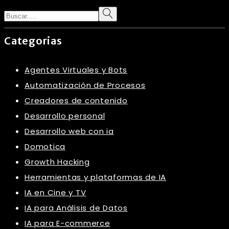
Search
Categorias
Agentes Virtuales y Bots
Automatización de Procesos
Creadores de contenido
Desarrollo personal
Desarrollo web con ia
Domotica
Growth Hacking
Herramientas y plataformas de IA
IA en Cine y TV
IA para Análisis de Datos
IA para E-commerce