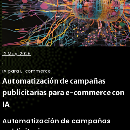
12 May, 2025
.
IA para E-commerce
Automatización de campañas
publicitarias para e-commerce con
IA
Automatización de campañas