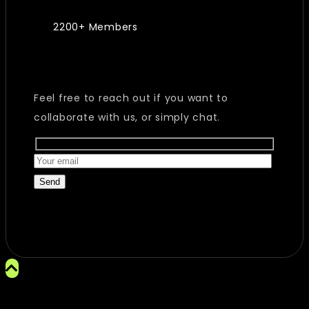
2200+ Members
Feel free to reach out if you want to
collaborate with us, or simply chat.
Send