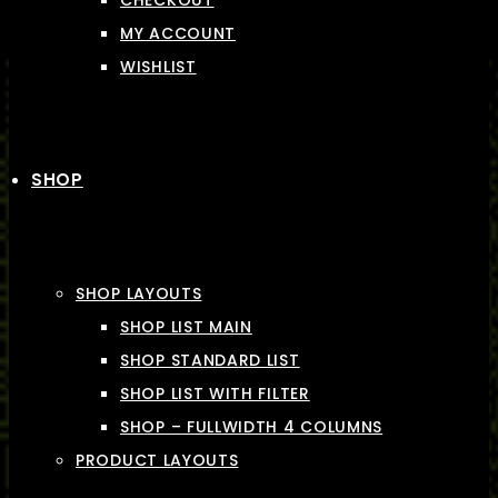
CHECKOUT
MY ACCOUNT
WISHLIST
SHOP
SHOP LAYOUTS
SHOP LIST MAIN
SHOP STANDARD LIST
SHOP LIST WITH FILTER
SHOP – FULLWIDTH 4 COLUMNS
PRODUCT LAYOUTS