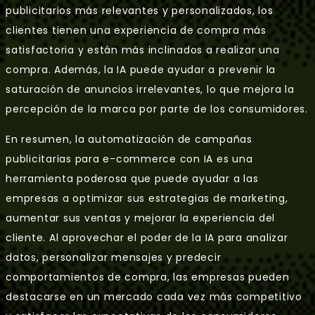
publicitarios más relevantes y personalizados, los
clientes tienen una experiencia de compra más
satisfactoria y están más inclinados a realizar una
compra. Además, la IA puede ayudar a prevenir la
saturación de anuncios irrelevantes, lo que mejora la
percepción de la marca por parte de los consumidores.
En resumen, la automatización de campañas
publicitarias para e-commerce con IA es una
herramienta poderosa que puede ayudar a las
empresas a optimizar sus estrategias de marketing,
aumentar sus ventas y mejorar la experiencia del
cliente. Al aprovechar el poder de la IA para analizar
datos, personalizar mensajes y predecir
comportamientos de compra, las empresas pueden
destacarse en un mercado cada vez más competitivo