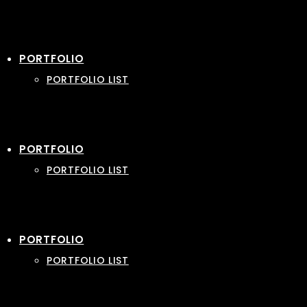
PORTFOLIO
PORTFOLIO LIST
PORTFOLIO
PORTFOLIO LIST
PORTFOLIO
PORTFOLIO LIST