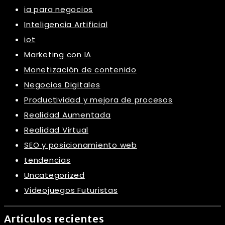
ia para negocios
Inteligencia Artificial
iot
Marketing con IA
Monetización de contenido
Negocios Digitales
Productividad y mejora de procesos
Realidad Aumentada
Realidad Virtual
SEO y posicionamiento web
tendencias
Uncategorized
Videojuegos Futuristas
Articulos recientes