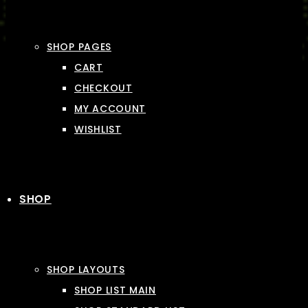
SHOP PAGES
CART
CHECKOUT
MY ACCOUNT
WISHLIST
SHOP
SHOP LAYOUTS
SHOP LIST MAIN