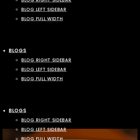
BLOG RIGHT SIDEBAR
BLOG LEFT SIDEBAR
BLOG FULL WIDTH
BLOGS
BLOG RIGHT SIDEBAR
BLOG LEFT SIDEBAR
BLOG FULL WIDTH
BLOGS
BLOG RIGHT SIDEBAR
BLOG LEFT SIDEBAR
BLOG FULL WIDTH