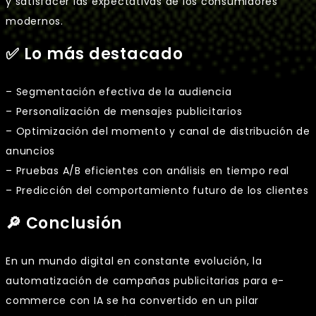
y satisfacer las expectativas de los consumidores
modernos.
✅ Lo más destacado
– Segmentación efectiva de la audiencia
– Personalización de mensajes publicitarios
– Optimización del momento y canal de distribución de
anuncios
– Pruebas A/B eficientes con análisis en tiempo real
– Predicción del comportamiento futuro de los clientes
🔎 Conclusión
En un mundo digital en constante evolución, la
automatización de campañas publicitarias para e-
commerce con IA se ha convertido en un pilar