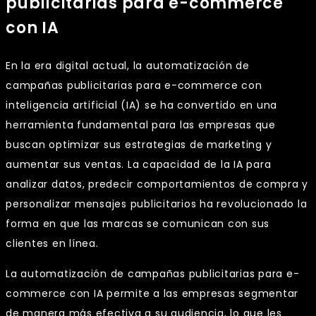
publicitarias para e-commerce
con IA
En la era digital actual, la automatización de
campañas publicitarias para e-commerce con
inteligencia artificial (IA) se ha convertido en una
herramienta fundamental para las empresas que
buscan optimizar sus estrategias de marketing y
aumentar sus ventas. La capacidad de la IA para
analizar datos, predecir comportamientos de compra y
personalizar mensajes publicitarios ha revolucionado la
forma en que las marcas se comunican con sus
clientes en línea.
La automatización de campañas publicitarias para e-
commerce con IA permite a las empresas segmentar
de manera más efectiva a su audiencia, lo que les