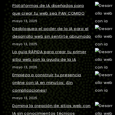
Plataformas de IA diseñadas para
que crear tu web sea PAN COMIDO
mayo 13, 2025
Desbloquea el poder de la IA para el
desarrollo web sin sentirte abrumado
mayo 13, 2025
La guía RÁPIDA para crear tu primer
sitio web con la ayuda de la IA
mayo 13, 2025
Empieza a construir tu presencia
online con IA en minutos: ¡Sin
complicaciones!
mayo 13, 2025
Domina la creación de sitios web con
IA sin conocimientos técnicos