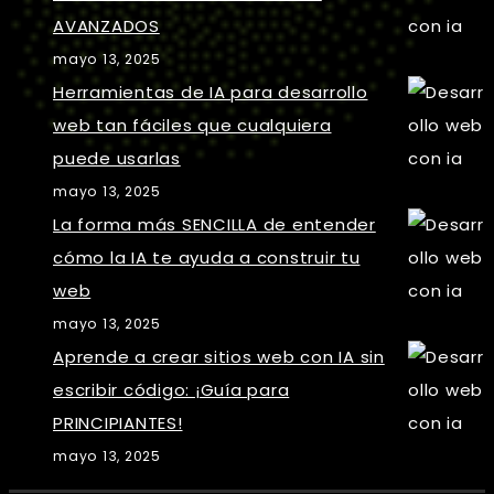
AVANZADOS
mayo 13, 2025
Herramientas de IA para desarrollo
web tan fáciles que cualquiera
puede usarlas
mayo 13, 2025
La forma más SENCILLA de entender
cómo la IA te ayuda a construir tu
web
mayo 13, 2025
Aprende a crear sitios web con IA sin
escribir código: ¡Guía para
PRINCIPIANTES!
mayo 13, 2025