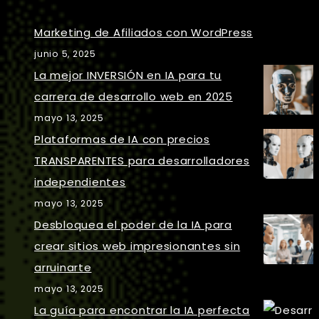
Marketing de Afiliados con WordPress
junio 5, 2025
La mejor INVERSIÓN en IA para tu
carrera de desarrollo web en 2025
mayo 13, 2025
Plataformas de IA con precios
TRANSPARENTES para desarrolladores
independientes
mayo 13, 2025
Desbloquea el poder de la IA para
crear sitios web impresionantes sin
arruinarte
mayo 13, 2025
La guía para encontrar la IA perfecta