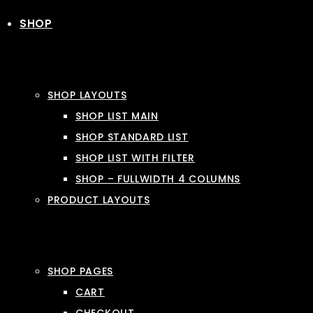
SHOP
SHOP LAYOUTS
SHOP LIST MAIN
SHOP STANDARD LIST
SHOP LIST WITH FILTER
SHOP – FULLWIDTH 4 COLUMNS
PRODUCT LAYOUTS
SHOP PAGES
CART