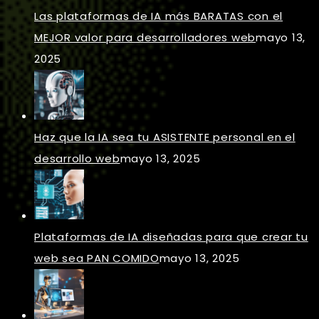
Las plataformas de IA más BARATAS con el
MEJOR valor para desarrolladores web
mayo 13,
2025
Haz que la IA sea tu ASISTENTE personal en el
desarrollo web
mayo 13, 2025
Plataformas de IA diseñadas para que crear tu
web sea PAN COMIDO
mayo 13, 2025