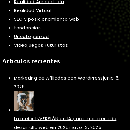
Realidad Aumentada
Realidad Virtual
SEO y posicionamiento web
tendencias
Uncategorized
Videojuegos Futuristas
Articulos recientes
Marketing de Afiliados con WordPress
junio 5,
2025
La mejor INVERSIÓN en IA para tu carrera de
desarrollo web en 2025
mayo 13, 2025