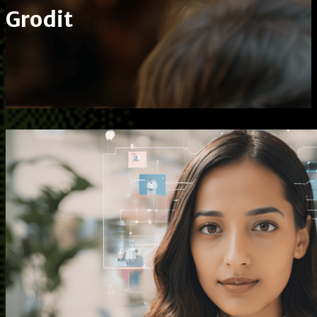
Grodit