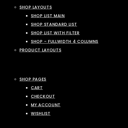
SHOP LAYOUTS
SHOP LIST MAIN
SHOP STANDARD LIST
SHOP LIST WITH FILTER
SHOP – FULLWIDTH 4 COLUMNS
PRODUCT LAYOUTS
SHOP PAGES
CART
CHECKOUT
MY ACCOUNT
WISHLIST