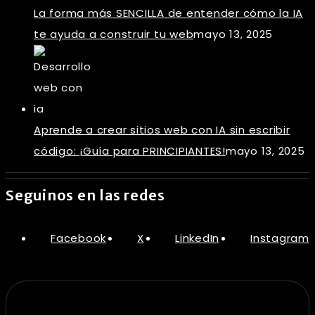
La forma más SENCILLA de entender cómo la IA
te ayuda a construir tu web
mayo 13, 2025
Aprende a crear sitios web con IA sin escribir
código: ¡Guía para PRINCIPIANTES!
mayo 13, 2025
Seguinos en las redes
Facebook
X
LinkedIn
Instagram