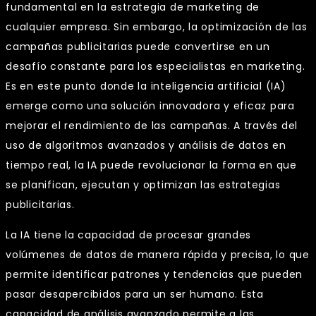
fundamental en la estrategia de marketing de
cualquier empresa. Sin embargo, la optimización de las
campañas publicitarias puede convertirse en un
desafío constante para los especialistas en marketing.
Es en este punto donde la inteligencia artificial (IA)
emerge como una solución innovadora y eficaz para
mejorar el rendimiento de las campañas. A través del
uso de algoritmos avanzados y análisis de datos en
tiempo real, la IA puede revolucionar la forma en que
se planifican, ejecutan y optimizan las estrategias
publicitarias.
La IA tiene la capacidad de procesar grandes
volúmenes de datos de manera rápida y precisa, lo que
permite identificar patrones y tendencias que pueden
pasar desapercibidos para un ser humano. Esta
capacidad de análisis avanzado permite a las