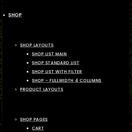
SHOP
SHOP LAYOUTS
SHOP LIST MAIN
SHOP STANDARD LIST
SHOP LIST WITH FILTER
SHOP – FULLWIDTH 4 COLUMNS
PRODUCT LAYOUTS
SHOP PAGES
CART