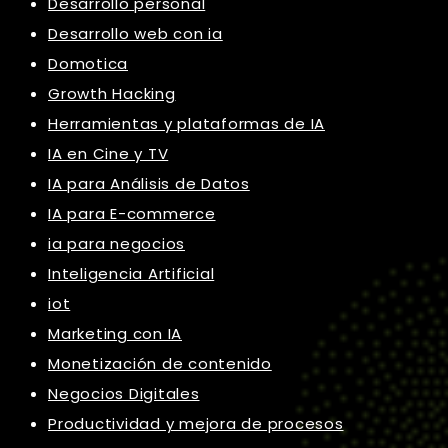
Desarrollo personal
Desarrollo web con ia
Domotica
Growth Hacking
Herramientas y plataformas de IA
IA en Cine y TV
IA para Análisis de Datos
IA para E-commerce
ia para negocios
Inteligencia Artificial
iot
Marketing con IA
Monetización de contenido
Negocios Digitales
Productividad y mejora de procesos