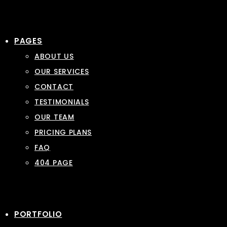
PAGES
ABOUT US
OUR SERVICES
CONTACT
TESTIMONIALS
OUR TEAM
PRICING PLANS
FAQ
404 PAGE
PORTFOLIO