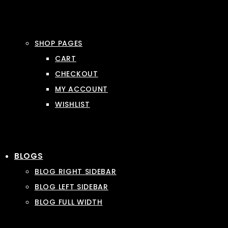
SHOP PAGES
CART
CHECKOUT
MY ACCOUNT
WISHLIST
BLOGS
BLOG RIGHT SIDEBAR
BLOG LEFT SIDEBAR
BLOG FULL WIDTH