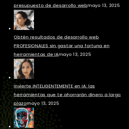
presupuesto de desarrollo web
mayo 13, 2025
Obtén resultados de desarrollo web
PROFESIONALES sin gastar una fortuna en
herramientas de IA
mayo 13, 2025
Invierte INTELIGENTEMENTE en IA: las
herramientas que te ahorrarán dinero a largo
plazo
mayo 13, 2025