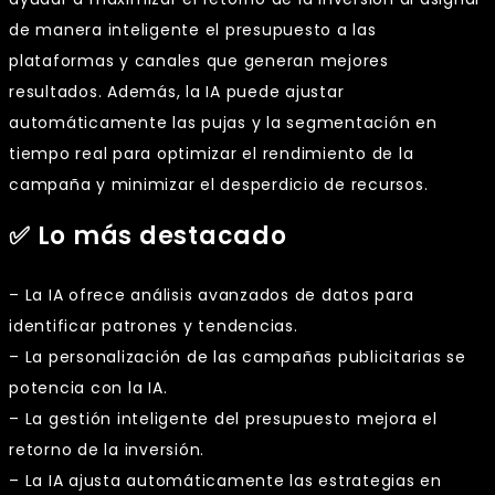
de manera inteligente el presupuesto a las
plataformas y canales que generan mejores
resultados. Además, la IA puede ajustar
automáticamente las pujas y la segmentación en
tiempo real para optimizar el rendimiento de la
campaña y minimizar el desperdicio de recursos.
✅ Lo más destacado
– La IA ofrece análisis avanzados de datos para
identificar patrones y tendencias.
– La personalización de las campañas publicitarias se
potencia con la IA.
– La gestión inteligente del presupuesto mejora el
retorno de la inversión.
– La IA ajusta automáticamente las estrategias en