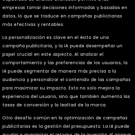
empresas tomar decisiones informadas y basadas en
datos, lo que se traduce en campañas publicitarias
más efectivas y rentables.
La personalización es clave en el éxito de una
campaña publicitaria, y la IA puede desempeñar un
papel crucial en este aspecto. Al analizar el
comportamiento y las preferencias de los usuarios, la
IA puede segmentar de manera más precisa a la
audiencia y personalizar el contenido de las campañas
para maximizar su impacto. Esto no solo mejora la
experiencia del usuario, sino que también aumenta las
tasas de conversión y la lealtad de la marca.
Otro desafío común en la optimización de campañas
publicitarias es la gestión del presupuesto. La IA puede
ayudar a maximizar el retorno de la inversión al asignar