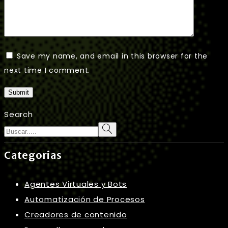
Save my name, and email in this browser for the
next time I comment.
Submit
Search
Categorias
Agentes Virtuales y Bots
Automatización de Procesos
Creadores de contenido