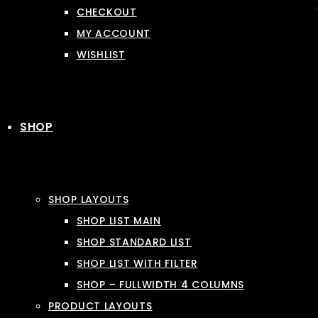
CHECKOUT
MY ACCOUNT
WISHLIST
SHOP
SHOP LAYOUTS
SHOP LIST MAIN
SHOP STANDARD LIST
SHOP LIST WITH FILTER
SHOP – FULLWIDTH 4 COLUMNS
PRODUCT LAYOUTS