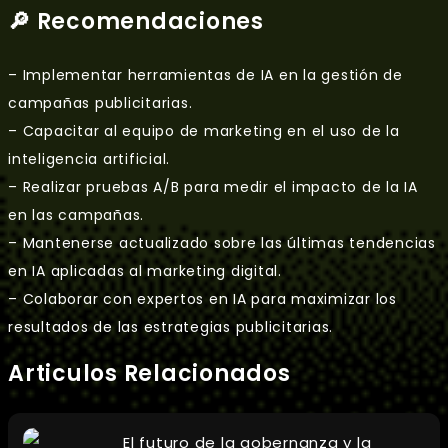
🔎 Recomendaciones
– Implementar herramientas de IA en la gestión de
campañas publicitarias.
– Capacitar al equipo de marketing en el uso de la
inteligencia artificial.
– Realizar pruebas A/B para medir el impacto de la IA
en las campañas.
– Mantenerse actualizado sobre las últimas tendencias
en IA aplicadas al marketing digital.
– Colaborar con expertos en IA para maximizar los
resultados de las estrategias publicitarias.
Articulos Relacionados
El futuro de la gobernanza y la