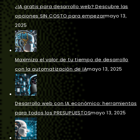
¿IA gratis para desarrollo web? Descubre las
opciones SIN COSTO para empezar
mayo 13,
2025
Maximiza el valor de tu tiempo de desarrollo
con la automatización de IA
mayo 13, 2025
Desarrollo web con IA económico: herramientas
para todos los PRESUPUESTOS
mayo 13, 2025