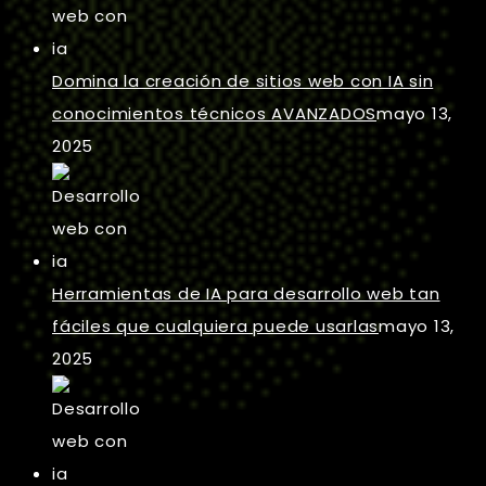
Domina la creación de sitios web con IA sin
conocimientos técnicos AVANZADOS
mayo 13,
2025
Herramientas de IA para desarrollo web tan
fáciles que cualquiera puede usarlas
mayo 13,
2025