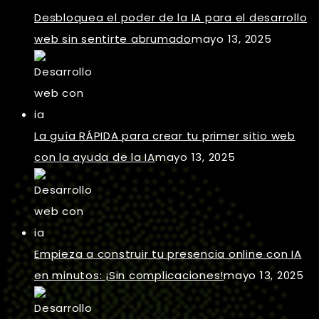
Desbloquea el poder de la IA para el desarrollo
web sin sentirte abrumado
mayo 13, 2025
La guía RÁPIDA para crear tu primer sitio web
con la ayuda de la IA
mayo 13, 2025
Empieza a construir tu presencia online con IA
en minutos: ¡Sin complicaciones!
mayo 13, 2025