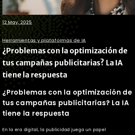
12 May, 2025
.
Herramientas y plataformas de IA
¿Problemas con la optimización de
tus campañas publicitarias? La IA
tiene la respuesta
¿Problemas con la optimización de
tus campañas publicitarias? La IA
tiene la respuesta
En la era digital, la publicidad juega un papel