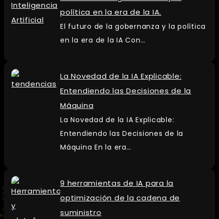
política en la era de la IA.
El futuro de la gobernanza y la política
en la era de la IA Con…
La Novedad de la IA Explicable:
Entendiendo las Decisiones de la
Máquina
La Novedad de la IA Explicable:
Entendiendo las Decisiones de la
Máquina En la era…
9 herramientas de IA para la
optimización de la cadena de
suministro