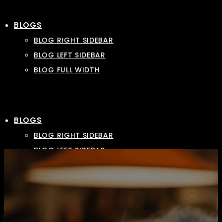
BLOGS
BLOG RIGHT SIDEBAR
BLOG LEFT SIDEBAR
BLOG FULL WIDTH
BLOGS
BLOG RIGHT SIDEBAR
BLOG LEFT SIDEBAR
BLOG FULL WIDTH
LANDING
LANDING
LANDING