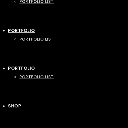
PORTFOLIO LIST
PORTFOLIO
PORTFOLIO LIST
PORTFOLIO
PORTFOLIO LIST
SHOP