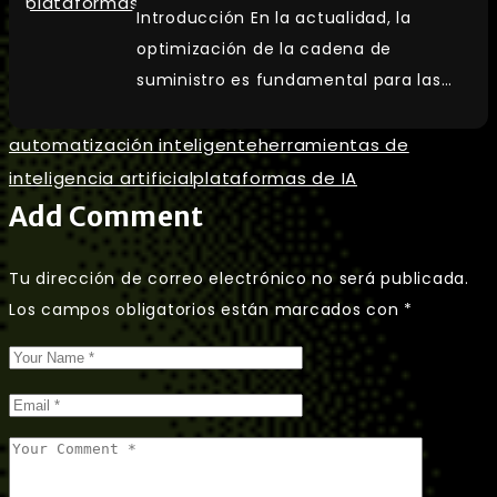
Introducción En la actualidad, la
optimización de la cadena de
suministro es fundamental para las…
automatización inteligente
herramientas de
inteligencia artificial
plataformas de IA
Add Comment
Tu dirección de correo electrónico no será publicada.
Los campos obligatorios están marcados con
*