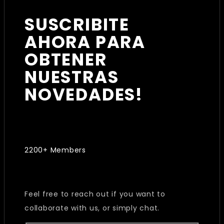
SUSCRIBITE
AHORA PARA
OBTENER
NUESTRAS
NOVEDADES!
2200+ Members
Feel free to reach out if you want to
collaborate with us, or simply chat.