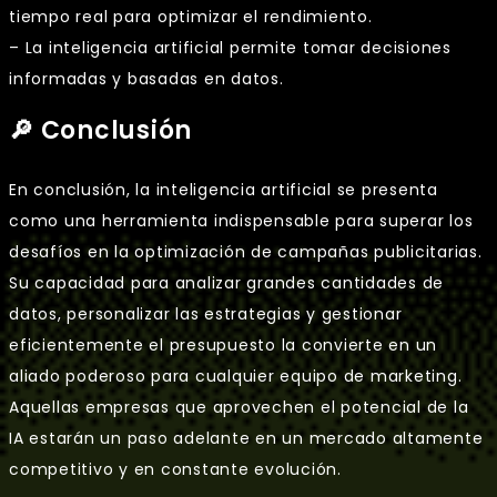
tiempo real para optimizar el rendimiento.
– La inteligencia artificial permite tomar decisiones
informadas y basadas en datos.
🔎 Conclusión
En conclusión, la inteligencia artificial se presenta
como una herramienta indispensable para superar los
desafíos en la optimización de campañas publicitarias.
Su capacidad para analizar grandes cantidades de
datos, personalizar las estrategias y gestionar
eficientemente el presupuesto la convierte en un
aliado poderoso para cualquier equipo de marketing.
Aquellas empresas que aprovechen el potencial de la
IA estarán un paso adelante en un mercado altamente
competitivo y en constante evolución.