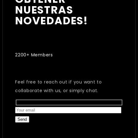
NUESTRAS
NOVEDADES!
2200+ Members
Feel free to reach out if you want to
collaborate with us, or simply chat.
Send