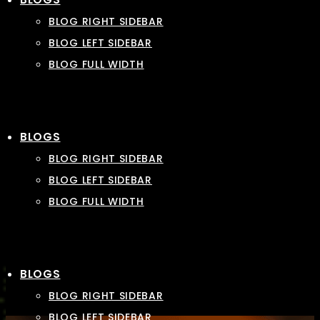
BLOG RIGHT SIDEBAR
BLOG LEFT SIDEBAR
BLOG FULL WIDTH
BLOGS
BLOG RIGHT SIDEBAR
BLOG LEFT SIDEBAR
BLOG FULL WIDTH
BLOGS
BLOG RIGHT SIDEBAR
BLOG LEFT SIDEBAR