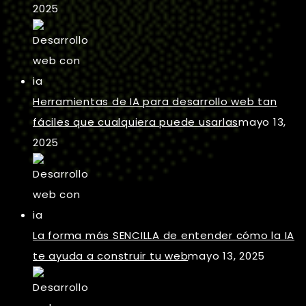
2025
Herramientas de IA para desarrollo web tan
fáciles que cualquiera puede usarlas
mayo 13,
2025
La forma más SENCILLA de entender cómo la IA
te ayuda a construir tu web
mayo 13, 2025