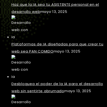
Haz que la IA sea tu ASISTENTE personal en el
desarrollo web
mayo 13, 2025
Plataformas de IA diseñadas para que crear tu
web sea PAN COMIDO
mayo 13, 2025
Desbloquea el poder de la IA para el desarrollo
web sin sentirte abrumado
mayo 13, 2025