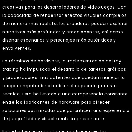
creativas para los desarrolladores de videojuegos. Con
la capacidad de renderizar efectos visuales complejos
de manera más realista, los creadores pueden explorar
narrativas más profundas y emocionantes, así como
diseñar escenarios y personajes más auténticos y
envolventes.
En términos de hardware, la implementación del ray
tracing ha impulsado el desarrollo de tarjetas gráficas
y procesadores más potentes que puedan manejar la
carga computacional adicional requerida por esta
técnica. Esto ha llevado a una competencia constante
entre los fabricantes de hardware para ofrecer
soluciones optimizadas que garanticen una experiencia
de juego fluida y visualmente impresionante.
En definitiva, el impacto del ray tracing en los