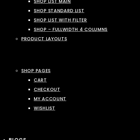
SHOP LIST MAIN
SHOP STANDARD LIST
SHOP LIST WITH FILTER
SHOP – FULLWIDTH 4 COLUMNS
PRODUCT LAYOUTS
SHOP PAGES
CART
CHECKOUT
MY ACCOUNT
WISHLIST
BLOGS