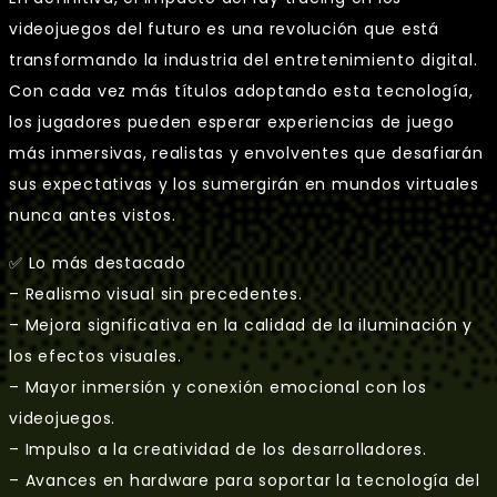
videojuegos del futuro es una revolución que está
transformando la industria del entretenimiento digital.
Con cada vez más títulos adoptando esta tecnología,
los jugadores pueden esperar experiencias de juego
más inmersivas, realistas y envolventes que desafiarán
sus expectativas y los sumergirán en mundos virtuales
nunca antes vistos.
✅ Lo más destacado
– Realismo visual sin precedentes.
– Mejora significativa en la calidad de la iluminación y
los efectos visuales.
– Mayor inmersión y conexión emocional con los
videojuegos.
– Impulso a la creatividad de los desarrolladores.
– Avances en hardware para soportar la tecnología del