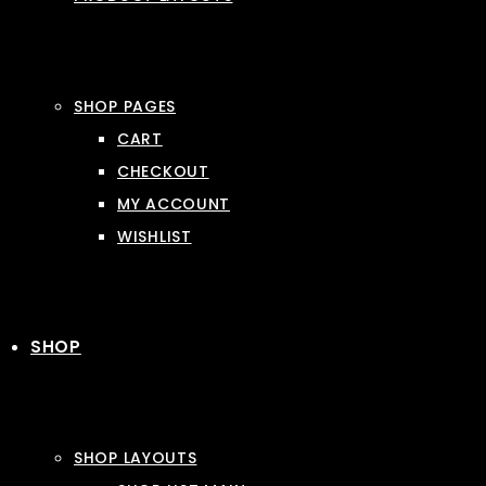
SHOP PAGES
CART
CHECKOUT
MY ACCOUNT
WISHLIST
SHOP
SHOP LAYOUTS