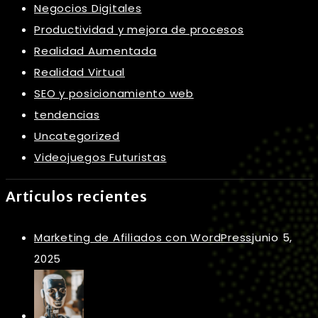
Negocios Digitales
Productividad y mejora de procesos
Realidad Aumentada
Realidad Virtual
SEO y posicionamiento web
tendencias
Uncategorized
Videojuegos Futuristas
Articulos recientes
Marketing de Afiliados con WordPress
junio 5,
2025