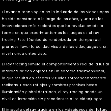
El avance tecnológico en la industria de los videojuegos
ha sido constante a lo largo de los años, y una de las
innovaciones más recientes que ha revolucionado la
forma en que experimentamos los juegos es el ray
tracing. Esta técnica de renderizado en tiempo real
promete llevar la calidad visual de los videojuegos a un
nivel nunca antes visto.
El ray tracing simula el comportamiento real de la luz al
interactuar con objetos en un entorno tridimensional,
lo que resulta en efectos visuales sorprendentemente
realistas. Desde reflejos y sombras precisas hasta
iluminación global detallada, el ray tracing añade un
nivel de inmersión sin precedentes a los videojuegos.
El impacto del ray tracing en los videojuegos del futuro