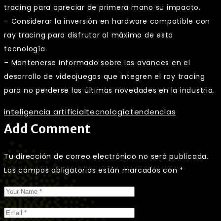
tracing para apreciar de primera mano su impacto.
– Considerar la inversión en hardware compatible con
ray tracing para disfrutar al máximo de esta
tecnología.
– Mantenerse informado sobre los avances en el
desarrollo de videojuegos que integren el ray tracing
para no perderse las últimas novedades en la industria.
inteligencia artificial
tecnología
tendencias
Add Comment
Tu dirección de correo electrónico no será publicada.
Los campos obligatorios están marcados con
*