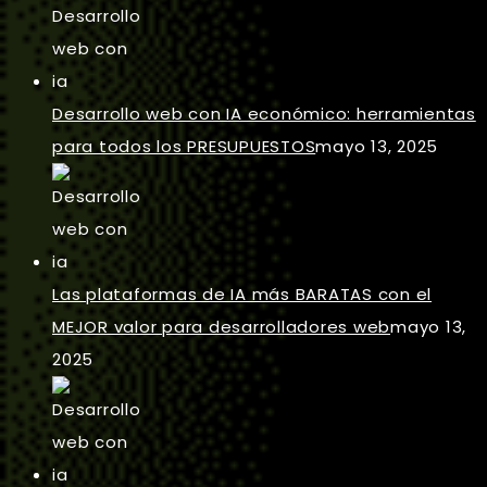
Desarrollo web con IA económico: herramientas
para todos los PRESUPUESTOS
mayo 13, 2025
Las plataformas de IA más BARATAS con el
MEJOR valor para desarrolladores web
mayo 13,
2025