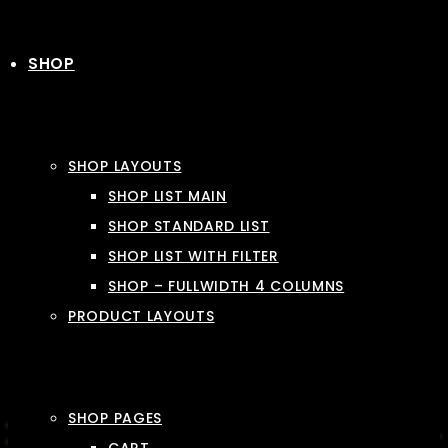
SHOP
SHOP LAYOUTS
SHOP LIST MAIN
SHOP STANDARD LIST
SHOP LIST WITH FILTER
SHOP – FULLWIDTH 4 COLUMNS
PRODUCT LAYOUTS
SHOP PAGES