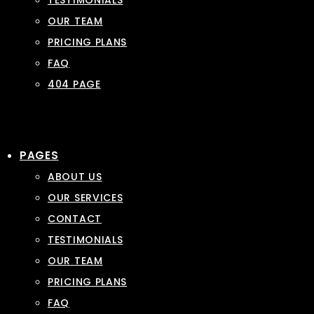
TESTIMONIALS
OUR TEAM
PRICING PLANS
FAQ
404 PAGE
PAGES
ABOUT US
OUR SERVICES
CONTACT
TESTIMONIALS
OUR TEAM
PRICING PLANS
FAQ