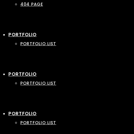
404 PAGE
PORTFOLIO
PORTFOLIO LIST
PORTFOLIO
PORTFOLIO LIST
PORTFOLIO
PORTFOLIO LIST