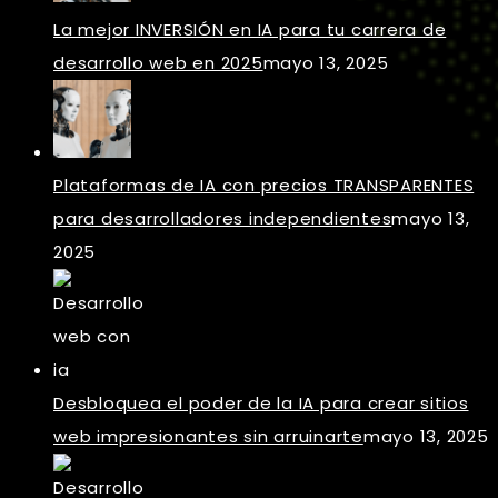
La mejor INVERSIÓN en IA para tu carrera de
desarrollo web en 2025
mayo 13, 2025
Plataformas de IA con precios TRANSPARENTES
para desarrolladores independientes
mayo 13,
2025
Desbloquea el poder de la IA para crear sitios
web impresionantes sin arruinarte
mayo 13, 2025