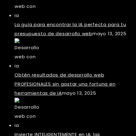
La guía para encontrar la IA perfecta para tu
presupuesto de desarrollo web
mayo 13, 2025
Obtén resultados de desarrollo web
PROFESIONALES sin gastar una fortuna en
herramientas de IA
mayo 13, 2025
Invierte INTELIGENTEMENTE en IA: las