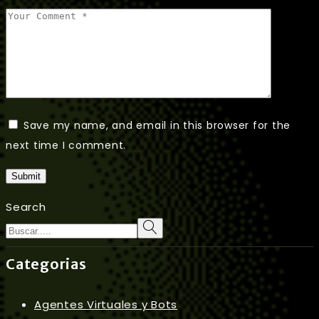
Save my name, and email in this browser for the
next time I comment.
Submit
Search
Categorias
Agentes Virtuales y Bots