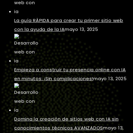
La guía RÁPIDA para crear tu primer sitio web
con la ayuda de la IA
mayo 13, 2025
Empieza a construir tu presencia online con IA
en minutos: ¡Sin complicaciones!
mayo 13, 2025
Domina la creación de sitios web con IA sin
conocimientos técnicos AVANZADOS
mayo 13,