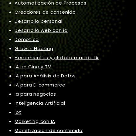
Automatización de Procesos
Creadores de contenido
Desarrollo personal
Desarrollo web con ia
Domotica
Growth Hacking
Herramientas y plataformas de IA
IA en Cine y TV
IA para Análisis de Datos
IA para E-commerce
ia para negocios
Inteligencia Artificial
iot
Marketing con IA
Monetización de contenido