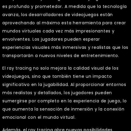
es profundo y prometedor. A medida que la tecnología
avanza, los desarrolladores de videojuegos están
aprovechando al máximo esta herramienta para crear
mundos virtuales cada vez más impresionantes y
envolventes. Los jugadores pueden esperar
experiencias visuales más inmersivas y realistas que los
transportarán a nuevos niveles de entretenimiento.
El ray tracing no solo mejora la calidad visual de los
videojuegos, sino que también tiene un impacto
significativo en la jugabilidad. Al proporcionar entornos
más realistas y detallados, los jugadores pueden
sumergirse por completo en la experiencia de juego, lo
que aumenta la sensación de inmersión y la conexión
emocional con el mundo virtual.
Además, el ray tracing abre nuevas posibilidades