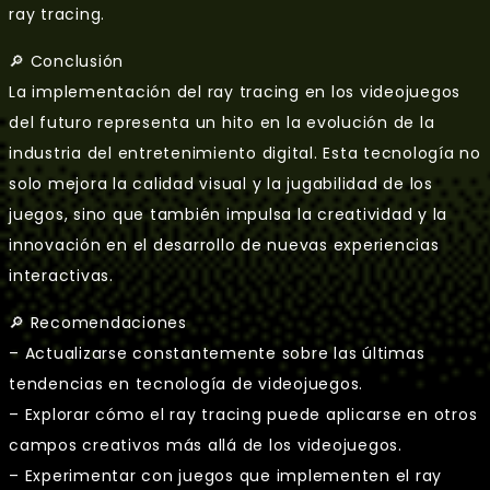
ray tracing.
🔎 Conclusión
La implementación del ray tracing en los videojuegos
del futuro representa un hito en la evolución de la
industria del entretenimiento digital. Esta tecnología no
solo mejora la calidad visual y la jugabilidad de los
juegos, sino que también impulsa la creatividad y la
innovación en el desarrollo de nuevas experiencias
interactivas.
🔎 Recomendaciones
– Actualizarse constantemente sobre las últimas
tendencias en tecnología de videojuegos.
– Explorar cómo el ray tracing puede aplicarse en otros
campos creativos más allá de los videojuegos.
– Experimentar con juegos que implementen el ray