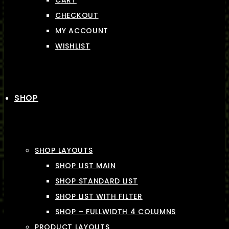
CART
CHECKOUT
MY ACCOUNT
WISHLIST
SHOP
SHOP LAYOUTS
SHOP LIST MAIN
SHOP STANDARD LIST
SHOP LIST WITH FILTER
SHOP – FULLWIDTH 4 COLUMNS
PRODUCT LAYOUTS