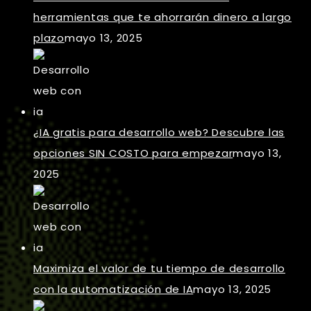
herramientas que te ahorrarán dinero a largo
plazo
mayo 13, 2025
¿IA gratis para desarrollo web? Descubre las
opciones SIN COSTO para empezar
mayo 13,
2025
Maximiza el valor de tu tiempo de desarrollo
con la automatización de IA
mayo 13, 2025