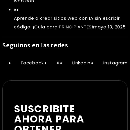
Aprende a crear sitios web con IA sin escribir
código: ¡Guía para PRINCIPIANTES!
mayo 13, 2025
Seguinos en las redes
Facebook
X
LinkedIn
Instagram
SUSCRIBITE
AHORA PARA
OBTENER