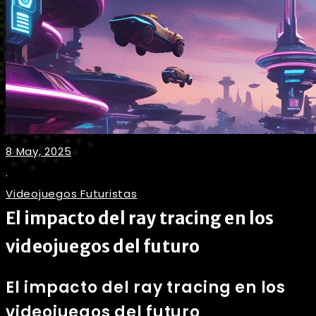
8 May, 2025
.
Videojuegos Futuristas
El impacto del ray tracing en los
videojuegos del futuro
El impacto del ray tracing en los
videojuegos del futuro