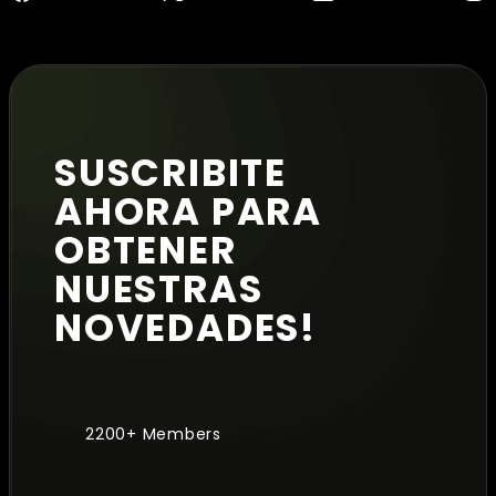
SUSCRIBITE
AHORA PARA
OBTENER
NUESTRAS
NOVEDADES!
2200+ Members