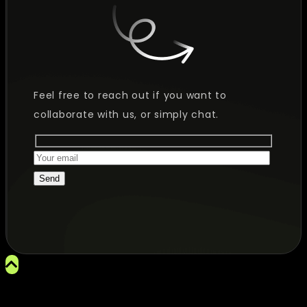
Feel free to reach out if you want to
collaborate with us, or simply chat.
Send