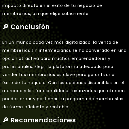
impacto directo en el éxito de tu negocio de
membresías, así que elige sabiamente.
🔎 Conclusión
En un mundo cada vez más digitalizado, la venta de
membresías sin intermediarios se ha convertido en una
opción atractiva para muchos emprendedores y
profesionales. Elegir la plataforma adecuada para
vender tus membresías es clave para garantizar el
éxito de tu negocio. Con las opciones disponibles en el
mercado y las funcionalidades avanzadas que ofrecen,
puedes crear y gestionar tu programa de membresías
de forma eficiente y rentable.
🔎 Recomendaciones