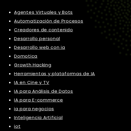
Agentes Virtuales y Bots
Automatización de Procesos
Creadores de contenido
Desarrollo personal
Desarrollo web con ia
Domotica
Growth Hacking
Herramientas y plataformas de IA
IA en Cine y TV
IA para Análisis de Datos
IA para E-commerce
ia para negocios
Inteligencia Artificial
iot