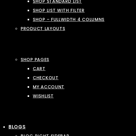
SHOP STANDARD LIST
SHOP LIST WITH FILTER
SHOP – FULLWIDTH 4 COLUMNS
PRODUCT LAYOUTS
SHOP PAGES
CART
CHECKOUT
MY ACCOUNT
WISHLIST
BLOGS