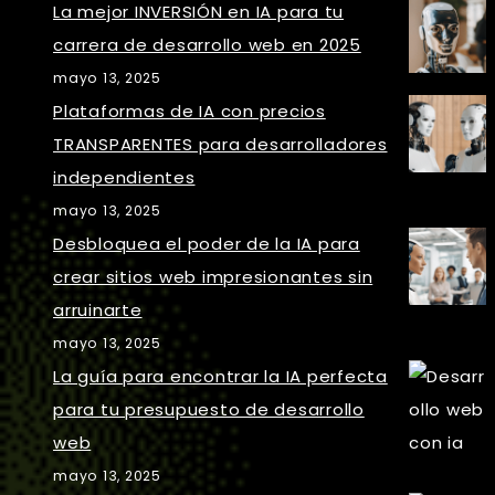
La mejor INVERSIÓN en IA para tu
carrera de desarrollo web en 2025
mayo 13, 2025
Plataformas de IA con precios
TRANSPARENTES para desarrolladores
independientes
mayo 13, 2025
Desbloquea el poder de la IA para
crear sitios web impresionantes sin
arruinarte
mayo 13, 2025
La guía para encontrar la IA perfecta
para tu presupuesto de desarrollo
web
mayo 13, 2025