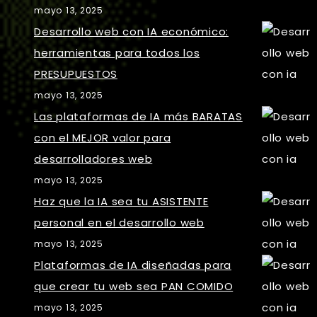
mayo 13, 2025
Desarrollo web con IA económico:
herramientas para todos los
PRESUPUESTOS
mayo 13, 2025
Las plataformas de IA más BARATAS
con el MEJOR valor para
desarrolladores web
mayo 13, 2025
Haz que la IA sea tu ASISTENTE
personal en el desarrollo web
mayo 13, 2025
Plataformas de IA diseñadas para
que crear tu web sea PAN COMIDO
mayo 13, 2025