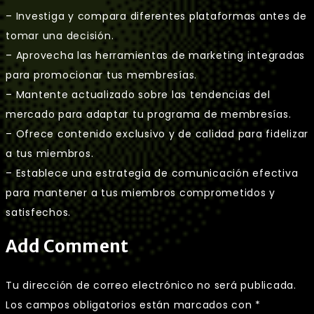
– Investiga y compara diferentes plataformas antes de
tomar una decisión.
– Aprovecha las herramientas de marketing integradas
para promocionar tus membresías.
– Mantente actualizado sobre las tendencias del
mercado para adaptar tu programa de membresías.
– Ofrece contenido exclusivo y de calidad para fidelizar
a tus miembros.
– Establece una estrategia de comunicación efectiva
para mantener a tus miembros comprometidos y
satisfechos.
Add Comment
Tu dirección de correo electrónico no será publicada.
Los campos obligatorios están marcados con
*