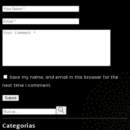
Save my name, and email in this browser for the
next time I comment.
Submit
Search
Categorias