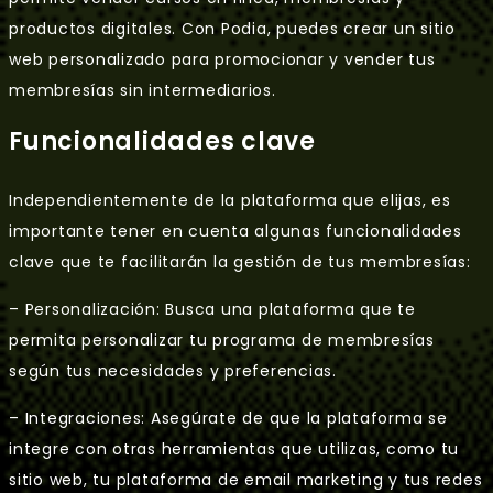
productos digitales. Con Podia, puedes crear un sitio
web personalizado para promocionar y vender tus
membresías sin intermediarios.
Funcionalidades clave
Independientemente de la plataforma que elijas, es
importante tener en cuenta algunas funcionalidades
clave que te facilitarán la gestión de tus membresías:
– Personalización: Busca una plataforma que te
permita personalizar tu programa de membresías
según tus necesidades y preferencias.
– Integraciones: Asegúrate de que la plataforma se
integre con otras herramientas que utilizas, como tu
sitio web, tu plataforma de email marketing y tus redes