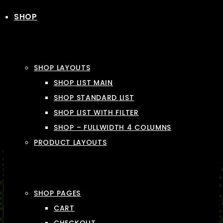
SHOP
SHOP LAYOUTS
SHOP LIST MAIN
SHOP STANDARD LIST
SHOP LIST WITH FILTER
SHOP – FULLWIDTH 4 COLUMNS
PRODUCT LAYOUTS
SHOP PAGES
CART