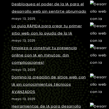
Desbloquea el poder de la IA para el
desarrollo web sin sentirte abrumado
mayo 13, 2025
La guía RÁPIDA para crear tu primer
sitio web con la ayuda de la IA
mayo 13, 2025
Empieza a construir tu presencia
online con IA en minutos: ¡Sin
complicaciones!
mayo 13, 2025
Domina la creación de sitios web con
IA sin conocimientos técnicos
AVANZADOS
mayo 13, 2025
Herramientas de IA para desarrollo