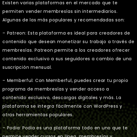
Existen varias plataformas en el mercado que te
permiten vender membresías sin intermediarios.
Algunas de las más populares y recomendadas son:
– Patreon: Esta plataforma es ideal para creadores de
contenido que desean monetizar su trabajo a través de
membresías. Patreon permite a los creadores ofrecer
contenido exclusivo a sus seguidores a cambio de una
suscripción mensual.
– Memberful: Con Memberful, puedes crear tu propio
programa de membresías y vender acceso a
contenido exclusivo, descargas digitales y más. La
plataforma se integra fácilmente con WordPress y
otras herramientas populares.
– Podia: Podia es una plataforma todo en uno que te
permite vender cursos en línea, membresías y