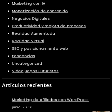
Marketing con IA
Monetización de contenido
Negocios Digitales
Productividad y mejora de procesos
Realidad Aumentada
Realidad Virtual
SEO y posicionamiento web
tendencias
Uncategorized
Videojuegos Futuristas
Articulos recientes
Marketing de Afiliados con WordPress
junio 5, 2025