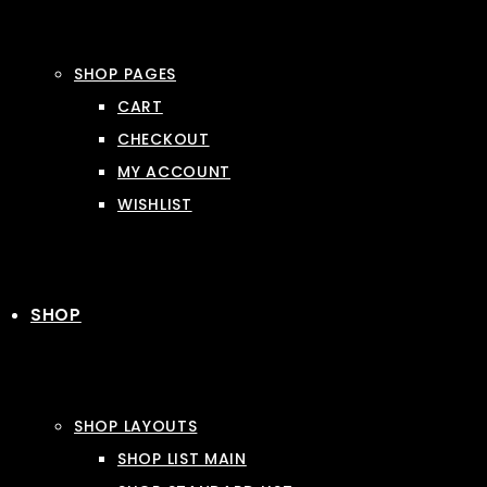
SHOP PAGES
CART
CHECKOUT
MY ACCOUNT
WISHLIST
SHOP
SHOP LAYOUTS
SHOP LIST MAIN