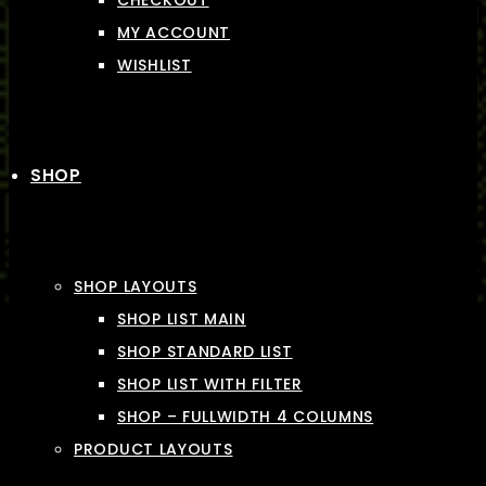
CHECKOUT
MY ACCOUNT
WISHLIST
SHOP
SHOP LAYOUTS
SHOP LIST MAIN
SHOP STANDARD LIST
SHOP LIST WITH FILTER
SHOP – FULLWIDTH 4 COLUMNS
PRODUCT LAYOUTS