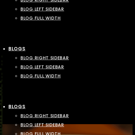
BLOG RIGHT SIDEBAR
BLOG LEFT SIDEBAR
BLOG FULL WIDTH
BLOGS
BLOG RIGHT SIDEBAR
BLOG LEFT SIDEBAR
BLOG FULL WIDTH
BLOGS
BLOG RIGHT SIDEBAR
BLOG LEFT SIDEBAR
BLOG FULL WIDTH