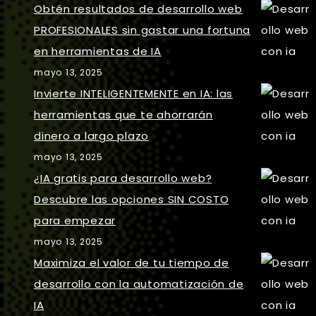
Obtén resultados de desarrollo web
PROFESIONALES sin gastar una fortuna
en herramientas de IA
mayo 13, 2025
Invierte INTELIGENTEMENTE en IA: las
herramientas que te ahorrarán
dinero a largo plazo
mayo 13, 2025
¿IA gratis para desarrollo web?
Descubre las opciones SIN COSTO
para empezar
mayo 13, 2025
Maximiza el valor de tu tiempo de
desarrollo con la automatización de
IA