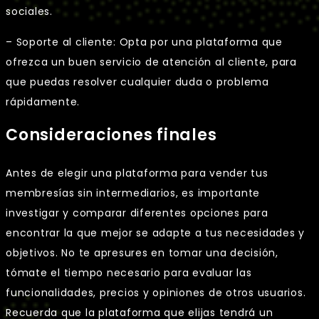
sociales.
– Soporte al cliente: Opta por una plataforma que
ofrezca un buen servicio de atención al cliente, para
que puedas resolver cualquier duda o problema
rápidamente.
Consideraciones finales
Antes de elegir una plataforma para vender tus
membresías sin intermediarios, es importante
investigar y comparar diferentes opciones para
encontrar la que mejor se adapte a tus necesidades y
objetivos. No te apresures en tomar una decisión,
tómate el tiempo necesario para evaluar las
funcionalidades, precios y opiniones de otros usuarios.
Recuerda que la plataforma que elijas tendrá un