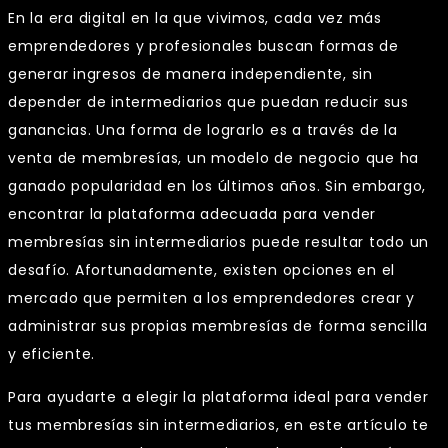
En la era digital en la que vivimos, cada vez más
emprendedores y profesionales buscan formas de
generar ingresos de manera independiente, sin
depender de intermediarios que puedan reducir sus
ganancias. Una forma de lograrlo es a través de la
venta de membresías, un modelo de negocio que ha
ganado popularidad en los últimos años. Sin embargo,
encontrar la plataforma adecuada para vender
membresías sin intermediarios puede resultar todo un
desafío. Afortunadamente, existen opciones en el
mercado que permiten a los emprendedores crear y
administrar sus propias membresías de forma sencilla
y eficiente.
Para ayudarte a elegir la plataforma ideal para vender
tus membresías sin intermediarios, en este artículo te