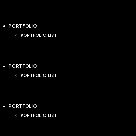
PORTFOLIO
PORTFOLIO LIST
PORTFOLIO
PORTFOLIO LIST
PORTFOLIO
PORTFOLIO LIST