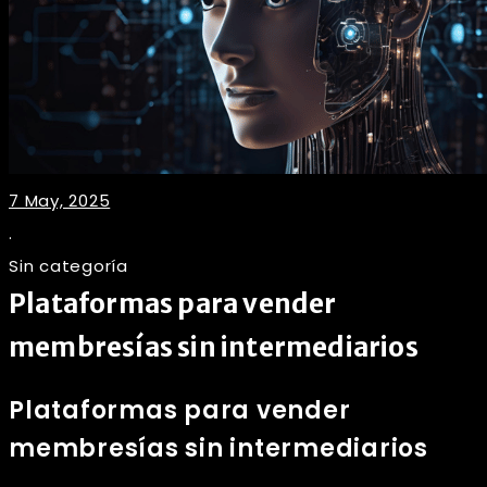
7 May, 2025
.
Sin categoría
Plataformas para vender
membresías sin intermediarios
Plataformas para vender
membresías sin intermediarios