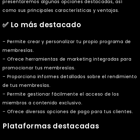
presentaremos algunas opciones destacadas, así
como sus principales características y ventajas.
✅ Lo más destacado
– Permite crear y personalizar tu propio programa de
membresías.
– Ofrece herramientas de marketing integradas para
promocionar tus membresías.
– Proporciona informes detallados sobre el rendimiento
de tus membresías.
– Permite gestionar fácilmente el acceso de los
miembros a contenido exclusivo.
– Ofrece diversas opciones de pago para tus clientes.
Plataformas destacadas