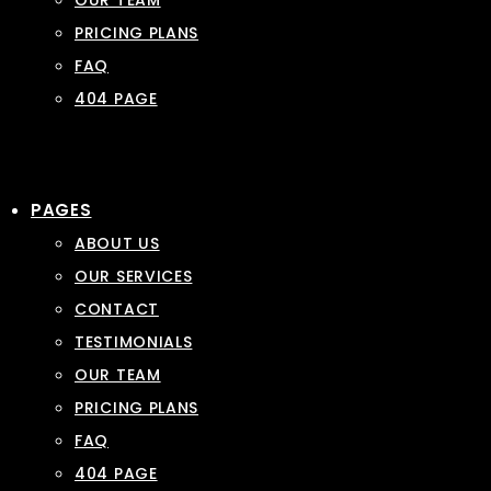
OUR TEAM
PRICING PLANS
FAQ
404 PAGE
PAGES
ABOUT US
OUR SERVICES
CONTACT
TESTIMONIALS
OUR TEAM
PRICING PLANS
FAQ
404 PAGE