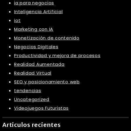
ia para negocios
Inteligencia Artificial
iot
Marketing con IA
Monetización de contenido
Negocios Digitales
Productividad y mejora de procesos
Realidad Aumentada
Realidad Virtual
SEO y posicionamiento web
tendencias
Uncategorized
Videojuegos Futuristas
Articulos recientes