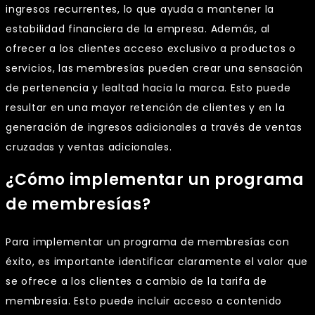
ingresos recurrentes, lo que ayuda a mantener la
estabilidad financiera de la empresa. Además, al
ofrecer a los clientes acceso exclusivo a productos o
servicios, las membresías pueden crear una sensación
de pertenencia y lealtad hacia la marca. Esto puede
resultar en una mayor retención de clientes y en la
generación de ingresos adicionales a través de ventas
cruzadas y ventas adicionales.
¿Cómo implementar un programa
de membresías?
Para implementar un programa de membresías con
éxito, es importante identificar claramente el valor que
se ofrece a los clientes a cambio de la tarifa de
membresía. Esto puede incluir acceso a contenido