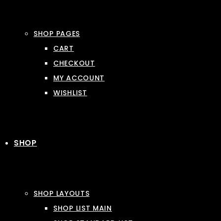
SHOP PAGES
CART
CHECKOUT
MY ACCOUNT
WISHLIST
SHOP
SHOP LAYOUTS
SHOP LIST MAIN