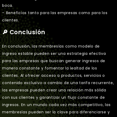
boca.
– Beneficios tanto para las empresas como para los
clientes.
🔎 Conclusión
En conclusión, las membresías como modelo de
ingreso estable pueden ser una estrategia efectiva
para las empresas que buscan generar ingresos de
manera constante y fomentar la lealtad de los
clientes. Al ofrecer acceso a productos, servicios o
contenido exclusivo a cambio de una tarifa recurrente,
las empresas pueden crear una relación más sólida
con sus clientes y garantizar un flujo constante de
ingresos. En un mundo cada vez más competitivo, las
membresías pueden ser la clave para diferenciarse y