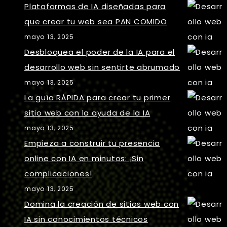
Plataformas de IA diseñadas para
que crear tu web sea PAN COMIDO
mayo 13, 2025
Desbloquea el poder de la IA para el
desarrollo web sin sentirte abrumado
mayo 13, 2025
La guía RÁPIDA para crear tu primer
sitio web con la ayuda de la IA
mayo 13, 2025
Empieza a construir tu presencia
online con IA en minutos: ¡Sin
complicaciones!
mayo 13, 2025
Domina la creación de sitios web con
IA sin conocimientos técnicos