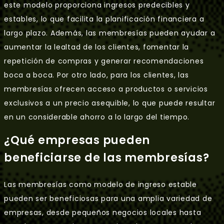
este modelo proporciona ingresos predecibles y
estables, lo que facilita la planificación financiera a
largo plazo. Además, las membresías pueden ayudar a
aumentar la lealtad de los clientes, fomentar la
repetición de compras y generar recomendaciones
boca a boca. Por otro lado, para los clientes, las
membresías ofrecen acceso a productos o servicios
exclusivos a un precio asequible, lo que puede resultar
en un considerable ahorro a lo largo del tiempo.
¿Qué empresas pueden
beneficiarse de las membresías?
Las membresías como modelo de ingreso estable
pueden ser beneficiosas para una amplia variedad de
empresas, desde pequeños negocios locales hasta