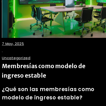
7 May, 2025
.
Uncategorized
Membresías como modelo de
ingreso estable
¿Qué son las membresías como
modelo de ingreso estable?