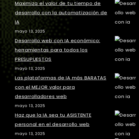
Maximiza el valor de tu tiempo de
desarrollo con la automatización de
IA
mayo 13, 2025
Desarrollo web con IA económico:
herramientas para todos los
PRESUPUESTOS
mayo 13, 2025
Las plataformas de IA más BARATAS
con el MEJOR valor para
desarrolladores web
mayo 13, 2025
Haz que la IA sea tu ASISTENTE
personal en el desarrollo web
mayo 13, 2025