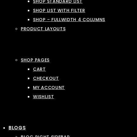
SHOP STANDARD LIST
SHOP LIST WITH FILTER
SHOP – FULLWIDTH 4 COLUMNS
PRODUCT LAYOUTS
SHOP PAGES
CART
CHECKOUT
MY ACCOUNT
WISHLIST
BLOGS