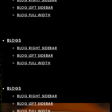
BLOG RIGHT SIDEBAR
BLOG LEFT SIDEBAR
BLOG FULL WIDTH
BLOGS
BLOG RIGHT SIDEBAR
BLOG LEFT SIDEBAR
BLOG FULL WIDTH
BLOGS
BLOG RIGHT SIDEBAR
BLOG LEFT SIDEBAR
BLOG FULL WIDTH