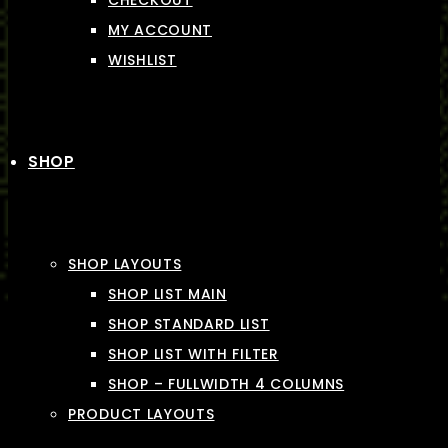
CHECKOUT
MY ACCOUNT
WISHLIST
SHOP
SHOP LAYOUTS
SHOP LIST MAIN
SHOP STANDARD LIST
SHOP LIST WITH FILTER
SHOP – FULLWIDTH 4 COLUMNS
PRODUCT LAYOUTS