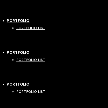
PORTFOLIO
PORTFOLIO LIST
PORTFOLIO
PORTFOLIO LIST
PORTFOLIO
PORTFOLIO LIST