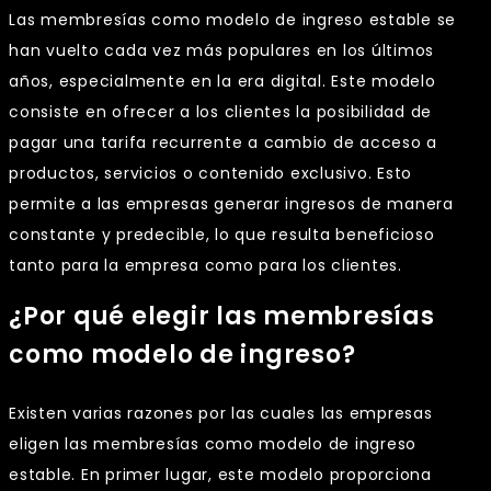
Las membresías como modelo de ingreso estable se
han vuelto cada vez más populares en los últimos
años, especialmente en la era digital. Este modelo
consiste en ofrecer a los clientes la posibilidad de
pagar una tarifa recurrente a cambio de acceso a
productos, servicios o contenido exclusivo. Esto
permite a las empresas generar ingresos de manera
constante y predecible, lo que resulta beneficioso
tanto para la empresa como para los clientes.
¿Por qué elegir las membresías
como modelo de ingreso?
Existen varias razones por las cuales las empresas
eligen las membresías como modelo de ingreso
estable. En primer lugar, este modelo proporciona