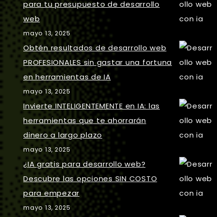
para tu presupuesto de desarrollo
web
mayo 13, 2025
Obtén resultados de desarrollo web
PROFESIONALES sin gastar una fortuna
en herramientas de IA
mayo 13, 2025
Invierte INTELIGENTEMENTE en IA: las
herramientas que te ahorrarán
dinero a largo plazo
mayo 13, 2025
¿IA gratis para desarrollo web?
Descubre las opciones SIN COSTO
para empezar
mayo 13, 2025