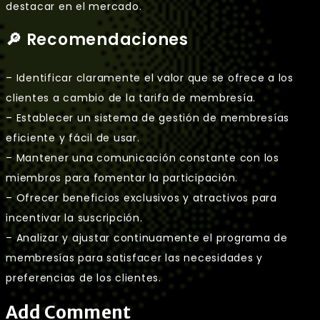
destacar en el mercado.
🔎 Recomendaciones
– Identificar claramente el valor que se ofrece a los
clientes a cambio de la tarifa de membresía.
– Establecer un sistema de gestión de membresías
eficiente y fácil de usar.
– Mantener una comunicación constante con los
miembros para fomentar la participación.
– Ofrecer beneficios exclusivos y atractivos para
incentivar la suscripción.
– Analizar y ajustar continuamente el programa de
membresías para satisfacer las necesidades y
preferencias de los clientes.
Add Comment