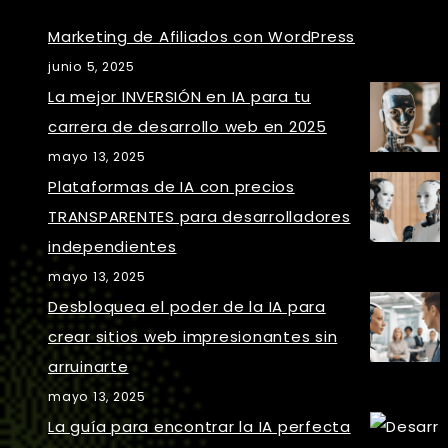
Marketing de Afiliados con WordPress
junio 5, 2025
La mejor INVERSIÓN en IA para tu
carrera de desarrollo web en 2025
mayo 13, 2025
Plataformas de IA con precios
TRANSPARENTES para desarrolladores
independientes
mayo 13, 2025
Desbloquea el poder de la IA para
crear sitios web impresionantes sin
arruinarte
mayo 13, 2025
La guía para encontrar la IA perfecta