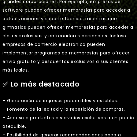
grandes corporaciones. Por ejemplo, empresas de
software pueden ofrecer membresías para acceder a
actualizaciones y soporte técnico, mientras que
gimnasios pueden ofrecer membresías para acceder a
clases exclusivas y entrenadores personales. Incluso
empresas de comercio electrónico pueden
implementar programas de membresías para ofrecer
envío gratuito y descuentos exclusivos a sus clientes
más leales.
✅ Lo más destacado
– Generación de ingresos predecibles y estables.
– Fomento de la lealtad y la repetición de compras.
– Acceso a productos o servicios exclusivos a un precio
asequible.
– Posibilidad de generar recomendaciones boca a