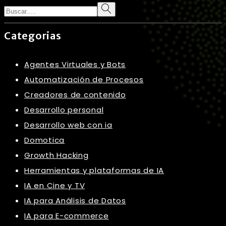
Search
Categorias
Agentes Virtuales y Bots
Automatización de Procesos
Creadores de contenido
Desarrollo personal
Desarrollo web con ia
Domotica
Growth Hacking
Herramientas y plataformas de IA
IA en Cine y TV
IA para Análisis de Datos
IA para E-commerce