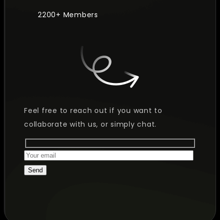
2200+ Members
Feel free to reach out if you want to
collaborate with us, or simply chat.
Send