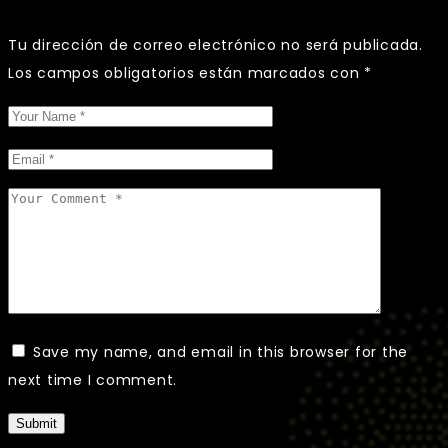
Tu dirección de correo electrónico no será publicada.
Los campos obligatorios están marcados con
*
Save my name, and email in this browser for the
next time I comment.
Submit