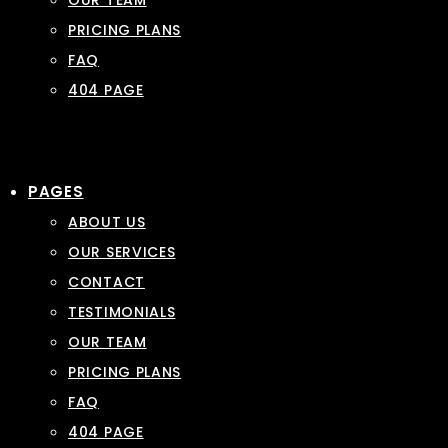
OUR TEAM
PRICING PLANS
FAQ
404 PAGE
PAGES
ABOUT US
OUR SERVICES
CONTACT
TESTIMONIALS
OUR TEAM
PRICING PLANS
FAQ
404 PAGE