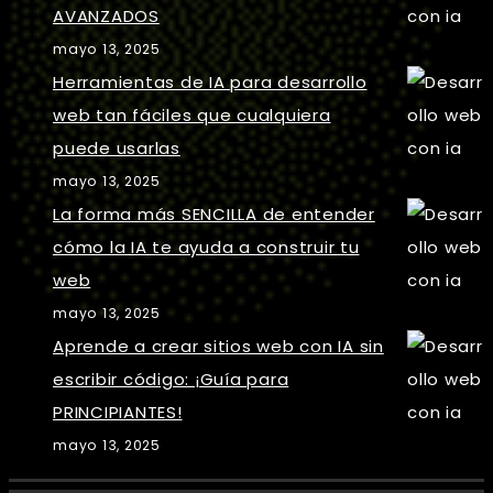
AVANZADOS
mayo 13, 2025
Herramientas de IA para desarrollo
web tan fáciles que cualquiera
puede usarlas
mayo 13, 2025
La forma más SENCILLA de entender
cómo la IA te ayuda a construir tu
web
mayo 13, 2025
Aprende a crear sitios web con IA sin
escribir código: ¡Guía para
PRINCIPIANTES!
mayo 13, 2025