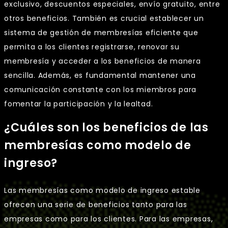
exclusivo, descuentos especiales, envío gratuito, entre
otros beneficios. También es crucial establecer un
sistema de gestión de membresías eficiente que
permita a los clientes registrarse, renovar su
membresía y acceder a los beneficios de manera
sencilla. Además, es fundamental mantener una
comunicación constante con los miembros para
fomentar la participación y la lealtad.
¿Cuáles son los beneficios de las
membresías como modelo de
ingreso?
Las membresías como modelo de ingreso estable
ofrecen una serie de beneficios tanto para las
empresas como para los clientes. Para las empresas,