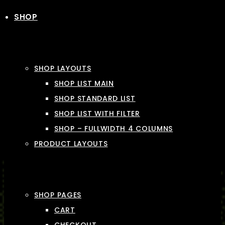
SHOP
SHOP LAYOUTS
SHOP LIST MAIN
SHOP STANDARD LIST
SHOP LIST WITH FILTER
SHOP – FULLWIDTH 4 COLUMNS
PRODUCT LAYOUTS
SHOP PAGES
CART