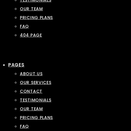
TESTIMONIALS
OUR TEAM
PRICING PLANS
FAQ
404 PAGE
PAGES
ABOUT US
OUR SERVICES
CONTACT
TESTIMONIALS
OUR TEAM
PRICING PLANS
FAQ