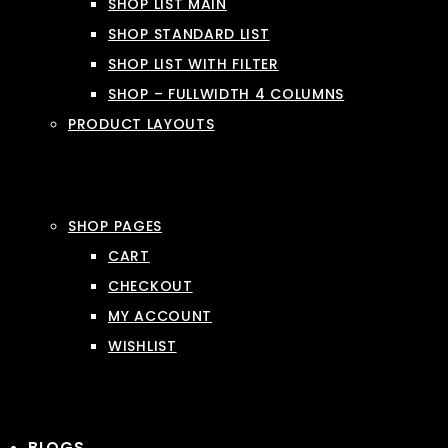
SHOP LIST MAIN
SHOP STANDARD LIST
SHOP LIST WITH FILTER
SHOP – FULLWIDTH 4 COLUMNS
PRODUCT LAYOUTS
SHOP PAGES
CART
CHECKOUT
MY ACCOUNT
WISHLIST
BLOGS