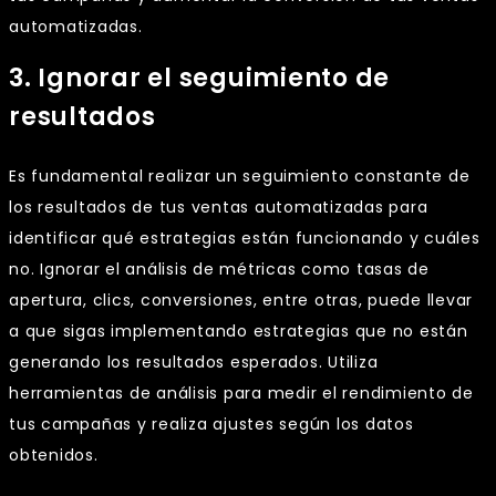
automatizadas.
3. Ignorar el seguimiento de
resultados
Es fundamental realizar un seguimiento constante de
los resultados de tus ventas automatizadas para
identificar qué estrategias están funcionando y cuáles
no. Ignorar el análisis de métricas como tasas de
apertura, clics, conversiones, entre otras, puede llevar
a que sigas implementando estrategias que no están
generando los resultados esperados. Utiliza
herramientas de análisis para medir el rendimiento de
tus campañas y realiza ajustes según los datos
obtenidos.