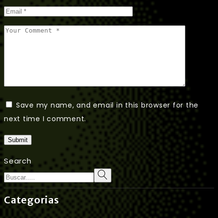
Save my name, and email in this browser for the
next time I comment.
Submit
Search
Categorias