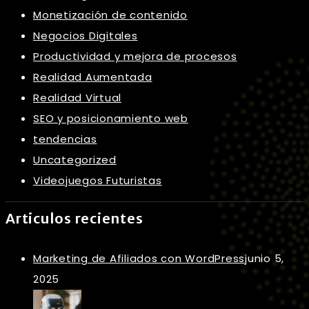
Monetización de contenido
Negocios Digitales
Productividad y mejora de procesos
Realidad Aumentada
Realidad Virtual
SEO y posicionamiento web
tendencias
Uncategorized
Videojuegos Futuristas
Articulos recientes
Marketing de Afiliados con WordPress
junio 5,
2025