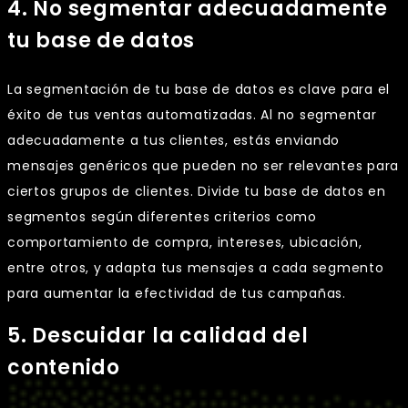
4. No segmentar adecuadamente
tu base de datos
La segmentación de tu base de datos es clave para el
éxito de tus ventas automatizadas. Al no segmentar
adecuadamente a tus clientes, estás enviando
mensajes genéricos que pueden no ser relevantes para
ciertos grupos de clientes. Divide tu base de datos en
segmentos según diferentes criterios como
comportamiento de compra, intereses, ubicación,
entre otros, y adapta tus mensajes a cada segmento
para aumentar la efectividad de tus campañas.
5. Descuidar la calidad del
contenido