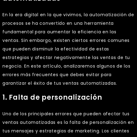
En la era digital en la que vivimos, la automatización de
procesos se ha convertido en una herramienta
fundamental para aumentar la eficiencia en las
ventas. Sin embargo, existen ciertos errores comunes
que pueden disminuir la efectividad de estas
estrategias y afectar negativamente las ventas de tu
negocio. En este artículo, analizaremos algunos de los
errores más frecuentes que debes evitar para
garantizar el éxito de tus ventas automatizadas.
1. Falta de personalización
Uno de los principales errores que pueden afectar tus
ventas automatizadas es la falta de personalización en
tus mensajes y estrategias de marketing. Los clientes