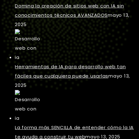
Domina la creación de sitios web con IA sin
conocimientos técnicos AVANZADOS
mayo 13,
2025
Herramientas de IA para desarrollo web tan
fáciles que cualquiera puede usarlas
mayo 13,
2025
La forma más SENCILLA de entender cómo la IA
te ayuda a construir tu web
mayo 13, 2025