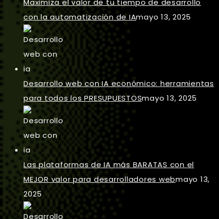
Maximiza el valor de tu tiempo de desarrollo
con la automatización de IA
mayo 13, 2025
Desarrollo web con IA económico: herramientas
para todos los PRESUPUESTOS
mayo 13, 2025
Las plataformas de IA más BARATAS con el
MEJOR valor para desarrolladores web
mayo 13,
2025