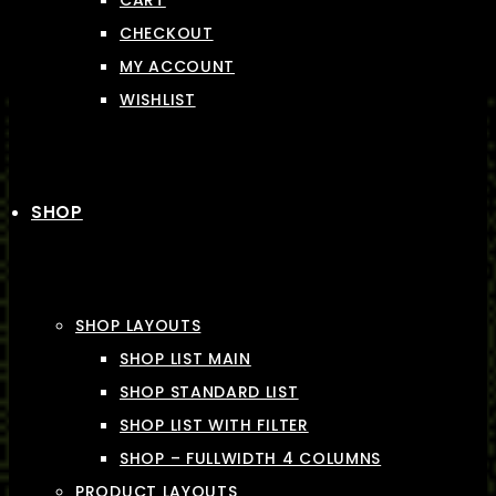
CART
CHECKOUT
MY ACCOUNT
WISHLIST
SHOP
SHOP LAYOUTS
SHOP LIST MAIN
SHOP STANDARD LIST
SHOP LIST WITH FILTER
SHOP – FULLWIDTH 4 COLUMNS
PRODUCT LAYOUTS