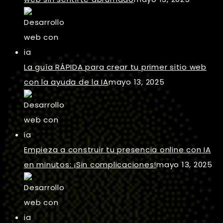
La guía RÁPIDA para crear tu primer sitio web
con la ayuda de la IA
mayo 13, 2025
Empieza a construir tu presencia online con IA
en minutos: ¡Sin complicaciones!
mayo 13, 2025