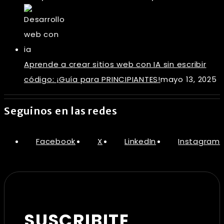
Aprende a crear sitios web con IA sin escribir
código: ¡Guía para PRINCIPIANTES!
mayo 13, 2025
Seguinos en las redes
Facebook
X
LinkedIn
Instagram
SUSCRIBITE