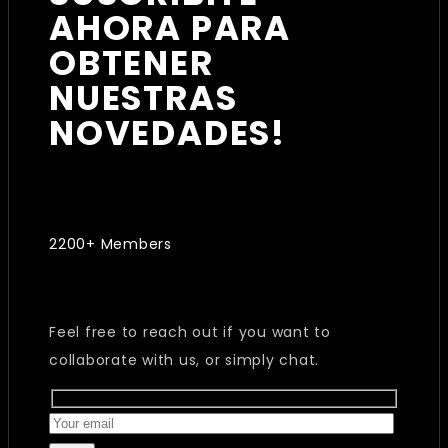
AHORA PARA
OBTENER
NUESTRAS
NOVEDADES!
2200+ Members
Feel free to reach out if you want to
collaborate with us, or simply chat.