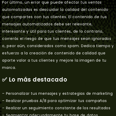
Por último, un error que puede afectar tus ventas
automatizadas es descuidar la calidad del contenido
que compartes con tus clientes. El contenido de tus
mensajes automatizados debe ser relevante,
interesante y útil para tus clientes, de lo contrario,
correrás el riesgo de que tus mensajes sean ignorados
o, peor aún, considerados como spam. Dedica tiempo y
esfuerzo a la creación de contenido de calidad que
aporte valor a tus clientes y mejore la imagen de tu
marca.
✅ Lo más destacado
– Personalizar tus mensajes y estrategias de marketing
– Realizar pruebas A/B para optimizar tus campañas
– Realizar un seguimiento constante de los resultados
– Segmentar adecuadamente tu base de datos