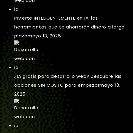
Invierte INTELIGENTEMENTE en IA: las
herramientas que te ahorrarán dinero a largo
plazo
mayo 13, 2025
¿IA gratis para desarrollo web? Descubre las
opciones SIN COSTO para empezar
mayo 13,
2025