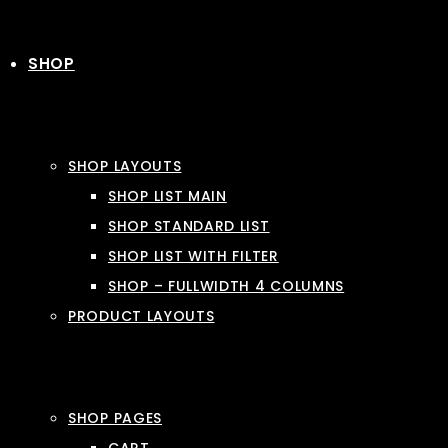
SHOP
SHOP LAYOUTS
SHOP LIST MAIN
SHOP STANDARD LIST
SHOP LIST WITH FILTER
SHOP – FULLWIDTH 4 COLUMNS
PRODUCT LAYOUTS
SHOP PAGES