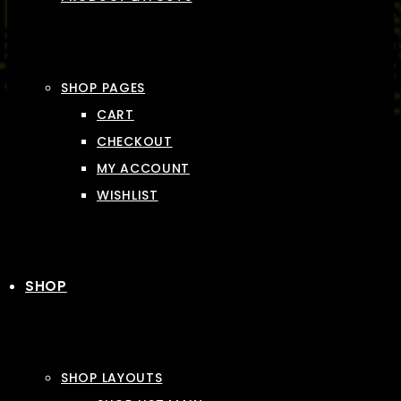
SHOP PAGES
CART
CHECKOUT
MY ACCOUNT
WISHLIST
SHOP
SHOP LAYOUTS