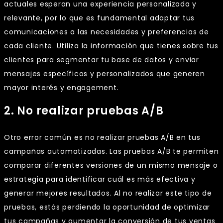
actuales esperan una experiencia personalizada y
relevante, por lo que es fundamental adaptar tus
comunicaciones a las necesidades y preferencias de
cada cliente. Utiliza la información que tienes sobre tus
clientes para segmentar tu base de datos y enviar
mensajes específicos y personalizados que generen
mayor interés y engagement.
2. No realizar pruebas A/B
Otro error común es no realizar pruebas A/B en tus
campañas automatizadas. Las pruebas A/B te permiten
comparar diferentes versiones de un mismo mensaje o
estrategia para identificar cuál es más efectiva y
generar mejores resultados. Al no realizar este tipo de
pruebas, estás perdiendo la oportunidad de optimizar
tus campañas y aumentar la conversión de tus ventas