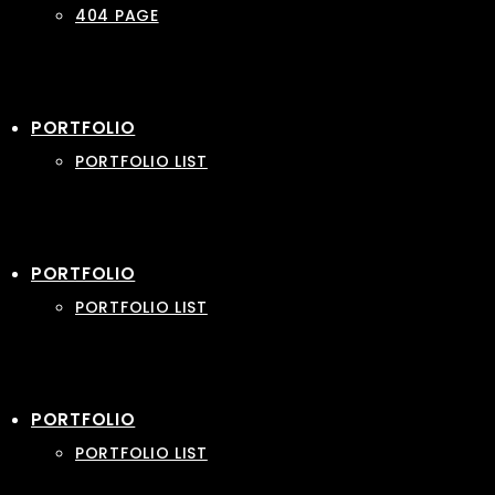
404 PAGE
PORTFOLIO
PORTFOLIO LIST
PORTFOLIO
PORTFOLIO LIST
PORTFOLIO
PORTFOLIO LIST