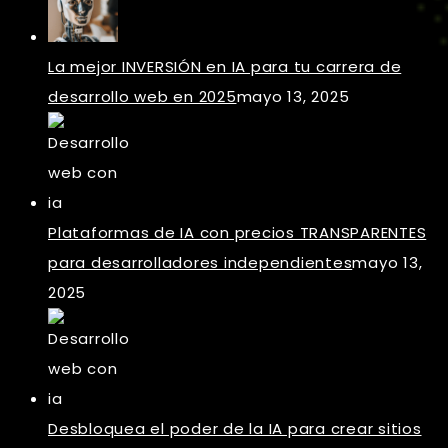
La mejor INVERSIÓN en IA para tu carrera de
desarrollo web en 2025
mayo 13, 2025
Plataformas de IA con precios TRANSPARENTES
para desarrolladores independientes
mayo 13,
2025
Desbloquea el poder de la IA para crear sitios