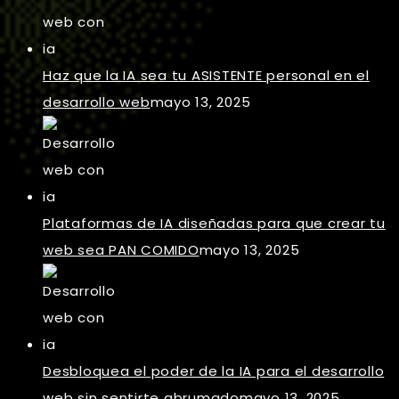
Haz que la IA sea tu ASISTENTE personal en el
desarrollo web
mayo 13, 2025
Plataformas de IA diseñadas para que crear tu
web sea PAN COMIDO
mayo 13, 2025
Desbloquea el poder de la IA para el desarrollo
web sin sentirte abrumado
mayo 13, 2025