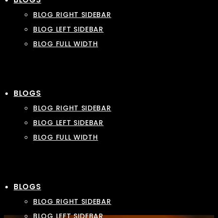
BLOG RIGHT SIDEBAR
BLOG LEFT SIDEBAR
BLOG FULL WIDTH
BLOGS
BLOG RIGHT SIDEBAR
BLOG LEFT SIDEBAR
BLOG FULL WIDTH
BLOGS
BLOG RIGHT SIDEBAR
BLOG LEFT SIDEBAR