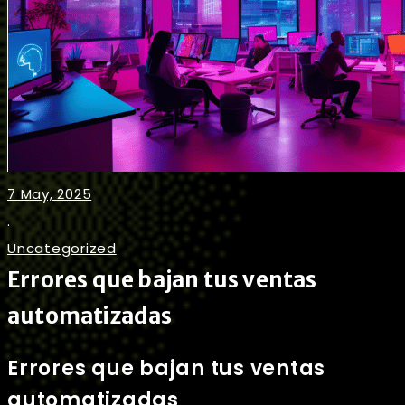
7 May, 2025
.
Uncategorized
Errores que bajan tus ventas
automatizadas
Errores que bajan tus ventas
automatizadas