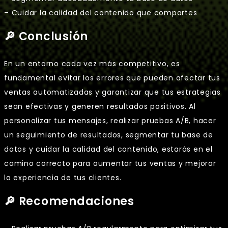
– Cuidar la calidad del contenido que compartes
🔎 Conclusión
En un entorno cada vez más competitivo, es
fundamental evitar los errores que pueden afectar tus
ventas automatizadas y garantizar que tus estrategias
sean efectivas y generen resultados positivos. Al
personalizar tus mensajes, realizar pruebas A/B, hacer
un seguimiento de resultados, segmentar tu base de
datos y cuidar la calidad del contenido, estarás en el
camino correcto para aumentar tus ventas y mejorar
la experiencia de tus clientes.
🔎 Recomendaciones