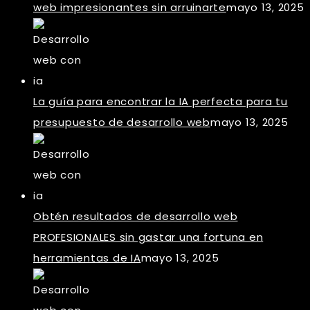
web impresionantes sin arruinarte
mayo 13, 2025
La guía para encontrar la IA perfecta para tu
presupuesto de desarrollo web
mayo 13, 2025
Obtén resultados de desarrollo web
PROFESIONALES sin gastar una fortuna en
herramientas de IA
mayo 13, 2025