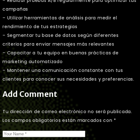
– Realizar pruebas A/B regularmente para optimizar tus
campañas
– Utilizar herramientas de análisis para medir el
rendimiento de tus estrategias
– Segmentar tu base de datos según diferentes
criterios para enviar mensajes más relevantes
– Capacitar a tu equipo en buenas prácticas de
marketing automatizado
– Mantener una comunicación constante con tus
clientes para conocer sus necesidades y preferencias.
Add Comment
Tu dirección de correo electrónico no será publicada.
Los campos obligatorios están marcados con
*