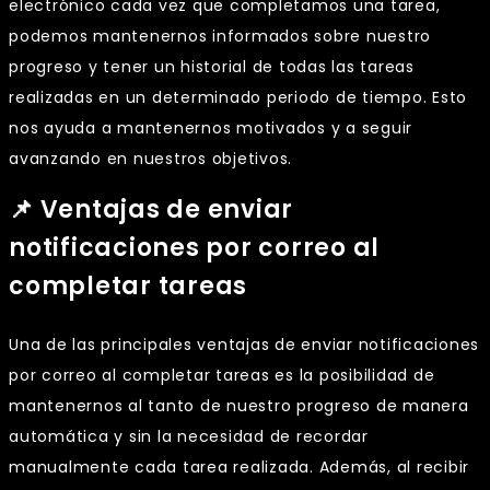
electrónico cada vez que completamos una tarea,
podemos mantenernos informados sobre nuestro
progreso y tener un historial de todas las tareas
realizadas en un determinado periodo de tiempo. Esto
nos ayuda a mantenernos motivados y a seguir
avanzando en nuestros objetivos.
📌 Ventajas de enviar
notificaciones por correo al
completar tareas
Una de las principales ventajas de enviar notificaciones
por correo al completar tareas es la posibilidad de
mantenernos al tanto de nuestro progreso de manera
automática y sin la necesidad de recordar
manualmente cada tarea realizada. Además, al recibir