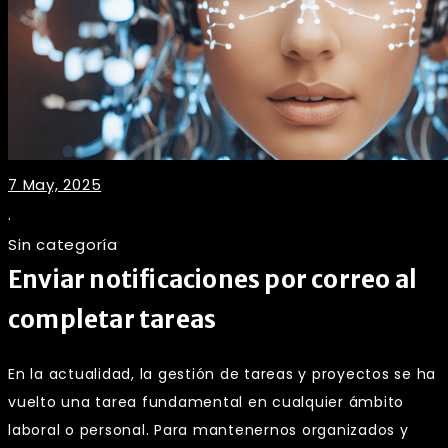
7 May, 2025
.
Sin categoría
Enviar notificaciones por correo al
completar tareas
En la actualidad, la gestión de tareas y proyectos se ha
vuelto una tarea fundamental en cualquier ámbito
laboral o personal. Para mantenernos organizados y