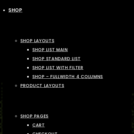
SHOP
SHOP LAYOUTS
SHOP LIST MAIN
SHOP STANDARD LIST
SHOP LIST WITH FILTER
SHOP – FULLWIDTH 4 COLUMNS
PRODUCT LAYOUTS
SHOP PAGES
CART