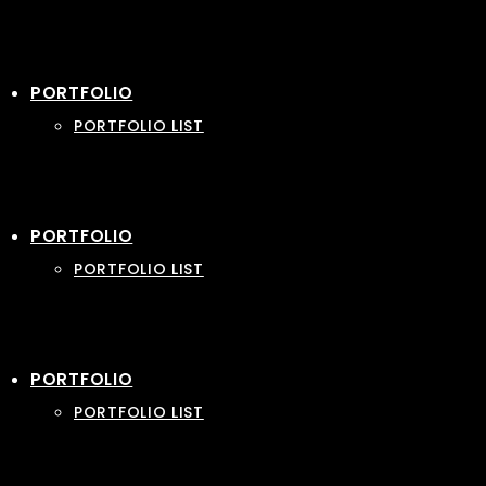
PORTFOLIO
PORTFOLIO LIST
PORTFOLIO
PORTFOLIO LIST
PORTFOLIO
PORTFOLIO LIST