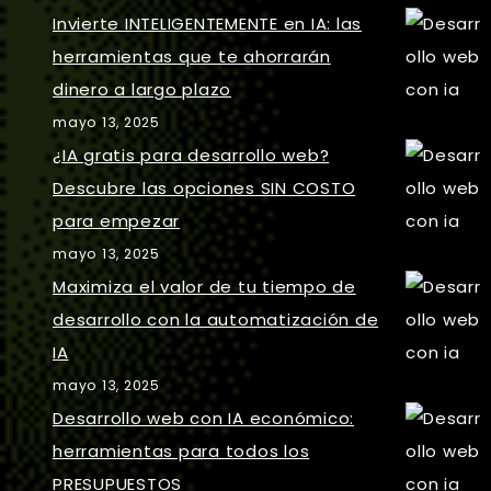
Invierte INTELIGENTEMENTE en IA: las
herramientas que te ahorrarán
dinero a largo plazo
mayo 13, 2025
¿IA gratis para desarrollo web?
Descubre las opciones SIN COSTO
para empezar
mayo 13, 2025
Maximiza el valor de tu tiempo de
desarrollo con la automatización de
IA
mayo 13, 2025
Desarrollo web con IA económico:
herramientas para todos los
PRESUPUESTOS