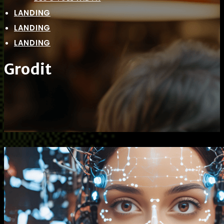
LANDING
LANDING
LANDING
Grodit