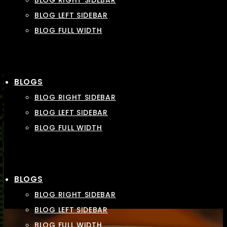
BLOG RIGHT SIDEBAR
BLOG LEFT SIDEBAR
BLOG FULL WIDTH
BLOGS
BLOG RIGHT SIDEBAR
BLOG LEFT SIDEBAR
BLOG FULL WIDTH
BLOGS
BLOG RIGHT SIDEBAR
BLOG LEFT SIDEBAR
BLOG FULL WIDTH