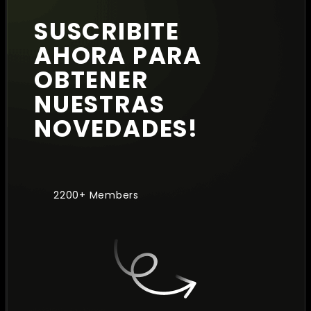
SUSCRIBITE
AHORA PARA
OBTENER
NUESTRAS
NOVEDADES!
2200+ Members