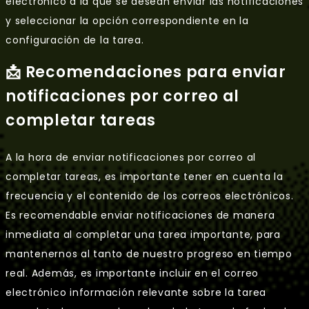
electrónico a la que se desean enviar las notificaciones
y seleccionar la opción correspondiente en la
configuración de la tarea.
📩 Recomendaciones para enviar
notificaciones por correo al
completar tareas
A la hora de enviar notificaciones por correo al
completar tareas, es importante tener en cuenta la
frecuencia y el contenido de los correos electrónicos.
Es recomendable enviar notificaciones de manera
inmediata al completar una tarea importante, para
mantenernos al tanto de nuestro progreso en tiempo
real. Además, es importante incluir en el correo
electrónico información relevante sobre la tarea