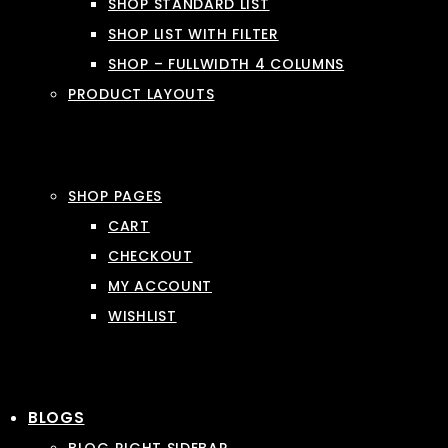
SHOP STANDARD LIST
SHOP LIST WITH FILTER
SHOP – FULLWIDTH 4 COLUMNS
PRODUCT LAYOUTS
SHOP PAGES
CART
CHECKOUT
MY ACCOUNT
WISHLIST
BLOGS