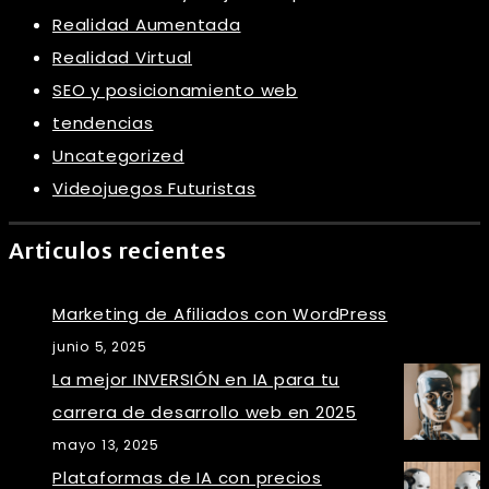
Realidad Aumentada
Realidad Virtual
SEO y posicionamiento web
tendencias
Uncategorized
Videojuegos Futuristas
Articulos recientes
Marketing de Afiliados con WordPress
junio 5, 2025
La mejor INVERSIÓN en IA para tu
carrera de desarrollo web en 2025
mayo 13, 2025
Plataformas de IA con precios