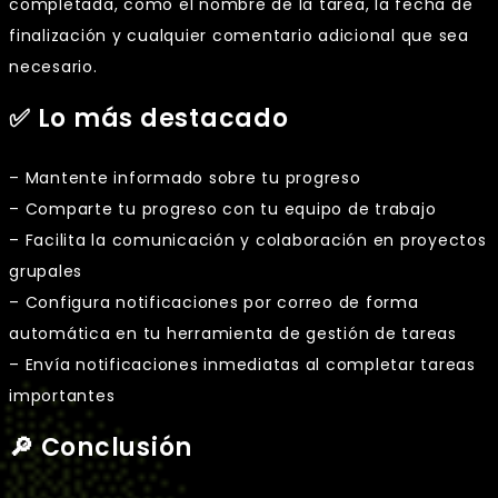
completada, como el nombre de la tarea, la fecha de
finalización y cualquier comentario adicional que sea
necesario.
✅ Lo más destacado
– Mantente informado sobre tu progreso
– Comparte tu progreso con tu equipo de trabajo
– Facilita la comunicación y colaboración en proyectos
grupales
– Configura notificaciones por correo de forma
automática en tu herramienta de gestión de tareas
– Envía notificaciones inmediatas al completar tareas
importantes
🔎 Conclusión