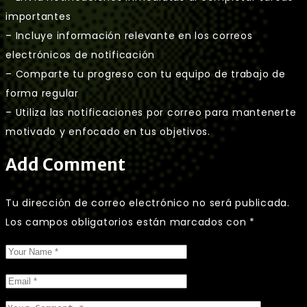
importantes
– Incluye información relevante en los correos
electrónicos de notificación
– Comparte tu progreso con tu equipo de trabajo de
forma regular
– Utiliza las notificaciones por correo para mantenerte
motivado y enfocado en tus objetivos.
Add Comment
Tu dirección de correo electrónico no será publicada.
Los campos obligatorios están marcados con
*