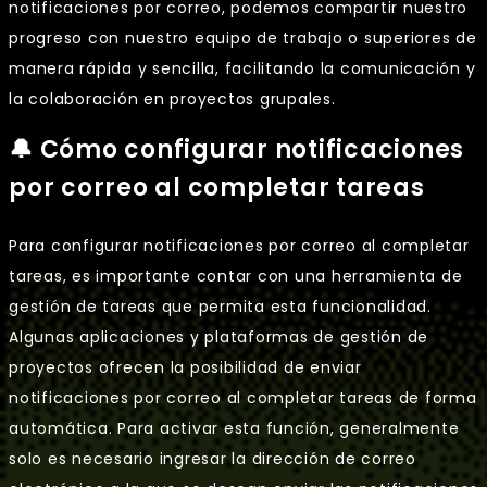
notificaciones por correo, podemos compartir nuestro
progreso con nuestro equipo de trabajo o superiores de
manera rápida y sencilla, facilitando la comunicación y
la colaboración en proyectos grupales.
🔔 Cómo configurar notificaciones
por correo al completar tareas
Para configurar notificaciones por correo al completar
tareas, es importante contar con una herramienta de
gestión de tareas que permita esta funcionalidad.
Algunas aplicaciones y plataformas de gestión de
proyectos ofrecen la posibilidad de enviar
notificaciones por correo al completar tareas de forma
automática. Para activar esta función, generalmente
solo es necesario ingresar la dirección de correo