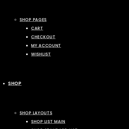
SHOP PAGES
CART
CHECKOUT
MY ACCOUNT
WISHLIST
SHOP
SHOP LAYOUTS
SHOP LIST MAIN