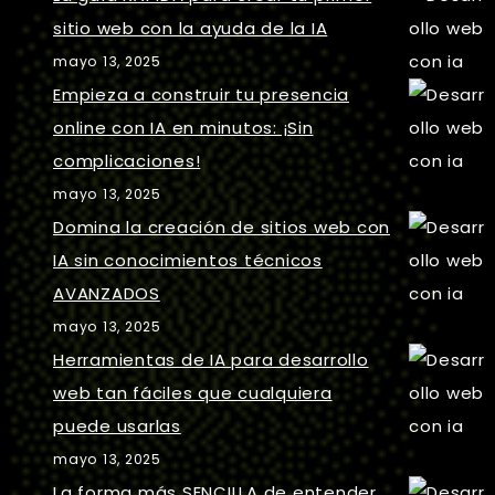
sitio web con la ayuda de la IA
mayo 13, 2025
Empieza a construir tu presencia
online con IA en minutos: ¡Sin
complicaciones!
mayo 13, 2025
Domina la creación de sitios web con
IA sin conocimientos técnicos
AVANZADOS
mayo 13, 2025
Herramientas de IA para desarrollo
web tan fáciles que cualquiera
puede usarlas
mayo 13, 2025
La forma más SENCILLA de entender