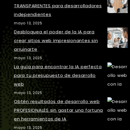
TRANSPARENTES para desarrolladores
independientes
mayo 13, 2025
Desbloquea el poder de la IA para
crear sitios web impresionantes sin
arruinarte
mayo 13, 2025
La guía para encontrar la IA perfecta
para tu presupuesto de desarrollo
web
mayo 13, 2025
Obtén resultados de desarrollo web
PROFESIONALES sin gastar una fortuna
en herramientas de IA
mayo 13, 2025