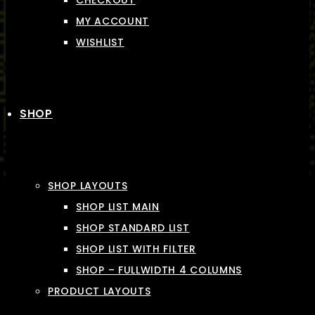
CHECKOUT
MY ACCOUNT
WISHLIST
SHOP
SHOP LAYOUTS
SHOP LIST MAIN
SHOP STANDARD LIST
SHOP LIST WITH FILTER
SHOP – FULLWIDTH 4 COLUMNS
PRODUCT LAYOUTS