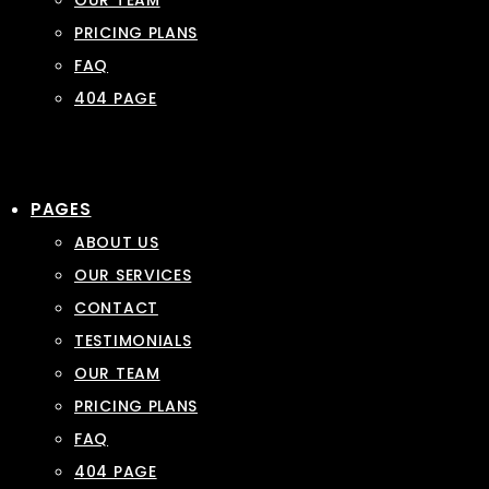
OUR TEAM
PRICING PLANS
FAQ
404 PAGE
PAGES
ABOUT US
OUR SERVICES
CONTACT
TESTIMONIALS
OUR TEAM
PRICING PLANS
FAQ
404 PAGE