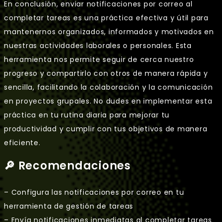
En conclusión, enviar notificaciones por correo al
completar tareas es una práctica efectiva y útil para
mantenernos organizados, informados y motivados en
nuestras actividades laborales o personales. Esta
herramienta nos permite seguir de cerca nuestro
progreso y compartirlo con otros de manera rápida y
sencilla, facilitando la colaboración y la comunicación
en proyectos grupales. No dudes en implementar esta
práctica en tu rutina diaria para mejorar tu
productividad y cumplir con tus objetivos de manera
eficiente.
🔎 Recomendaciones
– Configura las notificaciones por correo en tu
herramienta de gestión de tareas
– Envía notificaciones inmediatas al completar tareas