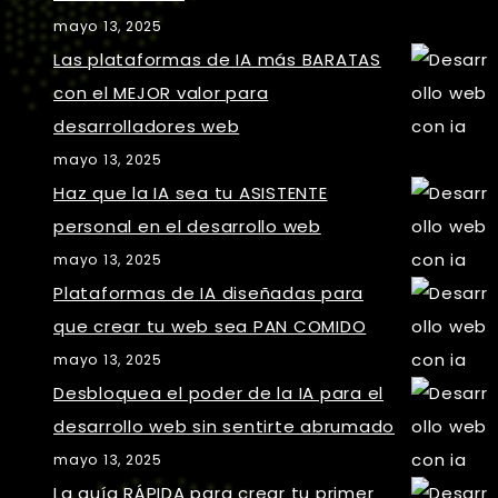
mayo 13, 2025
Las plataformas de IA más BARATAS
con el MEJOR valor para
desarrolladores web
mayo 13, 2025
Haz que la IA sea tu ASISTENTE
personal en el desarrollo web
mayo 13, 2025
Plataformas de IA diseñadas para
que crear tu web sea PAN COMIDO
mayo 13, 2025
Desbloquea el poder de la IA para el
desarrollo web sin sentirte abrumado
mayo 13, 2025
La guía RÁPIDA para crear tu primer