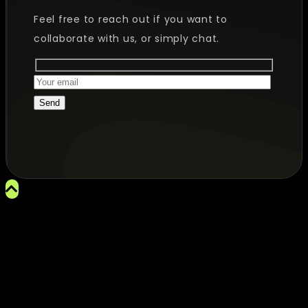
Feel free to reach out if you want to
collaborate with us, or simply chat.
Send