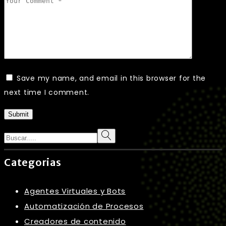
Save my name, and email in this browser for the
next time I comment.
Submit
Search
Categorias
Agentes Virtuales y Bots
Automatización de Procesos
Creadores de contenido