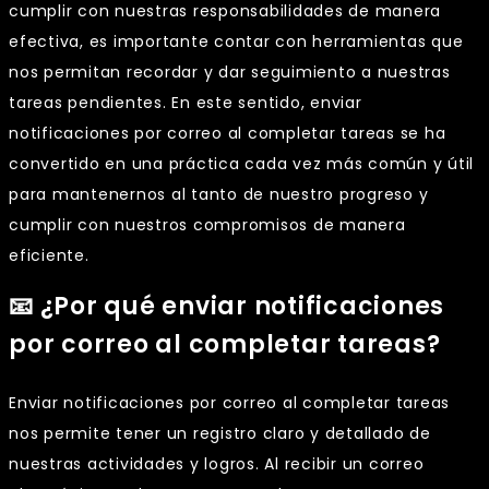
cumplir con nuestras responsabilidades de manera
efectiva, es importante contar con herramientas que
nos permitan recordar y dar seguimiento a nuestras
tareas pendientes. En este sentido, enviar
notificaciones por correo al completar tareas se ha
convertido en una práctica cada vez más común y útil
para mantenernos al tanto de nuestro progreso y
cumplir con nuestros compromisos de manera
eficiente.
📧 ¿Por qué enviar notificaciones
por correo al completar tareas?
Enviar notificaciones por correo al completar tareas
nos permite tener un registro claro y detallado de
nuestras actividades y logros. Al recibir un correo