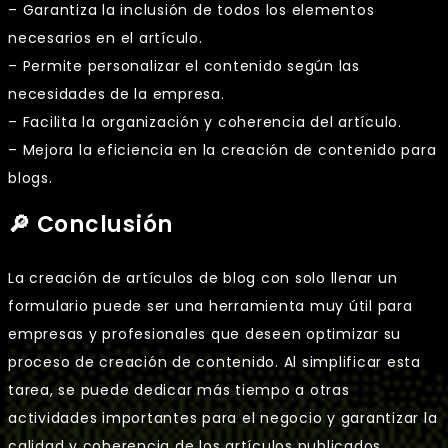
– Garantiza la inclusión de todos los elementos
necesarios en el artículo.
– Permite personalizar el contenido según las
necesidades de la empresa.
– Facilita la organización y coherencia del artículo.
– Mejora la eficiencia en la creación de contenido para
blogs.
🔎 Conclusión
La creación de artículos de blog con solo llenar un
formulario puede ser una herramienta muy útil para
empresas y profesionales que deseen optimizar su
proceso de creación de contenido. Al simplificar esta
tarea, se puede dedicar más tiempo a otras
actividades importantes para el negocio y garantizar la
calidad y coherencia de los artículos publicados.