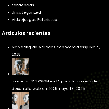
tendencias
Uncategorized
Videojuegos Futuristas
Articulos recientes
Marketing de Afiliados con WordPress
junio 5,
2025
La mejor INVERSIÓN en IA para tu carrera de
desarrollo web en 2025
mayo 13, 2025