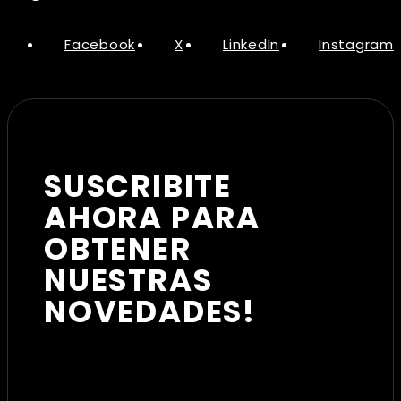
Facebook
X
LinkedIn
Instagram
SUSCRIBITE
AHORA PARA
OBTENER
NUESTRAS
NOVEDADES!