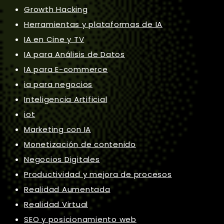
Growth Hacking
Herramientas y plataformas de IA
IA en Cine y TV
IA para Análisis de Datos
IA para E-commerce
ia para negocios
Inteligencia Artificial
iot
Marketing con IA
Monetización de contenido
Negocios Digitales
Productividad y mejora de procesos
Realidad Aumentada
Realidad Virtual
SEO y posicionamiento web