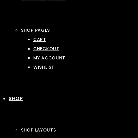
SHOP PAGES
CART
CHECKOUT
MY ACCOUNT
WISHLIST
SHOP
SHOP LAYOUTS