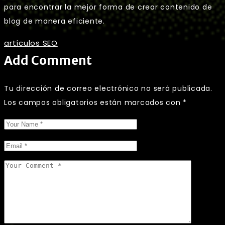
para encontrar la mejor forma de crear contenido de
blog de manera eficiente.
artículos SEO
Add Comment
Tu dirección de correo electrónico no será publicada.
Los campos obligatorios están marcados con
*