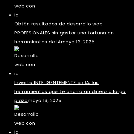
Obtén resultados de desarrollo web
PROFESIONALES sin gastar una fortuna en
herramientas de IA
mayo 13, 2025
Invierte INTELIGENTEMENTE en IA: las
herramientas que te ahorrarán dinero a largo
plazo
mayo 13, 2025