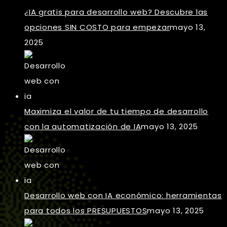
¿IA gratis para desarrollo web? Descubre las
opciones SIN COSTO para empezar
mayo 13,
2025
Maximiza el valor de tu tiempo de desarrollo
con la automatización de IA
mayo 13, 2025
Desarrollo web con IA económico: herramientas
para todos los PRESUPUESTOS
mayo 13, 2025