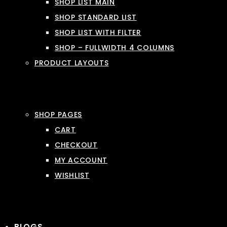
SHOP LIST MAIN
SHOP STANDARD LIST
SHOP LIST WITH FILTER
SHOP – FULLWIDTH 4 COLUMNS
PRODUCT LAYOUTS
SHOP PAGES
CART
CHECKOUT
MY ACCOUNT
WISHLIST
BLOGS