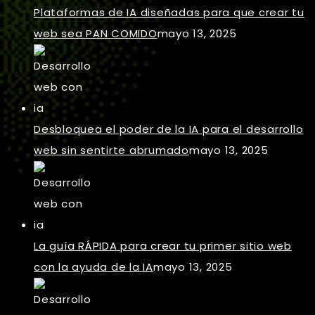
Plataformas de IA diseñadas para que crear tu
web sea PAN COMIDO
mayo 13, 2025
Desbloquea el poder de la IA para el desarrollo
web sin sentirte abrumado
mayo 13, 2025
La guía RÁPIDA para crear tu primer sitio web
con la ayuda de la IA
mayo 13, 2025