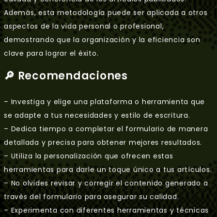
Además, esta metodología puede ser aplicada a otros
aspectos de la vida personal o profesional,
demostrando que la organización y la eficiencia son
clave para lograr el éxito.
🔎 Recomendaciones
– Investiga y elige una plataforma o herramienta que
se adapte a tus necesidades y estilo de escritura.
– Dedica tiempo a completar el formulario de manera
detallada y precisa para obtener mejores resultados.
– Utiliza la personalización que ofrecen estas
herramientas para darle un toque único a tus artículos.
– No olvides revisar y corregir el contenido generado a
través del formulario para asegurar su calidad.
– Experimenta con diferentes herramientas y técnicas