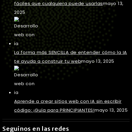
fáciles que cualquiera puede usarlas
mayo 13,
2025
La forma más SENCILLA de entender cómo la IA
te ayuda a construir tu web
mayo 13, 2025
Aprende a crear sitios web con IA sin escribir
código: ¡Guía para PRINCIPIANTES!
mayo 13, 2025
Seguinos en las redes