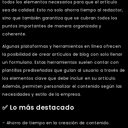
todos los elementos necesarios para que el artículo
sea de calidad. Esto no solo ahorra tiempo al redactor,
sino que también garantiza que se cubran todos los
puntos importantes de manera organizada y
coherente.
Algunas plataformas y herramientas en línea ofrecen
la posibilidad de crear artículos de blog con solo llenar
un formulario. Estas herramientas suelen contar con
plantillas prediseñadas que guían al usuario a través de
los elementos clave que debe incluir en su artículo.
Además, permiten personalizar el contenido según las
necesidades y estilo de la empresa.
✅ Lo más destacado
– Ahorro de tiempo en la creación de contenido.