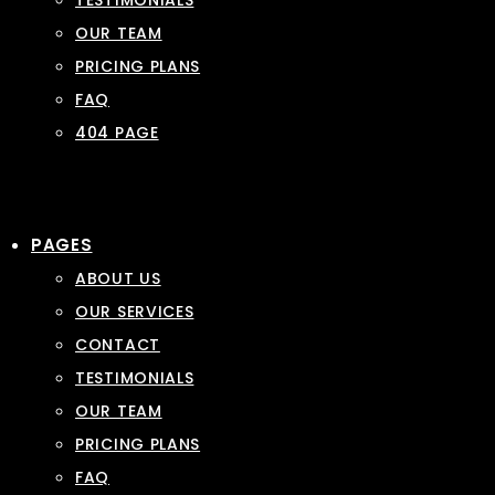
TESTIMONIALS
OUR TEAM
PRICING PLANS
FAQ
404 PAGE
PAGES
ABOUT US
OUR SERVICES
CONTACT
TESTIMONIALS
OUR TEAM
PRICING PLANS
FAQ