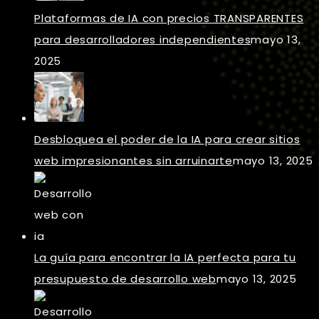
Plataformas de IA con precios TRANSPARENTES
para desarrolladores independientes
mayo 13,
2025
Desbloquea el poder de la IA para crear sitios
web impresionantes sin arruinarte
mayo 13, 2025
La guía para encontrar la IA perfecta para tu
presupuesto de desarrollo web
mayo 13, 2025