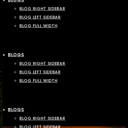
BLOG RIGHT SIDEBAR
BLOG LEFT SIDEBAR
BLOG FULL WIDTH
BLOGS
BLOG RIGHT SIDEBAR
BLOG LEFT SIDEBAR
BLOG FULL WIDTH
BLOGS
BLOG RIGHT SIDEBAR
BLOG LEFT SIDEBAR