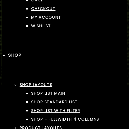
CART
CHECKOUT
MY ACCOUNT
WISHLIST
SHOP
SHOP LAYOUTS
SHOP LIST MAIN
SHOP STANDARD LIST
SHOP LIST WITH FILTER
SHOP – FULLWIDTH 4 COLUMNS
PRODUCT LAYOUTS