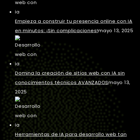
Empieza a construir tu presencia online con IA
en minutos: ¡Sin complicaciones!
mayo 13, 2025
Domina la creación de sitios web con IA sin
conocimientos técnicos AVANZADOS
mayo 13,
2025
Herramientas de IA para desarrollo web tan