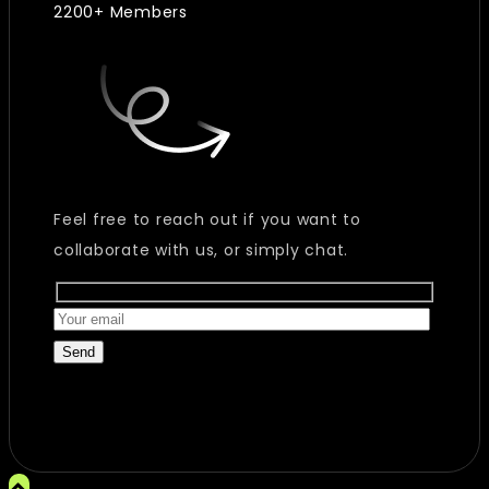
2200+ Members
Feel free to reach out if you want to
collaborate with us, or simply chat.
Send