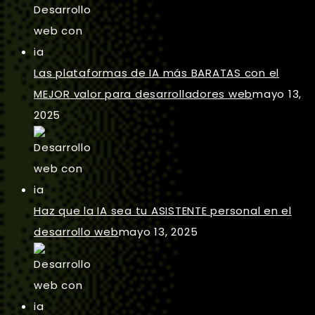
Las plataformas de IA más BARATAS con el
MEJOR valor para desarrolladores web
mayo 13,
2025
Haz que la IA sea tu ASISTENTE personal en el
desarrollo web
mayo 13, 2025