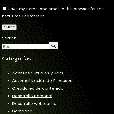
Save my name, and email in this browser for the
next time I comment.
Submit
Search
Categorias
Agentes Virtuales y Bots
Automatización de Procesos
Creadores de contenido
Desarrollo personal
Desarrollo web con ia
Domotica