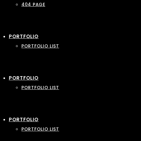
404 PAGE
PORTFOLIO
PORTFOLIO LIST
PORTFOLIO
PORTFOLIO LIST
PORTFOLIO
PORTFOLIO LIST