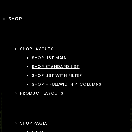
SHOP
SHOP LAYOUTS
SHOP LIST MAIN
SHOP STANDARD LIST
SHOP LIST WITH FILTER
SHOP – FULLWIDTH 4 COLUMNS
PRODUCT LAYOUTS
SHOP PAGES