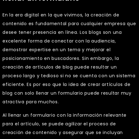
En la era digital en la que vivimos, la creación de
contenido es fundamental para cualquier empresa que
desee tener presencia en línea. Los blogs son una
excelente forma de conectar con la audiencia,
demostrar expertise en un tema y mejorar el
posicionamiento en buscadores. Sin embargo, la
creación de artículos de blog puede resultar un
proceso largo y tedioso si no se cuenta con un sistema
eficiente. Es por eso que la idea de crear artículos de
blog con solo llenar un formulario puede resultar muy
atractiva para muchos.
Al llenar un formulario con la información relevante
para el artículo, se puede agilizar el proceso de
creación de contenido y asegurar que se incluyan