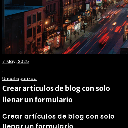
7 May, 2025
.
Uncategorized
Crear artículos de blog con solo
llenar un formulario
Crear artículos de blog con solo
llenar un formulario