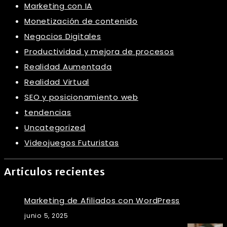
Marketing con IA
Monetización de contenido
Negocios Digitales
Productividad y mejora de procesos
Realidad Aumentada
Realidad Virtual
SEO y posicionamiento web
tendencias
Uncategorized
Videojuegos Futuristas
Articulos recientes
Marketing de Afiliados con WordPress
junio 5, 2025