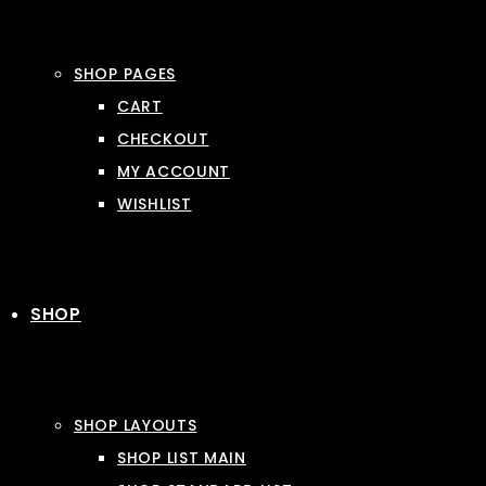
SHOP PAGES
CART
CHECKOUT
MY ACCOUNT
WISHLIST
SHOP
SHOP LAYOUTS
SHOP LIST MAIN