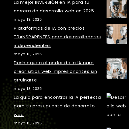
La mejor INVERSIÓN en IA para tu
carrera de desarrollo web en 2025
mayo 13, 2025
Plataformas de IA con precios
TRANSPARENTES para desarrolladores
independientes
mayo 13, 2025
Desbloquea el poder de la IA para
crear sitios web impresionantes sin
arruinarte
mayo 13, 2025
La guía para encontrar la IA perfecta
para tu presupuesto de desarrollo
web
mayo 13, 2025