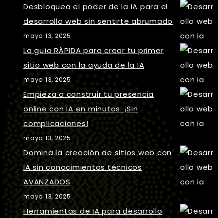
Desbloquea el poder de la IA para el
desarrollo web sin sentirte abrumado
mayo 13, 2025
La guía RÁPIDA para crear tu primer
sitio web con la ayuda de la IA
mayo 13, 2025
Empieza a construir tu presencia
online con IA en minutos: ¡Sin
complicaciones!
mayo 13, 2025
Domina la creación de sitios web con
IA sin conocimientos técnicos
AVANZADOS
mayo 13, 2025
Herramientas de IA para desarrollo