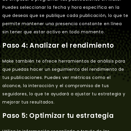
Puedes seleccionar la fecha y hora específica en la
que deseas que se publique cada publicación, lo que te
permite mantener una presencia constante en línea
sin tener que estar activo en todo momento.
Paso 4: Analizar el rendimiento
Make también te ofrece herramientas de análisis para
que puedas hacer un seguimiento del rendimiento de
tus publicaciones. Puedes ver métricas como el
alcance, la interacción y el compromiso de tus
seguidores, lo que te ayudará a ajustar tu estrategia y
mejorar tus resultados.
Paso 5: Optimizar tu estrategia