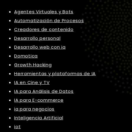
Agentes Virtuales y Bots
Automatización de Procesos
Creadores de contenido
Desarrollo personal
Desarrollo web con ia
Domotica
Growth Hacking
Herramientas y plataformas de IA
IA en Cine y TV
IA para Análisis de Datos
IA para E-commerce
ia para negocios
Inteligencia Artificial
iot