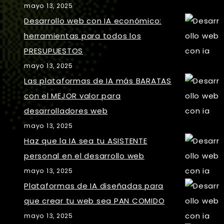
mayo 13, 2025
Desarrollo web con IA económico:
herramientas para todos los
PRESUPUESTOS
mayo 13, 2025
Las plataformas de IA más BARATAS
con el MEJOR valor para
desarrolladores web
mayo 13, 2025
Haz que la IA sea tu ASISTENTE
personal en el desarrollo web
mayo 13, 2025
Plataformas de IA diseñadas para
que crear tu web sea PAN COMIDO
mayo 13, 2025