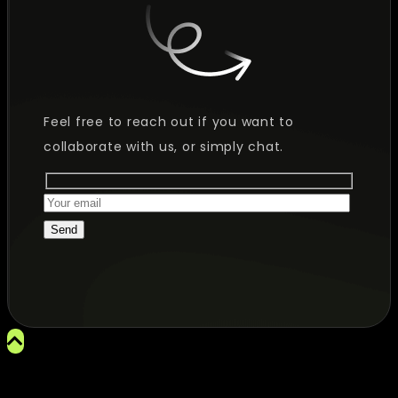
Feel free to reach out if you want to
collaborate with us, or simply chat.
Send