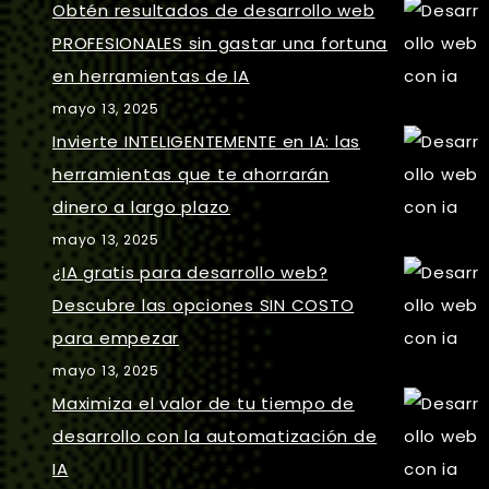
Obtén resultados de desarrollo web
PROFESIONALES sin gastar una fortuna
en herramientas de IA
mayo 13, 2025
Invierte INTELIGENTEMENTE en IA: las
herramientas que te ahorrarán
dinero a largo plazo
mayo 13, 2025
¿IA gratis para desarrollo web?
Descubre las opciones SIN COSTO
para empezar
mayo 13, 2025
Maximiza el valor de tu tiempo de
desarrollo con la automatización de
IA