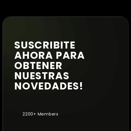
SUSCRIBITE
AHORA PARA
OBTENER
NUESTRAS
NOVEDADES!
2200+ Members