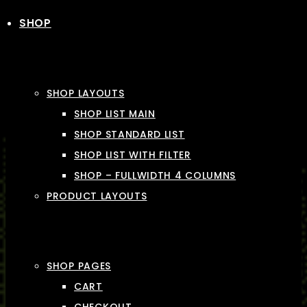
SHOP
SHOP LAYOUTS
SHOP LIST MAIN
SHOP STANDARD LIST
SHOP LIST WITH FILTER
SHOP – FULLWIDTH 4 COLUMNS
PRODUCT LAYOUTS
SHOP PAGES
CART