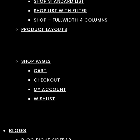
SHOP STANDARD LIST
SHOP LIST WITH FILTER
SHOP – FULLWIDTH 4 COLUMNS
PRODUCT LAYOUTS
SHOP PAGES
CART
CHECKOUT
MY ACCOUNT
WISHLIST
BLOGS