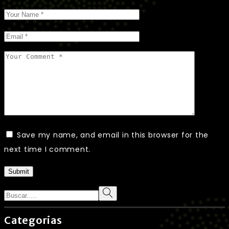
Save my name, and email in this browser for the
next time I comment.
Submit
Search
Categorias