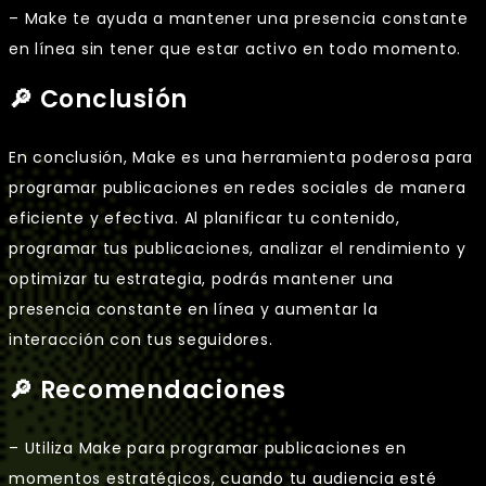
– Make te ayuda a mantener una presencia constante
en línea sin tener que estar activo en todo momento.
🔎 Conclusión
En conclusión, Make es una herramienta poderosa para
programar publicaciones en redes sociales de manera
eficiente y efectiva. Al planificar tu contenido,
programar tus publicaciones, analizar el rendimiento y
optimizar tu estrategia, podrás mantener una
presencia constante en línea y aumentar la
interacción con tus seguidores.
🔎 Recomendaciones
– Utiliza Make para programar publicaciones en
momentos estratégicos, cuando tu audiencia esté