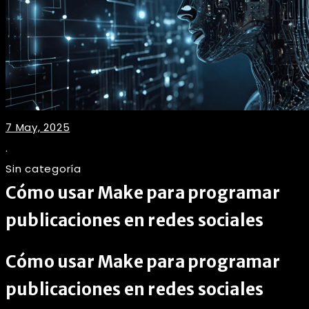
7 May, 2025
.
Sin categoría
Cómo usar Make para programar
publicaciones en redes sociales
Cómo usar Make para programar
publicaciones en redes sociales