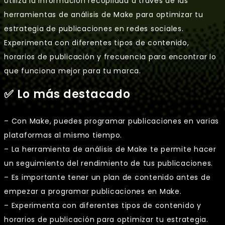
Utiliza la información recopilada a través de las
herramientas de análisis de Make para optimizar tu
estrategia de publicaciones en redes sociales.
Experimenta con diferentes tipos de contenido,
horarios de publicación y frecuencia para encontrar lo
que funciona mejor para tu marca.
✅ Lo más destacado
– Con Make, puedes programar publicaciones en varias
plataformas al mismo tiempo.
– La herramienta de análisis de Make te permite hacer
un seguimiento del rendimiento de tus publicaciones.
– Es importante tener un plan de contenido antes de
empezar a programar publicaciones en Make.
– Experimenta con diferentes tipos de contenido y
horarios de publicación para optimizar tu estrategia.