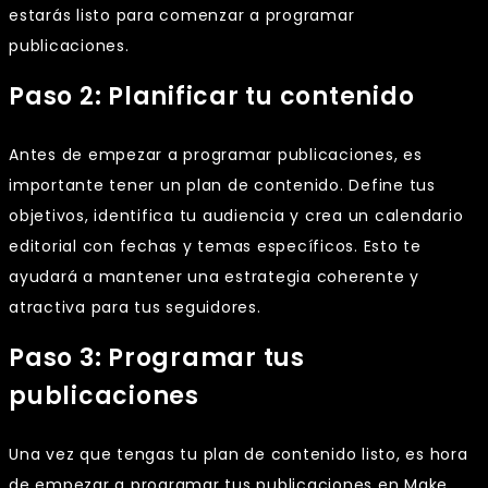
estarás listo para comenzar a programar
publicaciones.
Paso 2: Planificar tu contenido
Antes de empezar a programar publicaciones, es
importante tener un plan de contenido. Define tus
objetivos, identifica tu audiencia y crea un calendario
editorial con fechas y temas específicos. Esto te
ayudará a mantener una estrategia coherente y
atractiva para tus seguidores.
Paso 3: Programar tus
publicaciones
Una vez que tengas tu plan de contenido listo, es hora
de empezar a programar tus publicaciones en Make.