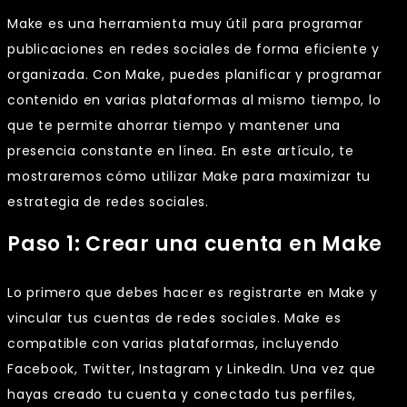
Make es una herramienta muy útil para programar
publicaciones en redes sociales de forma eficiente y
organizada. Con Make, puedes planificar y programar
contenido en varias plataformas al mismo tiempo, lo
que te permite ahorrar tiempo y mantener una
presencia constante en línea. En este artículo, te
mostraremos cómo utilizar Make para maximizar tu
estrategia de redes sociales.
Paso 1: Crear una cuenta en Make
Lo primero que debes hacer es registrarte en Make y
vincular tus cuentas de redes sociales. Make es
compatible con varias plataformas, incluyendo
Facebook, Twitter, Instagram y LinkedIn. Una vez que
hayas creado tu cuenta y conectado tus perfiles,