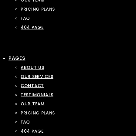
OUR TEAM
PRICING PLANS
FAQ
404 PAGE
PAGES
ABOUT US
OUR SERVICES
CONTACT
TESTIMONIALS
OUR TEAM
PRICING PLANS
FAQ
404 PAGE