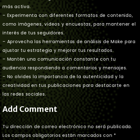
más activa.
– Experimenta con diferentes formatos de contenido,
como imágenes, videos y encuestas, para mantener el
interés de tus seguidores.
– Aprovecha las herramientas de análisis de Make para
ajustar tu estrategia y mejorar tus resultados.
– Mantén una comunicación constante con tu
audiencia respondiendo a comentarios y mensajes.
– No olvides la importancia de la autenticidad y la
creatividad en tus publicaciones para destacarte en
las redes sociales.
Add Comment
Tu dirección de correo electrónico no será publicada.
Los campos obligatorios están marcados con
*