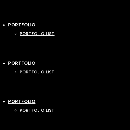
PORTFOLIO
PORTFOLIO LIST
PORTFOLIO
PORTFOLIO LIST
PORTFOLIO
PORTFOLIO LIST