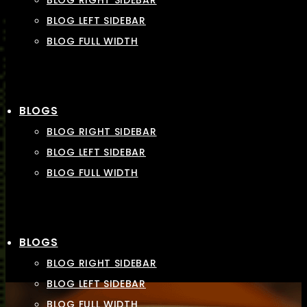
BLOG RIGHT SIDEBAR
BLOG LEFT SIDEBAR
BLOG FULL WIDTH
BLOGS
BLOG RIGHT SIDEBAR
BLOG LEFT SIDEBAR
BLOG FULL WIDTH
BLOGS
BLOG RIGHT SIDEBAR
BLOG LEFT SIDEBAR
BLOG FULL WIDTH