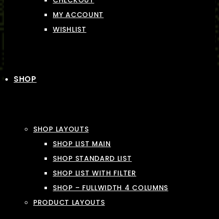
CHECKOUT
MY ACCOUNT
WISHLIST
SHOP
SHOP LAYOUTS
SHOP LIST MAIN
SHOP STANDARD LIST
SHOP LIST WITH FILTER
SHOP – FULLWIDTH 4 COLUMNS
PRODUCT LAYOUTS