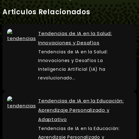
Articulos Relacionados
Tendencias de IA en la Salud:
Innovaciones y Desafíos
Tendencias de IA en la Salud:
Innovaciones y Desafíos La
Inteligencia Artificial (IA) ha
revolucionado…
Tendencias de IA en la Educación:
Aprendizaje Personalizado y
Adaptativo
Tendencias de IA en la Educación:
Aprendizaje Personalizado y