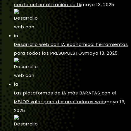
con la automatización de IA
mayo 13, 2025
Desarrollo web con IA económico: herramientas
para todos los PRESUPUESTOS
mayo 13, 2025
Las plataformas de IA más BARATAS con el
MEJOR valor para desarrolladores web
mayo 13,
2025