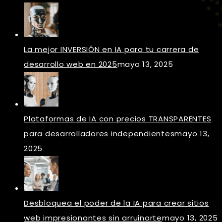
La mejor INVERSIÓN en IA para tu carrera de
desarrollo web en 2025
mayo 13, 2025
Plataformas de IA con precios TRANSPARENTES
para desarrolladores independientes
mayo 13,
2025
Desbloquea el poder de la IA para crear sitios
web impresionantes sin arruinarte
mayo 13, 2025