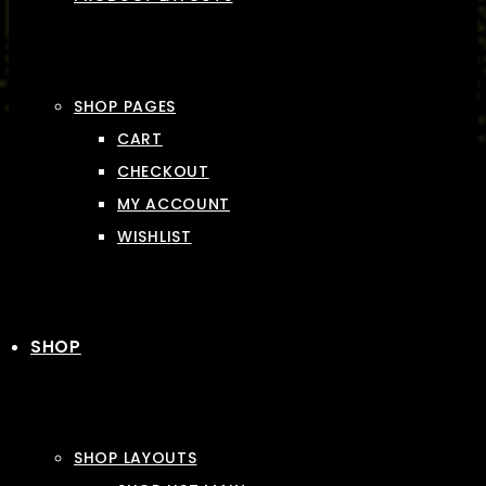
SHOP PAGES
CART
CHECKOUT
MY ACCOUNT
WISHLIST
SHOP
SHOP LAYOUTS