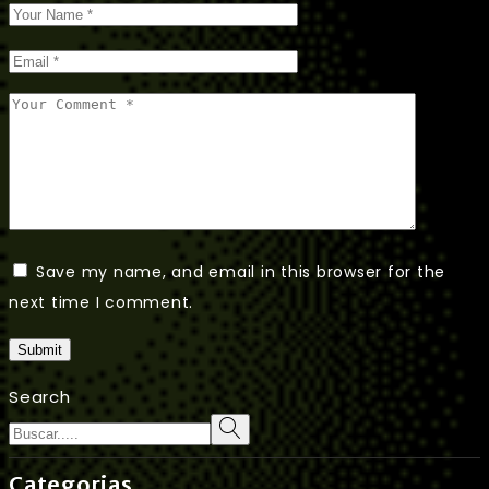
Save my name, and email in this browser for the
next time I comment.
Submit
Search
Categorias