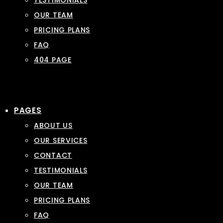
TESTIMONIALS
OUR TEAM
PRICING PLANS
FAQ
404 PAGE
PAGES
ABOUT US
OUR SERVICES
CONTACT
TESTIMONIALS
OUR TEAM
PRICING PLANS
FAQ