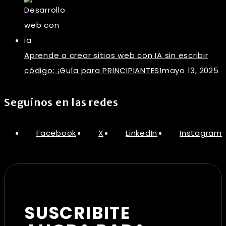
Aprende a crear sitios web con IA sin escribir
código: ¡Guía para PRINCIPIANTES!
mayo 13, 2025
Seguinos en las redes
Facebook
X
LinkedIn
Instagram
SUSCRIBITE