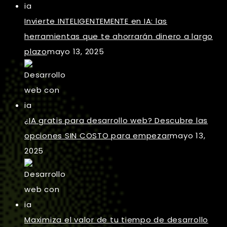
Invierte INTELIGENTEMENTE en IA: las
herramientas que te ahorrarán dinero a largo
plazo
mayo 13, 2025
¿IA gratis para desarrollo web? Descubre las
opciones SIN COSTO para empezar
mayo 13,
2025
Maximiza el valor de tu tiempo de desarrollo