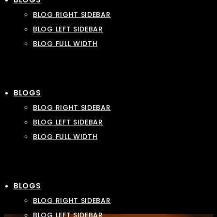
BLOG RIGHT SIDEBAR
BLOG LEFT SIDEBAR
BLOG FULL WIDTH
BLOGS
BLOG RIGHT SIDEBAR
BLOG LEFT SIDEBAR
BLOG FULL WIDTH
BLOGS
BLOG RIGHT SIDEBAR
BLOG LEFT SIDEBAR