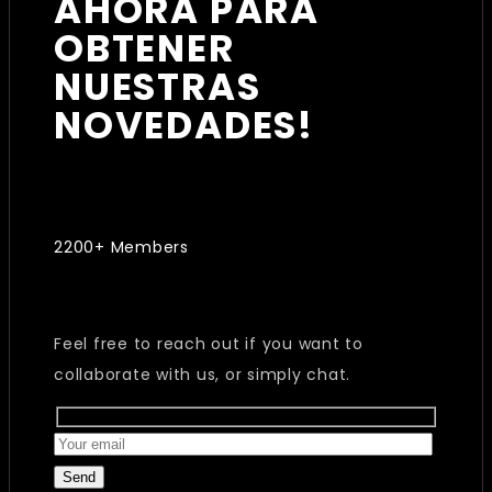
AHORA PARA
OBTENER
NUESTRAS
NOVEDADES!
2200+ Members
Feel free to reach out if you want to
collaborate with us, or simply chat.
Send