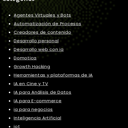
Agentes Virtuales y Bots
Automatización de Procesos
Creadores de contenido
Desarrollo personal
Desarrollo web con ia
Domotica
Growth Hacking
Herramientas y plataformas de IA
IA en Cine y TV
IA para Análisis de Datos
IA para E-commerce
ia para negocios
Inteligencia Artificial
iot