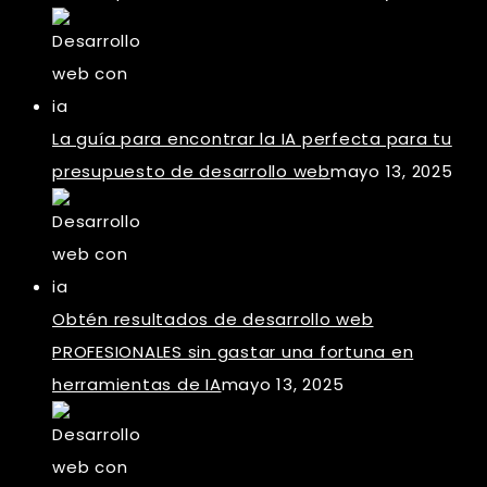
La guía para encontrar la IA perfecta para tu
presupuesto de desarrollo web
mayo 13, 2025
Obtén resultados de desarrollo web
PROFESIONALES sin gastar una fortuna en
herramientas de IA
mayo 13, 2025