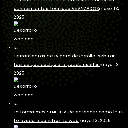
conocimientos técnicos AVANZADOS
mayo 13,
2025
Herramientas de IA para desarrollo web tan
fáciles que cualquiera puede usarlas
mayo 13,
2025
La forma más SENCILLA de entender cómo la IA
te ayuda a construir tu web
mayo 13, 2025