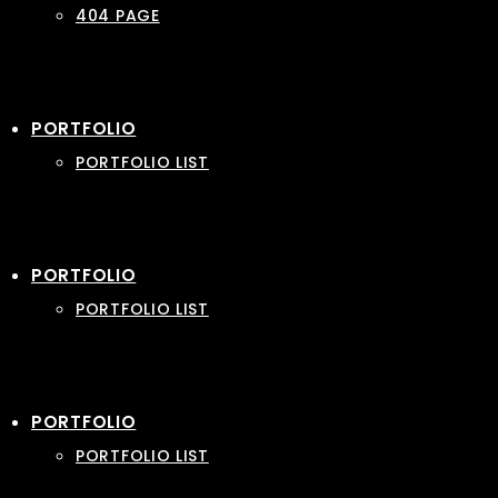
404 PAGE
PORTFOLIO
PORTFOLIO LIST
PORTFOLIO
PORTFOLIO LIST
PORTFOLIO
PORTFOLIO LIST