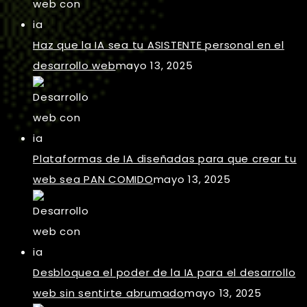
Haz que la IA sea tu ASISTENTE personal en el
desarrollo web
mayo 13, 2025
Plataformas de IA diseñadas para que crear tu
web sea PAN COMIDO
mayo 13, 2025
Desbloquea el poder de la IA para el desarrollo
web sin sentirte abrumado
mayo 13, 2025