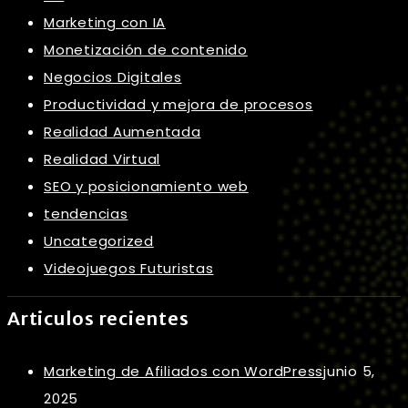
Marketing con IA
Monetización de contenido
Negocios Digitales
Productividad y mejora de procesos
Realidad Aumentada
Realidad Virtual
SEO y posicionamiento web
tendencias
Uncategorized
Videojuegos Futuristas
Articulos recientes
Marketing de Afiliados con WordPress
junio 5,
2025