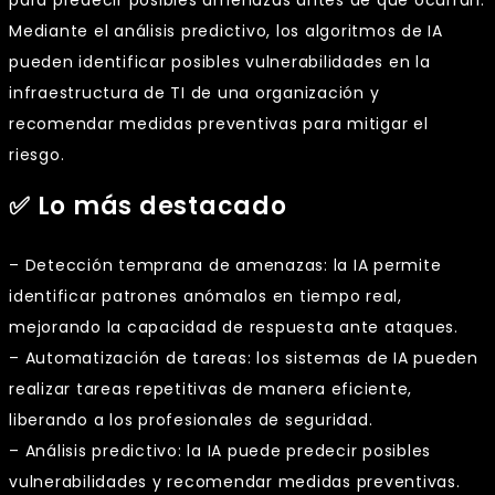
Mediante el análisis predictivo, los algoritmos de IA
pueden identificar posibles vulnerabilidades en la
infraestructura de TI de una organización y
recomendar medidas preventivas para mitigar el
riesgo.
✅ Lo más destacado
– Detección temprana de amenazas: la IA permite
identificar patrones anómalos en tiempo real,
mejorando la capacidad de respuesta ante ataques.
– Automatización de tareas: los sistemas de IA pueden
realizar tareas repetitivas de manera eficiente,
liberando a los profesionales de seguridad.
– Análisis predictivo: la IA puede predecir posibles
vulnerabilidades y recomendar medidas preventivas.