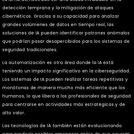
detección temprana y la mitigación de ataques
cibernéticos. Gracias a su capacidad para analizar
grandes volúmenes de datos en tiempo real, las
soluciones de IA pueden identificar patrones anómalos
que podrían pasar desapercibidos para los sistemas de
seguridad tradicionales.
La automatización es otra área donde la IA está
teniendo un impacto significativo en la ciberseguridad.
Los sistemas de IA pueden realizar tareas repetitivas y
monótonas de manera mucho más eficiente que los
humanos, lo que libera a los profesionales de seguridad
para centrarse en actividades más estratégicas y de
alto valor.
Las tecnologías de IA también están evolucionando
para predecir posibles amenazas antes de que ocurran.