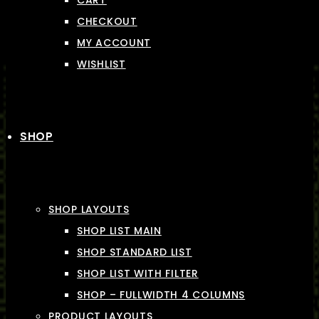
CART
CHECKOUT
MY ACCOUNT
WISHLIST
SHOP
SHOP LAYOUTS
SHOP LIST MAIN
SHOP STANDARD LIST
SHOP LIST WITH FILTER
SHOP – FULLWIDTH 4 COLUMNS
PRODUCT LAYOUTS