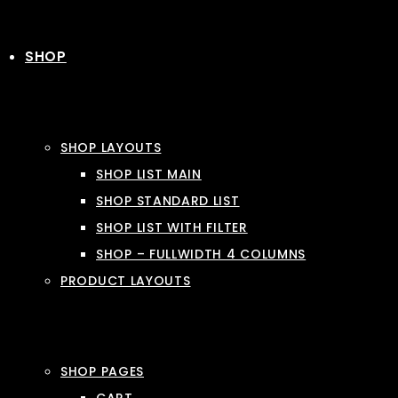
SHOP
SHOP LAYOUTS
SHOP LIST MAIN
SHOP STANDARD LIST
SHOP LIST WITH FILTER
SHOP – FULLWIDTH 4 COLUMNS
PRODUCT LAYOUTS
SHOP PAGES