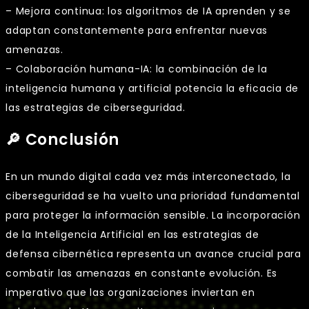
– Mejora continua: los algoritmos de IA aprenden y se
adaptan constantemente para enfrentar nuevas
amenazas.
– Colaboración humana-IA: la combinación de la
inteligencia humana y artificial potencia la eficacia de
las estrategias de ciberseguridad.
🔎 Conclusión
En un mundo digital cada vez más interconectado, la
ciberseguridad se ha vuelto una prioridad fundamental
para proteger la información sensible. La incorporación
de la Inteligencia Artificial en las estrategias de
defensa cibernética representa un avance crucial para
combatir las amenazas en constante evolución. Es
imperativo que las organizaciones inviertan en