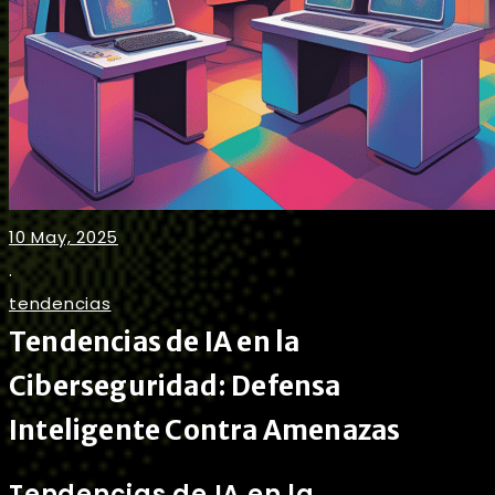
10 May, 2025
.
tendencias
Tendencias de IA en la
Ciberseguridad: Defensa
Inteligente Contra Amenazas
Tendencias de IA en la