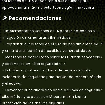
soluciones de IA y capaciten a sus equipos para
aprovechar al máximo esta tecnología innovadora.
🔎 Recomendaciones
– Implementar soluciones de IA para la detección y
mitigación de amenazas cibernéticas.
– Capacitar al personal en el uso de herramientas de IA
y en la identificación de posibles vulnerabilidades.
– Mantenerse actualizado sobre las últimas tendencias
y desarrollos en ciberseguridad y IA.
– Establecer protocolos claros de respuesta ante
incidentes de seguridad para actuar de manera rápida
y efectiva.
– Fomentar la colaboración entre equipos de seguridad
cibernética y expertos en IA para maximizar la
protección de los activos digitales.