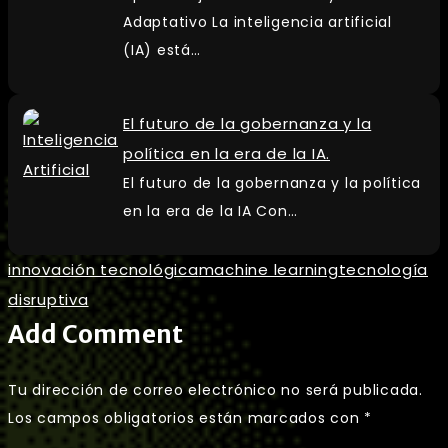
Adaptativo La inteligencia artificial
(IA) está…
El futuro de la gobernanza y la
política en la era de la IA.
El futuro de la gobernanza y la política
en la era de la IA Con…
innovación tecnológica
machine learning
tecnología
disruptiva
Add Comment
Tu dirección de correo electrónico no será publicada.
Los campos obligatorios están marcados con
*