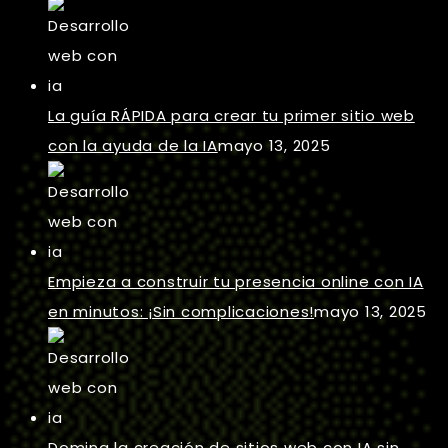
La guía RÁPIDA para crear tu primer sitio web
con la ayuda de la IA
mayo 13, 2025
Empieza a construir tu presencia online con IA
en minutos: ¡Sin complicaciones!
mayo 13, 2025
Domina la creación de sitios web con IA sin