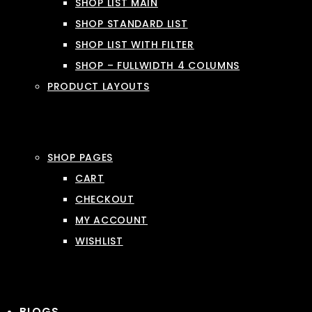
SHOP LIST MAIN
SHOP STANDARD LIST
SHOP LIST WITH FILTER
SHOP – FULLWIDTH 4 COLUMNS
PRODUCT LAYOUTS
SHOP PAGES
CART
CHECKOUT
MY ACCOUNT
WISHLIST
BLOGS