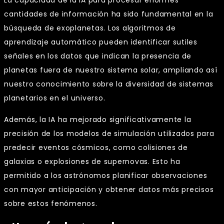
cantidades de información ha sido fundamental en la
búsqueda de exoplanetas. Los algoritmos de
aprendizaje automático pueden identificar sutiles
señales en los datos que indican la presencia de
planetas fuera de nuestro sistema solar, ampliando así
nuestro conocimiento sobre la diversidad de sistemas
planetarios en el universo.
Además, la IA ha mejorado significativamente la
precisión de los modelos de simulación utilizados para
predecir eventos cósmicos, como colisiones de
galaxias o explosiones de supernovas. Esto ha
permitido a los astrónomos planificar observaciones
con mayor anticipación y obtener datos más precisos
sobre estos fenómenos.