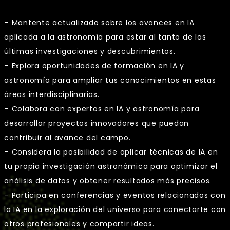
– Mantente actualizado sobre los avances en IA
aplicada a la astronomía para estar al tanto de las
últimas investigaciones y descubrimientos.
– Explora oportunidades de formación en IA y
astronomía para ampliar tus conocimientos en estas
áreas interdisciplinarias.
– Colabora con expertos en IA y astronomía para
desarrollar proyectos innovadores que puedan
contribuir al avance del campo.
– Considera la posibilidad de aplicar técnicas de IA en
tu propia investigación astronómica para optimizar el
análisis de datos y obtener resultados más precisos.
– Participa en conferencias y eventos relacionados con
la IA en la exploración del universo para conectarte con
otros profesionales y compartir ideas.