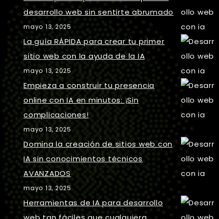
desarrollo web sin sentirte abrumado
mayo 13, 2025
La guía RÁPIDA para crear tu primer
sitio web con la ayuda de la IA
mayo 13, 2025
Empieza a construir tu presencia
online con IA en minutos: ¡Sin
complicaciones!
mayo 13, 2025
Domina la creación de sitios web con
IA sin conocimientos técnicos
AVANZADOS
mayo 13, 2025
Herramientas de IA para desarrollo
web tan fáciles que cualquiera