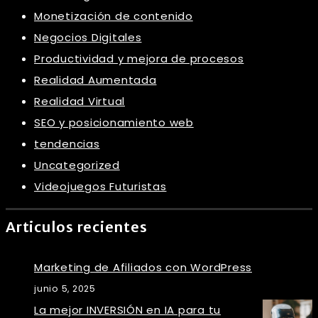
Monetización de contenido
Negocios Digitales
Productividad y mejora de procesos
Realidad Aumentada
Realidad Virtual
SEO y posicionamiento web
tendencias
Uncategorized
Videojuegos Futuristas
Articulos recientes
Marketing de Afiliados con WordPress
junio 5, 2025
La mejor INVERSIÓN en IA para tu