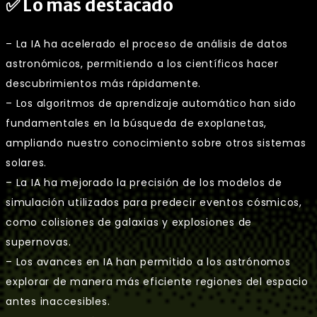
✅ Lo más destacado
– La IA ha acelerado el proceso de análisis de datos
astronómicos, permitiendo a los científicos hacer
descubrimientos más rápidamente.
– Los algoritmos de aprendizaje automático han sido
fundamentales en la búsqueda de exoplanetas,
ampliando nuestro conocimiento sobre otros sistemas
solares.
– La IA ha mejorado la precisión de los modelos de
simulación utilizados para predecir eventos cósmicos,
como colisiones de galaxias y explosiones de
supernovas.
– Los avances en IA han permitido a los astrónomos
explorar de manera más eficiente regiones del espacio
antes inaccesibles.