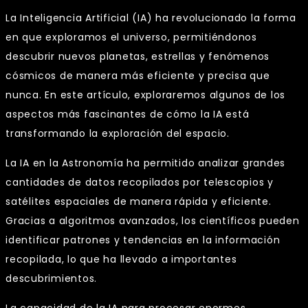
La Inteligencia Artificial (IA) ha revolucionado la forma
en que exploramos el universo, permitiéndonos
descubrir nuevos planetas, estrellas y fenómenos
cósmicos de manera más eficiente y precisa que
nunca. En este artículo, exploraremos algunos de los
aspectos más fascinantes de cómo la IA está
transformando la exploración del espacio.
La IA en la Astronomía ha permitido analizar grandes
cantidades de datos recopilados por telescopios y
satélites espaciales de manera rápida y eficiente.
Gracias a algoritmos avanzados, los científicos pueden
identificar patrones y tendencias en la información
recopilada, lo que ha llevado a importantes
descubrimientos.
La capacidad de la IA para procesar enormes