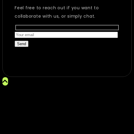
Feel free to reach out if you want to
collaborate with us, or simply chat.
Send