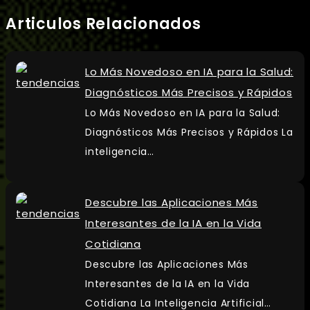
Articulos Relacionados
Lo Más Novedoso en IA para la Salud:
Diagnósticos Más Precisos y Rápidos
Lo Más Novedoso en IA para la Salud:
Diagnósticos Más Precisos y Rápidos La
inteligencia…
Descubre las Aplicaciones Más
Interesantes de la IA en la Vida
Cotidiana
Descubre las Aplicaciones Más
Interesantes de la IA en la Vida
Cotidiana La Inteligencia Artificial…