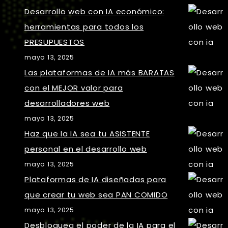
Desarrollo web con IA económico:
herramientas para todos los
PRESUPUESTOS
mayo 13, 2025
Las plataformas de IA más BARATAS
con el MEJOR valor para
desarrolladores web
mayo 13, 2025
Haz que la IA sea tu ASISTENTE
personal en el desarrollo web
mayo 13, 2025
Plataformas de IA diseñadas para
que crear tu web sea PAN COMIDO
mayo 13, 2025
Desbloquea el poder de la IA para el