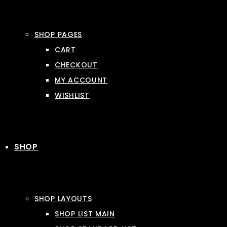
SHOP PAGES
CART
CHECKOUT
MY ACCOUNT
WISHLIST
SHOP
SHOP LAYOUTS
SHOP LIST MAIN