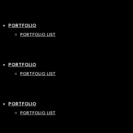
PORTFOLIO
PORTFOLIO LIST
PORTFOLIO
PORTFOLIO LIST
PORTFOLIO
PORTFOLIO LIST