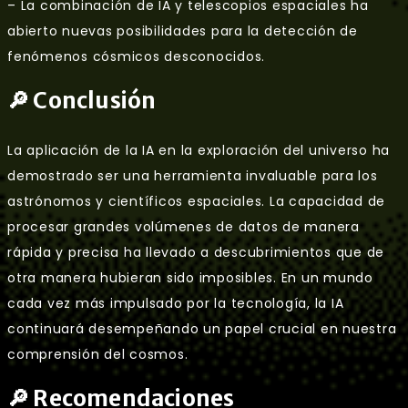
– La combinación de IA y telescopios espaciales ha
abierto nuevas posibilidades para la detección de
fenómenos cósmicos desconocidos.
🔎 Conclusión
La aplicación de la IA en la exploración del universo ha
demostrado ser una herramienta invaluable para los
astrónomos y científicos espaciales. La capacidad de
procesar grandes volúmenes de datos de manera
rápida y precisa ha llevado a descubrimientos que de
otra manera hubieran sido imposibles. En un mundo
cada vez más impulsado por la tecnología, la IA
continuará desempeñando un papel crucial en nuestra
comprensión del cosmos.
🔎 Recomendaciones