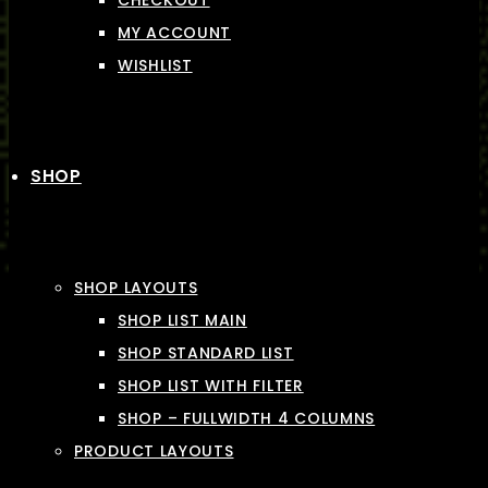
CHECKOUT
MY ACCOUNT
WISHLIST
SHOP
SHOP LAYOUTS
SHOP LIST MAIN
SHOP STANDARD LIST
SHOP LIST WITH FILTER
SHOP – FULLWIDTH 4 COLUMNS
PRODUCT LAYOUTS