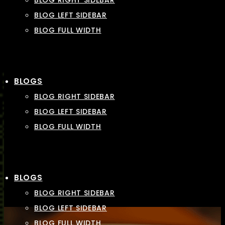
BLOG RIGHT SIDEBAR
BLOG LEFT SIDEBAR
BLOG FULL WIDTH
BLOGS
BLOG RIGHT SIDEBAR
BLOG LEFT SIDEBAR
BLOG FULL WIDTH
BLOGS
BLOG RIGHT SIDEBAR
BLOG LEFT SIDEBAR
BLOG FULL WIDTH