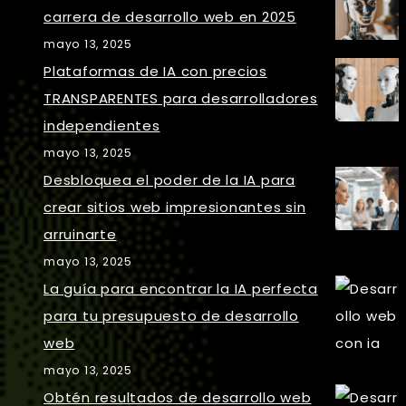
carrera de desarrollo web en 2025
mayo 13, 2025
Plataformas de IA con precios
TRANSPARENTES para desarrolladores
independientes
mayo 13, 2025
Desbloquea el poder de la IA para
crear sitios web impresionantes sin
arruinarte
mayo 13, 2025
La guía para encontrar la IA perfecta
para tu presupuesto de desarrollo
web
mayo 13, 2025
Obtén resultados de desarrollo web