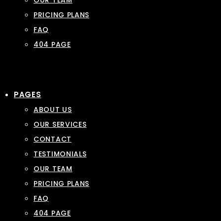
OUR TEAM
PRICING PLANS
FAQ
404 PAGE
PAGES
ABOUT US
OUR SERVICES
CONTACT
TESTIMONIALS
OUR TEAM
PRICING PLANS
FAQ
404 PAGE