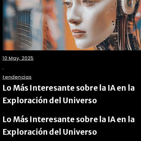
10 May, 2025
.
tendencias
Lo Más Interesante sobre la IA en la
Exploración del Universo
Lo Más Interesante sobre la IA en la
Exploración del Universo