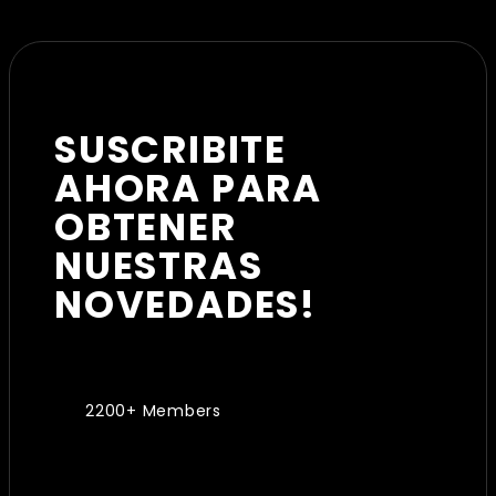
SUSCRIBITE
AHORA PARA
OBTENER
NUESTRAS
NOVEDADES!
2200+ Members