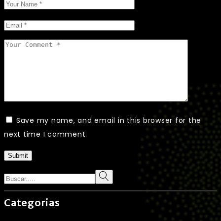
Save my name, and email in this browser for the
next time I comment.
Submit
Search
Categorias