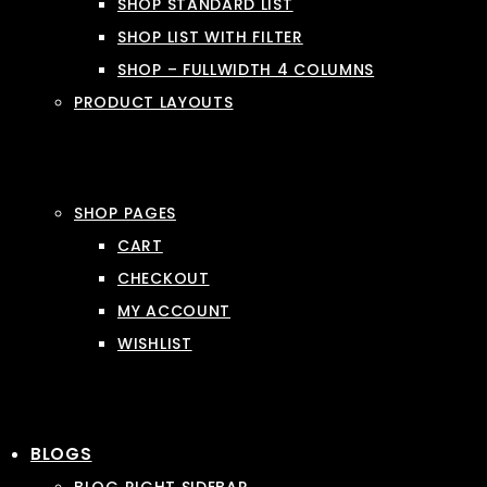
SHOP STANDARD LIST
SHOP LIST WITH FILTER
SHOP – FULLWIDTH 4 COLUMNS
PRODUCT LAYOUTS
SHOP PAGES
CART
CHECKOUT
MY ACCOUNT
WISHLIST
BLOGS