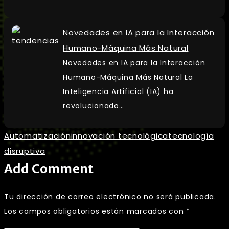
Novedades en IA para la Interacción
Humano-Máquina Más Natural
Novedades en IA para la Interacción
Humano-Máquina Más Natural La
Inteligencia Artificial (IA) ha
revolucionado…
Automatización
innovación tecnológica
tecnología
disruptiva
Add Comment
Tu dirección de correo electrónico no será publicada.
Los campos obligatorios están marcados con
*