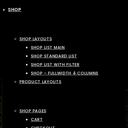
SHOP
SHOP LAYOUTS
SHOP LIST MAIN
SHOP STANDARD LIST
SHOP LIST WITH FILTER
SHOP – FULLWIDTH 4 COLUMNS
PRODUCT LAYOUTS
SHOP PAGES
CART