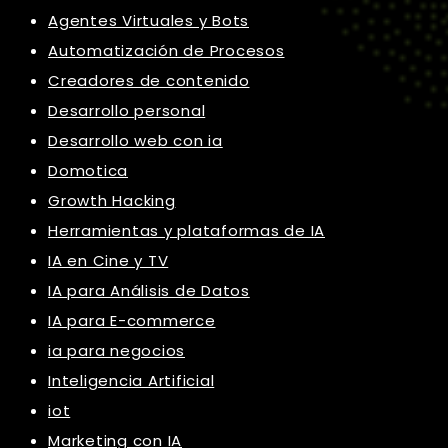
Agentes Virtuales y Bots
Automatización de Procesos
Creadores de contenido
Desarrollo personal
Desarrollo web con ia
Domotica
Growth Hacking
Herramientas y plataformas de IA
IA en Cine y TV
IA para Análisis de Datos
IA para E-commerce
ia para negocios
Inteligencia Artificial
iot
Marketing con IA