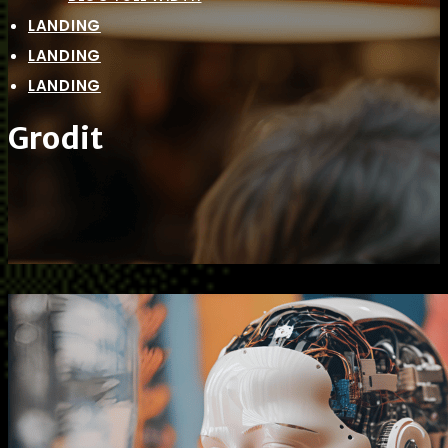
LANDING
LANDING
LANDING
Grodit