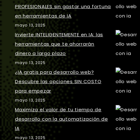
PROFESIONALES sin gastar una fortuna
en herramientas de IA
mayo 13, 2025
Invierte INTELIGENTEMENTE en IA: las
herramientas que te ahorrarán
dinero a largo plazo
mayo 13, 2025
¿IA gratis para desarrollo web?
Descubre las opciones SIN COSTO
para empezar
mayo 13, 2025
Maximiza el valor de tu tiempo de
desarrollo con la automatización de
IA
mayo 13, 2025