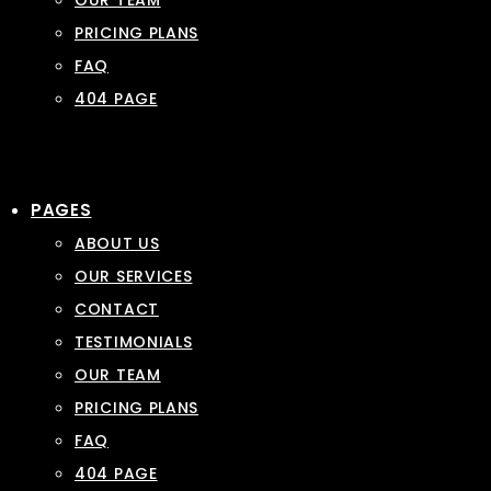
OUR TEAM
PRICING PLANS
FAQ
404 PAGE
PAGES
ABOUT US
OUR SERVICES
CONTACT
TESTIMONIALS
OUR TEAM
PRICING PLANS
FAQ
404 PAGE