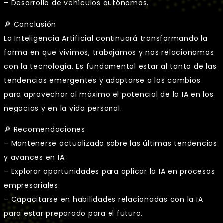
– Desarrollo de vehículos autónomos.
🔎 Conclusión
La Inteligencia Artificial continuará transformando la
forma en que vivimos, trabajamos y nos relacionamos
con la tecnología. Es fundamental estar al tanto de las
tendencias emergentes y adaptarse a los cambios
para aprovechar al máximo el potencial de la IA en los
negocios y en la vida personal.
🔎 Recomendaciones
– Mantenerse actualizado sobre las últimas tendencias
y avances en IA.
– Explorar oportunidades para aplicar la IA en procesos
empresariales.
– Capacitarse en habilidades relacionadas con la IA
para estar preparado para el futuro.