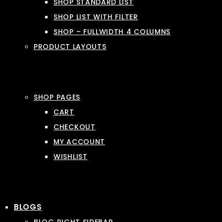
SHOP STANDARD LIST
SHOP LIST WITH FILTER
SHOP – FULLWIDTH 4 COLUMNS
PRODUCT LAYOUTS
SHOP PAGES
CART
CHECKOUT
MY ACCOUNT
WISHLIST
BLOGS