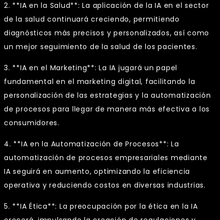
2. **IA en la Salud**: La aplicación de la IA en el sector
de la salud continuará creciendo, permitiendo
diagnósticos más precisos y personalizados, así como
un mejor seguimiento de la salud de los pacientes.
3. **IA en el Marketing**: La IA jugará un papel
fundamental en el marketing digital, facilitando la
personalización de las estrategias y la automatización
de procesos para llegar de manera más efectiva a los
consumidores.
4. **IA en la Automatización de Procesos**: La
automatización de procesos empresariales mediante
IA seguirá en aumento, optimizando la eficiencia
operativa y reduciendo costos en diversas industrias.
5. **IA Ética**: La preocupación por la ética en la IA
crecerá, impulsando la creación de regulaciones y