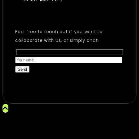
Feel free to reach out if you want to
collaborate with us, or simply chat.
Send