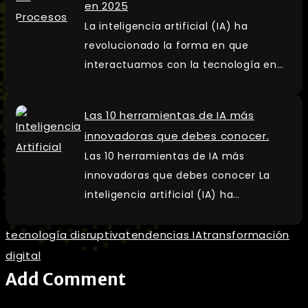
en 2025
La inteligencia artificial (IA) ha
revolucionado la forma en que
interactuamos con la tecnología en…
Las 10 herramientas de IA más
innovadoras que debes conocer.
Las 10 herramientas de IA más
innovadoras que debes conocer La
inteligencia artificial (IA) ha…
tecnología disruptiva
tendencias IA
transformación
digital
Add Comment