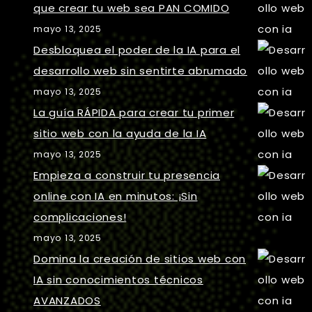
que crear tu web sea PAN COMIDO
mayo 13, 2025
Desbloquea el poder de la IA para el
desarrollo web sin sentirte abrumado
mayo 13, 2025
La guía RÁPIDA para crear tu primer
sitio web con la ayuda de la IA
mayo 13, 2025
Empieza a construir tu presencia
online con IA en minutos: ¡Sin
complicaciones!
mayo 13, 2025
Domina la creación de sitios web con
IA sin conocimientos técnicos
AVANZADOS