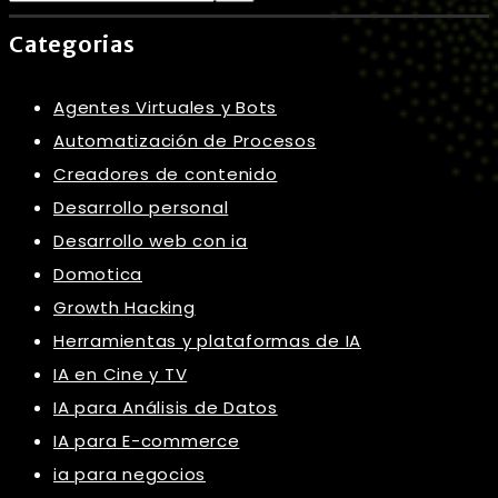
Categorias
Agentes Virtuales y Bots
Automatización de Procesos
Creadores de contenido
Desarrollo personal
Desarrollo web con ia
Domotica
Growth Hacking
Herramientas y plataformas de IA
IA en Cine y TV
IA para Análisis de Datos
IA para E-commerce
ia para negocios