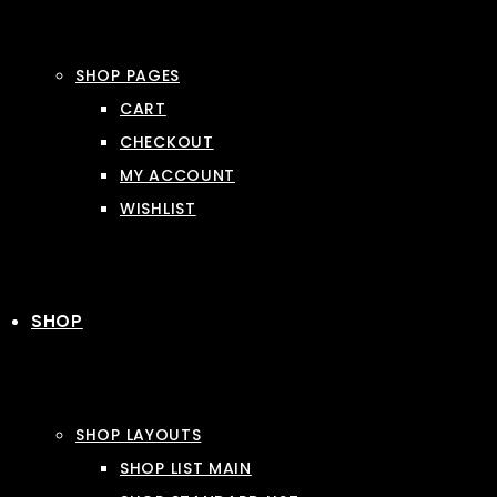
SHOP PAGES
CART
CHECKOUT
MY ACCOUNT
WISHLIST
SHOP
SHOP LAYOUTS
SHOP LIST MAIN