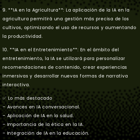
9. **IA en la Agricultura**: La aplicación de la IA en la
agricultura permitirá una gestión más precisa de los
cultivos, optimizando el uso de recursos y aumentando
la productividad.
10. **IA en el Entretenimiento**: En el ámbito del
entretenimiento, la IA se utilizará para personalizar
recomendaciones de contenido, crear experiencias
inmersivas y desarrollar nuevas formas de narrativa
interactiva.
✅ Lo más destacado
– Avances en IA conversacional.
– Aplicación de IA en la salud.
– Importancia de la ética en la IA.
– Integración de IA en la educación.