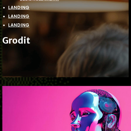
LANDING
LANDING
LANDING
Grodit