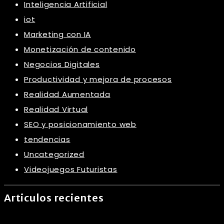
Inteligencia Artificial
iot
Marketing con IA
Monetización de contenido
Negocios Digitales
Productividad y mejora de procesos
Realidad Aumentada
Realidad Virtual
SEO y posicionamiento web
tendencias
Uncategorized
Videojuegos Futuristas
Articulos recientes