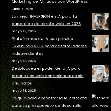
Marketing de Afiliados con WordPress
junio 5, 2025
La mejor INVERSIÓN en IA para tu
carrera de desarrollo web en 2025
mayo 13, 2025
Plataformas de IA con precios
TRANSPARENTES para desarrolladores
independientes
mayo 13, 2025
Desbloquea el poder de la IA para
crear sitios web impresionantes sin
arruinarte
mayo 13, 2025
La guía para encontrar la IA perfecta
para tu presupuesto de desarrollo