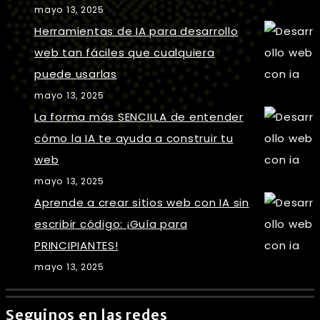
mayo 13, 2025
Herramientas de IA para desarrollo
web tan fáciles que cualquiera
puede usarlas
mayo 13, 2025
La forma más SENCILLA de entender
cómo la IA te ayuda a construir tu
web
mayo 13, 2025
Aprende a crear sitios web con IA sin
escribir código: ¡Guía para
PRINCIPIANTES!
mayo 13, 2025
Seguinos en las redes