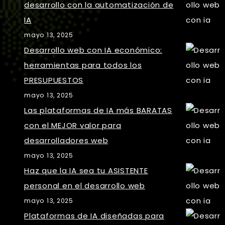
desarrollo con la automatización de
IA
mayo 13, 2025
Desarrollo web con IA económico:
herramientas para todos los
PRESUPUESTOS
mayo 13, 2025
Las plataformas de IA más BARATAS
con el MEJOR valor para
desarrolladores web
mayo 13, 2025
Haz que la IA sea tu ASISTENTE
personal en el desarrollo web
mayo 13, 2025
Plataformas de IA diseñadas para