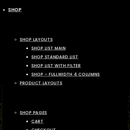
SHOP
SHOP LAYOUTS
SHOP LIST MAIN
SHOP STANDARD LIST
SHOP LIST WITH FILTER
SHOP – FULLWIDTH 4 COLUMNS
PRODUCT LAYOUTS
SHOP PAGES
CART