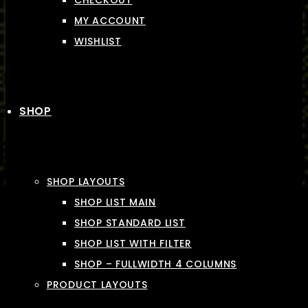
CHECKOUT
MY ACCOUNT
WISHLIST
SHOP
SHOP LAYOUTS
SHOP LIST MAIN
SHOP STANDARD LIST
SHOP LIST WITH FILTER
SHOP – FULLWIDTH 4 COLUMNS
PRODUCT LAYOUTS