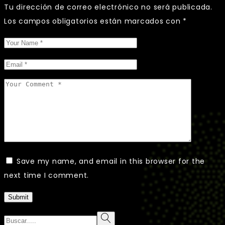
Tu dirección de correo electrónico no será publicada.
Los campos obligatorios están marcados con
*
Save my name, and email in this browser for the
next time I comment.
Submit
Search