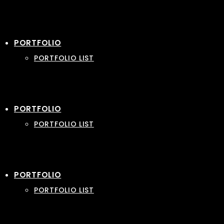
PORTFOLIO
PORTFOLIO LIST
PORTFOLIO
PORTFOLIO LIST
PORTFOLIO
PORTFOLIO LIST