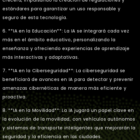
estándares para garantizar un uso responsable y
seguro de esta tecnología.
6. **IA en la Educación**: La IA se integrará cada vez
más en el ámbito educativo, personalizando la
enseñanza y ofreciendo experiencias de aprendizaje
más interactivas y adaptativas.
7. **IA en la Ciberseguridad**: La ciberseguridad se
beneficiará de avances en IA para detectar y prevenir
amenazas cibernéticas de manera más eficiente y
proactiva.
8. **IA en la Movilidad**: La IA jugará un papel clave en
la evolución de la movilidad, con vehículos autónomos
y sistemas de transporte inteligentes que mejorarán la
seguridad y la eficiencia en las ciudades.