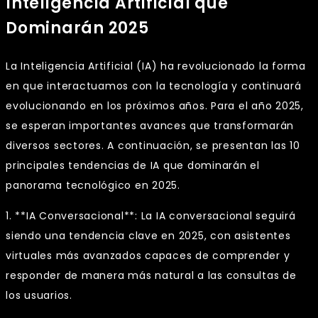
Inteligencia Artificial que
Dominarán 2025
La Inteligencia Artificial (IA) ha revolucionado la forma
en que interactuamos con la tecnología y continuará
evolucionando en los próximos años. Para el año 2025,
se esperan importantes avances que transformarán
diversos sectores. A continuación, se presentan las 10
principales tendencias de IA que dominarán el
panorama tecnológico en 2025.
1. **IA Conversacional**: La IA conversacional seguirá
siendo una tendencia clave en 2025, con asistentes
virtuales más avanzados capaces de comprender y
responder de manera más natural a las consultas de
los usuarios.