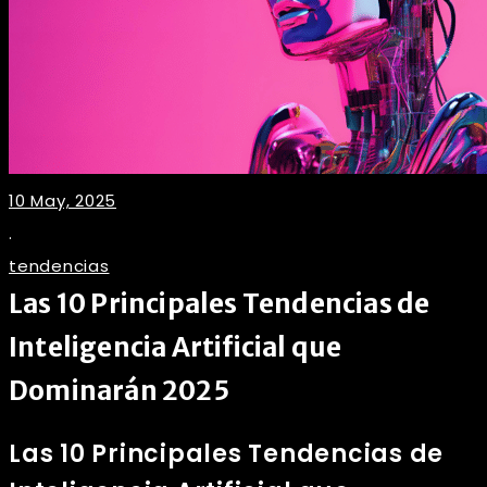
10 May, 2025
.
tendencias
Las 10 Principales Tendencias de
Inteligencia Artificial que
Dominarán 2025
Las 10 Principales Tendencias de