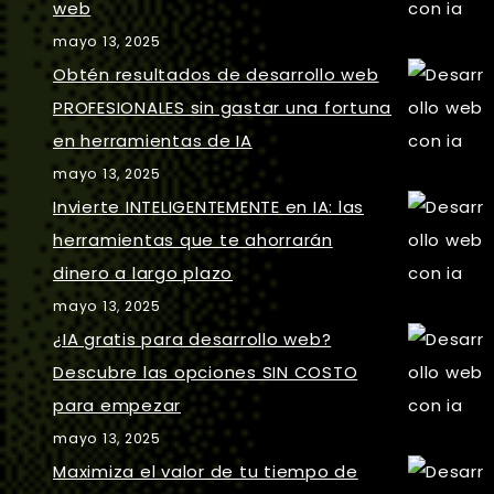
web
mayo 13, 2025
Obtén resultados de desarrollo web
PROFESIONALES sin gastar una fortuna
en herramientas de IA
mayo 13, 2025
Invierte INTELIGENTEMENTE en IA: las
herramientas que te ahorrarán
dinero a largo plazo
mayo 13, 2025
¿IA gratis para desarrollo web?
Descubre las opciones SIN COSTO
para empezar
mayo 13, 2025
Maximiza el valor de tu tiempo de