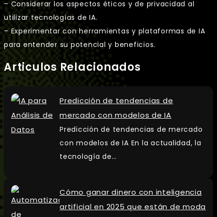
– Considerar los aspectos éticos y de privacidad al
utilizar tecnologías de IA.
– Experimentar con herramientas y plataformas de IA
para entender su potencial y beneficios.
Articulos Relacionados
Predicción de tendencias de
mercado con modelos de IA
Predicción de tendencias de mercado
con modelos de IA En la actualidad, la
tecnología de…
Cómo ganar dinero con inteligencia
artificial en 2025 que están de moda