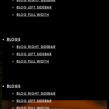
BLOG RIGHT SIDEBAR
BLOG LEFT SIDEBAR
BLOG FULL WIDTH
BLOGS
BLOG RIGHT SIDEBAR
BLOG LEFT SIDEBAR
BLOG FULL WIDTH
BLOGS
BLOG RIGHT SIDEBAR
BLOG LEFT SIDEBAR
BLOG FULL WIDTH