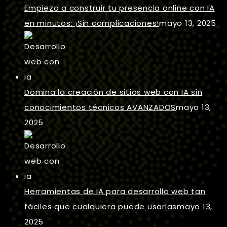
Empieza a construir tu presencia online con IA
en minutos: ¡Sin complicaciones!
mayo 13, 2025
Domina la creación de sitios web con IA sin
conocimientos técnicos AVANZADOS
mayo 13,
2025
Herramientas de IA para desarrollo web tan
fáciles que cualquiera puede usarlas
mayo 13,
2025