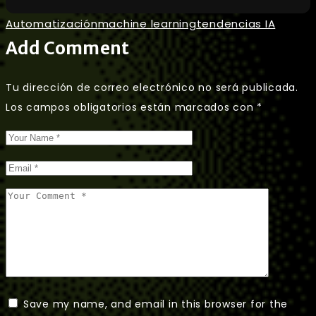
Automatización
machine learning
tendencias IA
Add Comment
Tu dirección de correo electrónico no será publicada.
Los campos obligatorios están marcados con
*
Save my name, and email in this browser for the