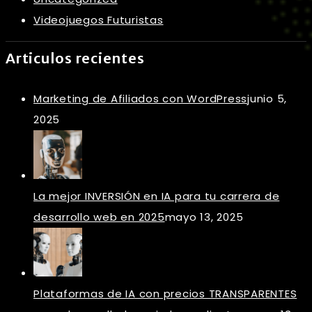
Videojuegos Futuristas
Articulos recientes
Marketing de Afiliados con WordPress
junio 5,
2025
La mejor INVERSIÓN en IA para tu carrera de
desarrollo web en 2025
mayo 13, 2025
Plataformas de IA con precios TRANSPARENTES