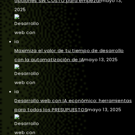
opciones SIN COSTO para empezar
mayo 13,
2025
Maximiza el valor de tu tiempo de desarrollo
con la automatización de IA
mayo 13, 2025
Desarrollo web con IA económico: herramientas
para todos los PRESUPUESTOS
mayo 13, 2025