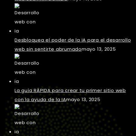
Desbloquea el poder de la IA para el desarrollo
web sin sentirte abrumado
mayo 13, 2025
La guía RÁPIDA para crear tu primer sitio web
con la ayuda de la IA
mayo 13, 2025