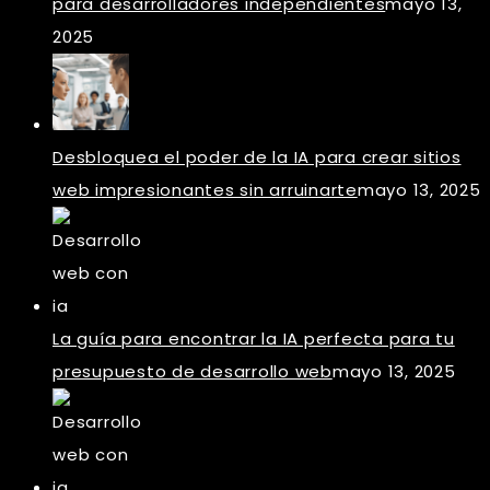
para desarrolladores independientes
mayo 13,
2025
Desbloquea el poder de la IA para crear sitios
web impresionantes sin arruinarte
mayo 13, 2025
La guía para encontrar la IA perfecta para tu
presupuesto de desarrollo web
mayo 13, 2025