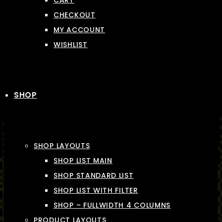
CART
CHECKOUT
MY ACCOUNT
WISHLIST
SHOP
SHOP LAYOUTS
SHOP LIST MAIN
SHOP STANDARD LIST
SHOP LIST WITH FILTER
SHOP – FULLWIDTH 4 COLUMNS
PRODUCT LAYOUTS