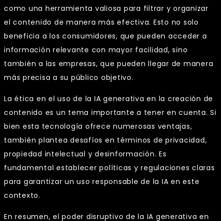
como una herramienta valiosa para filtrar y organizar
el contenido de manera más efectiva. Esto no solo
beneficia a los consumidores, que pueden acceder a
información relevante con mayor facilidad, sino
también a las empresas, que pueden llegar de manera
más precisa a su público objetivo.
La ética en el uso de la IA generativa en la creación de
contenido es un tema importante a tener en cuenta. Si
bien esta tecnología ofrece numerosas ventajas,
también plantea desafíos en términos de privacidad,
propiedad intelectual y desinformación. Es
fundamental establecer políticas y regulaciones claras
para garantizar un uso responsable de la IA en este
contexto.
En resumen, el poder disruptivo de la IA generativa en