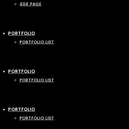
404 PAGE
PORTFOLIO
PORTFOLIO LIST
PORTFOLIO
PORTFOLIO LIST
PORTFOLIO
PORTFOLIO LIST