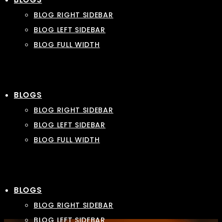
BLOG RIGHT SIDEBAR
BLOG LEFT SIDEBAR
BLOG FULL WIDTH
BLOGS
BLOG RIGHT SIDEBAR
BLOG LEFT SIDEBAR
BLOG FULL WIDTH
BLOGS
BLOG RIGHT SIDEBAR
BLOG LEFT SIDEBAR