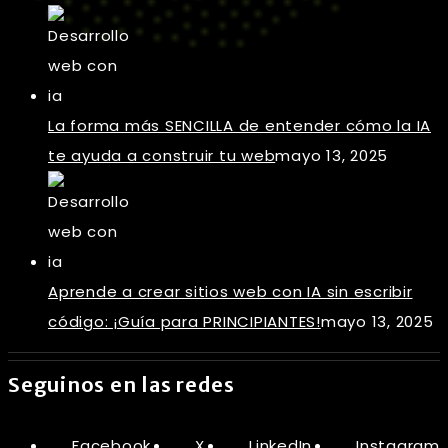
La forma más SENCILLA de entender cómo la IA
te ayuda a construir tu web
mayo 13, 2025
Aprende a crear sitios web con IA sin escribir
código: ¡Guía para PRINCIPIANTES!
mayo 13, 2025
Seguinos en las redes
Facebook
X
LinkedIn
Instagram