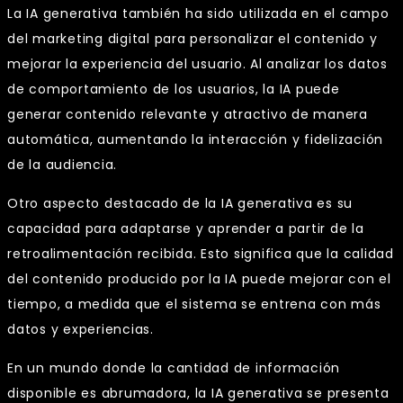
La IA generativa también ha sido utilizada en el campo
del marketing digital para personalizar el contenido y
mejorar la experiencia del usuario. Al analizar los datos
de comportamiento de los usuarios, la IA puede
generar contenido relevante y atractivo de manera
automática, aumentando la interacción y fidelización
de la audiencia.
Otro aspecto destacado de la IA generativa es su
capacidad para adaptarse y aprender a partir de la
retroalimentación recibida. Esto significa que la calidad
del contenido producido por la IA puede mejorar con el
tiempo, a medida que el sistema se entrena con más
datos y experiencias.
En un mundo donde la cantidad de información
disponible es abrumadora, la IA generativa se presenta