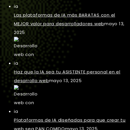
Las plataformas de IA más BARATAS con el
MEJOR valor para desarrolladores web
mayo 13,
2025
Haz que la IA sea tu ASISTENTE personal en el
desarrollo web
mayo 13, 2025
Plataformas de IA diseñadas para que crear tu
web sea PAN COMIDO
mayo 13, 2025