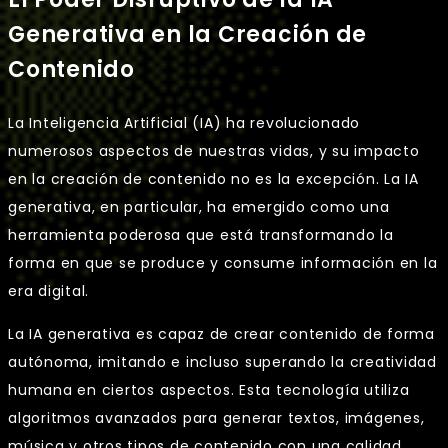
Generativa en la Creación de
Contenido
La Inteligencia Artificial (IA) ha revolucionado
numerosos aspectos de nuestras vidas, y su impacto
en la creación de contenido no es la excepción. La IA
generativa, en particular, ha emergido como una
herramienta poderosa que está transformando la
forma en que se produce y consume información en la
era digital.
La IA generativa es capaz de crear contenido de forma
autónoma, imitando e incluso superando la creatividad
humana en ciertos aspectos. Esta tecnología utiliza
algoritmos avanzados para generar textos, imágenes,
música y otros tipos de contenido con una calidad