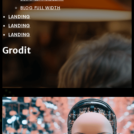
BLOG FULL WIDTH
LANDING
LANDING
LANDING
Grodit