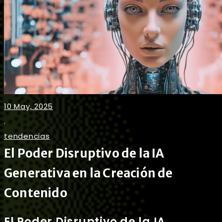
10 May, 2025
.
tendencias
El Poder Disruptivo de la IA
Generativa en la Creación de
Contenido
El Poder Disruptivo de la IA