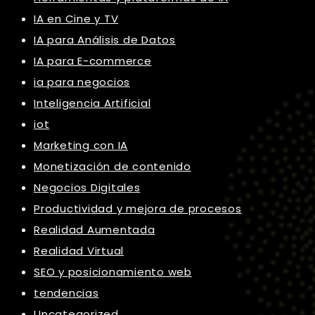
IA en Cine y TV
IA para Análisis de Datos
IA para E-commerce
ia para negocios
Inteligencia Artificial
iot
Marketing con IA
Monetización de contenido
Negocios Digitales
Productividad y mejora de procesos
Realidad Aumentada
Realidad Virtual
SEO y posicionamiento web
tendencias
Uncategorized