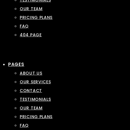
TESTIMONIALS
OUR TEAM
PRICING PLANS
FAQ
404 PAGE
PAGES
ABOUT US
OUR SERVICES
CONTACT
TESTIMONIALS
OUR TEAM
PRICING PLANS
FAQ