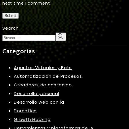
next time I comment.
Submit
Search
Categorias
Agentes Virtuales y Bots
Automatización de Procesos
Creadores de contenido
Desarrollo personal
Desarrollo web con ia
Domotica
Growth Hacking
Herramientas y plataformas de IA