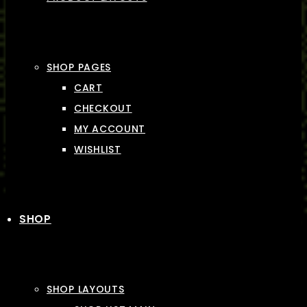
SHOP PAGES
CART
CHECKOUT
MY ACCOUNT
WISHLIST
SHOP
SHOP LAYOUTS