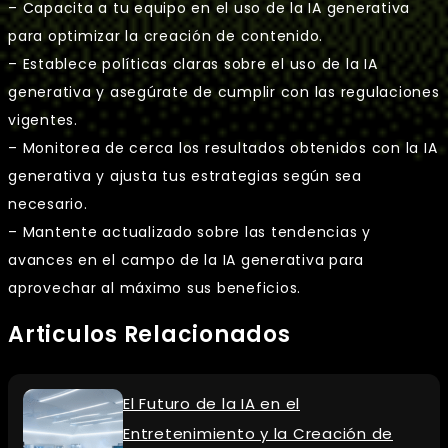
– Capacita a tu equipo en el uso de la IA generativa
para optimizar la creación de contenido.
– Establece políticas claras sobre el uso de la IA
generativa y asegúrate de cumplir con las regulaciones
vigentes.
– Monitorea de cerca los resultados obtenidos con la IA
generativa y ajusta tus estrategias según sea
necesario.
– Mantente actualizado sobre las tendencias y
avances en el campo de la IA generativa para
aprovechar al máximo sus beneficios.
Articulos Relacionados
El Futuro de la IA en el
Entretenimiento y la Creación de