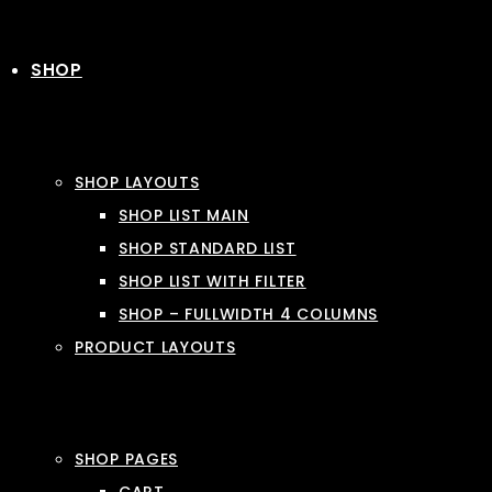
SHOP
SHOP LAYOUTS
SHOP LIST MAIN
SHOP STANDARD LIST
SHOP LIST WITH FILTER
SHOP – FULLWIDTH 4 COLUMNS
PRODUCT LAYOUTS
SHOP PAGES