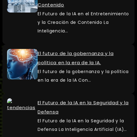
Contenido
El Futuro de la IA en el Entretenimiento
y la Creación de Contenido La
Inteligencia…
El futuro de la gobernanza y la
política en la era de la IA.
El futuro de la gobernanza y la política
en la era de la IA Con…
El Futuro de la IA en la Seguridad y la
Defensa
El Futuro de la IA en la Seguridad y la
Defensa La Inteligencia Artificial (IA)…