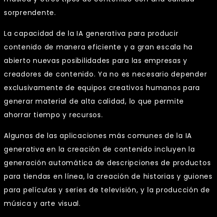
sorprendente.
La capacidad de la IA generativa para producir
contenido de manera eficiente y a gran escala ha
abierto nuevas posibilidades para las empresas y
creadores de contenido. Ya no es necesario depender
exclusivamente de equipos creativos humanos para
generar material de alta calidad, lo que permite
ahorrar tiempo y recursos.
Algunas de las aplicaciones más comunes de la IA
generativa en la creación de contenido incluyen la
generación automática de descripciones de productos
para tiendas en línea, la creación de historias y guiones
para películas y series de televisión, y la producción de
música y arte visual.