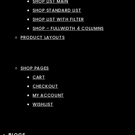
SHOP LIST MAIN
SHOP STANDARD LIST
SHOP LIST WITH FILTER
SHOP – FULLWIDTH 4 COLUMNS
PRODUCT LAYOUTS
SHOP PAGES
CART
CHECKOUT
MY ACCOUNT
WISHLIST
BLOGS