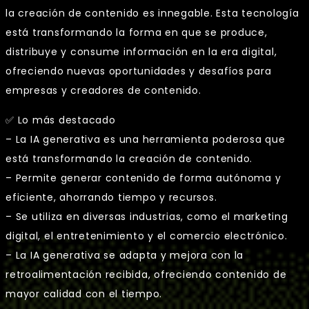
la creación de contenido es innegable. Esta tecnología
está transformando la forma en que se produce,
distribuye y consume información en la era digital,
ofreciendo nuevas oportunidades y desafíos para
empresas y creadores de contenido.
✅ Lo más destacado
– La IA generativa es una herramienta poderosa que
está transformando la creación de contenido.
– Permite generar contenido de forma autónoma y
eficiente, ahorrando tiempo y recursos.
– Se utiliza en diversas industrias, como el marketing
digital, el entretenimiento y el comercio electrónico.
– La IA generativa se adapta y mejora con la
retroalimentación recibida, ofreciendo contenido de
mayor calidad con el tiempo.