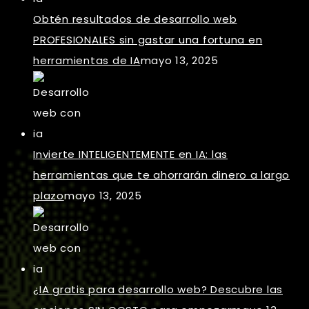
Obtén resultados de desarrollo web
PROFESIONALES sin gastar una fortuna en
herramientas de IA
mayo 13, 2025
Invierte INTELIGENTEMENTE en IA: las
herramientas que te ahorrarán dinero a largo
plazo
mayo 13, 2025
¿IA gratis para desarrollo web? Descubre las