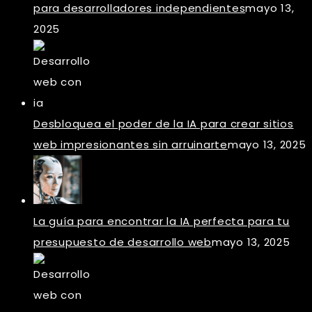
para desarrolladores independientes
mayo 13,
2025
Desbloquea el poder de la IA para crear sitios
web impresionantes sin arruinarte
mayo 13, 2025
La guía para encontrar la IA perfecta para tu
presupuesto de desarrollo web
mayo 13, 2025