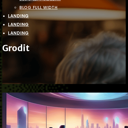
BLOG FULL WIDTH
LANDING
LANDING
LANDING
Grodit