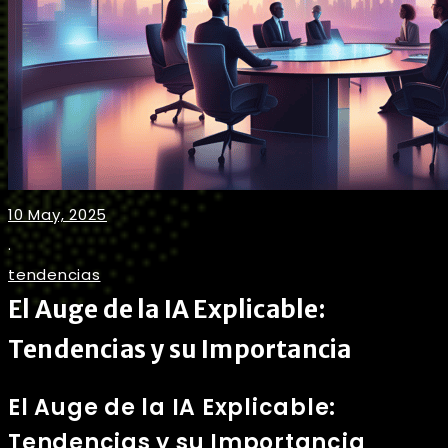
10 May, 2025
.
tendencias
El Auge de la IA Explicable:
Tendencias y su Importancia
El Auge de la IA Explicable:
Tendencias y su Importancia