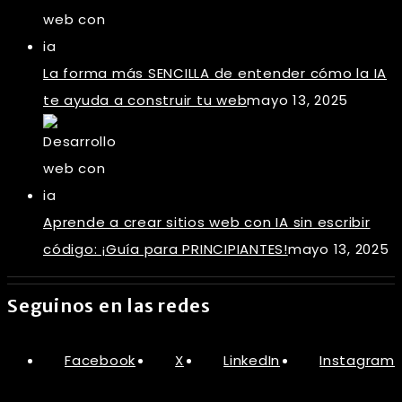
La forma más SENCILLA de entender cómo la IA
te ayuda a construir tu web
mayo 13, 2025
Aprende a crear sitios web con IA sin escribir
código: ¡Guía para PRINCIPIANTES!
mayo 13, 2025
Seguinos en las redes
Facebook
X
LinkedIn
Instagram