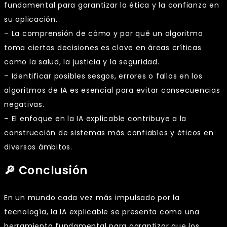
fundamental para garantizar la ética y la confianza en
su aplicación.
– La comprensión de cómo y por qué un algoritmo
toma ciertas decisiones es clave en áreas críticas
como la salud, la justicia y la seguridad.
– Identificar posibles sesgos, errores o fallos en los
algoritmos de IA es esencial para evitar consecuencias
negativas.
– El enfoque en la IA explicable contribuye a la
construcción de sistemas más confiables y éticos en
diversos ámbitos.
🔎 Conclusión
En un mundo cada vez más impulsado por la
tecnología, la IA explicable se presenta como una
herramienta fundamental para garantizar que los