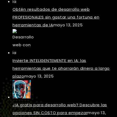
Obtén resultados de desarrollo web
PROFESIONALES sin gastar una fortuna en
herramientas de IA
mayo 13, 2025
Invierte INTELIGENTEMENTE en IA: las
herramientas que te ahorrarán dinero a largo
plazo
mayo 13, 2025
¿IA gratis para desarrollo web? Descubre las
opciones SIN COSTO para empezar
mayo 13,