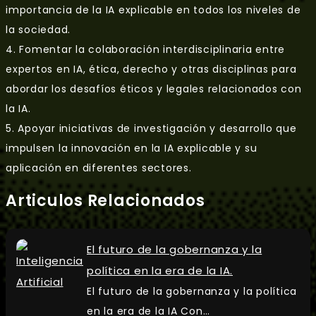
importancia de la IA explicable en todos los niveles de
la sociedad.
4. Fomentar la colaboración interdisciplinaria entre
expertos en IA, ética, derecho y otras disciplinas para
abordar los desafíos éticos y legales relacionados con
la IA.
5. Apoyar iniciativas de investigación y desarrollo que
impulsen la innovación en la IA explicable y su
aplicación en diferentes sectores.
Articulos Relacionados
El futuro de la gobernanza y la
política en la era de la IA.
El futuro de la gobernanza y la política
en la era de la IA Con…