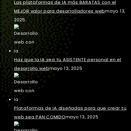
Las plataformas de IA más BARATAS con el
MEJOR valor para desarrolladores web
mayo 13,
2025
Haz que la IA sea tu ASISTENTE personal en el
desarrollo web
mayo 13, 2025
Plataformas de IA diseñadas para que crear tu
web sea PAN COMIDO
mayo 13, 2025