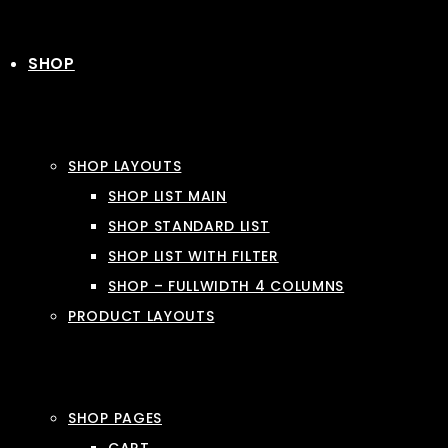
SHOP
SHOP LAYOUTS
SHOP LIST MAIN
SHOP STANDARD LIST
SHOP LIST WITH FILTER
SHOP – FULLWIDTH 4 COLUMNS
PRODUCT LAYOUTS
SHOP PAGES