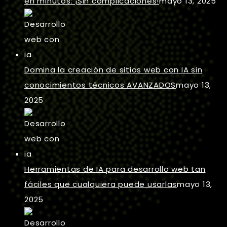
en minutos: ¡Sin complicaciones!
mayo 13, 2025
Domina la creación de sitios web con IA sin
conocimientos técnicos AVANZADOS
mayo 13,
2025
Herramientas de IA para desarrollo web tan
fáciles que cualquiera puede usarlas
mayo 13,
2025