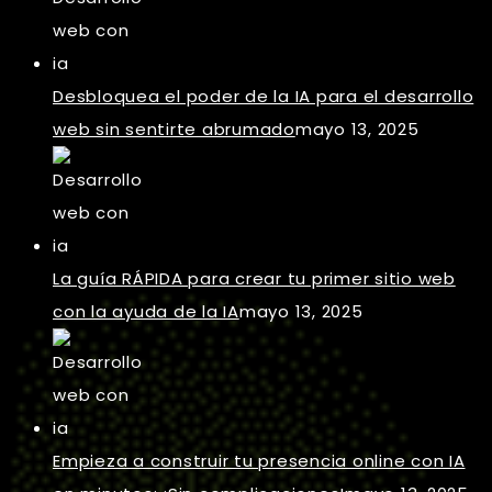
Desbloquea el poder de la IA para el desarrollo
web sin sentirte abrumado
mayo 13, 2025
La guía RÁPIDA para crear tu primer sitio web
con la ayuda de la IA
mayo 13, 2025
Empieza a construir tu presencia online con IA