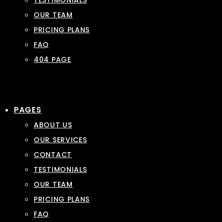
TESTIMONIALS
OUR TEAM
PRICING PLANS
FAQ
404 PAGE
PAGES
ABOUT US
OUR SERVICES
CONTACT
TESTIMONIALS
OUR TEAM
PRICING PLANS
FAQ