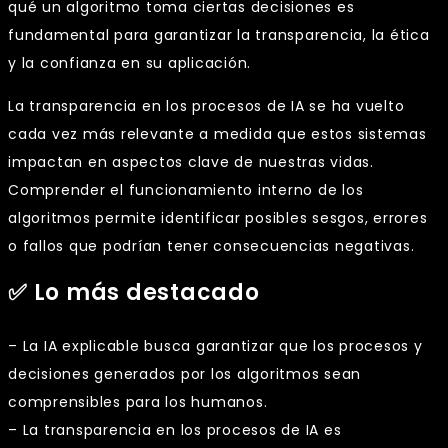
qué un algoritmo toma ciertas decisiones es
fundamental para garantizar la transparencia, la ética
y la confianza en su aplicación.
La transparencia en los procesos de IA se ha vuelto
cada vez más relevante a medida que estos sistemas
impactan en aspectos clave de nuestras vidas.
Comprender el funcionamiento interno de los
algoritmos permite identificar posibles sesgos, errores
o fallos que podrían tener consecuencias negativas.
✅ Lo más destacado
– La IA explicable busca garantizar que los procesos y
decisiones generados por los algoritmos sean
comprensibles para los humanos.
– La transparencia en los procesos de IA es