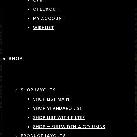
CART
CHECKOUT
MY ACCOUNT
WISHLIST
SHOP
SHOP LAYOUTS
SHOP LIST MAIN
SHOP STANDARD LIST
SHOP LIST WITH FILTER
SHOP – FULLWIDTH 4 COLUMNS
PRODUCT LAYOUTS