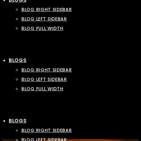
BLOG RIGHT SIDEBAR
BLOG LEFT SIDEBAR
BLOG FULL WIDTH
BLOGS
BLOG RIGHT SIDEBAR
BLOG LEFT SIDEBAR
BLOG FULL WIDTH
BLOGS
BLOG RIGHT SIDEBAR
BLOG LEFT SIDEBAR