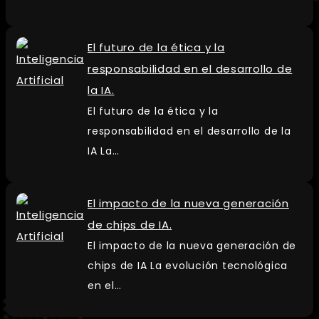
El futuro de la ética y la
responsabilidad en el desarrollo de
la IA.
El futuro de la ética y la
responsabilidad en el desarrollo de la
IA La…
El impacto de la nueva generación
de chips de IA.
El impacto de la nueva generación de
chips de IA La evolución tecnológica
en el…