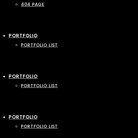
404 PAGE
PORTFOLIO
PORTFOLIO LIST
PORTFOLIO
PORTFOLIO LIST
PORTFOLIO
PORTFOLIO LIST