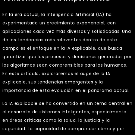
En la era actual, la Inteligencia Artificial (IA) ha
experimentado un crecimiento exponencial, con
aplicaciones cada vez más diversas y sofisticadas. Una
de las tendencias más relevantes dentro de este
campo es el enfoque en la IA explicable, que busca
garantizar que los procesos y decisiones generados por
los algoritmos sean comprensibles para los humanos.
En este artículo, exploraremos el auge de la IA
explicable, sus tendencias emergentes y la
importancia de esta evolución en el panorama actual.
La IA explicable se ha convertido en un tema central en
el desarrollo de sistemas inteligentes, especialmente
en áreas críticas como la salud, la justicia y la
seguridad. La capacidad de comprender cómo y por