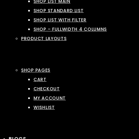
SHOP LIST MAIN
SHOP STANDARD LIST
SHOP LIST WITH FILTER
SHOP – FULLWIDTH 4 COLUMNS
PRODUCT LAYOUTS
SHOP PAGES
CART
CHECKOUT
MY ACCOUNT
WISHLIST
BLOGS