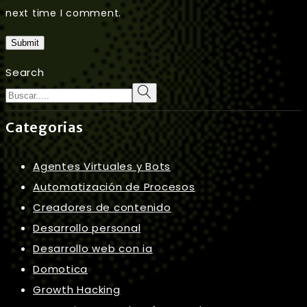
next time I comment.
Submit
Search
Categorias
Agentes Virtuales y Bots
Automatización de Procesos
Creadores de contenido
Desarrollo personal
Desarrollo web con ia
Domotica
Growth Hacking