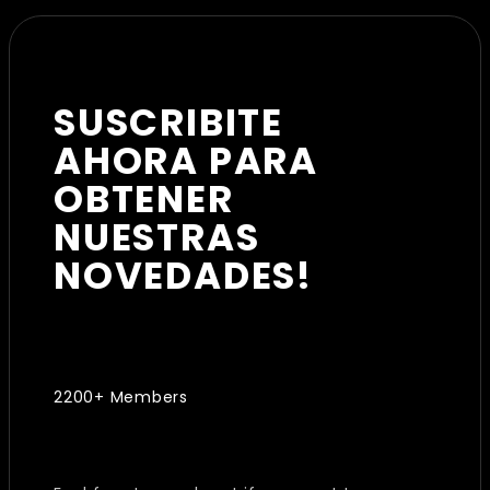
SUSCRIBITE
AHORA PARA
OBTENER
NUESTRAS
NOVEDADES!
2200+ Members