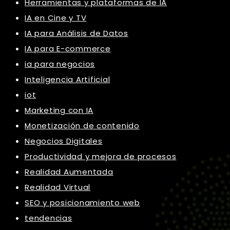
Herramientas y plataformas de IA
IA en Cine y TV
IA para Análisis de Datos
IA para E-commerce
ia para negocios
Inteligencia Artificial
iot
Marketing con IA
Monetización de contenido
Negocios Digitales
Productividad y mejora de procesos
Realidad Aumentada
Realidad Virtual
SEO y posicionamiento web
tendencias