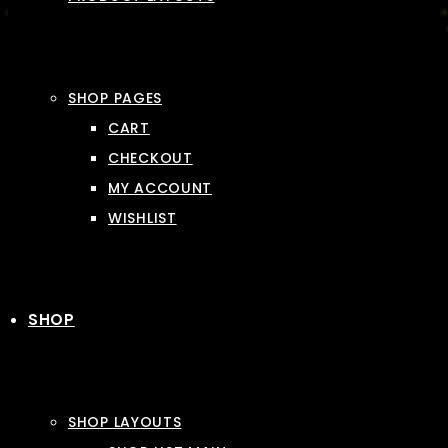
SHOP PAGES
CART
CHECKOUT
MY ACCOUNT
WISHLIST
SHOP
SHOP LAYOUTS