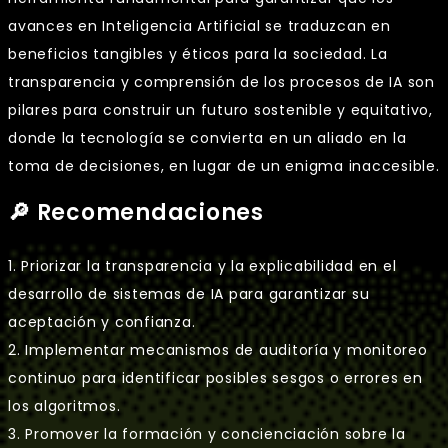
avances en Inteligencia Artificial se traduzcan en
beneficios tangibles y éticos para la sociedad. La
transparencia y comprensión de los procesos de IA son
pilares para construir un futuro sostenible y equitativo,
donde la tecnología se convierta en un aliado en la
toma de decisiones, en lugar de un enigma inaccesible.
🔎 Recomendaciones
1. Priorizar la transparencia y la explicabilidad en el
desarrollo de sistemas de IA para garantizar su
aceptación y confianza.
2. Implementar mecanismos de auditoría y monitoreo
continuo para identificar posibles sesgos o errores en
los algoritmos.
3. Promover la formación y concienciación sobre la