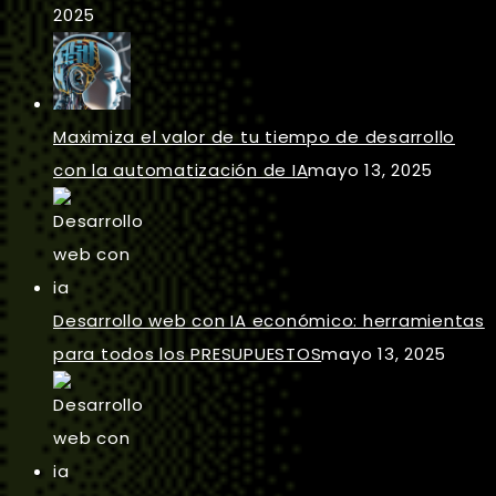
2025
Maximiza el valor de tu tiempo de desarrollo
con la automatización de IA
mayo 13, 2025
Desarrollo web con IA económico: herramientas
para todos los PRESUPUESTOS
mayo 13, 2025