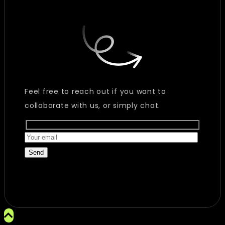
Feel free to reach out if you want to
collaborate with us, or simply chat.
Send