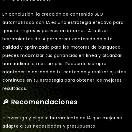
En conclusión, la creación de contenido SEO
automatizado con IA es una estrategia efectiva para
generar ingresos pasivos en internet. Al utilizar
herramientas de IA para crear contenido de alta
calidad y optimizado para los motores de búsqueda,
puedes maximizar tus ganancias en línea y alcanzar
una audiencia más amplia. Recuerda siempre
mantener la calidad de tu contenido y realizar ajustes
continuos en tu estrategia para obtener los mejores
resultados.
🔎 Recomendaciones
– Investiga y elige la herramienta de IA que mejor se
adapte a tus necesidades y presupuesto.