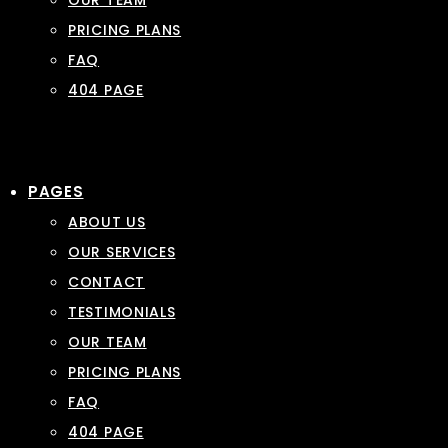
OUR TEAM
PRICING PLANS
FAQ
404 PAGE
PAGES
ABOUT US
OUR SERVICES
CONTACT
TESTIMONIALS
OUR TEAM
PRICING PLANS
FAQ
404 PAGE