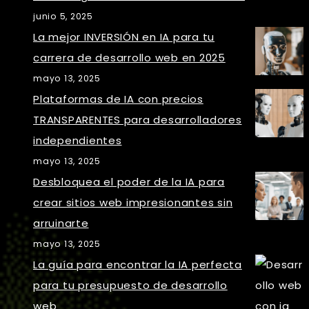
junio 5, 2025
La mejor INVERSIÓN en IA para tu
carrera de desarrollo web en 2025
mayo 13, 2025
Plataformas de IA con precios
TRANSPARENTES para desarrolladores
independientes
mayo 13, 2025
Desbloquea el poder de la IA para
crear sitios web impresionantes sin
arruinarte
mayo 13, 2025
La guía para encontrar la IA perfecta
para tu presupuesto de desarrollo
web