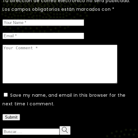
Tu dirección de correo electrónico no será publicada.
Los campos obligatorios están marcados con
*
Save my name, and email in this browser for the
next time I comment.
Submit
Search