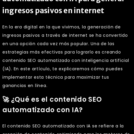
ingresos pasivos en internet
En la era digital en la que vivimos, la generación de
ingresos pasivos a través de internet se ha convertido
en una opción cada vez más popular. Una de las
estrategias más efectivas para lograrlo es creando
contenido SEO automatizado con inteligencia artificial
(IA). En este artículo, te explicaremos cómo puedes
implementar esta técnica para maximizar tus
ganancias en línea.
🚀 ¿Qué es el contenido SEO
automatizado con IA?
El contenido SEO automatizado con IA se refiere a la