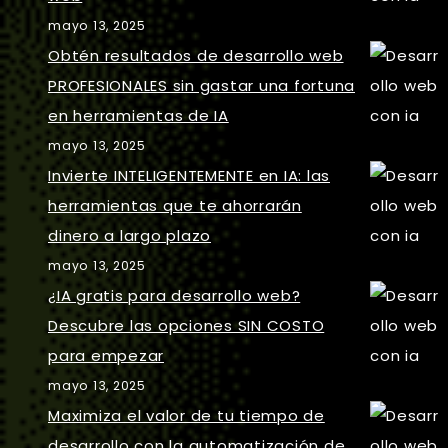
mayo 13, 2025
Obtén resultados de desarrollo web
PROFESIONALES sin gastar una fortuna
en herramientas de IA
mayo 13, 2025
Invierte INTELIGENTEMENTE en IA: las
herramientas que te ahorrarán
dinero a largo plazo
mayo 13, 2025
¿IA gratis para desarrollo web?
Descubre las opciones SIN COSTO
para empezar
mayo 13, 2025
Maximiza el valor de tu tiempo de
desarrollo con la automatización de