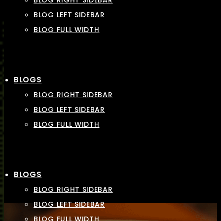
BLOG RIGHT SIDEBAR
BLOG LEFT SIDEBAR
BLOG FULL WIDTH
BLOGS
BLOG RIGHT SIDEBAR
BLOG LEFT SIDEBAR
BLOG FULL WIDTH
BLOGS
BLOG RIGHT SIDEBAR
BLOG LEFT SIDEBAR
BLOG FULL WIDTH