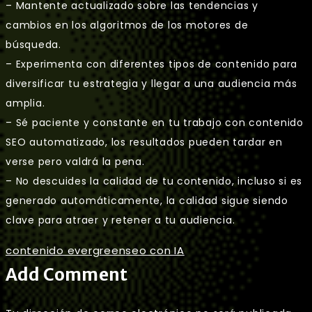
– Mantente actualizado sobre las tendencias y
cambios en los algoritmos de los motores de
búsqueda.
– Experimenta con diferentes tipos de contenido para
diversificar tu estrategia y llegar a una audiencia más
amplia.
– Sé paciente y constante en tu trabajo con contenido
SEO automatizado, los resultados pueden tardar en
verse pero valdrá la pena.
– No descuides la calidad de tu contenido, incluso si es
generado automáticamente, la calidad sigue siendo
clave para atraer y retener a tu audiencia.
contenido evergreen
seo con IA
Add Comment