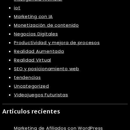
iot
Marketing con IA
Monetización de contenido
Negocios Digitales
Productividad y mejora de procesos
Realidad Aumentada
Realidad Virtual
SEO y posicionamiento web
tendencias
Uncategorized
Videojuegos Futuristas
Articulos recientes
Marketing de Afiliados con WordPress