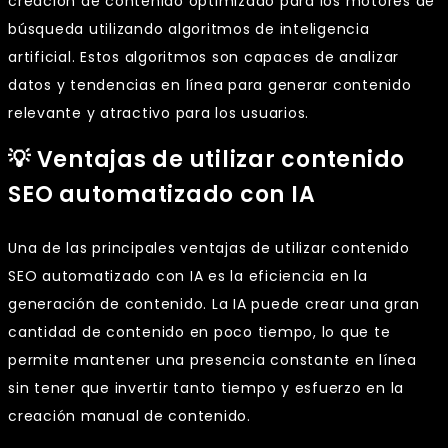
creación de contenido optimizado para los motores de
búsqueda utilizando algoritmos de inteligencia
artificial. Estos algoritmos son capaces de analizar
datos y tendencias en línea para generar contenido
relevante y atractivo para los usuarios.
💡 Ventajas de utilizar contenido
SEO automatizado con IA
Una de las principales ventajas de utilizar contenido
SEO automatizado con IA es la eficiencia en la
generación de contenido. La IA puede crear una gran
cantidad de contenido en poco tiempo, lo que te
permite mantener una presencia constante en línea
sin tener que invertir tanto tiempo y esfuerzo en la
creación manual de contenido.