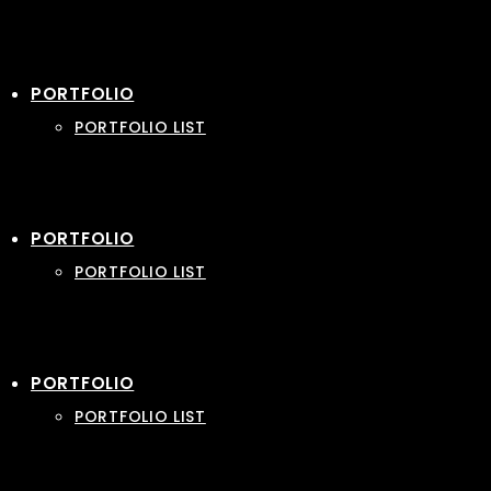
PORTFOLIO
PORTFOLIO LIST
PORTFOLIO
PORTFOLIO LIST
PORTFOLIO
PORTFOLIO LIST