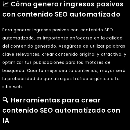
📈 Cómo generar ingresos pasivos
con contenido SEO automatizado
Para generar ingresos pasivos con contenido SEO
automatizado, es importante enfocarse en la calidad
del contenido generado. Asegúrate de utilizar palabras
clave relevantes, crear contenido original y atractivo, y
optimizar tus publicaciones para los motores de
búsqueda. Cuanto mejor sea tu contenido, mayor será
la probabilidad de que atraigas tráfico orgánico a tu
sitio web.
🔍 Herramientas para crear
contenido SEO automatizado con
IA