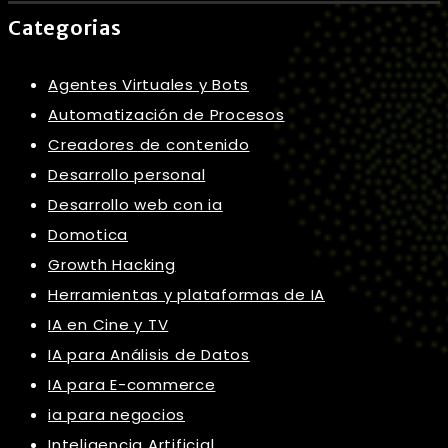
Categorias
Agentes Virtuales y Bots
Automatización de Procesos
Creadores de contenido
Desarrollo personal
Desarrollo web con ia
Domotica
Growth Hacking
Herramientas y plataformas de IA
IA en Cine y TV
IA para Análisis de Datos
IA para E-commerce
ia para negocios
Inteligencia Artificial