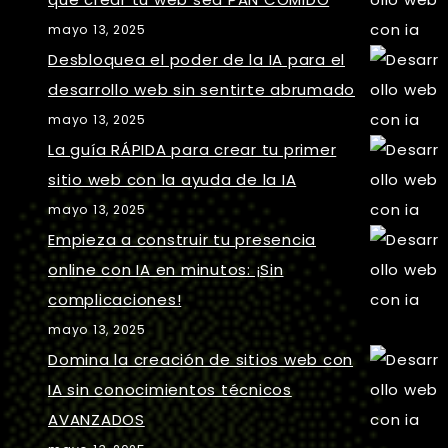
mayo 13, 2025
Desbloquea el poder de la IA para el
desarrollo web sin sentirte abrumado
mayo 13, 2025
La guía RÁPIDA para crear tu primer
sitio web con la ayuda de la IA
mayo 13, 2025
Empieza a construir tu presencia
online con IA en minutos: ¡Sin
complicaciones!
mayo 13, 2025
Domina la creación de sitios web con
IA sin conocimientos técnicos
AVANZADOS