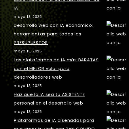
IA
mayo 13, 2025
Desarrollo web con IA económico:
herramientas para todos los
PRESUPUESTOS
mayo 13, 2025
Las plataformas de IA más BARATAS
con el MEJOR valor para
desarrolladores web
mayo 13, 2025
Haz que la IA sea tu ASISTENTE
personal en el desarrollo web
mayo 13, 2025
Plataformas de IA diseñadas para
que crear tu web sea PAN COMIDO