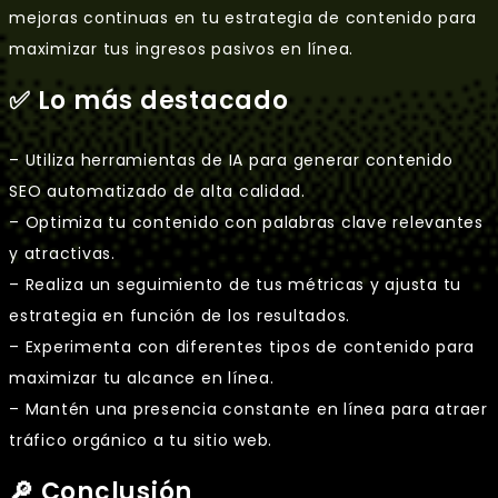
mejoras continuas en tu estrategia de contenido para
maximizar tus ingresos pasivos en línea.
✅ Lo más destacado
– Utiliza herramientas de IA para generar contenido
SEO automatizado de alta calidad.
– Optimiza tu contenido con palabras clave relevantes
y atractivas.
– Realiza un seguimiento de tus métricas y ajusta tu
estrategia en función de los resultados.
– Experimenta con diferentes tipos de contenido para
maximizar tu alcance en línea.
– Mantén una presencia constante en línea para atraer
tráfico orgánico a tu sitio web.
🔎 Conclusión