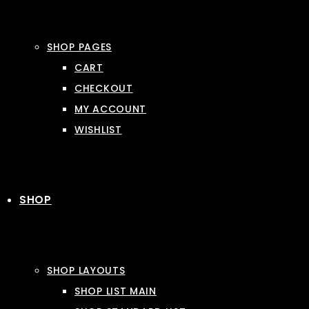
SHOP PAGES
CART
CHECKOUT
MY ACCOUNT
WISHLIST
SHOP
SHOP LAYOUTS
SHOP LIST MAIN