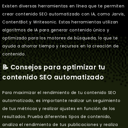
Existen diversas herramientas en línea que te permiten
crear contenido SEO automatizado con IA, como Jarvis,
ContentBot y Writesonic. Estas herramientas utilizan
algoritmos de IA para generar contenido único y
optimizado para los motores de búsqueda, lo que te
ayuda a ahorrar tiempo y recursos en la creación de
contenido.
📝 Consejos para optimizar tu
contenido SEO automatizado
Para maximizar el rendimiento de tu contenido SEO
automatizado, es importante realizar un seguimiento
de tus métricas y realizar ajustes en función de los
resultados. Prueba diferentes tipos de contenido,
analiza el rendimiento de tus publicaciones y realiza