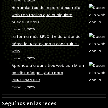
mayo 13, 2025
Herramientas de IA para desarrollo
web tan fáciles que cualquiera
puede usarlas
mayo 13, 2025
La forma más SENCILLA de entender
cómo la IA te ayuda a construir tu
web
mayo 13, 2025
Aprende a crear sitios web con IA sin
escribir código: ¡Guía para
PRINCIPIANTES!
mayo 13, 2025
Seguinos en las redes