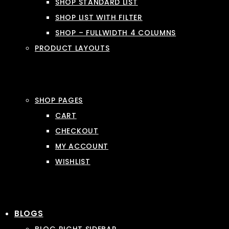
SHOP STANDARD LIST
SHOP LIST WITH FILTER
SHOP – FULLWIDTH 4 COLUMNS
PRODUCT LAYOUTS
SHOP PAGES
CART
CHECKOUT
MY ACCOUNT
WISHLIST
BLOGS