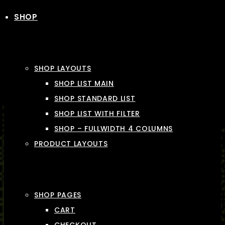
SHOP
SHOP LAYOUTS
SHOP LIST MAIN
SHOP STANDARD LIST
SHOP LIST WITH FILTER
SHOP – FULLWIDTH 4 COLUMNS
PRODUCT LAYOUTS
SHOP PAGES
CART