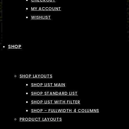
CHECKOUT
MY ACCOUNT
WISHLIST
SHOP
SHOP LAYOUTS
SHOP LIST MAIN
SHOP STANDARD LIST
SHOP LIST WITH FILTER
SHOP – FULLWIDTH 4 COLUMNS
PRODUCT LAYOUTS