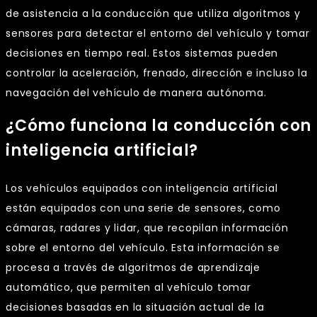
de asistencia a la conducción que utiliza algoritmos y
sensores para detectar el entorno del vehículo y tomar
decisiones en tiempo real. Estos sistemas pueden
controlar la aceleración, frenado, dirección e incluso la
navegación del vehículo de manera autónoma.
¿Cómo funciona la conducción con
inteligencia artificial?
Los vehículos equipados con inteligencia artificial
están equipados con una serie de sensores, como
cámaras, radares y lidar, que recopilan información
sobre el entorno del vehículo. Esta información se
procesa a través de algoritmos de aprendizaje
automático, que permiten al vehículo tomar
decisiones basadas en la situación actual de la