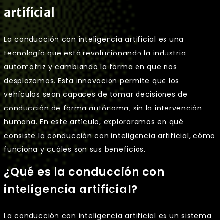
artificial
La conducción con inteligencia artificial es una
tecnología que está revolucionando la industria
automotriz y cambiando la forma en que nos
desplazamos. Esta innovación permite que los
vehículos sean capaces de tomar decisiones de
conducción de forma autónoma, sin la intervención
humana. En este artículo, exploraremos en qué
consiste la conducción con inteligencia artificial, cómo
funciona y cuáles son sus beneficios.
¿Qué es la conducción con
inteligencia artificial?
La conducción con inteligencia artificial es un sistema