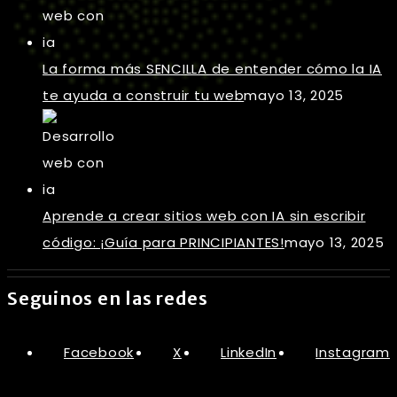
La forma más SENCILLA de entender cómo la IA
te ayuda a construir tu web
mayo 13, 2025
Aprende a crear sitios web con IA sin escribir
código: ¡Guía para PRINCIPIANTES!
mayo 13, 2025
Seguinos en las redes
Facebook
X
LinkedIn
Instagram