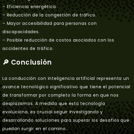
– Eficiencia energética.
– Reducción de la congestión de tráfico.
– Mayor accesibilidad para personas con
discapacidades.
– Posible reducción de costos asociados con los
accidentes de tráfico.
🔎 Conclusión
La conducción con inteligencia artificial representa un
avance tecnológico significativo que tiene el potencial
de transformar por completo la forma en que nos
desplazamos. A medida que esta tecnología
evoluciona, es crucial seguir investigando y
desarrollando soluciones para superar los desafíos que
puedan surgir en el camino.