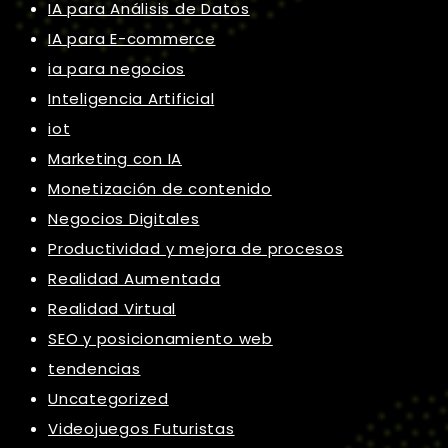
IA para Análisis de Datos
IA para E-commerce
ia para negocios
Inteligencia Artificial
iot
Marketing con IA
Monetización de contenido
Negocios Digitales
Productividad y mejora de procesos
Realidad Aumentada
Realidad Virtual
SEO y posicionamiento web
tendencias
Uncategorized
Videojuegos Futuristas