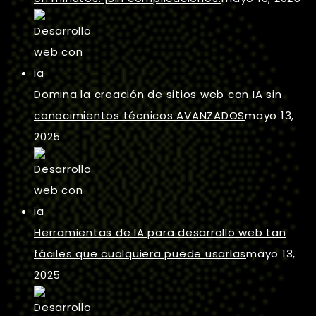
Domina la creación de sitios web con IA sin
conocimientos técnicos AVANZADOS
mayo 13,
2025
Herramientas de IA para desarrollo web tan
fáciles que cualquiera puede usarlas
mayo 13,
2025