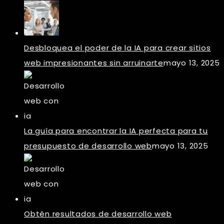
Desbloquea el poder de la IA para crear sitios
web impresionantes sin arruinarte
mayo 13, 2025
La guía para encontrar la IA perfecta para tu
presupuesto de desarrollo web
mayo 13, 2025
Obtén resultados de desarrollo web