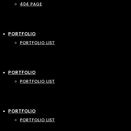
404 PAGE
PORTFOLIO
PORTFOLIO LIST
PORTFOLIO
PORTFOLIO LIST
PORTFOLIO
PORTFOLIO LIST