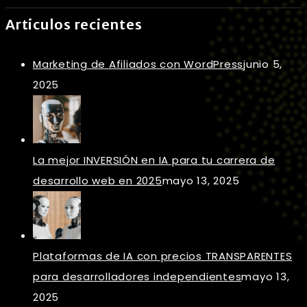
Articulos recientes
Marketing de Afiliados con WordPress
junio 5,
2025
La mejor INVERSIÓN en IA para tu carrera de
desarrollo web en 2025
mayo 13, 2025
Plataformas de IA con precios TRANSPARENTES
para desarrolladores independientes
mayo 13,
2025