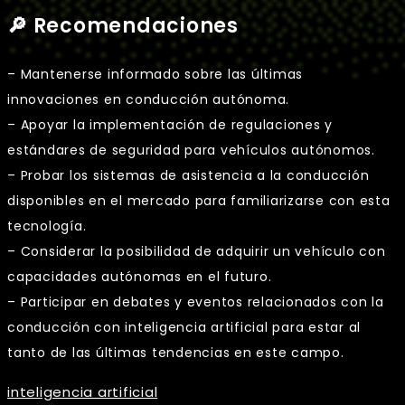
🔎 Recomendaciones
– Mantenerse informado sobre las últimas
innovaciones en conducción autónoma.
– Apoyar la implementación de regulaciones y
estándares de seguridad para vehículos autónomos.
– Probar los sistemas de asistencia a la conducción
disponibles en el mercado para familiarizarse con esta
tecnología.
– Considerar la posibilidad de adquirir un vehículo con
capacidades autónomas en el futuro.
– Participar en debates y eventos relacionados con la
conducción con inteligencia artificial para estar al
tanto de las últimas tendencias en este campo.
inteligencia artificial