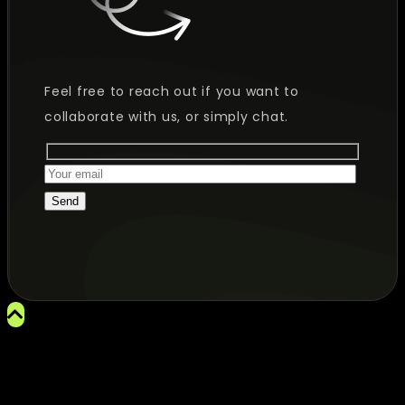
Feel free to reach out if you want to
collaborate with us, or simply chat.
Send