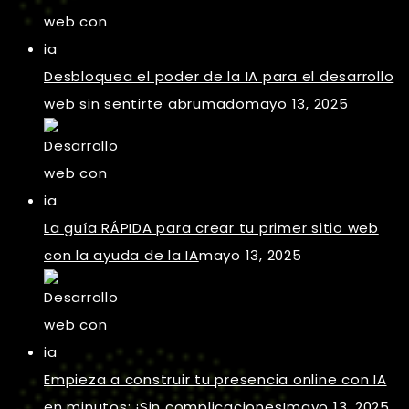
Desbloquea el poder de la IA para el desarrollo
web sin sentirte abrumado
mayo 13, 2025
La guía RÁPIDA para crear tu primer sitio web
con la ayuda de la IA
mayo 13, 2025
Empieza a construir tu presencia online con IA
en minutos: ¡Sin complicaciones!
mayo 13, 2025