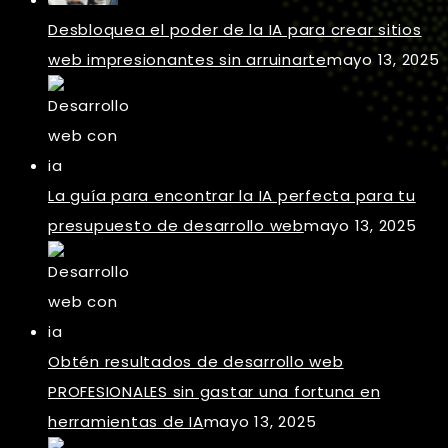
Desbloquea el poder de la IA para crear sitios
web impresionantes sin arruinarte
mayo 13, 2025
La guía para encontrar la IA perfecta para tu
presupuesto de desarrollo web
mayo 13, 2025
Obtén resultados de desarrollo web
PROFESIONALES sin gastar una fortuna en
herramientas de IA
mayo 13, 2025