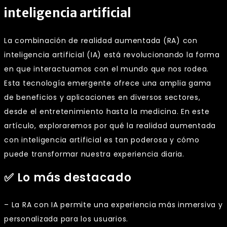
inteligencia artificial
La combinación de realidad aumentada (RA) con
inteligencia artificial (IA) está revolucionando la forma
en que interactuamos con el mundo que nos rodea.
Esta tecnología emergente ofrece una amplia gama
de beneficios y aplicaciones en diversos sectores,
desde el entretenimiento hasta la medicina. En este
artículo, exploraremos por qué la realidad aumentada
con inteligencia artificial es tan poderosa y cómo
puede transformar nuestra experiencia diaria.
✅ Lo más destacado
– La RA con IA permite una experiencia más inmersiva y
personalizada para los usuarios.