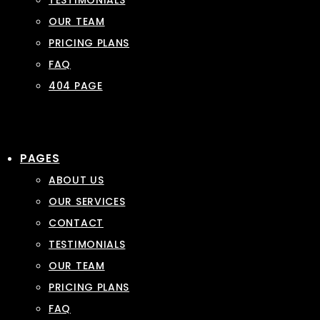
TESTIMONIALS
OUR TEAM
PRICING PLANS
FAQ
404 PAGE
PAGES
ABOUT US
OUR SERVICES
CONTACT
TESTIMONIALS
OUR TEAM
PRICING PLANS
FAQ