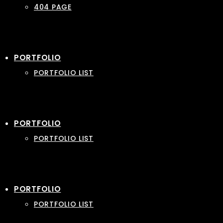
404 PAGE
PORTFOLIO
PORTFOLIO LIST
PORTFOLIO
PORTFOLIO LIST
PORTFOLIO
PORTFOLIO LIST