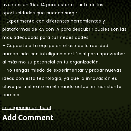
avances en RA e IA para estar al tanto de las
oportunidades que puedan surgir.
– Experimenta con diferentes herramientas y
plataformas de RA con IA para descubrir cuáles son las
más adecuadas para tus necesidades.
– Capacita a tu equipo en el uso de la realidad
aumentada con inteligencia artificial para aprovechar
al máximo su potencial en tu organización.
– No tengas miedo de experimentar y probar nuevas
ideas con esta tecnología, ya que la innovación es
clave para el éxito en el mundo actual en constante
cambio.
inteligencia artificial
Add Comment