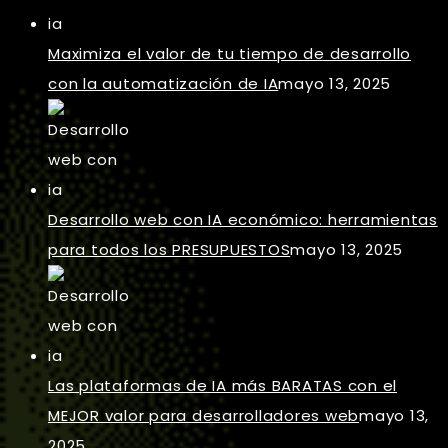
Maximiza el valor de tu tiempo de desarrollo
con la automatización de IA
mayo 13, 2025
Desarrollo web con IA económico: herramientas
para todos los PRESUPUESTOS
mayo 13, 2025
Las plataformas de IA más BARATAS con el
MEJOR valor para desarrolladores web
mayo 13,
2025