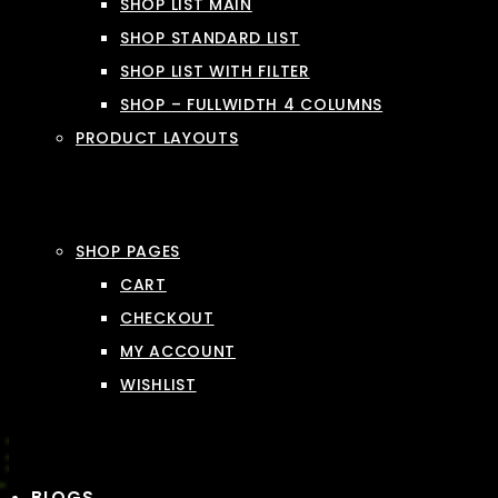
SHOP LIST MAIN
SHOP STANDARD LIST
SHOP LIST WITH FILTER
SHOP – FULLWIDTH 4 COLUMNS
PRODUCT LAYOUTS
SHOP PAGES
CART
CHECKOUT
MY ACCOUNT
WISHLIST
BLOGS