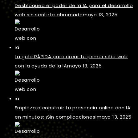
Desbloquea el poder de la IA para el desarrollo
web sin sentirte abrumado
mayo 13, 2025
La guía RÁPIDA para crear tu primer sitio web
con la ayuda de la IA
mayo 13, 2025
Empieza a construir tu presencia online con IA
en minutos: ¡Sin complicaciones!
mayo 13, 2025