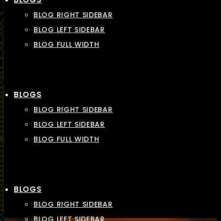
BLOG RIGHT SIDEBAR
BLOG LEFT SIDEBAR
BLOG FULL WIDTH
BLOGS
BLOG RIGHT SIDEBAR
BLOG LEFT SIDEBAR
BLOG FULL WIDTH
BLOGS
BLOG RIGHT SIDEBAR
BLOG LEFT SIDEBAR