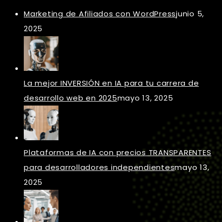
Marketing de Afiliados con WordPress
junio 5,
2025
La mejor INVERSIÓN en IA para tu carrera de
desarrollo web en 2025
mayo 13, 2025
Plataformas de IA con precios TRANSPARENTES
para desarrolladores independientes
mayo 13,
2025