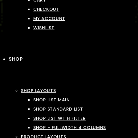
CART
CHECKOUT
MY ACCOUNT
WISHLIST
SHOP
SHOP LAYOUTS
SHOP LIST MAIN
SHOP STANDARD LIST
SHOP LIST WITH FILTER
SHOP – FULLWIDTH 4 COLUMNS
PRODUCT LAYOUTS