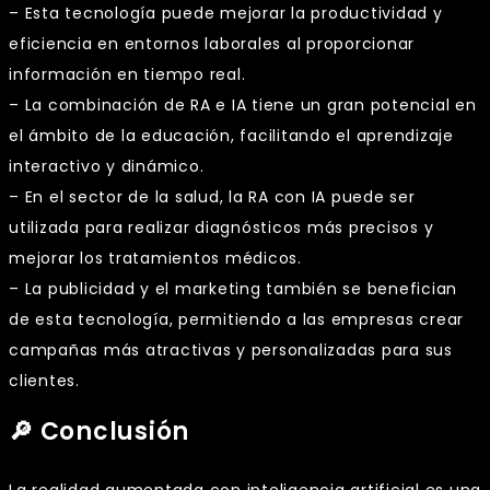
– Esta tecnología puede mejorar la productividad y
eficiencia en entornos laborales al proporcionar
información en tiempo real.
– La combinación de RA e IA tiene un gran potencial en
el ámbito de la educación, facilitando el aprendizaje
interactivo y dinámico.
– En el sector de la salud, la RA con IA puede ser
utilizada para realizar diagnósticos más precisos y
mejorar los tratamientos médicos.
– La publicidad y el marketing también se benefician
de esta tecnología, permitiendo a las empresas crear
campañas más atractivas y personalizadas para sus
clientes.
🔎 Conclusión
La realidad aumentada con inteligencia artificial es una