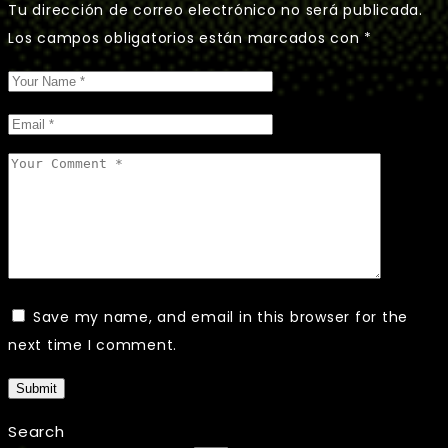
Tu dirección de correo electrónico no será publicada.
Los campos obligatorios están marcados con
*
Save my name, and email in this browser for the
next time I comment.
Submit
Search