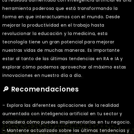
herramienta poderosa que está transformando la
forma en que interactuamos con el mundo. Desde
mejorar la productividad en el trabajo hasta
revolucionar la educación y la medicina, esta
tecnología tiene un gran potencial para mejorar
nuestras vidas de muchas maneras. Es importante
estar al tanto de las últimas tendencias en RA e IA y
explorar cómo podemos aprovechar al máximo estas
innovaciones en nuestro día a día.
🔎 Recomendaciones
– Explora las diferentes aplicaciones de la realidad
aumentada con inteligencia artificial en tu sector y
considera cómo puedes implementarlas en tu negocio.
– Mantente actualizado sobre las últimas tendencias y