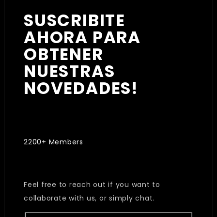
SUSCRIBITE
AHORA PARA
OBTENER
NUESTRAS
NOVEDADES!
2200+ Members
Feel free to reach out if you want to
collaborate with us, or simply chat.