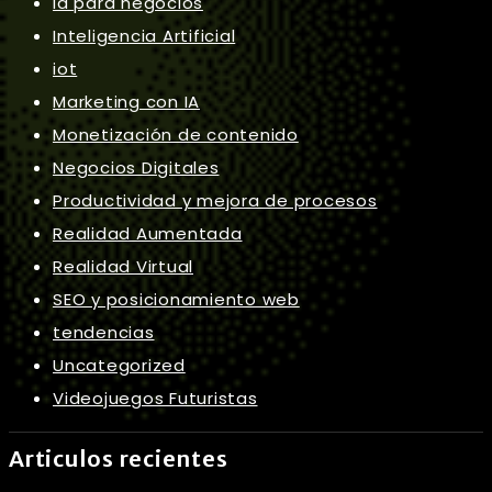
ia para negocios
Inteligencia Artificial
iot
Marketing con IA
Monetización de contenido
Negocios Digitales
Productividad y mejora de procesos
Realidad Aumentada
Realidad Virtual
SEO y posicionamiento web
tendencias
Uncategorized
Videojuegos Futuristas
Articulos recientes