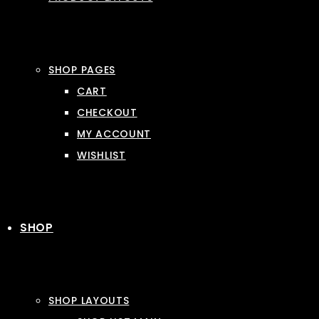
SHOP PAGES
CART
CHECKOUT
MY ACCOUNT
WISHLIST
SHOP
SHOP LAYOUTS