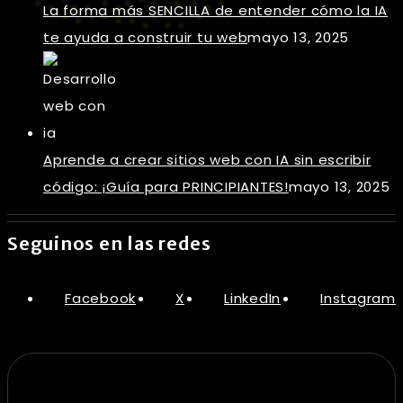
La forma más SENCILLA de entender cómo la IA
te ayuda a construir tu web
mayo 13, 2025
Aprende a crear sitios web con IA sin escribir
código: ¡Guía para PRINCIPIANTES!
mayo 13, 2025
Seguinos en las redes
Facebook
X
LinkedIn
Instagram