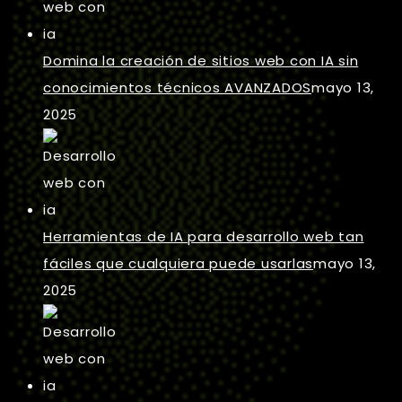
Domina la creación de sitios web con IA sin
conocimientos técnicos AVANZADOS
mayo 13,
2025
Herramientas de IA para desarrollo web tan
fáciles que cualquiera puede usarlas
mayo 13,
2025