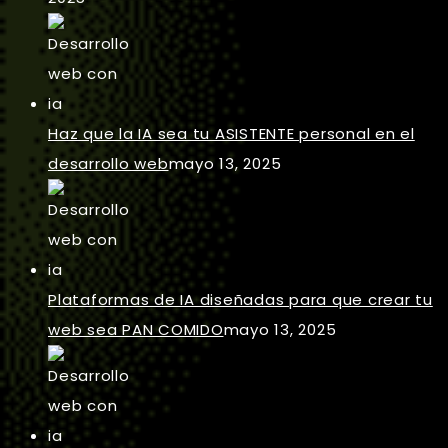
Haz que la IA sea tu ASISTENTE personal en el
desarrollo web
mayo 13, 2025
Plataformas de IA diseñadas para que crear tu
web sea PAN COMIDO
mayo 13, 2025