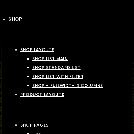
SHOP
SHOP LAYOUTS
SHOP LIST MAIN
SHOP STANDARD LIST
SHOP LIST WITH FILTER
SHOP – FULLWIDTH 4 COLUMNS
PRODUCT LAYOUTS
SHOP PAGES