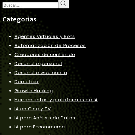
Categorias
Agentes Virtuales y Bots
Automatización de Procesos
Creadores de contenido
Desarrollo personal
Desarrollo web con ia
Domotica
Growth Hacking
Herramientas y plataformas de IA
IA en Cine y TV
IA para Análisis de Datos
IA para E-commerce