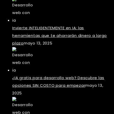
Invierte INTELIGENTEMENTE en IA: las
herramientas que te ahorrarán dinero a largo
plazo
mayo 13, 2025
¿IA gratis para desarrollo web? Descubre las
opciones SIN COSTO para empezar
mayo 13,
2025