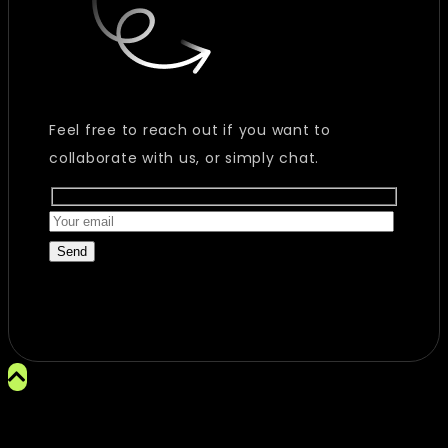
Feel free to reach out if you want to
collaborate with us, or simply chat.
Send