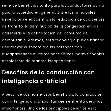
serie de beneficios tanto para los conductores como
para la sociedad en general. Entre los principales
beneficios se encuentran la reducción de accidentes
de tránsito, la disminución de la congestión en las
carreteras y la optimización del consumo de
combustible. Además, esta tecnología puede brindar
una mayor autonomía a las personas con
discapacidades o limitaciones físicas, permitiéndoles
desplazarse de manera independiente.
Desafíos de la conducción con
inteligencia artificial
A pesar de sus numerosos beneficios, la conducción
con inteligencia artificial también enfrenta desafíos
importantes. Uno de los principales desafíos es la