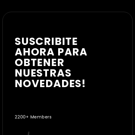
SUSCRIBITE
AHORA PARA
OBTENER
NUESTRAS
NOVEDADES!
2200+ Members