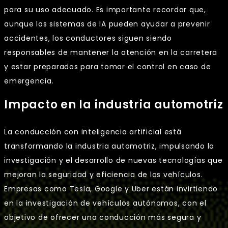
para su uso adecuado. Es importante recordar que,
aunque los sistemas de IA pueden ayudar a prevenir
accidentes, los conductores siguen siendo
responsables de mantener la atención en la carretera
y estar preparados para tomar el control en caso de
emergencia.
Impacto en la industria automotriz
La conducción con inteligencia artificial está
transformando la industria automotriz, impulsando la
investigación y el desarrollo de nuevas tecnologías que
mejoran la seguridad y eficiencia de los vehículos.
Empresas como Tesla, Google y Uber están invirtiendo
en la investigación de vehículos autónomos, con el
objetivo de ofrecer una conducción más segura y