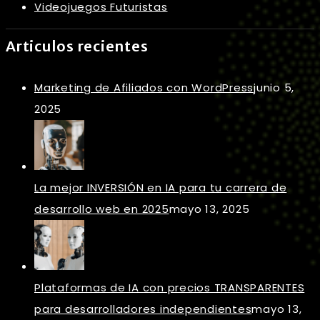
Videojuegos Futuristas
Articulos recientes
Marketing de Afiliados con WordPress
junio 5,
2025
La mejor INVERSIÓN en IA para tu carrera de
desarrollo web en 2025
mayo 13, 2025
Plataformas de IA con precios TRANSPARENTES
para desarrolladores independientes
mayo 13,