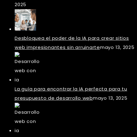
2025
Desbloquea el poder de la IA para crear sitios
web impresionantes sin arruinarte
mayo 13, 2025
La guía para encontrar la IA perfecta para tu
presupuesto de desarrollo web
mayo 13, 2025