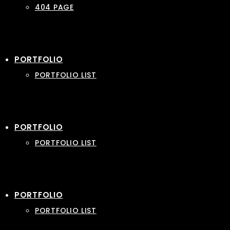
404 PAGE
PORTFOLIO
PORTFOLIO LIST
PORTFOLIO
PORTFOLIO LIST
PORTFOLIO
PORTFOLIO LIST