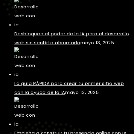
Desbloquea el poder de la IA para el desarrollo
web sin sentirte abrumado
mayo 13, 2025
La guía RÁPIDA para crear tu primer sitio web
con la ayuda de la IA
mayo 13, 2025
Empieza a construir tu presencia online con IA