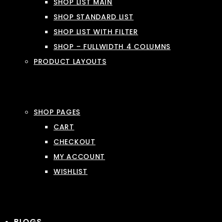
SHOP LIST MAIN
SHOP STANDARD LIST
SHOP LIST WITH FILTER
SHOP – FULLWIDTH 4 COLUMNS
PRODUCT LAYOUTS
SHOP PAGES
CART
CHECKOUT
MY ACCOUNT
WISHLIST
BLOGS