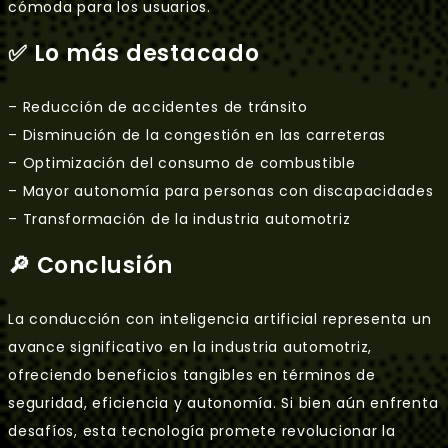
cómoda para los usuarios.
✅ Lo más destacado
– Reducción de accidentes de tránsito
– Disminución de la congestión en las carreteras
– Optimización del consumo de combustible
– Mayor autonomía para personas con discapacidades
– Transformación de la industria automotriz
🔎 Conclusión
La conducción con inteligencia artificial representa un
avance significativo en la industria automotriz,
ofreciendo beneficios tangibles en términos de
seguridad, eficiencia y autonomía. Si bien aún enfrenta
desafíos, esta tecnología promete revolucionar la