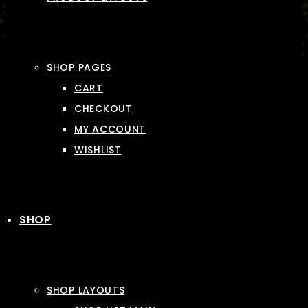
SHOP PAGES
CART
CHECKOUT
MY ACCOUNT
WISHLIST
SHOP
SHOP LAYOUTS