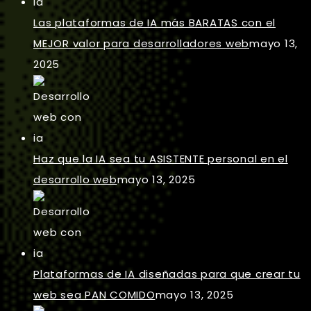
Las plataformas de IA más BARATAS con el
MEJOR valor para desarrolladores web
mayo 13,
2025
Haz que la IA sea tu ASISTENTE personal en el
desarrollo web
mayo 13, 2025
Plataformas de IA diseñadas para que crear tu
web sea PAN COMIDO
mayo 13, 2025