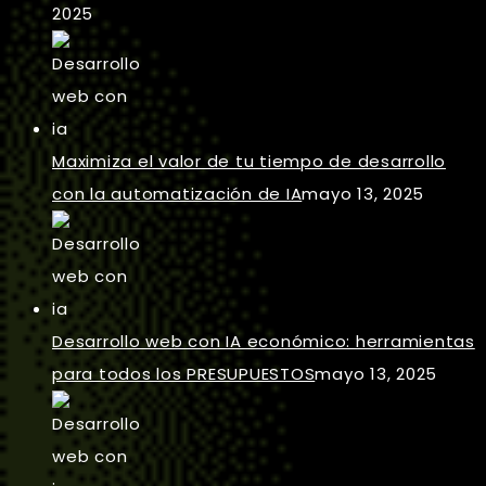
2025
Maximiza el valor de tu tiempo de desarrollo
con la automatización de IA
mayo 13, 2025
Desarrollo web con IA económico: herramientas
para todos los PRESUPUESTOS
mayo 13, 2025