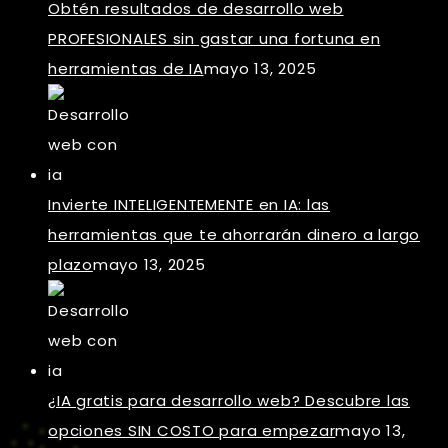
Obtén resultados de desarrollo web
PROFESIONALES sin gastar una fortuna en
herramientas de IA
mayo 13, 2025
Invierte INTELIGENTEMENTE en IA: las
herramientas que te ahorrarán dinero a largo
plazo
mayo 13, 2025
¿IA gratis para desarrollo web? Descubre las
opciones SIN COSTO para empezar
mayo 13,