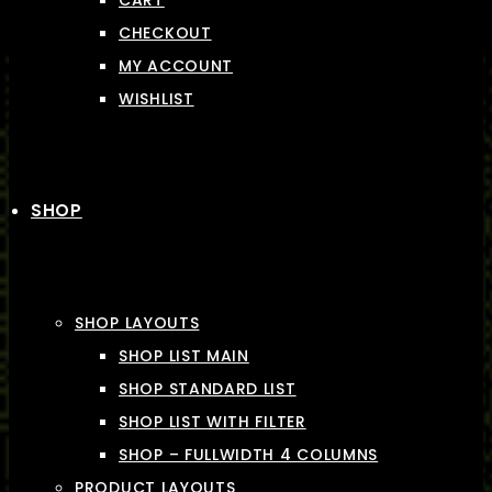
CART
CHECKOUT
MY ACCOUNT
WISHLIST
SHOP
SHOP LAYOUTS
SHOP LIST MAIN
SHOP STANDARD LIST
SHOP LIST WITH FILTER
SHOP – FULLWIDTH 4 COLUMNS
PRODUCT LAYOUTS