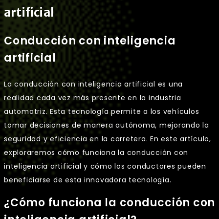
artificial
Conducción con inteligencia
artificial
La conducción con inteligencia artificial es una
realidad cada vez más presente en la industria
automotriz. Esta tecnología permite a los vehículos
tomar decisiones de manera autónoma, mejorando la
seguridad y eficiencia en la carretera. En este artículo,
exploraremos cómo funciona la conducción con
inteligencia artificial y cómo los conductores pueden
beneficiarse de esta innovadora tecnología.
¿Cómo funciona la conducción con