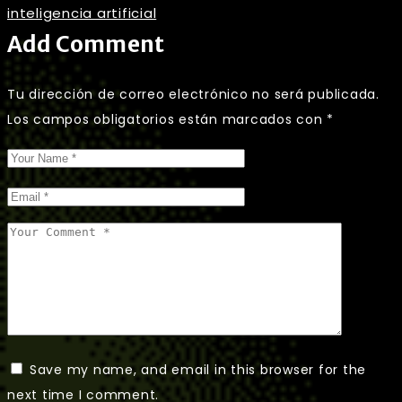
inteligencia artificial
Add Comment
Tu dirección de correo electrónico no será publicada.
Los campos obligatorios están marcados con
*
Save my name, and email in this browser for the
next time I comment.