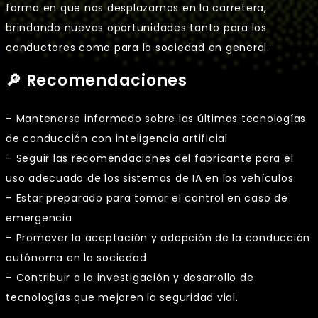
forma en que nos desplazamos en la carretera,
brindando nuevas oportunidades tanto para los
conductores como para la sociedad en general.
🔎 Recomendaciones
– Mantenerse informado sobre las últimas tecnologías
de conducción con inteligencia artificial
– Seguir las recomendaciones del fabricante para el
uso adecuado de los sistemas de IA en los vehículos
– Estar preparado para tomar el control en caso de
emergencia
– Promover la aceptación y adopción de la conducción
autónoma en la sociedad
– Contribuir a la investigación y desarrollo de
tecnologías que mejoren la seguridad vial.