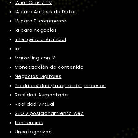
IA en Cine y TV
IA para Análisis de Datos
IA para E-commerce
ia para negocios
Inteligencia Artificial
iot
Marketing con IA
Monetización de contenido
Negocios Digitales
Productividad y mejora de procesos
Realidad Aumentada
Realidad Virtual
SEO y posicionamiento web
tendencias
Uncategorized