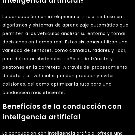
inteligencia artificial?
La conducción con inteligencia artificial se basa en
algoritmos y sistemas de aprendizaje automático que
permiten a los vehículos analizar su entorno y tomar
decisiones en tiempo real. Estos sistemas utilizan una
variedad de sensores, como cámaras, radares y lidar,
para detectar obstáculos, señales de tránsito y
peatones en la carretera. A través del procesamiento
de datos, los vehículos pueden predecir y evitar
colisiones, así como optimizar la ruta para una
conducción más eficiente.
Beneficios de la conducción con
inteligencia artificial
La conducción con inteligencia artificial ofrece una