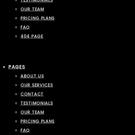
TESTIMONIALS
OUR TEAM
PRICING PLANS
FAQ
404 PAGE
PAGES
ABOUT US
OUR SERVICES
CONTACT
TESTIMONIALS
OUR TEAM
PRICING PLANS
FAQ