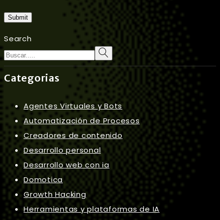
Submit
Search
Categorias
Agentes Virtuales y Bots
Automatización de Procesos
Creadores de contenido
Desarrollo personal
Desarrollo web con ia
Domotica
Growth Hacking
Herramientas y plataformas de IA