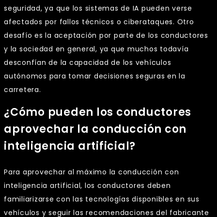
seguridad, ya que los sistemas de IA pueden verse
afectados por fallos técnicos o ciberataques. Otro
desafío es la aceptación por parte de los conductores
y la sociedad en general, ya que muchos todavía
desconfían de la capacidad de los vehículos
autónomos para tomar decisiones seguras en la
carretera.
¿Cómo pueden los conductores
aprovechar la conducción con
inteligencia artificial?
Para aprovechar al máximo la conducción con
inteligencia artificial, los conductores deben
familiarizarse con las tecnologías disponibles en sus
vehículos y seguir las recomendaciones del fabricante