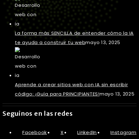
La forma más SENCILLA de entender cómo la IA
te ayuda a construir tu web
mayo 13, 2025
Aprende a crear sitios web con IA sin escribir
código: ¡Guía para PRINCIPIANTES!
mayo 13, 2025
Seguinos en las redes
Facebook
X
LinkedIn
Instagram