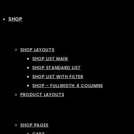
SHOP
SHOP LAYOUTS
SHOP LIST MAIN
SHOP STANDARD LIST
SHOP LIST WITH FILTER
SHOP – FULLWIDTH 4 COLUMNS
PRODUCT LAYOUTS
SHOP PAGES