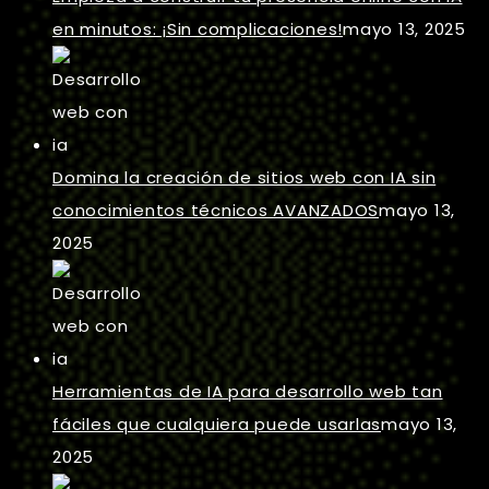
en minutos: ¡Sin complicaciones!
mayo 13, 2025
Domina la creación de sitios web con IA sin
conocimientos técnicos AVANZADOS
mayo 13,
2025
Herramientas de IA para desarrollo web tan
fáciles que cualquiera puede usarlas
mayo 13,
2025