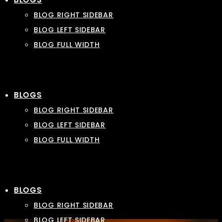
BLOG RIGHT SIDEBAR
BLOG LEFT SIDEBAR
BLOG FULL WIDTH
BLOGS
BLOG RIGHT SIDEBAR
BLOG LEFT SIDEBAR
BLOG FULL WIDTH
BLOGS
BLOG RIGHT SIDEBAR
BLOG LEFT SIDEBAR