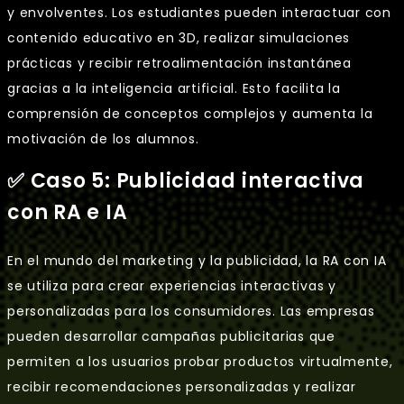
y envolventes. Los estudiantes pueden interactuar con
contenido educativo en 3D, realizar simulaciones
prácticas y recibir retroalimentación instantánea
gracias a la inteligencia artificial. Esto facilita la
comprensión de conceptos complejos y aumenta la
motivación de los alumnos.
✅ Caso 5: Publicidad interactiva
con RA e IA
En el mundo del marketing y la publicidad, la RA con IA
se utiliza para crear experiencias interactivas y
personalizadas para los consumidores. Las empresas
pueden desarrollar campañas publicitarias que
permiten a los usuarios probar productos virtualmente,
recibir recomendaciones personalizadas y realizar