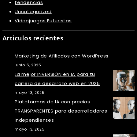
tendencias
Uncategorized
Videojuegos Futuristas
Articulos recientes
Marketing de Afiliados con WordPress
junio 5, 2025
La mejor INVERSIÓN en IA para tu
carrera de desarrollo web en 2025
mayo 13, 2025
Plataformas de IA con precios
TRANSPARENTES para desarrolladores
independientes
mayo 13, 2025