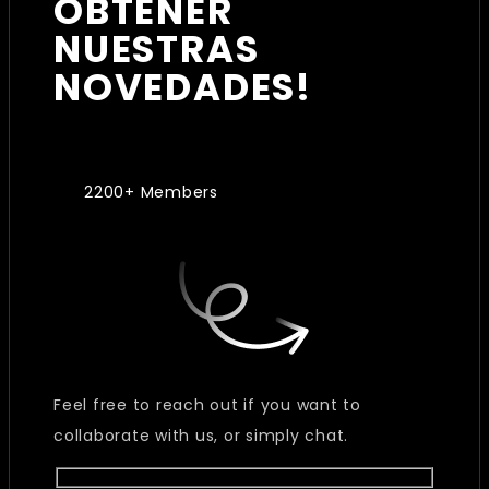
OBTENER
NUESTRAS
NOVEDADES!
2200+ Members
Feel free to reach out if you want to
collaborate with us, or simply chat.