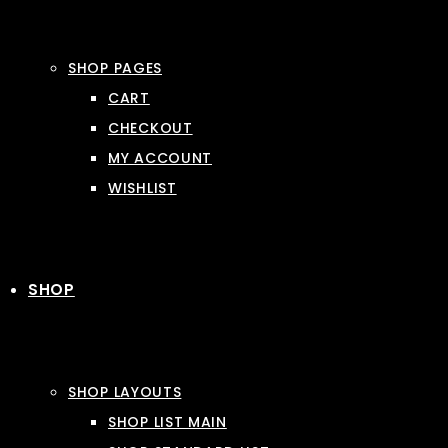
SHOP PAGES
CART
CHECKOUT
MY ACCOUNT
WISHLIST
SHOP
SHOP LAYOUTS
SHOP LIST MAIN