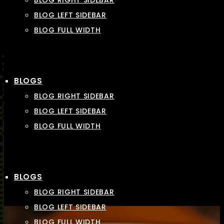
BLOG RIGHT SIDEBAR
BLOG LEFT SIDEBAR
BLOG FULL WIDTH
BLOGS
BLOG RIGHT SIDEBAR
BLOG LEFT SIDEBAR
BLOG FULL WIDTH
BLOGS
BLOG RIGHT SIDEBAR
BLOG LEFT SIDEBAR
BLOG FULL WIDTH