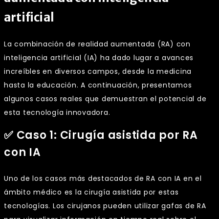
artificial
La combinación de realidad aumentada (RA) con
inteligencia artificial (IA) ha dado lugar a avances
increíbles en diversos campos, desde la medicina
hasta la educación. A continuación, presentamos
algunos casos reales que demuestran el potencial de
esta tecnología innovadora.
✅ Caso 1: Cirugía asistida por RA
con IA
Uno de los casos más destacados de RA con IA en el
ámbito médico es la cirugía asistida por estas
tecnologías. Los cirujanos pueden utilizar gafas de RA