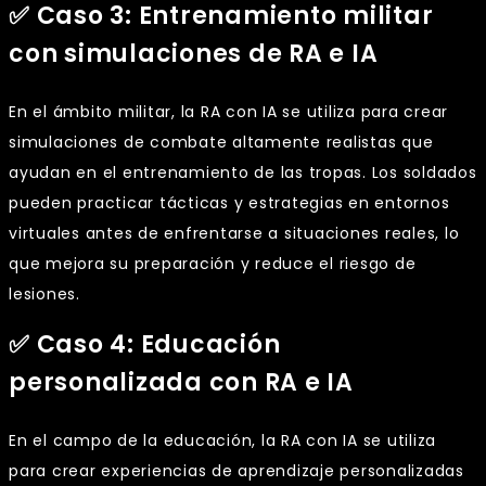
✅ Caso 3: Entrenamiento militar
con simulaciones de RA e IA
En el ámbito militar, la RA con IA se utiliza para crear
simulaciones de combate altamente realistas que
ayudan en el entrenamiento de las tropas. Los soldados
pueden practicar tácticas y estrategias en entornos
virtuales antes de enfrentarse a situaciones reales, lo
que mejora su preparación y reduce el riesgo de
lesiones.
✅ Caso 4: Educación
personalizada con RA e IA
En el campo de la educación, la RA con IA se utiliza
para crear experiencias de aprendizaje personalizadas