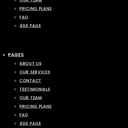
OUR TEAM
PRICING PLANS
FAQ
404 PAGE
PAGES
ABOUT US
OUR SERVICES
CONTACT
TESTIMONIALS
OUR TEAM
PRICING PLANS
FAQ
404 PAGE