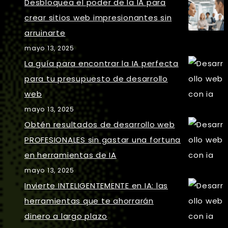
Desbloquea el poder de la IA para
crear sitios web impresionantes sin
arruinarte
mayo 13, 2025
La guía para encontrar la IA perfecta
para tu presupuesto de desarrollo
web
mayo 13, 2025
Obtén resultados de desarrollo web
PROFESIONALES sin gastar una fortuna
en herramientas de IA
mayo 13, 2025
Invierte INTELIGENTEMENTE en IA: las
herramientas que te ahorrarán
dinero a largo plazo