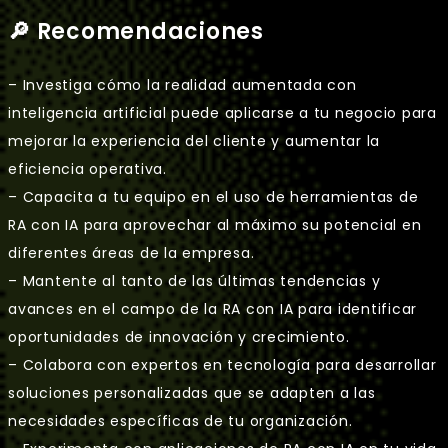
🔎 Recomendaciones
– Investiga cómo la realidad aumentada con
inteligencia artificial puede aplicarse a tu negocio para
mejorar la experiencia del cliente y aumentar la
eficiencia operativa.
– Capacita a tu equipo en el uso de herramientas de
RA con IA para aprovechar al máximo su potencial en
diferentes áreas de la empresa.
– Mantente al tanto de las últimas tendencias y
avances en el campo de la RA con IA para identificar
oportunidades de innovación y crecimiento.
– Colabora con expertos en tecnología para desarrollar
soluciones personalizadas que se adapten a las
necesidades específicas de tu organización.