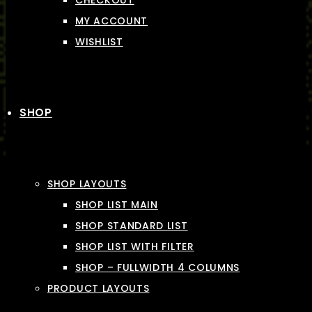
CHECKOUT
MY ACCOUNT
WISHLIST
SHOP
SHOP LAYOUTS
SHOP LIST MAIN
SHOP STANDARD LIST
SHOP LIST WITH FILTER
SHOP – FULLWIDTH 4 COLUMNS
PRODUCT LAYOUTS