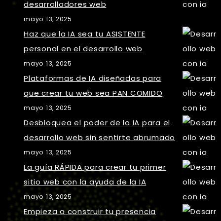
desarrolladores web
mayo 13, 2025
Haz que la IA sea tu ASISTENTE
personal en el desarrollo web
mayo 13, 2025
Plataformas de IA diseñadas para
que crear tu web sea PAN COMIDO
mayo 13, 2025
Desbloquea el poder de la IA para el
desarrollo web sin sentirte abrumado
mayo 13, 2025
La guía RÁPIDA para crear tu primer
sitio web con la ayuda de la IA
mayo 13, 2025
Empieza a construir tu presencia