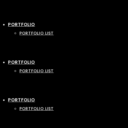
PORTFOLIO
PORTFOLIO LIST
PORTFOLIO
PORTFOLIO LIST
PORTFOLIO
PORTFOLIO LIST