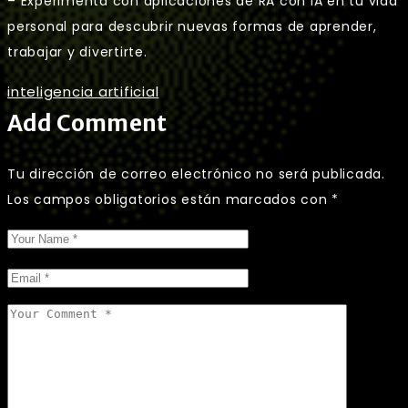
– Experimenta con aplicaciones de RA con IA en tu vida
personal para descubrir nuevas formas de aprender,
trabajar y divertirte.
inteligencia artificial
Add Comment
Tu dirección de correo electrónico no será publicada.
Los campos obligatorios están marcados con
*