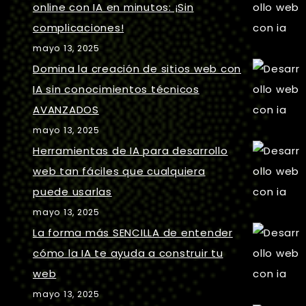
online con IA en minutos: ¡Sin
complicaciones!
mayo 13, 2025
Domina la creación de sitios web con
IA sin conocimientos técnicos
AVANZADOS
mayo 13, 2025
Herramientas de IA para desarrollo
web tan fáciles que cualquiera
puede usarlas
mayo 13, 2025
La forma más SENCILLA de entender
cómo la IA te ayuda a construir tu
web
mayo 13, 2025