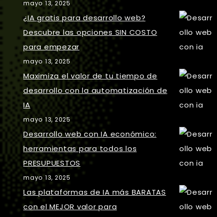
mayo 13, 2025
¿IA gratis para desarrollo web?
Descubre las opciones SIN COSTO
para empezar
mayo 13, 2025
Maximiza el valor de tu tiempo de
desarrollo con la automatización de
IA
mayo 13, 2025
Desarrollo web con IA económico:
herramientas para todos los
PRESUPUESTOS
mayo 13, 2025
Las plataformas de IA más BARATAS
con el MEJOR valor para