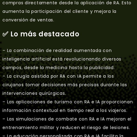
compras directamente desde la aplicación de RA. Esto
aumenta la participación del cliente y mejora la
conversión de ventas.
✅ Lo más destacado
– La combinación de realidad aumentada con
inteligencia artificial está revolucionando diversos
campos, desde la medicina hasta la publicidad.
– La cirugía asistida por RA con IA permite a los
cirujanos tomar decisiones más precisas durante las
intervenciones quirúrgicas.
– Las aplicaciones de turismo con RA e IA proporcionan
información contextual en tiempo real a los viajeros.
– Las simulaciones de combate con RA e IA mejoran el
entrenamiento militar y reducen el riesgo de lesiones.
– La educación personalizada con RA e IA facilita la