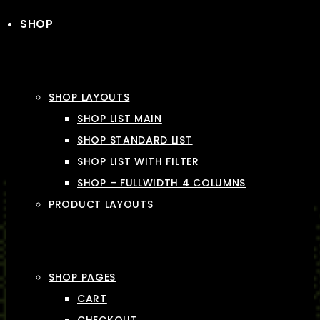
SHOP
SHOP LAYOUTS
SHOP LIST MAIN
SHOP STANDARD LIST
SHOP LIST WITH FILTER
SHOP – FULLWIDTH 4 COLUMNS
PRODUCT LAYOUTS
SHOP PAGES
CART