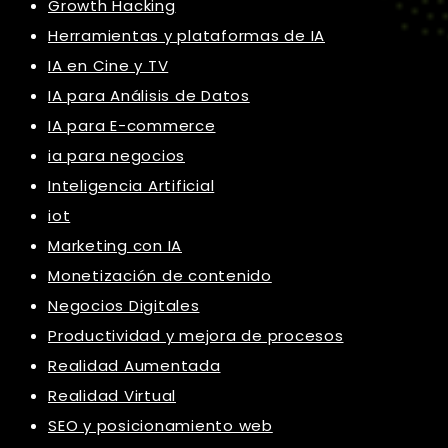
Growth Hacking
Herramientas y plataformas de IA
IA en Cine y TV
IA para Análisis de Datos
IA para E-commerce
ia para negocios
Inteligencia Artificial
iot
Marketing con IA
Monetización de contenido
Negocios Digitales
Productividad y mejora de procesos
Realidad Aumentada
Realidad Virtual
SEO y posicionamiento web