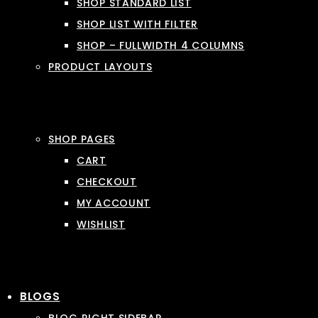
SHOP STANDARD LIST
SHOP LIST WITH FILTER
SHOP – FULLWIDTH 4 COLUMNS
PRODUCT LAYOUTS
SHOP PAGES
CART
CHECKOUT
MY ACCOUNT
WISHLIST
BLOGS