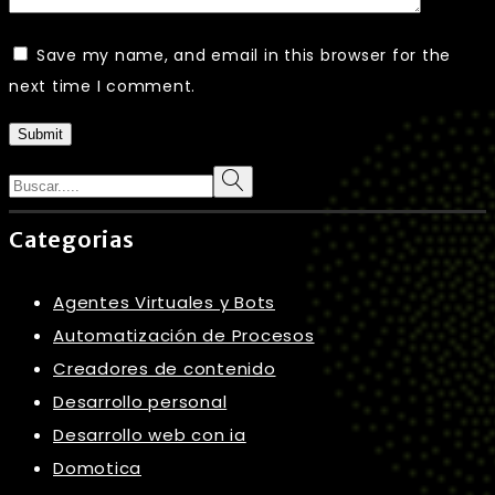
Save my name, and email in this browser for the
next time I comment.
Submit
Search
Categorias
Agentes Virtuales y Bots
Automatización de Procesos
Creadores de contenido
Desarrollo personal
Desarrollo web con ia
Domotica