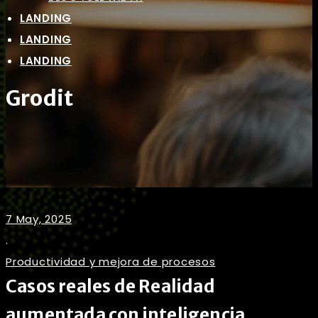
LANDING
LANDING
LANDING
Grodit
7 May, 2025
.
Productividad y mejora de procesos
Casos reales de Realidad
aumentada con inteligencia