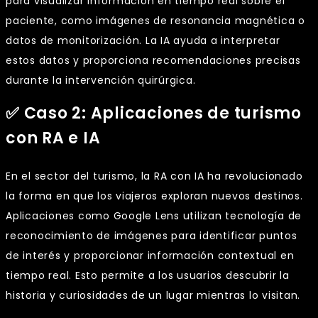
para visualizar información en tiempo real sobre el
paciente, como imágenes de resonancia magnética o
datos de monitorización. La IA ayuda a interpretar
estos datos y proporciona recomendaciones precisas
durante la intervención quirúrgica.
✅ Caso 2: Aplicaciones de turismo
con RA e IA
En el sector del turismo, la RA con IA ha revolucionado
la forma en que los viajeros exploran nuevos destinos.
Aplicaciones como Google Lens utilizan tecnología de
reconocimiento de imágenes para identificar puntos
de interés y proporcionar información contextual en
tiempo real. Esto permite a los usuarios descubrir la
historia y curiosidades de un lugar mientras lo visitan.