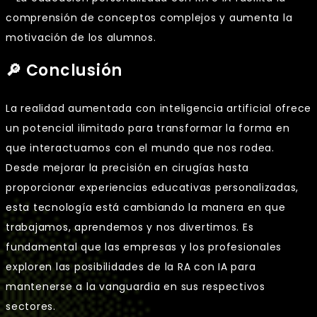
comprensión de conceptos complejos y aumenta la
motivación de los alumnos.
🔎 Conclusión
La realidad aumentada con inteligencia artificial ofrece
un potencial ilimitado para transformar la forma en
que interactuamos con el mundo que nos rodea.
Desde mejorar la precisión en cirugías hasta
proporcionar experiencias educativas personalizadas,
esta tecnología está cambiando la manera en que
trabajamos, aprendemos y nos divertimos. Es
fundamental que las empresas y los profesionales
exploren las posibilidades de la RA con IA para
mantenerse a la vanguardia en sus respectivos
sectores.