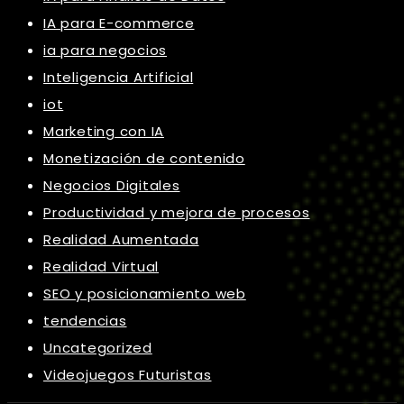
IA para E-commerce
ia para negocios
Inteligencia Artificial
iot
Marketing con IA
Monetización de contenido
Negocios Digitales
Productividad y mejora de procesos
Realidad Aumentada
Realidad Virtual
SEO y posicionamiento web
tendencias
Uncategorized
Videojuegos Futuristas