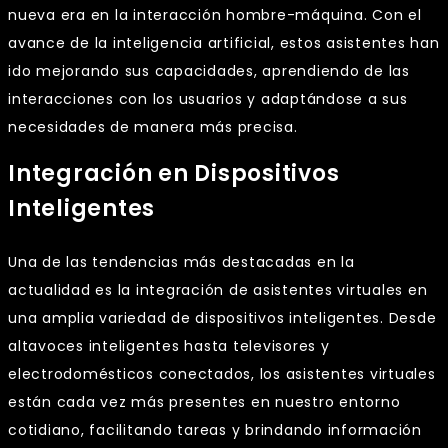
nueva era en la interacción hombre-máquina. Con el
avance de la inteligencia artificial, estos asistentes han
ido mejorando sus capacidades, aprendiendo de las
interacciones con los usuarios y adaptándose a sus
necesidades de manera más precisa.
Integración en Dispositivos
Inteligentes
Una de las tendencias más destacadas en la
actualidad es la integración de asistentes virtuales en
una amplia variedad de dispositivos inteligentes. Desde
altavoces inteligentes hasta televisores y
electrodomésticos conectados, los asistentes virtuales
están cada vez más presentes en nuestro entorno
cotidiano, facilitando tareas y brindando información