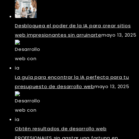
Desbloquea el poder de la IA para crear sitios
web impresionantes sin arruinarte
mayo 13, 2025
La guía para encontrar la IA perfecta para tu
presupuesto de desarrollo web
mayo 13, 2025
Obtén resultados de desarrollo web
PROFESIONALES sin gastar una fortuna en