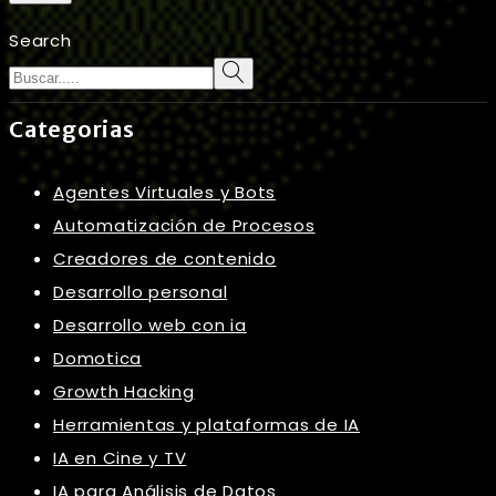
Search
Categorias
Agentes Virtuales y Bots
Automatización de Procesos
Creadores de contenido
Desarrollo personal
Desarrollo web con ia
Domotica
Growth Hacking
Herramientas y plataformas de IA
IA en Cine y TV
IA para Análisis de Datos