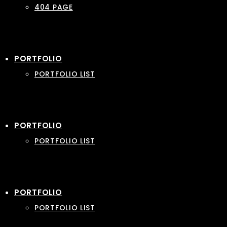
404 PAGE
PORTFOLIO
PORTFOLIO LIST
PORTFOLIO
PORTFOLIO LIST
PORTFOLIO
PORTFOLIO LIST