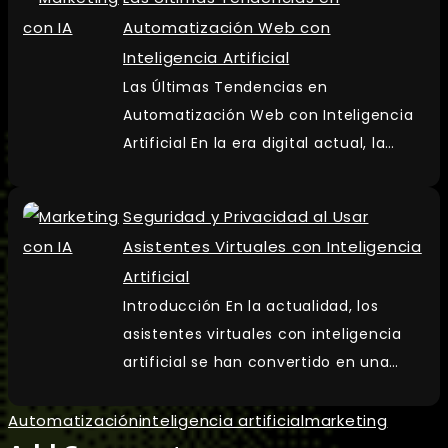
Automatización Web con
Inteligencia Artificial
Las Últimas Tendencias en
Automatización Web con Inteligencia
Artificial En la era digital actual, la…
Seguridad y Privacidad al Usar
Asistentes Virtuales con Inteligencia
Artificial
Introducción En la actualidad, los
asistentes virtuales con inteligencia
artificial se han convertido en una…
Automatización
inteligencia artificial
marketing