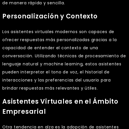
de manera rápida y sencilla.
Personalización y Contexto
Los asistentes virtuales modernos son capaces de
ofrecer respuestas más personalizadas gracias a la
capacidad de entender el contexto de una
conversación. Utilizando técnicas de procesamiento de
lenguaje natural y machine learning, estos asistentes
pueden interpretar el tono de voz, el historial de
interacciones y las preferencias del usuario para
brindar respuestas más relevantes y útiles.
Asistentes Virtuales en el Ámbito
Empresarial
Otra tendencia en alza es la adopción de asistentes