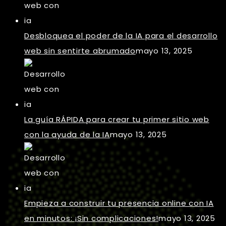
Desbloquea el poder de la IA para el desarrollo
web sin sentirte abrumado
mayo 13, 2025
La guía RÁPIDA para crear tu primer sitio web
con la ayuda de la IA
mayo 13, 2025
Empieza a construir tu presencia online con IA
en minutos: ¡Sin complicaciones!
mayo 13, 2025