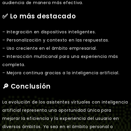
audiencia de manera más efectiva.
✅ Lo más destacado
– Integración en dispositivos inteligentes.
– Personalización y contexto en las respuestas.
– Uso creciente en el ámbito empresarial.
– Interacción multicanal para una experiencia más
completa.
– Mejora continua gracias a la inteligencia artificial.
🔎 Conclusión
La evolución de los asistentes virtuales con inteligencia
artificial representa una oportunidad única para
mejorar la eficiencia y la experiencia del usuario en
diversos ámbitos. Ya sea en el ámbito personal o