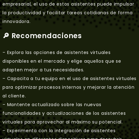
empresarial, el uso de estos asistentes puede impulsar
la productividad y facilitar tareas cotidianas de forma
innovadora.
🔎 Recomendaciones
– Explora las opciones de asistentes virtuales
disponibles en el mercado y elige aquellos que se
adapten mejor a tus necesidades.
– Capacita a tu equipo en el uso de asistentes virtuales
para optimizar procesos internos y mejorar la atención
al cliente.
– Mantente actualizado sobre las nuevas
funcionalidades y actualizaciones de los asistentes
virtuales para aprovechar al máximo su potencial.
– Experimenta con la integración de asistentes