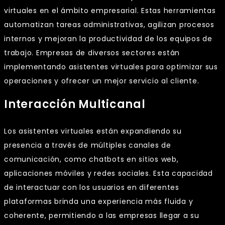
virtuales en el ámbito empresarial. Estas herramientas
automatizan tareas administrativas, agilizan procesos
internos y mejoran la productividad de los equipos de
trabajo. Empresas de diversos sectores están
implementando asistentes virtuales para optimizar sus
operaciones y ofrecer un mejor servicio al cliente.
Interacción Multicanal
Los asistentes virtuales están expandiendo su
presencia a través de múltiples canales de
comunicación, como chatbots en sitios web,
aplicaciones móviles y redes sociales. Esta capacidad
de interactuar con los usuarios en diferentes
plataformas brinda una experiencia más fluida y
coherente, permitiendo a las empresas llegar a su