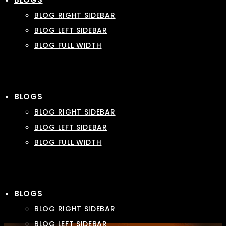
BLOG RIGHT SIDEBAR
BLOG LEFT SIDEBAR
BLOG FULL WIDTH
BLOGS
BLOG RIGHT SIDEBAR
BLOG LEFT SIDEBAR
BLOG FULL WIDTH
BLOGS
BLOG RIGHT SIDEBAR
BLOG LEFT SIDEBAR