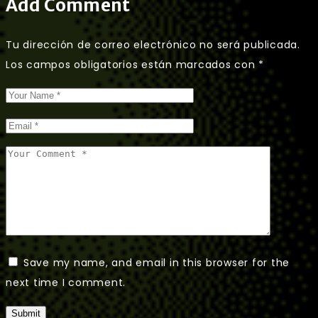
Add Comment
Tu dirección de correo electrónico no será publicada.
Los campos obligatorios están marcados con
*
Save my name, and email in this browser for the
next time I comment.
Submit