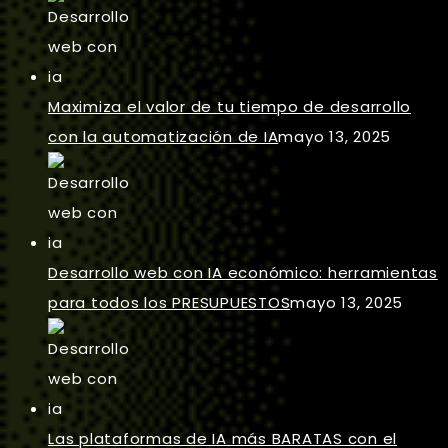
Maximiza el valor de tu tiempo de desarrollo
con la automatización de IA
mayo 13, 2025
Desarrollo web con IA económico: herramientas
para todos los PRESUPUESTOS
mayo 13, 2025
Las plataformas de IA más BARATAS con el