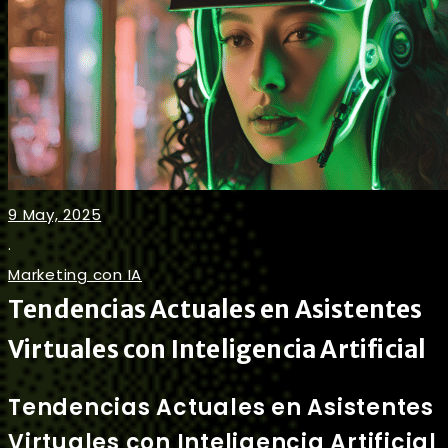
9 May, 2025
.
Marketing con IA
Tendencias Actuales en Asistentes
Virtuales con Inteligencia Artificial
Tendencias Actuales en Asistentes
Virtuales con Inteligencia Artificial