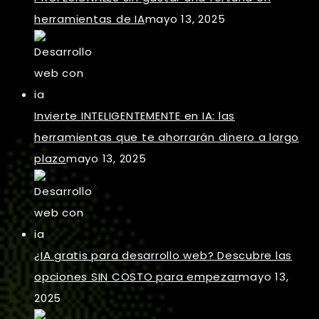
herramientas de IA
mayo 13, 2025
Invierte INTELIGENTEMENTE en IA: las
herramientas que te ahorrarán dinero a largo
plazo
mayo 13, 2025
¿IA gratis para desarrollo web? Descubre las
opciones SIN COSTO para empezar
mayo 13,
2025