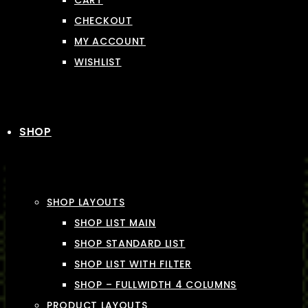
CART
CHECKOUT
MY ACCOUNT
WISHLIST
SHOP
SHOP LAYOUTS
SHOP LIST MAIN
SHOP STANDARD LIST
SHOP LIST WITH FILTER
SHOP – FULLWIDTH 4 COLUMNS
PRODUCT LAYOUTS