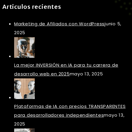
Articulos recientes
Marketing de Afiliados con WordPress
junio 5,
2025
La mejor INVERSIÓN en IA para tu carrera de
desarrollo web en 2025
mayo 13, 2025
Plataformas de IA con precios TRANSPARENTES
para desarrolladores independientes
mayo 13,
2025