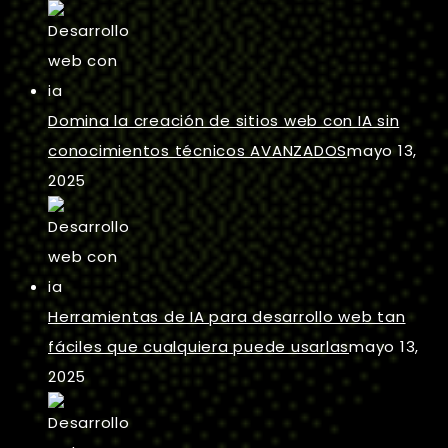
Domina la creación de sitios web con IA sin
conocimientos técnicos AVANZADOS
mayo 13,
2025
Herramientas de IA para desarrollo web tan
fáciles que cualquiera puede usarlas
mayo 13,
2025