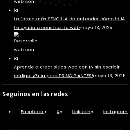
La forma más SENCILLA de entender cómo la IA
te ayuda a construir tu web
mayo 13, 2025
Aprende a crear sitios web con IA sin escribir
código: ¡Guía para PRINCIPIANTES!
mayo 13, 2025
Seguinos en las redes
Facebook
X
LinkedIn
Instagram