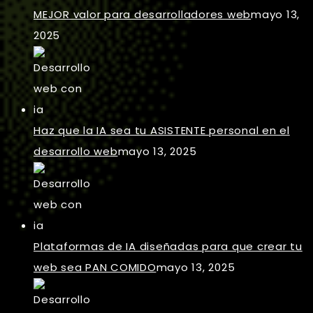
MEJOR valor para desarrolladores web
mayo 13,
2025
Haz que la IA sea tu ASISTENTE personal en el
desarrollo web
mayo 13, 2025
Plataformas de IA diseñadas para que crear tu
web sea PAN COMIDO
mayo 13, 2025