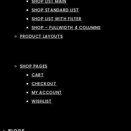
SHOP LIST MAIN
SHOP STANDARD LIST
SHOP LIST WITH FILTER
SHOP – FULLWIDTH 4 COLUMNS
PRODUCT LAYOUTS
SHOP PAGES
CART
CHECKOUT
MY ACCOUNT
WISHLIST
BLOGS