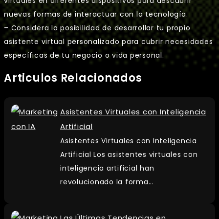
virtuales en diferentes dispositivos para descubrir
nuevas formas de interactuar con la tecnología.
– Considera la posibilidad de desarrollar tu propio
asistente virtual personalizado para cubrir necesidades
específicas de tu negocio o vida personal.
Articulos Relacionados
Asistentes Virtuales con Inteligencia
Artificial
Asistentes Virtuales con Inteligencia
Artificial Los asistentes virtuales con
inteligencia artificial han
revolucionado la forma…
Las Últimas Tendencias en