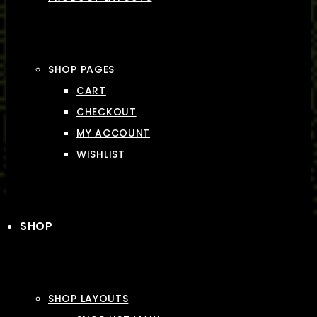
SHOP PAGES
CART
CHECKOUT
MY ACCOUNT
WISHLIST
SHOP
SHOP LAYOUTS