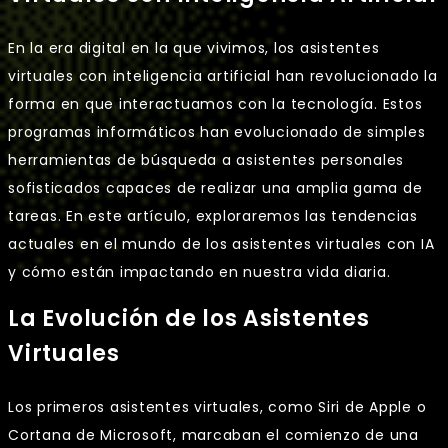
En la era digital en la que vivimos, los asistentes
virtuales con inteligencia artificial han revolucionado la
forma en que interactuamos con la tecnología. Estos
programas informáticos han evolucionado de simples
herramientas de búsqueda a asistentes personales
sofisticados capaces de realizar una amplia gama de
tareas. En este artículo, exploraremos las tendencias
actuales en el mundo de los asistentes virtuales con IA
y cómo están impactando en nuestra vida diaria.
La Evolución de los Asistentes
Virtuales
Los primeros asistentes virtuales, como Siri de Apple o
Cortana de Microsoft, marcaban el comienzo de una