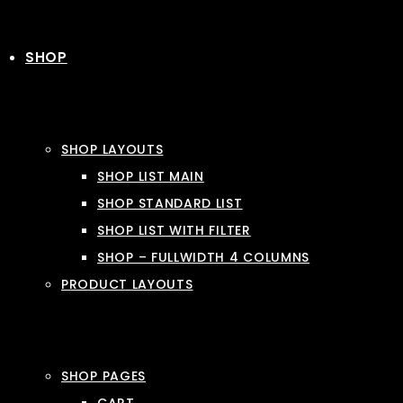
SHOP
SHOP LAYOUTS
SHOP LIST MAIN
SHOP STANDARD LIST
SHOP LIST WITH FILTER
SHOP – FULLWIDTH 4 COLUMNS
PRODUCT LAYOUTS
SHOP PAGES