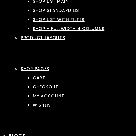
SHOP LIST MAIN
SHOP STANDARD LIST
SHOP LIST WITH FILTER
SHOP – FULLWIDTH 4 COLUMNS
PRODUCT LAYOUTS
SHOP PAGES
CART
CHECKOUT
MY ACCOUNT
WISHLIST
BLOGS