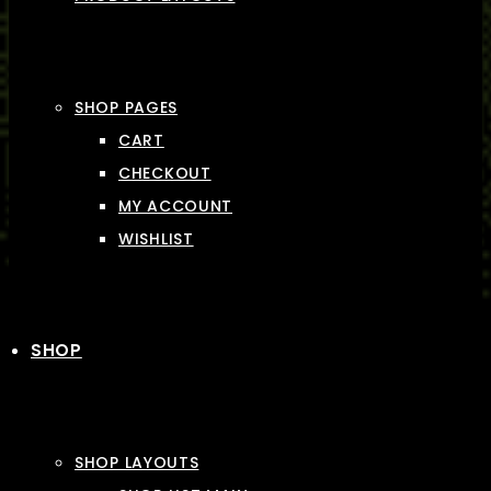
SHOP PAGES
CART
CHECKOUT
MY ACCOUNT
WISHLIST
SHOP
SHOP LAYOUTS