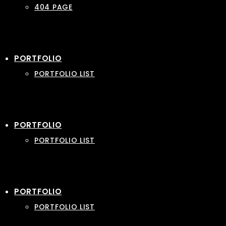
404 PAGE
PORTFOLIO
PORTFOLIO LIST
PORTFOLIO
PORTFOLIO LIST
PORTFOLIO
PORTFOLIO LIST