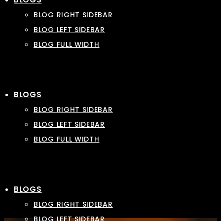
BLOG RIGHT SIDEBAR
BLOG LEFT SIDEBAR
BLOG FULL WIDTH
BLOGS
BLOG RIGHT SIDEBAR
BLOG LEFT SIDEBAR
BLOG FULL WIDTH
BLOGS
BLOG RIGHT SIDEBAR
BLOG LEFT SIDEBAR