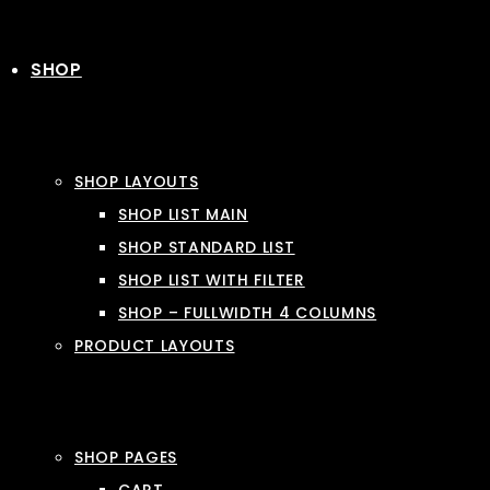
SHOP
SHOP LAYOUTS
SHOP LIST MAIN
SHOP STANDARD LIST
SHOP LIST WITH FILTER
SHOP – FULLWIDTH 4 COLUMNS
PRODUCT LAYOUTS
SHOP PAGES