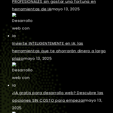
PROFESIONALES sin gastar una fortuna en
herramientas de IA
mayo 13, 2025
Invierte INTELIGENTEMENTE en IA: las
herramientas que te ahorrarán dinero a largo
plazo
mayo 13, 2025
¿IA gratis para desarrollo web? Descubre las
opciones SIN COSTO para empezar
mayo 13,
2025