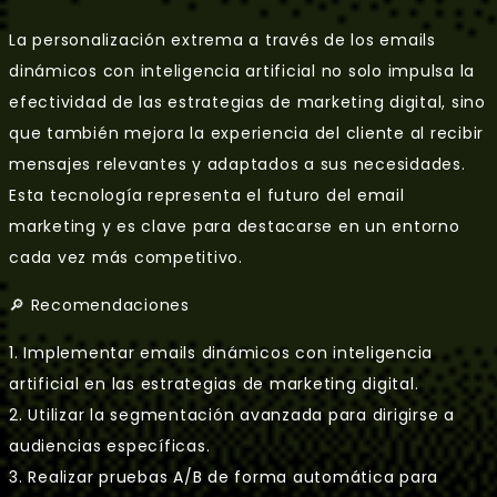
La personalización extrema a través de los emails
dinámicos con inteligencia artificial no solo impulsa la
efectividad de las estrategias de marketing digital, sino
que también mejora la experiencia del cliente al recibir
mensajes relevantes y adaptados a sus necesidades.
Esta tecnología representa el futuro del email
marketing y es clave para destacarse en un entorno
cada vez más competitivo.
🔎 Recomendaciones
1. Implementar emails dinámicos con inteligencia
artificial en las estrategias de marketing digital.
2. Utilizar la segmentación avanzada para dirigirse a
audiencias específicas.
3. Realizar pruebas A/B de forma automática para