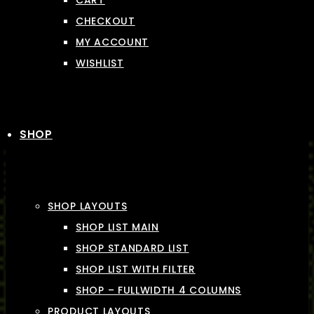
CART
CHECKOUT
MY ACCOUNT
WISHLIST
SHOP
SHOP LAYOUTS
SHOP LIST MAIN
SHOP STANDARD LIST
SHOP LIST WITH FILTER
SHOP – FULLWIDTH 4 COLUMNS
PRODUCT LAYOUTS