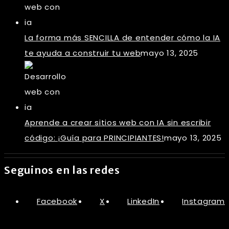
La forma más SENCILLA de entender cómo la IA
te ayuda a construir tu web
mayo 13, 2025
Aprende a crear sitios web con IA sin escribir
código: ¡Guía para PRINCIPIANTES!
mayo 13, 2025
Seguinos en las redes
Facebook
X
LinkedIn
Instagram