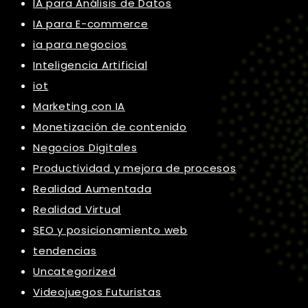
IA para Análisis de Datos
IA para E-commerce
ia para negocios
Inteligencia Artificial
iot
Marketing con IA
Monetización de contenido
Negocios Digitales
Productividad y mejora de procesos
Realidad Aumentada
Realidad Virtual
SEO y posicionamiento web
tendencias
Uncategorized
Videojuegos Futuristas