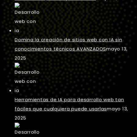
Domina la creación de sitios web con IA sin
conocimientos técnicos AVANZADOS
mayo 13,
2025
Herramientas de IA para desarrollo web tan
fáciles que cualquiera puede usarlas
mayo 13,
2025