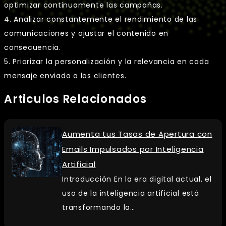
optimizar continuamente las campañas.
4. Analizar constantemente el rendimiento de las
comunicaciones y ajustar el contenido en
consecuencia.
5. Priorizar la personalización y la relevancia en cada
mensaje enviado a los clientes.
Articulos Relacionados
Aumenta tus Tasas de Apertura con
Emails Impulsados por Inteligencia
Artificial
Introducción En la era digital actual, el
uso de la inteligencia artificial está
transformando la…