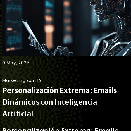
9 May, 2025
.
Marketing con IA
Personalización Extrema: Emails
Dinámicos con Inteligencia
Artificial
Personalización Extrema: Emails