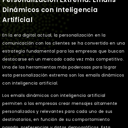
Dinámicos con Inteligencia
Artificial
En la era digital actual, la personalización en la
comunicación con los clientes se ha convertido en una
estrategia fundamental para las empresas que buscan
destacarse en un mercado cada vez más competitivo.
Una de las herramientas más poderosas para lograr
esta personalización extrema son los emails dinámicos
con inteligencia artificial.
Los emails dinámicos con inteligencia artificial
permiten a las empresas crear mensajes altamente
personalizados y relevantes para cada uno de sus
destinatarios, en función de su comportamiento
pasado, preferencias y datos demográficos. Esta