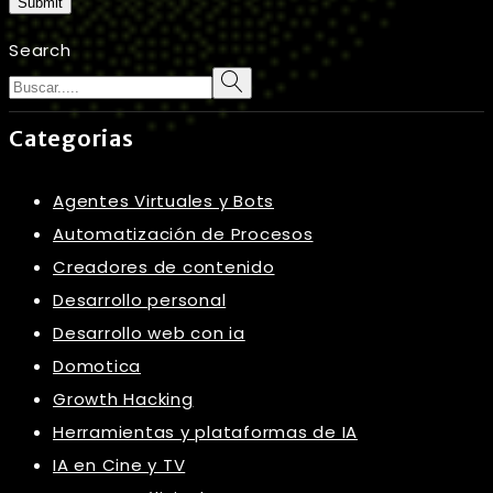
Submit
Search
Categorias
Agentes Virtuales y Bots
Automatización de Procesos
Creadores de contenido
Desarrollo personal
Desarrollo web con ia
Domotica
Growth Hacking
Herramientas y plataformas de IA
IA en Cine y TV