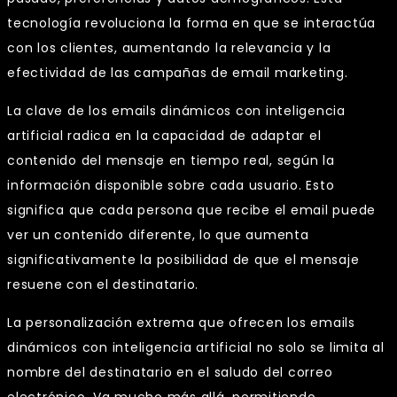
tecnología revoluciona la forma en que se interactúa
con los clientes, aumentando la relevancia y la
efectividad de las campañas de email marketing.
La clave de los emails dinámicos con inteligencia
artificial radica en la capacidad de adaptar el
contenido del mensaje en tiempo real, según la
información disponible sobre cada usuario. Esto
significa que cada persona que recibe el email puede
ver un contenido diferente, lo que aumenta
significativamente la posibilidad de que el mensaje
resuene con el destinatario.
La personalización extrema que ofrecen los emails
dinámicos con inteligencia artificial no solo se limita al
nombre del destinatario en el saludo del correo
electrónico. Va mucho más allá, permitiendo