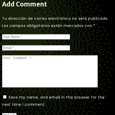
Add Comment
Tu dirección de correo electrónico no será publicada.
Los campos obligatorios están marcados con
*
Save my name, and email in this browser for the
next time I comment.