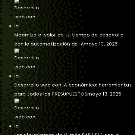
Maximiza el valor de tu tiempo de desarrollo
con la automatización de IA
mayo 13, 2025
Desarrollo web con IA económico: herramientas
para todos los PRESUPUESTOS
mayo 13, 2025
Las plataformas de IA más BARATAS con el