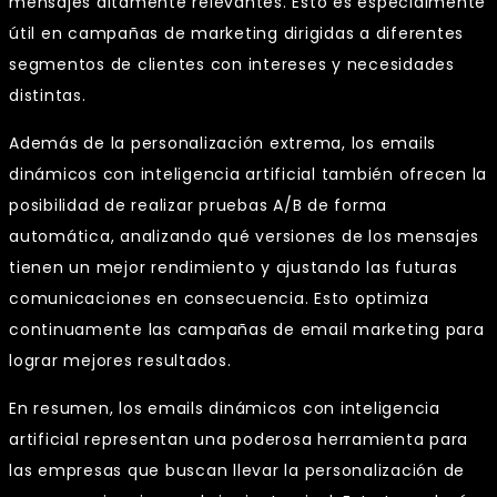
mensajes altamente relevantes. Esto es especialmente
útil en campañas de marketing dirigidas a diferentes
segmentos de clientes con intereses y necesidades
distintas.
Además de la personalización extrema, los emails
dinámicos con inteligencia artificial también ofrecen la
posibilidad de realizar pruebas A/B de forma
automática, analizando qué versiones de los mensajes
tienen un mejor rendimiento y ajustando las futuras
comunicaciones en consecuencia. Esto optimiza
continuamente las campañas de email marketing para
lograr mejores resultados.
En resumen, los emails dinámicos con inteligencia
artificial representan una poderosa herramienta para
las empresas que buscan llevar la personalización de