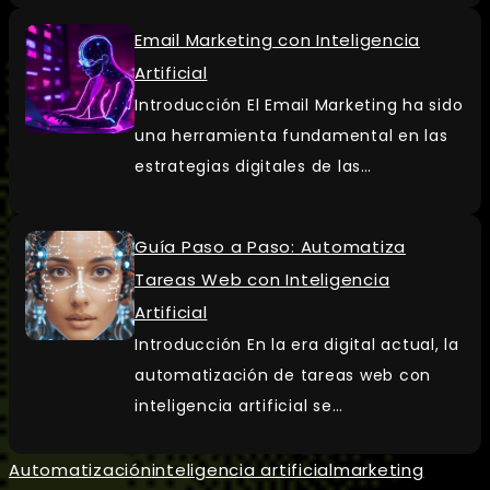
Email Marketing con Inteligencia
Artificial
Introducción El Email Marketing ha sido
una herramienta fundamental en las
estrategias digitales de las…
Guía Paso a Paso: Automatiza
Tareas Web con Inteligencia
Artificial
Introducción En la era digital actual, la
automatización de tareas web con
inteligencia artificial se…
Automatización
inteligencia artificial
marketing