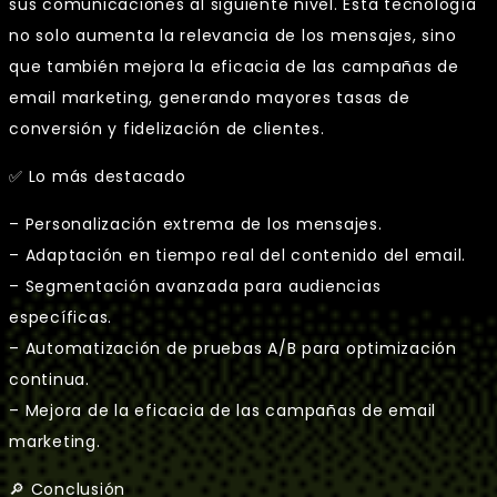
sus comunicaciones al siguiente nivel. Esta tecnología
no solo aumenta la relevancia de los mensajes, sino
que también mejora la eficacia de las campañas de
email marketing, generando mayores tasas de
conversión y fidelización de clientes.
✅ Lo más destacado
– Personalización extrema de los mensajes.
– Adaptación en tiempo real del contenido del email.
– Segmentación avanzada para audiencias
específicas.
– Automatización de pruebas A/B para optimización
continua.
– Mejora de la eficacia de las campañas de email
marketing.
🔎 Conclusión