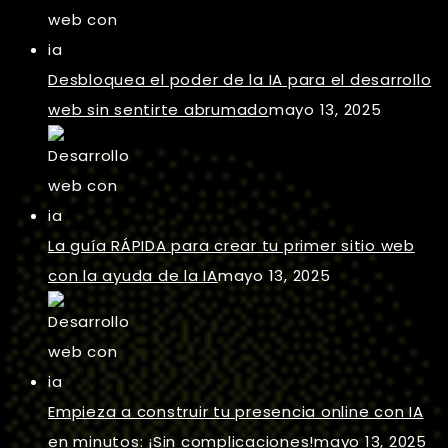
Desbloquea el poder de la IA para el desarrollo
web sin sentirte abrumado
mayo 13, 2025
La guía RÁPIDA para crear tu primer sitio web
con la ayuda de la IA
mayo 13, 2025
Empieza a construir tu presencia online con IA
en minutos: ¡Sin complicaciones!
mayo 13, 2025