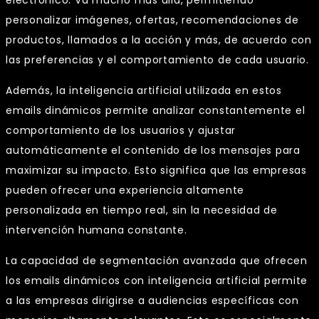
personalizar imágenes, ofertas, recomendaciones de
productos, llamados a la acción y más, de acuerdo con
las preferencias y el comportamiento de cada usuario.
Además, la inteligencia artificial utilizada en estos
emails dinámicos permite analizar constantemente el
comportamiento de los usuarios y ajustar
automáticamente el contenido de los mensajes para
maximizar su impacto. Esto significa que las empresas
pueden ofrecer una experiencia altamente
personalizada en tiempo real, sin la necesidad de
intervención humana constante.
La capacidad de segmentación avanzada que ofrecen
los emails dinámicos con inteligencia artificial permite
a las empresas dirigirse a audiencias específicas con