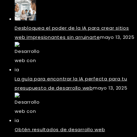
Desbloquea el poder de la IA para crear sitios
web impresionantes sin arruinarte
mayo 13, 2025
La guía para encontrar la IA perfecta para tu
presupuesto de desarrollo web
mayo 13, 2025
Obtén resultados de desarrollo web