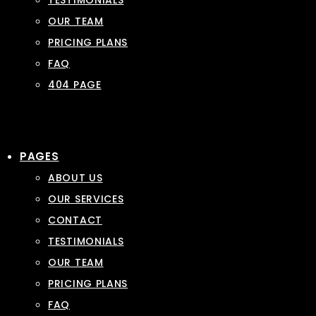
TESTIMONIALS
OUR TEAM
PRICING PLANS
FAQ
404 PAGE
PAGES
ABOUT US
OUR SERVICES
CONTACT
TESTIMONIALS
OUR TEAM
PRICING PLANS
FAQ