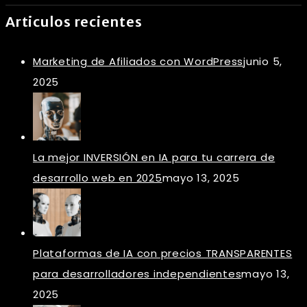
Articulos recientes
Marketing de Afiliados con WordPress
junio 5,
2025
La mejor INVERSIÓN en IA para tu carrera de
desarrollo web en 2025
mayo 13, 2025
Plataformas de IA con precios TRANSPARENTES
para desarrolladores independientes
mayo 13,
2025