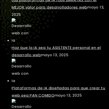
MEJOR valor para desarrolladores web
mayo 13,
2025
Haz que la IA sea tu ASISTENTE personal en el
desarrollo web
mayo 13, 2025
Plataformas de IA diseñadas para que crear tu
web sea PAN COMIDO
mayo 13, 2025