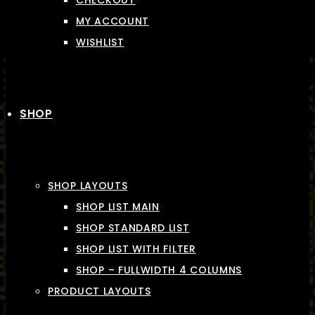
CHECKOUT
MY ACCOUNT
WISHLIST
SHOP
SHOP LAYOUTS
SHOP LIST MAIN
SHOP STANDARD LIST
SHOP LIST WITH FILTER
SHOP – FULLWIDTH 4 COLUMNS
PRODUCT LAYOUTS