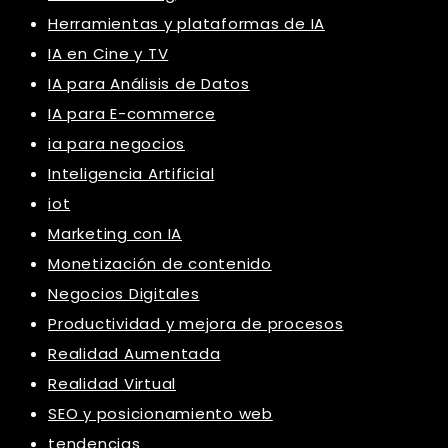
Herramientas y plataformas de IA
IA en Cine y TV
IA para Análisis de Datos
IA para E-commerce
ia para negocios
Inteligencia Artificial
iot
Marketing con IA
Monetización de contenido
Negocios Digitales
Productividad y mejora de procesos
Realidad Aumentada
Realidad Virtual
SEO y posicionamiento web
tendencias