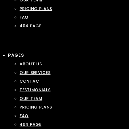
OUR TEAM
PRICING PLANS
FAQ
404 PAGE
PAGES
ABOUT US
OUR SERVICES
CONTACT
TESTIMONIALS
OUR TEAM
PRICING PLANS
FAQ
404 PAGE