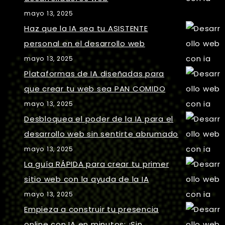
mayo 13, 2025
Haz que la IA sea tu ASISTENTE
personal en el desarrollo web
mayo 13, 2025
Plataformas de IA diseñadas para
que crear tu web sea PAN COMIDO
mayo 13, 2025
Desbloquea el poder de la IA para el
desarrollo web sin sentirte abrumado
mayo 13, 2025
La guía RÁPIDA para crear tu primer
sitio web con la ayuda de la IA
mayo 13, 2025
Empieza a construir tu presencia
online con IA en minutos: ¡Sin