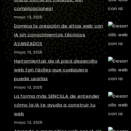
complicaciones!
mayo 13, 2025
Domina la creación de sitios web con
IA sin conocimientos técnicos
AVANZADOS
mayo 13, 2025
Herramientas de IA para desarrollo
web tan fáciles que cualquiera
puede usarlas
mayo 13, 2025
La forma más SENCILLA de entender
cómo la IA te ayuda a construir tu
web
mayo 13, 2025