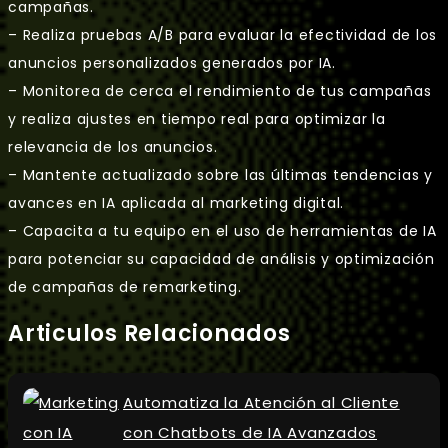
campañas.
– Realiza pruebas A/B para evaluar la efectividad de los
anuncios personalizados generados por IA.
– Monitorea de cerca el rendimiento de tus campañas
y realiza ajustes en tiempo real para optimizar la
relevancia de los anuncios.
– Mantente actualizado sobre las últimas tendencias y
avances en IA aplicada al marketing digital.
– Capacita a tu equipo en el uso de herramientas de IA
para potenciar su capacidad de análisis y optimización
de campañas de remarketing.
Articulos Relacionados
Automatiza la Atención al Cliente
con Chatbots de IA Avanzados