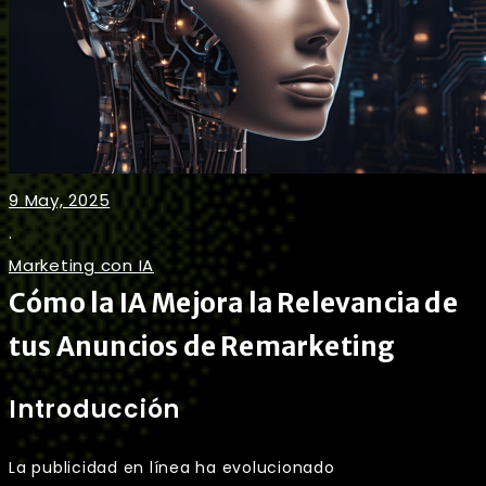
9 May, 2025
.
Marketing con IA
Cómo la IA Mejora la Relevancia de
tus Anuncios de Remarketing
Introducción
La publicidad en línea ha evolucionado