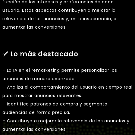
función de los intereses y preferencias de cada
usuario. Estos aspectos contribuyen a mejorar la
relevancia de los anuncios y, en consecuencia, a
aumentar las conversiones.
✅ Lo más destacado
– La IA en el remarketing permite personalizar los
anuncios de manera avanzada.
– Analiza el comportamiento del usuario en tiempo real
para mostrar anuncios relevantes.
– Identifica patrones de compra y segmenta
audiencias de forma precisa.
– Contribuye a mejorar la relevancia de los anuncios y
aumentar las conversiones.