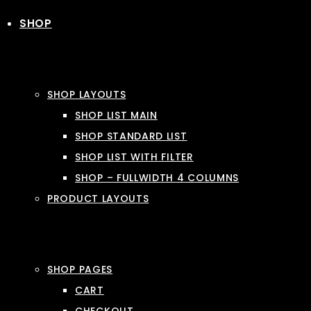
SHOP
SHOP LAYOUTS
SHOP LIST MAIN
SHOP STANDARD LIST
SHOP LIST WITH FILTER
SHOP – FULLWIDTH 4 COLUMNS
PRODUCT LAYOUTS
SHOP PAGES
CART