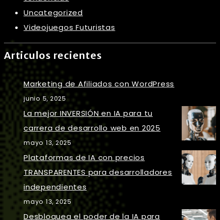
Uncategorized
Videojuegos Futuristas
Articulos recientes
Marketing de Afiliados con WordPress
junio 5, 2025
La mejor INVERSIÓN en IA para tu
carrera de desarrollo web en 2025
mayo 13, 2025
Plataformas de IA con precios
TRANSPARENTES para desarrolladores
independientes
mayo 13, 2025
Desbloquea el poder de la IA para