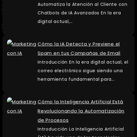
Automatiza la Atención al Cliente con
Chatbots de IA Avanzados En la era
digital actual,…
Cómo la IA Detecta y Previene el
Spam en tus Campañas de Email
Introducción En la era digital actual, el
correo electrónico sigue siendo una
herramienta fundamental para…
Cómo la Inteligencia Artificial Está
Revolucionando la Automatización
de Procesos
Introducción La Inteligencia Artificial