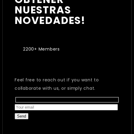
NUESTRAS
NOVEDADES!
2200+ Members
Feel free to reach out if you want to
collaborate with us, or simply chat.
Send