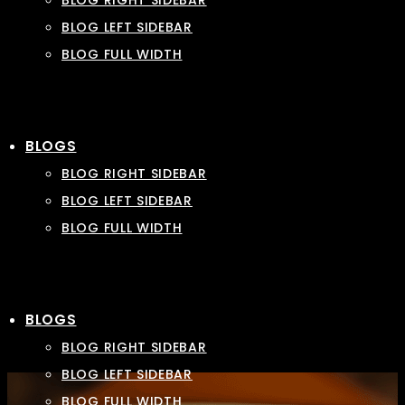
BLOG RIGHT SIDEBAR
BLOG LEFT SIDEBAR
BLOG FULL WIDTH
BLOGS
BLOG RIGHT SIDEBAR
BLOG LEFT SIDEBAR
BLOG FULL WIDTH
BLOGS
BLOG RIGHT SIDEBAR
BLOG LEFT SIDEBAR
BLOG FULL WIDTH