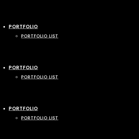
PORTFOLIO
PORTFOLIO LIST
PORTFOLIO
PORTFOLIO LIST
PORTFOLIO
PORTFOLIO LIST