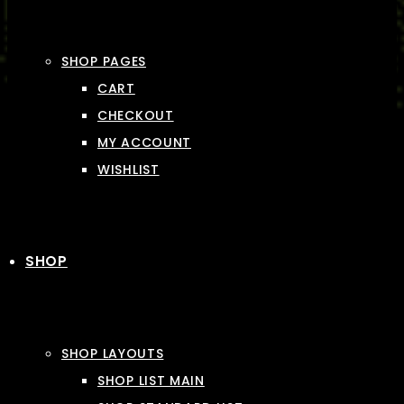
SHOP PAGES
CART
CHECKOUT
MY ACCOUNT
WISHLIST
SHOP
SHOP LAYOUTS
SHOP LIST MAIN