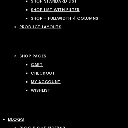
SHOP STANDARD LIST
SHOP LIST WITH FILTER
SHOP – FULLWIDTH 4 COLUMNS
PRODUCT LAYOUTS
SHOP PAGES
CART
CHECKOUT
MY ACCOUNT
WISHLIST
BLOGS