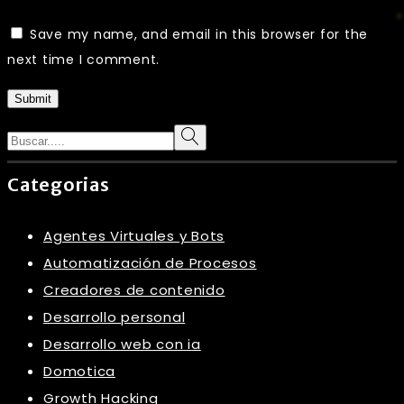
Save my name, and email in this browser for the
next time I comment.
Submit
Search
Categorias
Agentes Virtuales y Bots
Automatización de Procesos
Creadores de contenido
Desarrollo personal
Desarrollo web con ia
Domotica
Growth Hacking