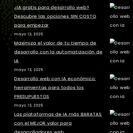
¿IA gratis para desarrollo web?
Descubre las opciones SIN COSTO
para empezar
mayo 13, 2025
Maximiza el valor de tu tiempo de
desarrollo con la automatización de
IA
mayo 13, 2025
Desarrollo web con IA económico:
herramientas para todos los
PRESUPUESTOS
mayo 13, 2025
Las plataformas de IA más BARATAS
con el MEJOR valor para
desarrolladores web