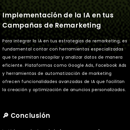
Implementación de la IA en tus
Campañas de Remarketing
Para integrar la IA en tus estrategias de remarketing, es
fundamental contar con herramientas especializadas
que te permitan recopilar y analizar datos de manera
eficiente. Plataformas como Google Ads, Facebook Ads
y herramientas de automatización de marketing
ofrecen funcionalidades avanzadas de IA que facilitan
la creación y optimización de anuncios personalizados.
🔎 Conclusión