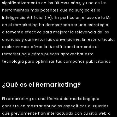
significativamente en los últimos años, y una de las
herramientas más potentes que ha surgido es la
Inteligencia Artificial (IA). En particular, el uso de la IA
en el remarketing ha demostrado ser una estrategia
altamente efectiva para mejorar la relevancia de los
anuncios y aumentar las conversiones. En este artículo,
exploraremos cómo la IA está transformando el
remarketing y cómo puedes aprovechar esta
tecnología para optimizar tus campañas publicitarias.
¿Qué es el Remarketing?
El remarketing es una técnica de marketing que
consiste en mostrar anuncios específicos a usuarios
que previamente han interactuado con tu sitio web o