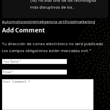
(IA) ha sido una de las tecnologías
más disruptivas de los…
Automatización
inteligencia artificial
marketing
Add Comment
Tu dirección de correo electrónico no será publicada.
Los campos obligatorios están marcados con
*