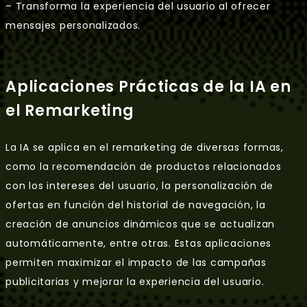
– Transforma la experiencia del usuario al ofrecer
mensajes personalizados.
Aplicaciones Prácticas de la IA en
el Remarketing
La IA se aplica en el remarketing de diversas formas,
como la recomendación de productos relacionados
con los intereses del usuario, la personalización de
ofertas en función del historial de navegación, la
creación de anuncios dinámicos que se actualizan
automáticamente, entre otras. Estas aplicaciones
permiten maximizar el impacto de las campañas
publicitarias y mejorar la experiencia del usuario.