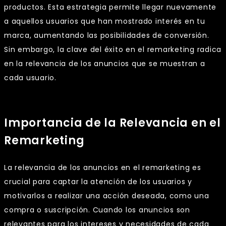
productos. Esta estrategia permite llegar nuevamente
a aquellos usuarios que han mostrado interés en tu
marca, aumentando las posibilidades de conversión.
Sin embargo, la clave del éxito en el remarketing radica
en la relevancia de los anuncios que se muestran a
cada usuario.
Importancia de la Relevancia en el
Remarketing
La relevancia de los anuncios en el remarketing es
crucial para captar la atención de los usuarios y
motivarlos a realizar una acción deseada, como una
compra o suscripción. Cuando los anuncios son
relevantes para los intereses y necesidades de cada