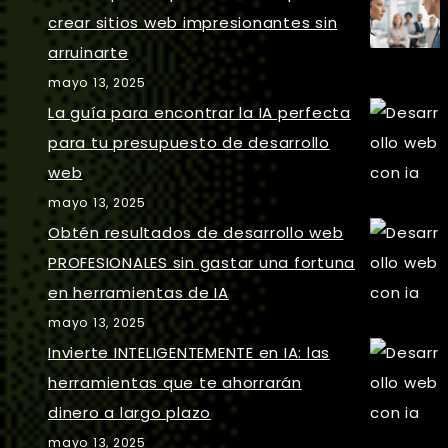
crear sitios web impresionantes sin
arruinarte
mayo 13, 2025
La guía para encontrar la IA perfecta
para tu presupuesto de desarrollo
web
mayo 13, 2025
Obtén resultados de desarrollo web
PROFESIONALES sin gastar una fortuna
en herramientas de IA
mayo 13, 2025
Invierte INTELIGENTEMENTE en IA: las
herramientas que te ahorrarán
dinero a largo plazo
mayo 13, 2025