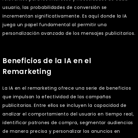
usuario, las probabilidades de conversión se
incrementan significativamente. Es aquí donde la IA
juega un papel fundamental al permitir una
personalización avanzada de los mensajes publicitarios.
Beneficios de la IA en el
Remarketing
La IA en el remarketing ofrece una serie de beneficios
que impulsan la efectividad de las campañas
publicitarias. Entre ellos se incluyen la capacidad de
analizar el comportamiento del usuario en tiempo real,
identificar patrones de compra, segmentar audiencias
de manera precisa y personalizar los anuncios en