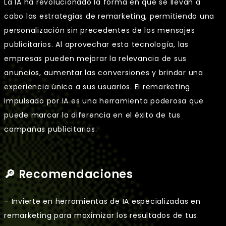
La IA ha revolucionado la forma en que se llevan a
cabo las estrategias de remarketing, permitiendo una
personalización sin precedentes de los mensajes
publicitarios. Al aprovechar esta tecnología, las
empresas pueden mejorar la relevancia de sus
anuncios, aumentar las conversiones y brindar una
experiencia única a sus usuarios. El remarketing
impulsado por IA es una herramienta poderosa que
puede marcar la diferencia en el éxito de tus
campañas publicitarias.
🔎 Recomendaciones
– Invierte en herramientas de IA especializadas en
remarketing para maximizar los resultados de tus