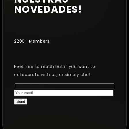
NOVEDADES!
2200+ Members
Feel free to reach out if you want to
collaborate with us, or simply chat.
Send