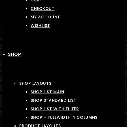
CART
CHECKOUT
MY ACCOUNT
WISHLIST
SHOP
SHOP LAYOUTS
SHOP LIST MAIN
SHOP STANDARD LIST
SHOP LIST WITH FILTER
SHOP – FULLWIDTH 4 COLUMNS
PRODUCT LAYOUTS