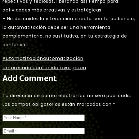
repetitivas y tediosas, liberando así tiempo para
actividades más creativas y estratégicas.
– No descuides la interacción directa con tu audiencia,
la automatización debe ser una herramienta
complementaria, no sustitutiva, en tu estrategia de
contenido.
Automatización
automatización
empresarial
contenido evergreen
Add Comment
Tu dirección de correo electrónico no será publicada.
Los campos obligatorios están marcados con
*