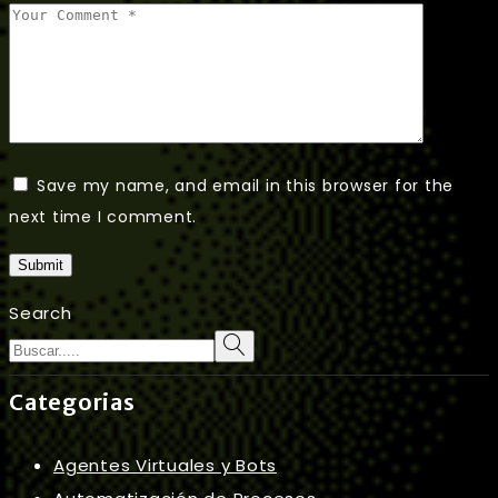
Save my name, and email in this browser for the
next time I comment.
Submit
Search
Categorias
Agentes Virtuales y Bots