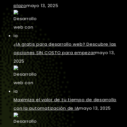
plazo
mayo 13, 2025
¿IA gratis para desarrollo web? Descubre las
opciones SIN COSTO para empezar
mayo 13,
2025
Maximiza el valor de tu tiempo de desarrollo
con la automatización de IA
mayo 13, 2025