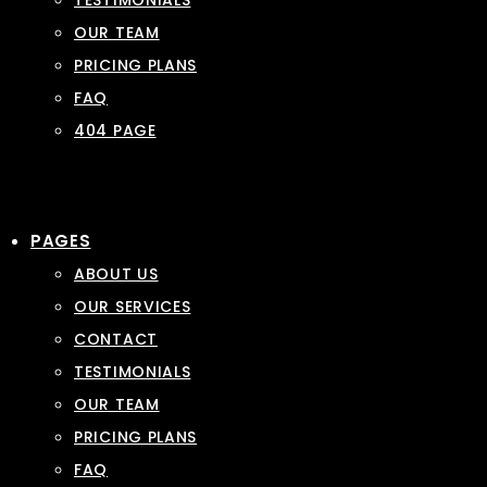
TESTIMONIALS
OUR TEAM
PRICING PLANS
FAQ
404 PAGE
PAGES
ABOUT US
OUR SERVICES
CONTACT
TESTIMONIALS
OUR TEAM
PRICING PLANS
FAQ