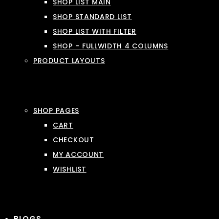
SHOP LIST MAIN
SHOP STANDARD LIST
SHOP LIST WITH FILTER
SHOP – FULLWIDTH 4 COLUMNS
PRODUCT LAYOUTS
SHOP PAGES
CART
CHECKOUT
MY ACCOUNT
WISHLIST
BLOGS