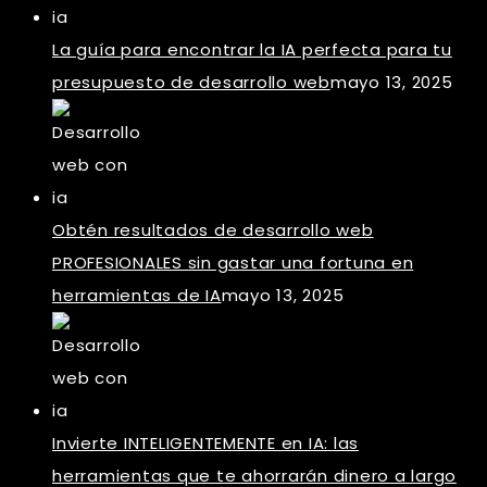
La guía para encontrar la IA perfecta para tu
presupuesto de desarrollo web
mayo 13, 2025
Obtén resultados de desarrollo web
PROFESIONALES sin gastar una fortuna en
herramientas de IA
mayo 13, 2025
Invierte INTELIGENTEMENTE en IA: las
herramientas que te ahorrarán dinero a largo