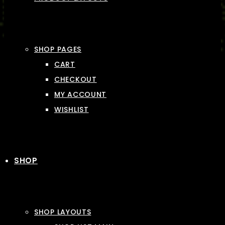
SHOP PAGES
CART
CHECKOUT
MY ACCOUNT
WISHLIST
SHOP
SHOP LAYOUTS