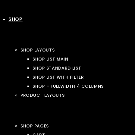
SHOP
SHOP LAYOUTS
SHOP LIST MAIN
SHOP STANDARD LIST
SHOP LIST WITH FILTER
SHOP – FULLWIDTH 4 COLUMNS
PRODUCT LAYOUTS
SHOP PAGES