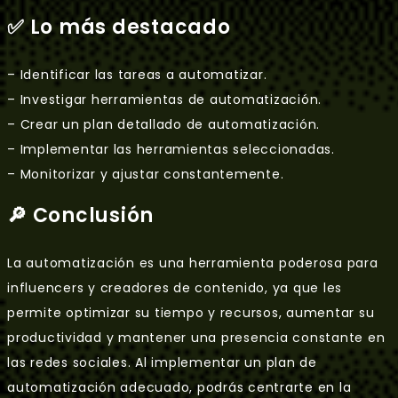
✅ Lo más destacado
– Identificar las tareas a automatizar.
– Investigar herramientas de automatización.
– Crear un plan detallado de automatización.
– Implementar las herramientas seleccionadas.
– Monitorizar y ajustar constantemente.
🔎 Conclusión
La automatización es una herramienta poderosa para
influencers y creadores de contenido, ya que les
permite optimizar su tiempo y recursos, aumentar su
productividad y mantener una presencia constante en
las redes sociales. Al implementar un plan de
automatización adecuado, podrás centrarte en la