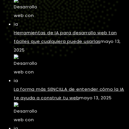
Herramientas de IA para desarrollo web tan
fáciles que cualquiera puede usarlas
mayo 13,
2025
La forma más SENCILLA de entender cómo la IA
te ayuda a construir tu web
mayo 13, 2025