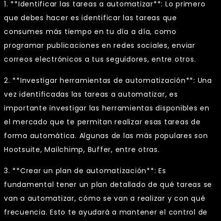
1. **Identificar las tareas a automatizar**: Lo primero
que debes hacer es identificar las tareas que
consumes más tiempo en tu día a día, como
programar publicaciones en redes sociales, enviar
correos electrónicos a tus seguidores, entre otros.
2. **Investigar herramientas de automatización**: Una
vez identificadas las tareas a automatizar, es
importante investigar las herramientas disponibles en
el mercado que te permitan realizar esas tareas de
forma automática. Algunas de las más populares son
Hootsuite, Mailchimp, Buffer, entre otras.
3. **Crear un plan de automatización**: Es
fundamental tener un plan detallado de qué tareas se
van a automatizar, cómo se van a realizar y con qué
frecuencia. Esto te ayudará a mantener el control de