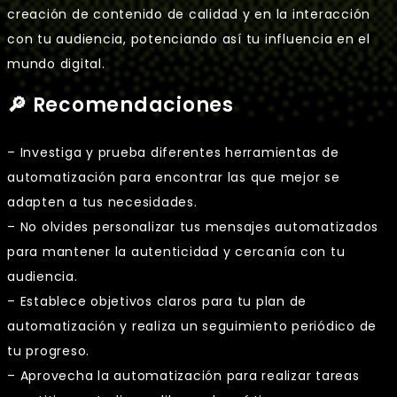
creación de contenido de calidad y en la interacción
con tu audiencia, potenciando así tu influencia en el
mundo digital.
🔎 Recomendaciones
– Investiga y prueba diferentes herramientas de
automatización para encontrar las que mejor se
adapten a tus necesidades.
– No olvides personalizar tus mensajes automatizados
para mantener la autenticidad y cercanía con tu
audiencia.
– Establece objetivos claros para tu plan de
automatización y realiza un seguimiento periódico de
tu progreso.
– Aprovecha la automatización para realizar tareas