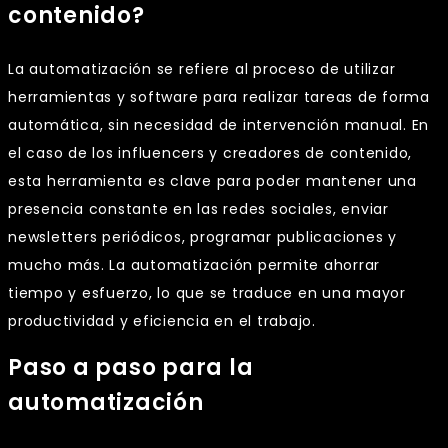
contenido?
La automatización se refiere al proceso de utilizar
herramientas y software para realizar tareas de forma
automática, sin necesidad de intervención manual. En
el caso de los influencers y creadores de contenido,
esta herramienta es clave para poder mantener una
presencia constante en las redes sociales, enviar
newsletters periódicos, programar publicaciones y
mucho más. La automatización permite ahorrar
tiempo y esfuerzo, lo que se traduce en una mayor
productividad y eficiencia en el trabajo.
Paso a paso para la
automatización