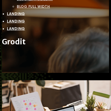
BLOG FULL WIDTH
LANDING
LANDING
LANDING
Grodit