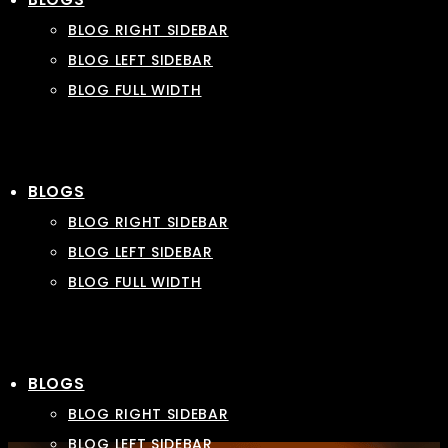
BLOG RIGHT SIDEBAR
BLOG LEFT SIDEBAR
BLOG FULL WIDTH
BLOGS
BLOG RIGHT SIDEBAR
BLOG LEFT SIDEBAR
BLOG FULL WIDTH
BLOGS
BLOG RIGHT SIDEBAR
BLOG LEFT SIDEBAR