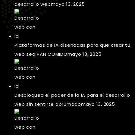
desarrollo web
mayo 13, 2025
Plataformas de IA diseñadas para que crear tu
web sea PAN COMIDO
mayo 13, 2025
Desbloquea el poder de la IA para el desarrollo
web sin sentirte abrumado
mayo 13, 2025