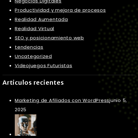
Negocios Digitales
Productividad y mejora de procesos
Realidad Aumentada
Realidad Virtual
SEO y posicionamiento web
tendencias
Uncategorized
Videojuegos Futuristas
Articulos recientes
Marketing de Afiliados con WordPress
junio 5,
2025