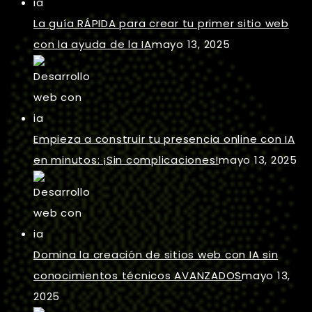
La guía RÁPIDA para crear tu primer sitio web
con la ayuda de la IA
mayo 13, 2025
Empieza a construir tu presencia online con IA
en minutos: ¡Sin complicaciones!
mayo 13, 2025
Domina la creación de sitios web con IA sin
conocimientos técnicos AVANZADOS
mayo 13,
2025