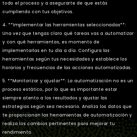
todo el proceso y a asegurarte de que estás
cumpliendo con tus objetivos.
4. **Implementar las herramientas seleccionadas**:
Una vez que tengas claro qué tareas vas a automatizar
y con qué herramientas, es momento de
implementarlas en tu día a día. Configura las
herramientas según tus necesidades y establece los
horarios y frecuencias de las acciones automatizadas.
5. **Monitorizar y ajustar**: La automatización no es un
proceso estático, por lo que es importante estar
siempre atento a los resultados y ajustar las
estrategias según sea necesario. Analiza los datos que
te proporcionan las herramientas de automatización y
realiza los cambios pertinentes para mejorar tu
rendimiento.