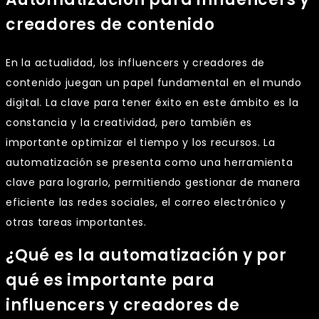
creadores de contenido
En la actualidad, los influencers y creadores de
contenido juegan un papel fundamental en el mundo
digital. La clave para tener éxito en este ámbito es la
constancia y la creatividad, pero también es
importante optimizar el tiempo y los recursos. La
automatización se presenta como una herramienta
clave para lograrlo, permitiendo gestionar de manera
eficiente las redes sociales, el correo electrónico y
otras tareas importantes.
¿Qué es la automatización y por
qué es importante para
influencers y creadores de