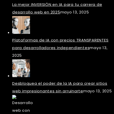
La mejor INVERSIÓN en IA para tu carrera de
desarrollo web en 2025
mayo 13, 2025
Plataformas de IA con precios TRANSPARENTES
para desarrolladores independientes
mayo 13,
2025
Desbloquea el poder de la IA para crear sitios
web impresionantes sin arruinarte
mayo 13, 2025