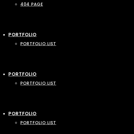
404 PAGE
PORTFOLIO
PORTFOLIO LIST
PORTFOLIO
PORTFOLIO LIST
PORTFOLIO
PORTFOLIO LIST