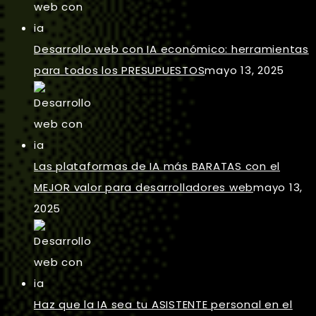
Desarrollo web con IA económico: herramientas
para todos los PRESUPUESTOS
mayo 13, 2025
Las plataformas de IA más BARATAS con el
MEJOR valor para desarrolladores web
mayo 13,
2025
Haz que la IA sea tu ASISTENTE personal en el