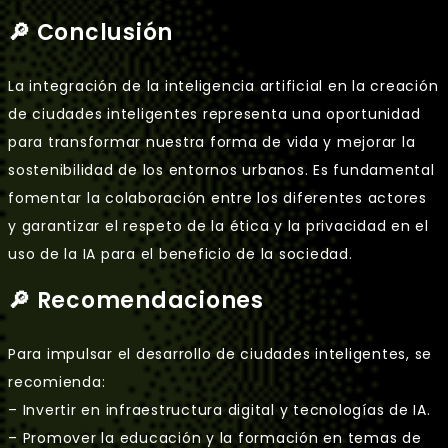
🔎 Conclusión
La integración de la inteligencia artificial en la creación
de ciudades inteligentes representa una oportunidad
para transformar nuestra forma de vida y mejorar la
sostenibilidad de los entornos urbanos. Es fundamental
fomentar la colaboración entre los diferentes actores
y garantizar el respeto de la ética y la privacidad en el
uso de la IA para el beneficio de la sociedad.
🔎 Recomendaciones
Para impulsar el desarrollo de ciudades inteligentes, se
recomienda:
– Invertir en infraestructura digital y tecnologías de IA.
– Promover la educación y la formación en temas de