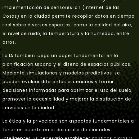
implementación de sensores IoT (Internet de las
Cosas) en la ciudad permite recopilar datos en tiempo
real sobre diversos aspectos, como la calidad del aire,
el nivel de ruido, la temperatura y la humedad, entre
otros.
La IA también juega un papel fundamental en la
planificación urbana y el diseño de espacios públicos.
Mediante simulaciones y modelos predictivos, se
pueden evaluar diferentes escenarios y tomar
decisiones informadas para optimizar el uso del suelo,
promover la accesibilidad y mejorar la distribución de
servicios en la ciudad.
La ética y la privacidad son aspectos fundamentales a
tener en cuenta en el desarrollo de ciudades
inteligentes. Es necesario establecer políticas claras y