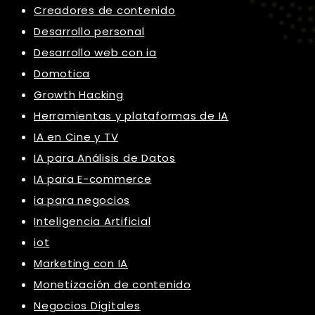
Creadores de contenido
Desarrollo personal
Desarrollo web con ia
Domotica
Growth Hacking
Herramientas y plataformas de IA
IA en Cine y TV
IA para Análisis de Datos
IA para E-commerce
ia para negocios
Inteligencia Artificial
iot
Marketing con IA
Monetización de contenido
Negocios Digitales