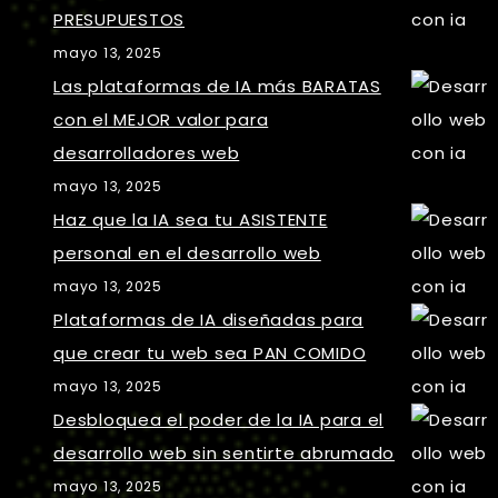
PRESUPUESTOS
mayo 13, 2025
Las plataformas de IA más BARATAS
con el MEJOR valor para
desarrolladores web
mayo 13, 2025
Haz que la IA sea tu ASISTENTE
personal en el desarrollo web
mayo 13, 2025
Plataformas de IA diseñadas para
que crear tu web sea PAN COMIDO
mayo 13, 2025
Desbloquea el poder de la IA para el
desarrollo web sin sentirte abrumado
mayo 13, 2025