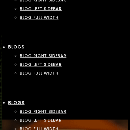
BLOG RIGHT SIDEBAR
BLOG LEFT SIDEBAR
BLOG FULL WIDTH
BLOGS
BLOG RIGHT SIDEBAR
BLOG LEFT SIDEBAR
BLOG FULL WIDTH
BLOGS
BLOG RIGHT SIDEBAR
BLOG LEFT SIDEBAR
BLOG FULL WIDTH