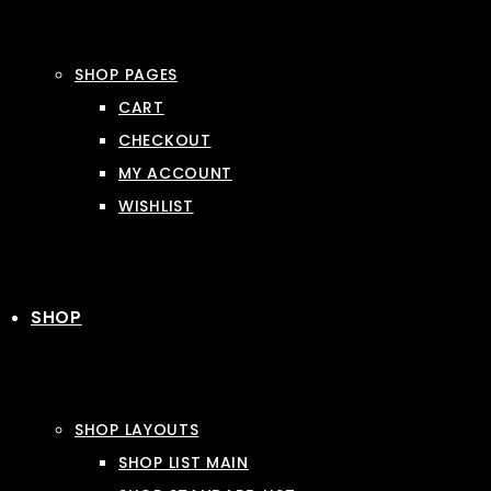
SHOP PAGES
CART
CHECKOUT
MY ACCOUNT
WISHLIST
SHOP
SHOP LAYOUTS
SHOP LIST MAIN