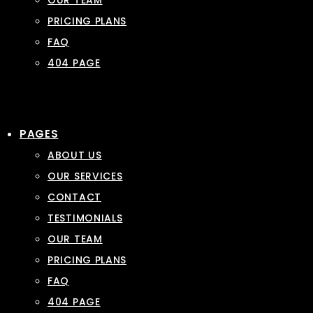
OUR TEAM
PRICING PLANS
FAQ
404 PAGE
PAGES
ABOUT US
OUR SERVICES
CONTACT
TESTIMONIALS
OUR TEAM
PRICING PLANS
FAQ
404 PAGE