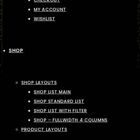
CHECKOUT
MY ACCOUNT
WISHLIST
SHOP
SHOP LAYOUTS
SHOP LIST MAIN
SHOP STANDARD LIST
SHOP LIST WITH FILTER
SHOP – FULLWIDTH 4 COLUMNS
PRODUCT LAYOUTS