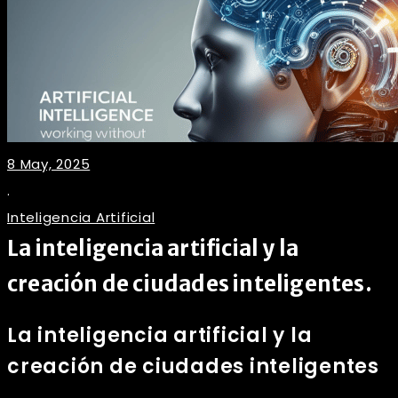
8 May, 2025
.
Inteligencia Artificial
La inteligencia artificial y la
creación de ciudades inteligentes.
La inteligencia artificial y la
creación de ciudades inteligentes