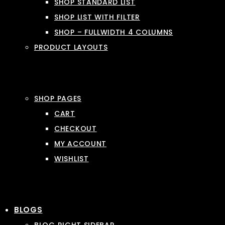
SHOP STANDARD LIST
SHOP LIST WITH FILTER
SHOP – FULLWIDTH 4 COLUMNS
PRODUCT LAYOUTS
SHOP PAGES
CART
CHECKOUT
MY ACCOUNT
WISHLIST
BLOGS