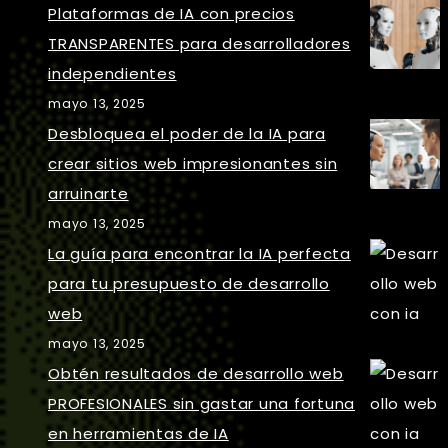
Plataformas de IA con precios
TRANSPARENTES para desarrolladores
independientes
mayo 13, 2025
Desbloquea el poder de la IA para
crear sitios web impresionantes sin
arruinarte
mayo 13, 2025
La guía para encontrar la IA perfecta
para tu presupuesto de desarrollo
web
mayo 13, 2025
Obtén resultados de desarrollo web
PROFESIONALES sin gastar una fortuna
en herramientas de IA