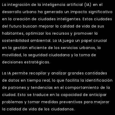
La integración de la inteligencia artificial (IA) en el
desarrollo urbano ha generado un impacto significativo
en la creación de ciudades inteligentes. Estas ciudades
del futuro buscan mejorar la calidad de vida de sus
habitantes, optimizar los recursos y promover la
sostenibilidad ambiental. La IA juega un papel crucial
en la gestión eficiente de los servicios urbanos, la
movilidad, la seguridad ciudadana y la toma de
decisiones estratégicas.
La IA permite recopilar y analizar grandes cantidades
de datos en tiempo real, lo que facilita la identificación
de patrones y tendencias en el comportamiento de la
ciudad. Esto se traduce en la capacidad de anticipar
problemas y tomar medidas preventivas para mejorar
la calidad de vida de los ciudadanos.