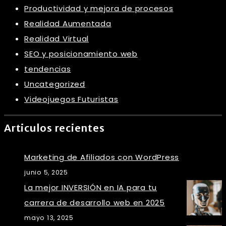
Productividad y mejora de procesos
Realidad Aumentada
Realidad Virtual
SEO y posicionamiento web
tendencias
Uncategorized
Videojuegos Futuristas
Articulos recientes
Marketing de Afiliados con WordPress
junio 5, 2025
La mejor INVERSIÓN en IA para tu
carrera de desarrollo web en 2025
mayo 13, 2025