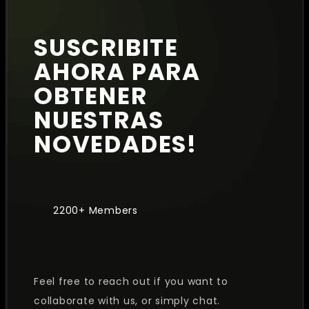
SUSCRIBITE
AHORA PARA
OBTENER
NUESTRAS
NOVEDADES!
2200+ Members
Feel free to reach out if you want to
collaborate with us, or simply chat.