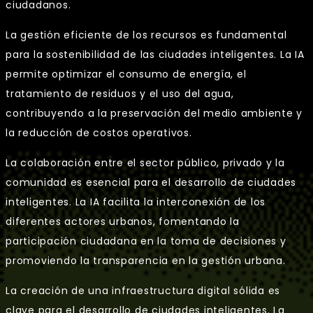
ciudadanos.
La gestión eficiente de los recursos es fundamental
para la sostenibilidad de las ciudades inteligentes. La IA
permite optimizar el consumo de energía, el
tratamiento de residuos y el uso del agua,
contribuyendo a la preservación del medio ambiente y
la reducción de costos operativos.
La colaboración entre el sector público, privado y la
comunidad es esencial para el desarrollo de ciudades
inteligentes. La IA facilita la interconexión de los
diferentes actores urbanos, fomentando la
participación ciudadana en la toma de decisiones y
promoviendo la transparencia en la gestión urbana.
La creación de una infraestructura digital sólida es
clave para el desarrollo de ciudades inteligentes. La