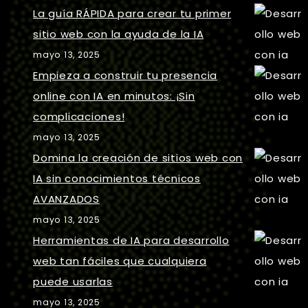
La guía RÁPIDA para crear tu primer
sitio web con la ayuda de la IA
mayo 13, 2025
Empieza a construir tu presencia
online con IA en minutos: ¡Sin
complicaciones!
mayo 13, 2025
Domina la creación de sitios web con
IA sin conocimientos técnicos
AVANZADOS
mayo 13, 2025
Herramientas de IA para desarrollo
web tan fáciles que cualquiera
puede usarlas
mayo 13, 2025