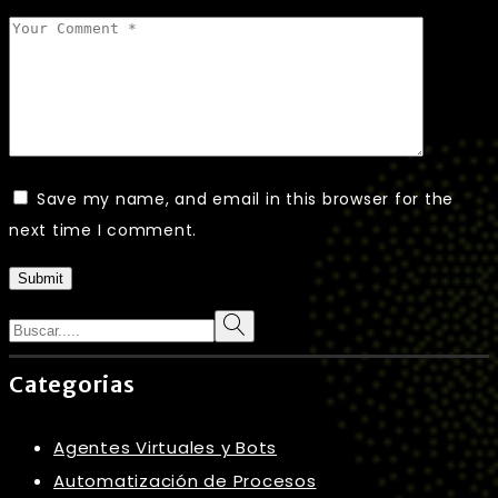
Save my name, and email in this browser for the
next time I comment.
Submit
Search
Categorias
Agentes Virtuales y Bots
Automatización de Procesos