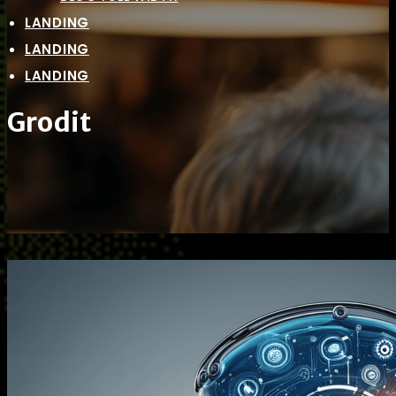
LANDING
LANDING
LANDING
Grodit