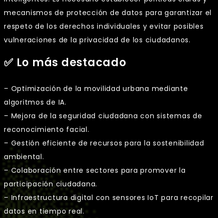
mecanismos de protección de datos para garantizar el
respeto de los derechos individuales y evitar posibles
vulneraciones de la privacidad de los ciudadanos.
✅ Lo más destacado
– Optimización de la movilidad urbana mediante
algoritmos de IA.
– Mejora de la seguridad ciudadana con sistemas de
reconocimiento facial.
– Gestión eficiente de recursos para la sostenibilidad
ambiental.
– Colaboración entre sectores para promover la
participación ciudadana.
– Infraestructura digital con sensores IoT para recopilar
datos en tiempo real.