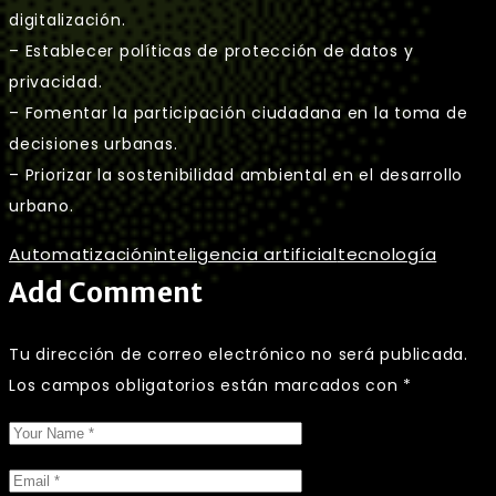
digitalización.
– Establecer políticas de protección de datos y
privacidad.
– Fomentar la participación ciudadana en la toma de
decisiones urbanas.
– Priorizar la sostenibilidad ambiental en el desarrollo
urbano.
Automatización
inteligencia artificial
tecnología
Add Comment
Tu dirección de correo electrónico no será publicada.
Los campos obligatorios están marcados con
*