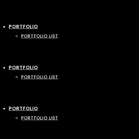
PORTFOLIO
PORTFOLIO LIST
PORTFOLIO
PORTFOLIO LIST
PORTFOLIO
PORTFOLIO LIST