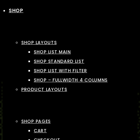
SHOP
SHOP LAYOUTS
SHOP LIST MAIN
SHOP STANDARD LIST
SHOP LIST WITH FILTER
SHOP – FULLWIDTH 4 COLUMNS
PRODUCT LAYOUTS
SHOP PAGES
CART