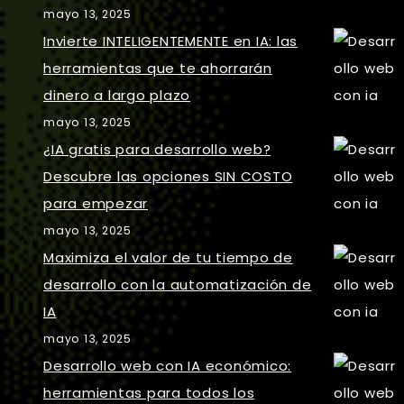
mayo 13, 2025
Invierte INTELIGENTEMENTE en IA: las
herramientas que te ahorrarán
dinero a largo plazo
mayo 13, 2025
¿IA gratis para desarrollo web?
Descubre las opciones SIN COSTO
para empezar
mayo 13, 2025
Maximiza el valor de tu tiempo de
desarrollo con la automatización de
IA
mayo 13, 2025
Desarrollo web con IA económico:
herramientas para todos los