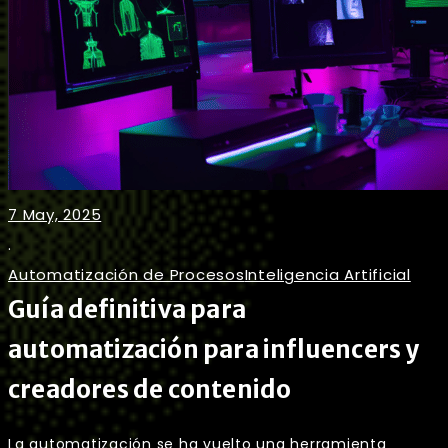
7 May, 2025
.
Automatización de Procesos
Inteligencia Artificial
Guía definitiva para
automatización para influencers y
creadores de contenido
La automatización se ha vuelto una herramienta