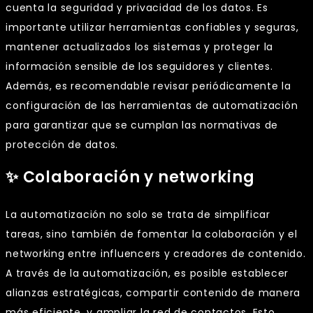
cuenta la seguridad y privacidad de los datos. Es
importante utilizar herramientas confiables y seguras,
mantener actualizados los sistemas y proteger la
información sensible de los seguidores y clientes.
Además, es recomendable revisar periódicamente la
configuración de las herramientas de automatización
para garantizar que se cumplan las normativas de
protección de datos.
✨ Colaboración y networking
La automatización no solo se trata de simplificar
tareas, sino también de fomentar la colaboración y el
networking entre influencers y creadores de contenido.
A través de la automatización, es posible establecer
alianzas estratégicas, compartir contenido de manera
más eficiente, y ampliar la red de contactos. Esto