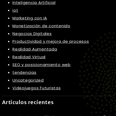
Inteligencia Artificial
iot
Marketing con IA
Monetización de contenido
Negocios Digitales
Productividad y mejora de procesos
Realidad Aumentada
Realidad Virtual
SEO y posicionamiento web
tendencias
Uncategorized
Videojuegos Futuristas
Articulos recientes