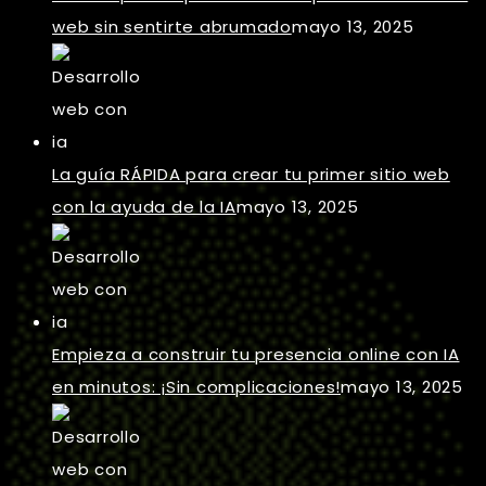
web sin sentirte abrumado
mayo 13, 2025
La guía RÁPIDA para crear tu primer sitio web
con la ayuda de la IA
mayo 13, 2025
Empieza a construir tu presencia online con IA
en minutos: ¡Sin complicaciones!
mayo 13, 2025