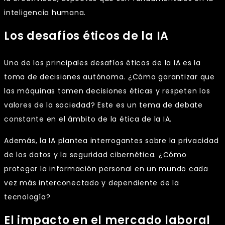
inteligencia humana.
Los desafíos éticos de la IA
Uno de los principales desafíos éticos de la IA es la
toma de decisiones autónoma. ¿Cómo garantizar que
las máquinas tomen decisiones éticas y respeten los
valores de la sociedad? Este es un tema de debate
constante en el ámbito de la ética de la IA.
Además, la IA plantea interrogantes sobre la privacidad
de los datos y la seguridad cibernética. ¿Cómo
proteger la información personal en un mundo cada
vez más interconectado y dependiente de la
tecnología?
El impacto en el mercado laboral