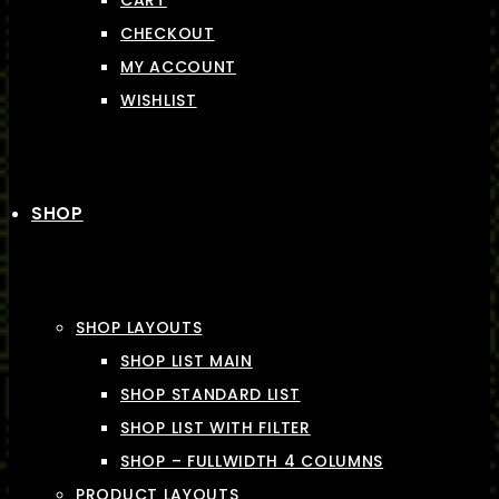
CART
CHECKOUT
MY ACCOUNT
WISHLIST
SHOP
SHOP LAYOUTS
SHOP LIST MAIN
SHOP STANDARD LIST
SHOP LIST WITH FILTER
SHOP – FULLWIDTH 4 COLUMNS
PRODUCT LAYOUTS