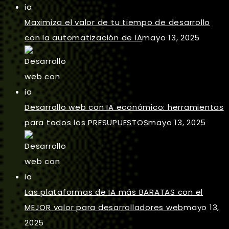
Maximiza el valor de tu tiempo de desarrollo
con la automatización de IA
mayo 13, 2025
Desarrollo web con IA económico: herramientas
para todos los PRESUPUESTOS
mayo 13, 2025
Las plataformas de IA más BARATAS con el
MEJOR valor para desarrolladores web
mayo 13,
2025