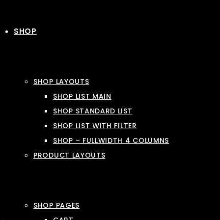
SHOP
SHOP LAYOUTS
SHOP LIST MAIN
SHOP STANDARD LIST
SHOP LIST WITH FILTER
SHOP – FULLWIDTH 4 COLUMNS
PRODUCT LAYOUTS
SHOP PAGES