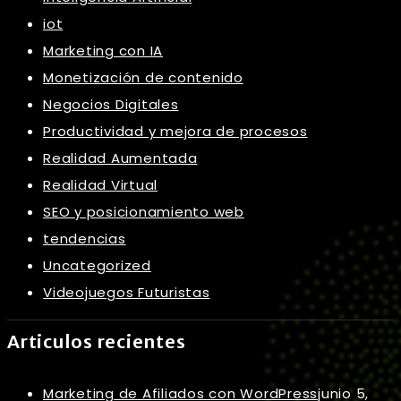
iot
Marketing con IA
Monetización de contenido
Negocios Digitales
Productividad y mejora de procesos
Realidad Aumentada
Realidad Virtual
SEO y posicionamiento web
tendencias
Uncategorized
Videojuegos Futuristas
Articulos recientes
Marketing de Afiliados con WordPress
junio 5,