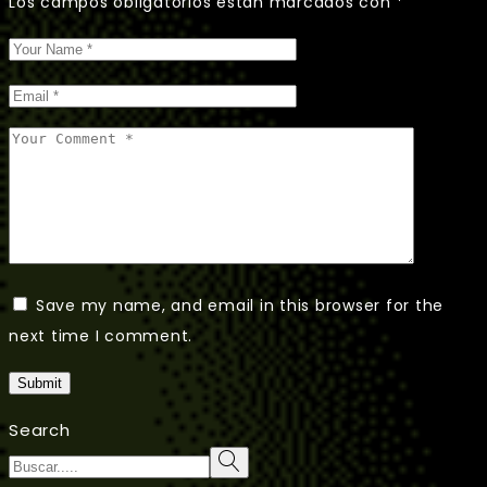
Los campos obligatorios están marcados con
*
Save my name, and email in this browser for the
next time I comment.
Submit
Search