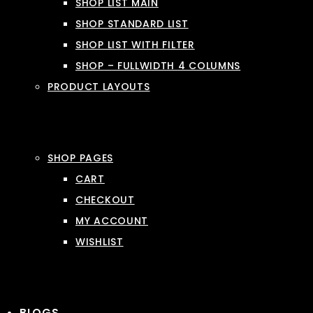
SHOP LIST MAIN
SHOP STANDARD LIST
SHOP LIST WITH FILTER
SHOP – FULLWIDTH 4 COLUMNS
PRODUCT LAYOUTS
SHOP PAGES
CART
CHECKOUT
MY ACCOUNT
WISHLIST
BLOGS