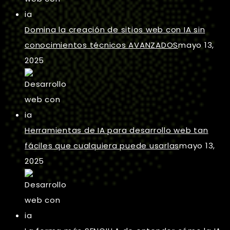
Domina la creación de sitios web con IA sin
conocimientos técnicos AVANZADOS
mayo 13,
2025
Herramientas de IA para desarrollo web tan
fáciles que cualquiera puede usarlas
mayo 13,
2025