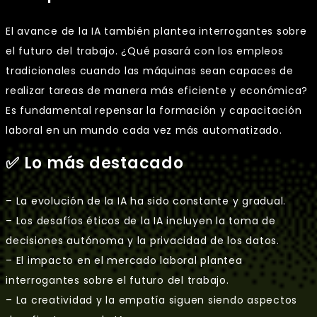
El avance de la IA también plantea interrogantes sobre
el futuro del trabajo. ¿Qué pasará con los empleos
tradicionales cuando las máquinas sean capaces de
realizar tareas de manera más eficiente y económica?
Es fundamental repensar la formación y capacitación
laboral en un mundo cada vez más automatizado.
✅ Lo más destacado
– La evolución de la IA ha sido constante y gradual.
– Los desafíos éticos de la IA incluyen la toma de
decisiones autónoma y la privacidad de los datos.
– El impacto en el mercado laboral plantea
interrogantes sobre el futuro del trabajo.
– La creatividad y la empatía siguen siendo aspectos