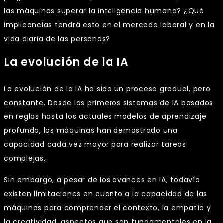
las máquinas superar la inteligencia humana? ¿Qué
implicancias tendrá esto en el mercado laboral y en la
vida diaria de las personas?
La evolución de la IA
La evolución de la IA ha sido un proceso gradual, pero
constante. Desde los primeros sistemas de IA basados
en reglas hasta los actuales modelos de aprendizaje
profundo, las máquinas han demostrado una
capacidad cada vez mayor para realizar tareas
complejas.
Sin embargo, a pesar de los avances en IA, todavía
existen limitaciones en cuanto a la capacidad de las
máquinas para comprender el contexto, la empatía y
la creatividad, aspectos que son fundamentales en la