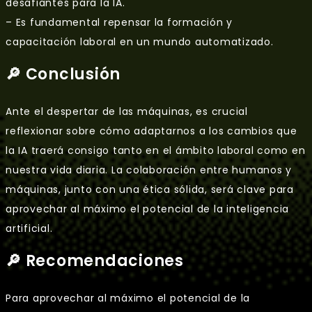
desafiantes para la IA.
– Es fundamental repensar la formación y
capacitación laboral en un mundo automatizado.
🔎 Conclusión
Ante el despertar de las máquinas, es crucial
reflexionar sobre cómo adaptarnos a los cambios que
la IA traerá consigo tanto en el ámbito laboral como en
nuestra vida diaria. La colaboración entre humanos y
máquinas, junto con una ética sólida, será clave para
aprovechar al máximo el potencial de la inteligencia
artificial.
🔎 Recomendaciones
Para aprovechar al máximo el potencial de la