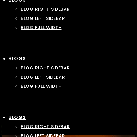
BLOG RIGHT SIDEBAR
BLOG LEFT SIDEBAR
BLOG FULL WIDTH
BLOGS
BLOG RIGHT SIDEBAR
BLOG LEFT SIDEBAR
BLOG FULL WIDTH
BLOGS
BLOG RIGHT SIDEBAR
BLOG LEFT SIDEBAR