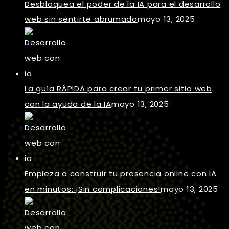
Desbloquea el poder de la IA para el desarrollo
web sin sentirte abrumado
mayo 13, 2025
La guía RÁPIDA para crear tu primer sitio web
con la ayuda de la IA
mayo 13, 2025
Empieza a construir tu presencia online con IA
en minutos: ¡Sin complicaciones!
mayo 13, 2025