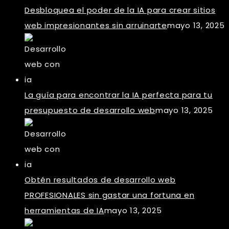
Desbloquea el poder de la IA para crear sitios
web impresionantes sin arruinarte
mayo 13, 2025
La guía para encontrar la IA perfecta para tu
presupuesto de desarrollo web
mayo 13, 2025
Obtén resultados de desarrollo web
PROFESIONALES sin gastar una fortuna en
herramientas de IA
mayo 13, 2025