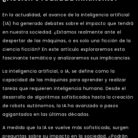
En la actualidad, el avance de la inteligencia artificial
(IA) ha generado debates sobre el impacto que tendrá
en nuestra sociedad. ¿Estamos realmente ante el
despertar de las máquinas, o es solo una ficción de la
ciencia ficción? En este artículo exploraremos esta
fascinante temática y analizaremos sus implicancias.
La inteligencia artificial, o IA, se define como la
capacidad de las máquinas para aprender y realizar
tareas que requieren inteligencia humana. Desde el
desarrollo de algoritmos sofisticados hasta la creación
de robots autónomos, la IA ha avanzado a pasos
agigantados en las últimas décadas.
A medida que la IA se vuelve más sofisticada, surgen
preguntas sobre su impacto en la sociedad. ¿Podrán