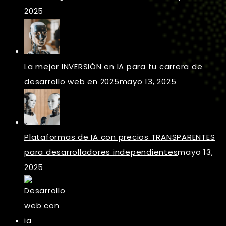
2025
La mejor INVERSIÓN en IA para tu carrera de
desarrollo web en 2025
mayo 13, 2025
Plataformas de IA con precios TRANSPARENTES
para desarrolladores independientes
mayo 13,
2025