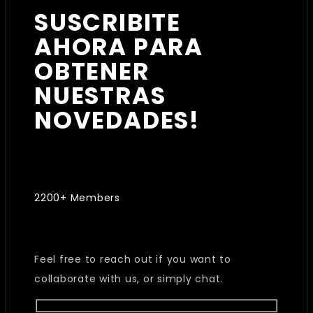
SUSCRIBITE
AHORA PARA
OBTENER
NUESTRAS
NOVEDADES!
2200+ Members
Feel free to reach out if you want to
collaborate with us, or simply chat.