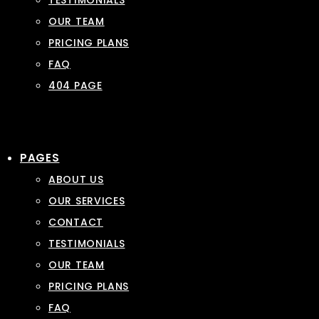
TESTIMONIALS
OUR TEAM
PRICING PLANS
FAQ
404 PAGE
PAGES
ABOUT US
OUR SERVICES
CONTACT
TESTIMONIALS
OUR TEAM
PRICING PLANS
FAQ