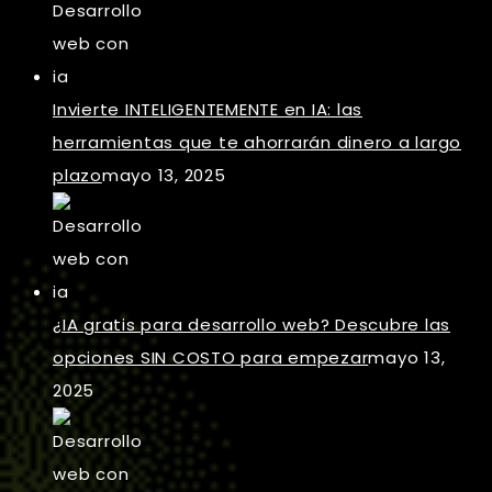
Invierte INTELIGENTEMENTE en IA: las
herramientas que te ahorrarán dinero a largo
plazo
mayo 13, 2025
¿IA gratis para desarrollo web? Descubre las
opciones SIN COSTO para empezar
mayo 13,
2025