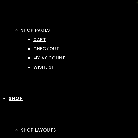
SHOP PAGES
CART
CHECKOUT
MY ACCOUNT
WISHLIST
SHOP
SHOP LAYOUTS