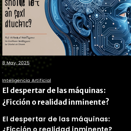
8 May, 2025
.
Inteligencia Artificial
El despertar de las máquinas:
¿Ficción o realidad inminente?
El despertar de las máquinas:
¿Ficción o realidad inminente?