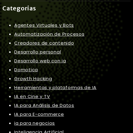
Categorias
Agentes Virtuales y Bots
Automatización de Procesos
Creadores de contenido
Desarrollo personal
Desarrollo web con ia
Domotica
Growth Hacking
Herramientas y plataformas de IA
IA en Cine y TV
IA para Análisis de Datos
IA para E-commerce
ia para negocios
Inteligencia Artificial