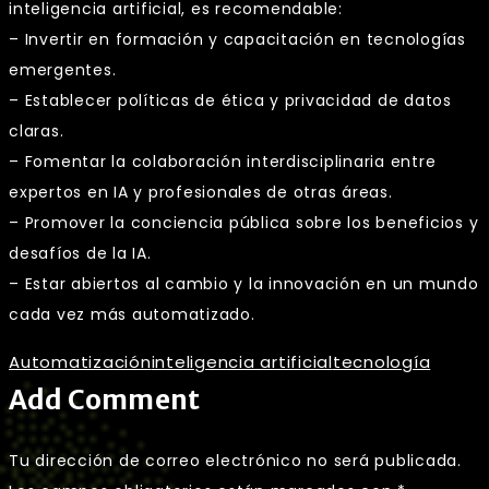
inteligencia artificial, es recomendable:
– Invertir en formación y capacitación en tecnologías
emergentes.
– Establecer políticas de ética y privacidad de datos
claras.
– Fomentar la colaboración interdisciplinaria entre
expertos en IA y profesionales de otras áreas.
– Promover la conciencia pública sobre los beneficios y
desafíos de la IA.
– Estar abiertos al cambio y la innovación en un mundo
cada vez más automatizado.
Automatización
inteligencia artificial
tecnología
Add Comment
Tu dirección de correo electrónico no será publicada.