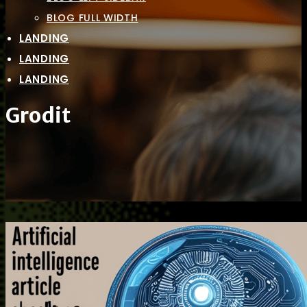
BLOG FULL WIDTH
LANDING
LANDING
LANDING
Grodit