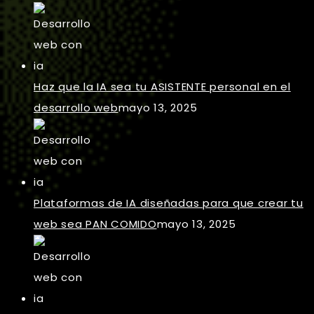
Haz que la IA sea tu ASISTENTE personal en el
desarrollo web
mayo 13, 2025
Plataformas de IA diseñadas para que crear tu
web sea PAN COMIDO
mayo 13, 2025