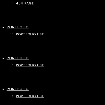
404 PAGE
PORTFOLIO
PORTFOLIO LIST
PORTFOLIO
PORTFOLIO LIST
PORTFOLIO
PORTFOLIO LIST