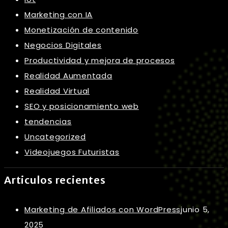
Marketing con IA
Monetización de contenido
Negocios Digitales
Productividad y mejora de procesos
Realidad Aumentada
Realidad Virtual
SEO y posicionamiento web
tendencias
Uncategorized
Videojuegos Futuristas
Articulos recientes
Marketing de Afiliados con WordPress
junio 5,
2025