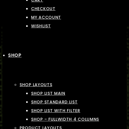
CART
CHECKOUT
MY ACCOUNT
WISHLIST
SHOP
SHOP LAYOUTS
SHOP LIST MAIN
SHOP STANDARD LIST
SHOP LIST WITH FILTER
SHOP – FULLWIDTH 4 COLUMNS
PRODUCT LAYOUTS