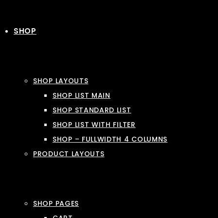
SHOP
SHOP LAYOUTS
SHOP LIST MAIN
SHOP STANDARD LIST
SHOP LIST WITH FILTER
SHOP – FULLWIDTH 4 COLUMNS
PRODUCT LAYOUTS
SHOP PAGES