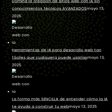
Domina la creación de sitios web con IA sin
conocimientos técnicos AVANZADOS
mayo 13,
2025
Herramientas de IA para desarrollo web tan
fáciles que cualquiera puede usarlas
mayo 13,
2025
La forma más SENCILLA de entender cómo la IA
te ayuda a construir tu web
mayo 13, 2025