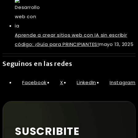
Aprende a crear sitios web con IA sin escribir
código: ¡Guía para PRINCIPIANTES!
mayo 13, 2025
Seguinos en las redes
Facebook
X
LinkedIn
Instagram
SUSCRIBITE