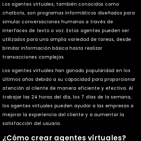
Los agentes virtuales, también conocidos como
chatbots, son programas informáticos diseñados para
simular conversaciones humanas a través de
interfaces de texto o voz. Estos agentes pueden ser
utilizados para una amplia variedad de tareas, desde
brindar información básica hasta realizar
transacciones complejas.
Los agentes virtuales han ganado popularidad en los
últimos años debido a su capacidad para proporcionar
atención al cliente de manera eficiente y efectiva. Al
trabajar las 24 horas del día, los 7 días de la semana,
los agentes virtuales pueden ayudar a las empresas a
mejorar la experiencia del cliente y a aumentar la
satisfacción del usuario.
¿Cómo crear agentes virtuales?