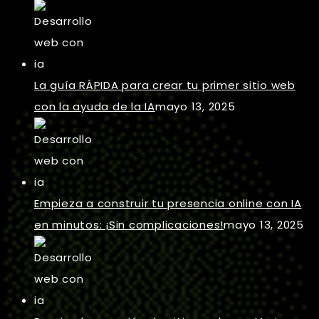
La guía RÁPIDA para crear tu primer sitio web
con la ayuda de la IA
mayo 13, 2025
Empieza a construir tu presencia online con IA
en minutos: ¡Sin complicaciones!
mayo 13, 2025