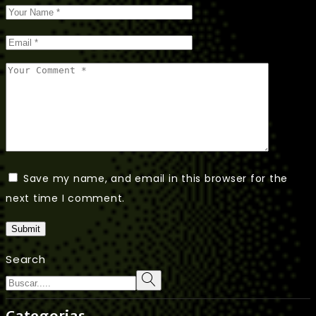
Save my name, and email in this browser for the
next time I comment.
Submit
Search
Categorias