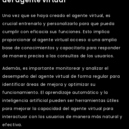
del agente virtual
Una vez que se haya creado el agente virtual, es
crucial entrenarlo y personalizarlo para que pueda
cumplir con eficacia sus funciones. Esto implica
proporcionar al agente virtual acceso a una amplia
base de conocimientos y capacitarlo para responder
de manera precisa a las consultas de los usuarios.
Además, es importante monitorear y analizar el
desempeño del agente virtual de forma regular para
identificar áreas de mejora y optimizar su
funcionamiento. El aprendizaje automático y la
inteligencia artificial pueden ser herramientas útiles
para mejorar la capacidad del agente virtual para
interactuar con los usuarios de manera más natural y
efectiva.