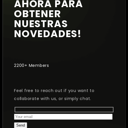
AHORA PARA
OBTENER
NUESTRAS
NOVEDADES!
2200+ Members
Feel free to reach out if you want to
collaborate with us, or simply chat.
Send