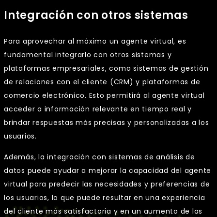
Integración con otros sistemas
Para aprovechar al máximo un agente virtual, es
fundamental integrarlo con otros sistemas y
plataformas empresariales, como sistemas de gestión
de relaciones con el cliente (CRM) y plataformas de
comercio electrónico. Esto permitirá al agente virtual
acceder a información relevante en tiempo real y
brindar respuestas más precisas y personalizadas a los
usuarios.
Además, la integración con sistemas de análisis de
datos puede ayudar a mejorar la capacidad del agente
virtual para predecir las necesidades y preferencias de
los usuarios, lo que puede resultar en una experiencia
del cliente más satisfactoria y en un aumento de las