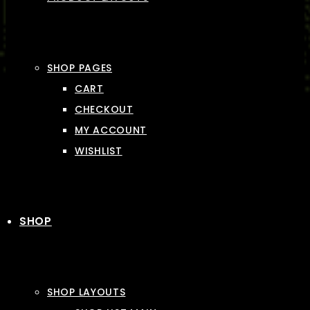
SHOP PAGES
CART
CHECKOUT
MY ACCOUNT
WISHLIST
SHOP
SHOP LAYOUTS