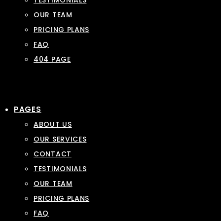
TESTIMONIALS
OUR TEAM
PRICING PLANS
FAQ
404 PAGE
PAGES
ABOUT US
OUR SERVICES
CONTACT
TESTIMONIALS
OUR TEAM
PRICING PLANS
FAQ