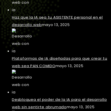
Haz que la IA sea tu ASISTENTE personal en el
desarrollo web
mayo 13, 2025
Plataformas de IA diseñadas para que crear tu
web sea PAN COMIDO
mayo 13, 2025
Desbloquea el poder de la IA para el desarrollo
web sin sentirte abrumado
mayo 13, 2025