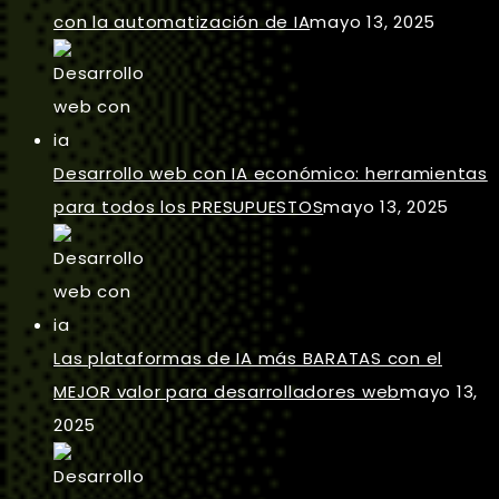
con la automatización de IA
mayo 13, 2025
Desarrollo web con IA económico: herramientas
para todos los PRESUPUESTOS
mayo 13, 2025
Las plataformas de IA más BARATAS con el
MEJOR valor para desarrolladores web
mayo 13,
2025