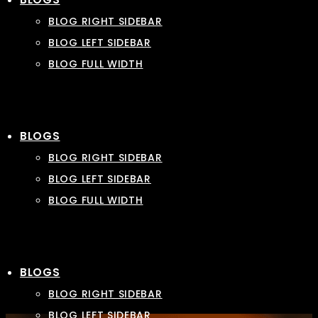
BLOG RIGHT SIDEBAR
BLOG LEFT SIDEBAR
BLOG FULL WIDTH
BLOGS
BLOG RIGHT SIDEBAR
BLOG LEFT SIDEBAR
BLOG FULL WIDTH
BLOGS
BLOG RIGHT SIDEBAR
BLOG LEFT SIDEBAR