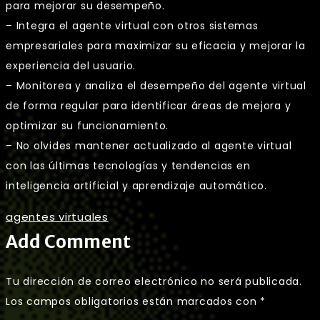
para mejorar su desempeño.
– Integra el agente virtual con otros sistemas
empresariales para maximizar su eficacia y mejorar la
experiencia del usuario.
– Monitorea y analiza el desempeño del agente virtual
de forma regular para identificar áreas de mejora y
optimizar su funcionamiento.
– No olvides mantener actualizado al agente virtual
con las últimas tecnologías y tendencias en
inteligencia artificial y aprendizaje automático.
agentes virtuales
Add Comment
Tu dirección de correo electrónico no será publicada.
Los campos obligatorios están marcados con
*