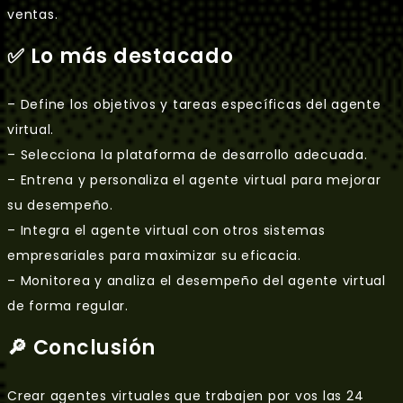
ventas.
✅ Lo más destacado
– Define los objetivos y tareas específicas del agente
virtual.
– Selecciona la plataforma de desarrollo adecuada.
– Entrena y personaliza el agente virtual para mejorar
su desempeño.
– Integra el agente virtual con otros sistemas
empresariales para maximizar su eficacia.
– Monitorea y analiza el desempeño del agente virtual
de forma regular.
🔎 Conclusión
Crear agentes virtuales que trabajen por vos las 24