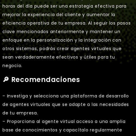
horas del día puede ser una estrategia efectiva para
mejorar la experiencia del cliente y aumentar la
eficiencia operativa de tu empresa. Al seguir los pasos
clave mencionados anteriormente y mantener un
enfoque en la personalización y la integración con
otros sistemas, podrás crear agentes virtuales que
sean verdaderamente efectivos y útiles para tu
negocio.
🔎 Recomendaciones
– Investiga y selecciona una plataforma de desarrollo
de agentes virtuales que se adapte a las necesidades
de tu empresa.
– Proporciona al agente virtual acceso a una amplia
base de conocimientos y capacítalo regularmente