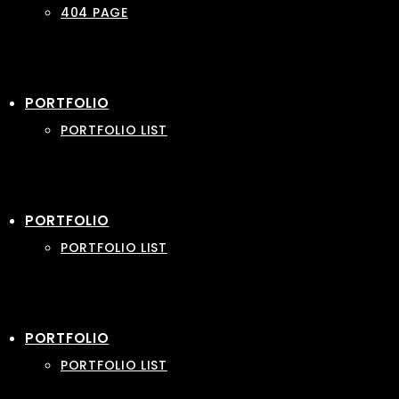
404 PAGE
PORTFOLIO
PORTFOLIO LIST
PORTFOLIO
PORTFOLIO LIST
PORTFOLIO
PORTFOLIO LIST