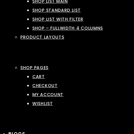
SHOP LIST MAIN
SHOP STANDARD LIST
SHOP LIST WITH FILTER
SHOP – FULLWIDTH 4 COLUMNS
PRODUCT LAYOUTS
SHOP PAGES
CART
CHECKOUT
MY ACCOUNT
WISHLIST
BLOGS