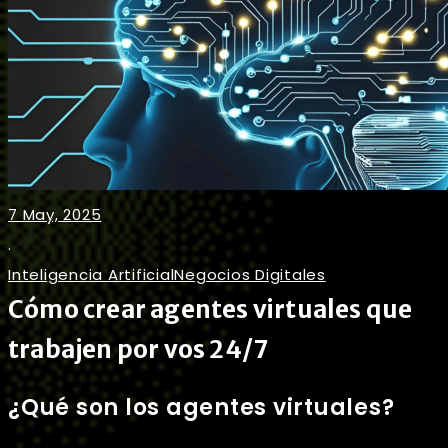
7 May, 2025
.
Inteligencia Artificial
Negocios Digitales
Cómo crear agentes virtuales que
trabajen por vos 24/7
¿Qué son los agentes virtuales?