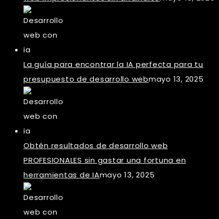
La guía para encontrar la IA perfecta para tu
presupuesto de desarrollo web
mayo 13, 2025
Obtén resultados de desarrollo web
PROFESIONALES sin gastar una fortuna en
herramientas de IA
mayo 13, 2025