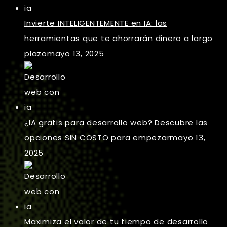
Invierte INTELIGENTEMENTE en IA: las
herramientas que te ahorrarán dinero a largo
plazo
mayo 13, 2025
¿IA gratis para desarrollo web? Descubre las
opciones SIN COSTO para empezar
mayo 13,
2025
Maximiza el valor de tu tiempo de desarrollo