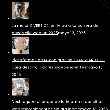
La mejor INVERSIÓN en IA para tu carrera de
desarrollo web en 2025
mayo 13, 2025
Plataformas de IA con precios TRANSPARENTES
para desarrolladores independientes
mayo 13,
2025
Desbloquea el poder de la IA para crear sitios
web impresionantes sin arruinarte
mayo 13, 2025