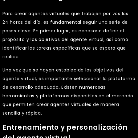
Para crear agentes virtuales que trabajen por vos las
24 horas del día, es fundamental seguir una serie de
pasos clave. En primer lugar, es necesario definir el
propósito y los objetivos del agente virtual, así como
identificar las tareas específicas que se espera que
realice.
Una vez que se hayan establecido los objetivos del
agente virtual, es importante seleccionar la plataforma
de desarrollo adecuada. Existen numerosas
herramientas y plataformas disponibles en el mercado
que permiten crear agentes virtuales de manera
sencilla y rápida.
Entrenamiento y personalización