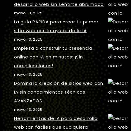
desarrollo web sin sentirte abrumado
mayo 13, 2025
La guía RÁPIDA para crear tu primer
sitio web con la ayuda de la IA
mayo 13, 2025
Empieza a construir tu presencia
online con IA en minutos: ¡Sin
complicaciones!
mayo 13, 2025
Domina la creación de sitios web con
IA sin conocimientos técnicos
AVANZADOS
mayo 13, 2025
Herramientas de IA para desarrollo
web tan fáciles que cualquiera