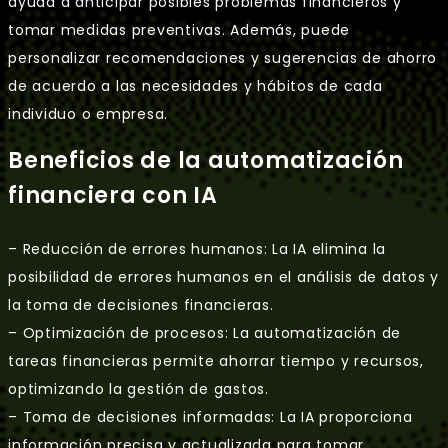
ayuda a anticipar posibles problemas financieros y
tomar medidas preventivas. Además, puede
personalizar recomendaciones y sugerencias de ahorro
de acuerdo a las necesidades y hábitos de cada
individuo o empresa.
Beneficios de la automatización
financiera con IA
– Reducción de errores humanos: La IA elimina la
posibilidad de errores humanos en el análisis de datos y
la toma de decisiones financieras.
– Optimización de procesos: La automatización de
tareas financieras permite ahorrar tiempo y recursos,
optimizando la gestión de gastos.
– Toma de decisiones informadas: La IA proporciona
información precisa y actualizada para tomar