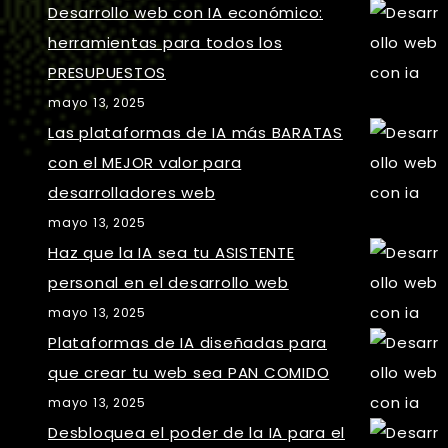
Desarrollo web con IA económico:
herramientas para todos los
PRESUPUESTOS
mayo 13, 2025
Las plataformas de IA más BARATAS
con el MEJOR valor para
desarrolladores web
mayo 13, 2025
Haz que la IA sea tu ASISTENTE
personal en el desarrollo web
mayo 13, 2025
Plataformas de IA diseñadas para
que crear tu web sea PAN COMIDO
mayo 13, 2025
Desbloquea el poder de la IA para el