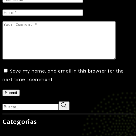
Save my name, and email in this browser for the
next time I comment.
Submit
Search
Categorias