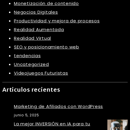
Monetización de contenido
Negocios Digitales
Productividad y mejora de procesos
Realidad Aumentada
Realidad Virtual
SEO y posicionamiento web
tendencias
Uncategorized
Videojuegos Futuristas
Articulos recientes
Marketing de Afiliados con WordPress
junio 5, 2025
La mejor INVERSIÓN en IA para tu