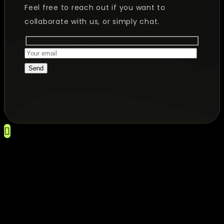
Feel free to reach out if you want to
collaborate with us, or simply chat.
Send