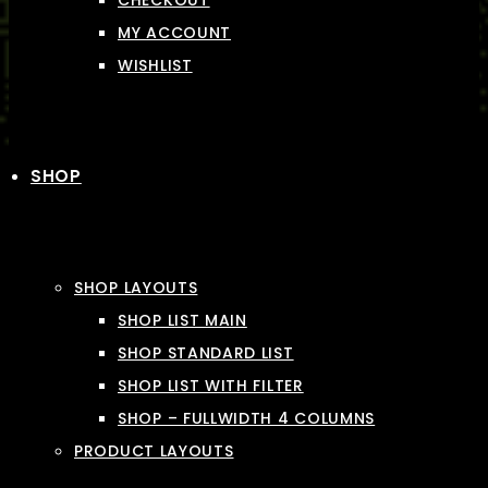
CHECKOUT
MY ACCOUNT
WISHLIST
SHOP
SHOP LAYOUTS
SHOP LIST MAIN
SHOP STANDARD LIST
SHOP LIST WITH FILTER
SHOP – FULLWIDTH 4 COLUMNS
PRODUCT LAYOUTS