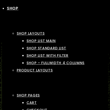
SHOP
SHOP LAYOUTS
SHOP LIST MAIN
SHOP STANDARD LIST
SHOP LIST WITH FILTER
SHOP – FULLWIDTH 4 COLUMNS
PRODUCT LAYOUTS
SHOP PAGES
CART