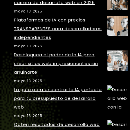
carrera de desarrollo web en 2025
mayo 13, 2025
Plataformas de IA con precios
TRANSPARENTES para desarrolladores
independientes
mayo 13, 2025
Desbloquea el poder de la IA para
crear sitios web impresionantes sin
arruinarte
mayo 13, 2025
La guía para encontrar la IA perfecta
para tu presupuesto de desarrollo
web
mayo 13, 2025
Obtén resultados de desarrollo web