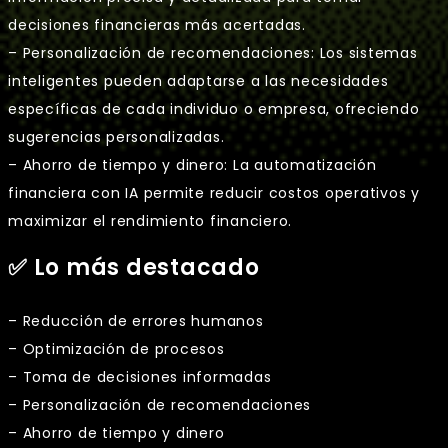
decisiones financieras más acertadas.
– Personalización de recomendaciones: Los sistemas
inteligentes pueden adaptarse a las necesidades
específicas de cada individuo o empresa, ofreciendo
sugerencias personalizadas.
– Ahorro de tiempo y dinero: La automatización
financiera con IA permite reducir costos operativos y
maximizar el rendimiento financiero.
✅ Lo más destacado
– Reducción de errores humanos
– Optimización de procesos
– Toma de decisiones informadas
– Personalización de recomendaciones
– Ahorro de tiempo y dinero