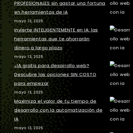
PROFESIONALES sin gastar una fortuna
en herramientas de IA
mayo 13, 2025
Invierte INTELIGENTEMENTE en IA: las
herramientas que te ahorrarán
dinero a largo plazo
mayo 13, 2025
¿IA gratis para desarrollo web?
Descubre las opciones SIN COSTO
para empezar
mayo 13, 2025
Maximiza el valor de tu tiempo de
desarrollo con la automatización de
IA
mayo 13, 2025