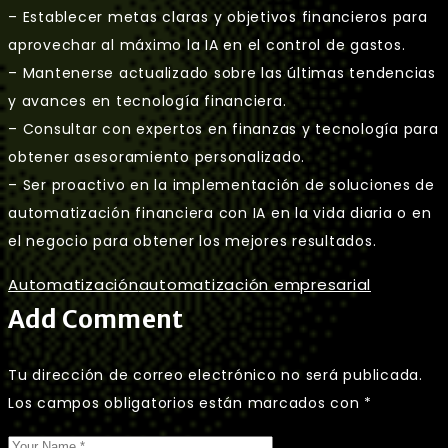
– Establecer metas claras y objetivos financieros para
aprovechar al máximo la IA en el control de gastos.
– Mantenerse actualizado sobre las últimas tendencias
y avances en tecnología financiera.
– Consultar con expertos en finanzas y tecnología para
obtener asesoramiento personalizado.
– Ser proactivo en la implementación de soluciones de
automatización financiera con IA en la vida diaria o en
el negocio para obtener los mejores resultados.
Automatización
automatización empresarial
Add Comment
Tu dirección de correo electrónico no será publicada.
Los campos obligatorios están marcados con
*