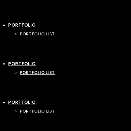
PORTFOLIO
PORTFOLIO LIST
PORTFOLIO
PORTFOLIO LIST
PORTFOLIO
PORTFOLIO LIST