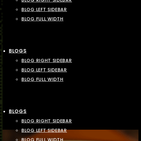
BLOG RIGHT SIDEBAR
BLOG LEFT SIDEBAR
BLOG FULL WIDTH
BLOGS
BLOG RIGHT SIDEBAR
BLOG LEFT SIDEBAR
BLOG FULL WIDTH
BLOGS
BLOG RIGHT SIDEBAR
BLOG LEFT SIDEBAR
BLOG FULL WIDTH