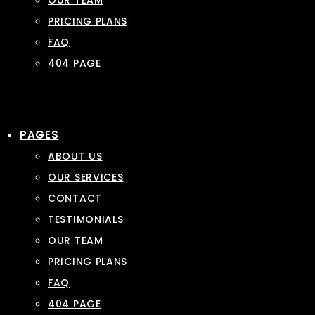
OUR TEAM
PRICING PLANS
FAQ
404 PAGE
PAGES
ABOUT US
OUR SERVICES
CONTACT
TESTIMONIALS
OUR TEAM
PRICING PLANS
FAQ
404 PAGE