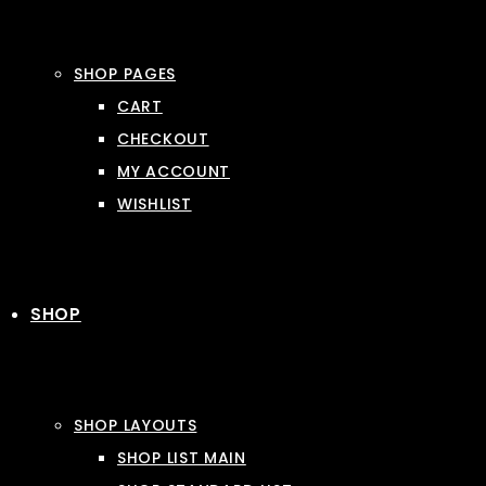
SHOP PAGES
CART
CHECKOUT
MY ACCOUNT
WISHLIST
SHOP
SHOP LAYOUTS
SHOP LIST MAIN