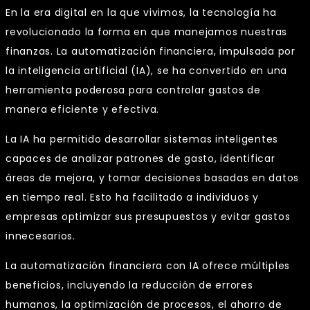
En la era digital en la que vivimos, la tecnología ha
revolucionado la forma en que manejamos nuestras
finanzas. La automatización financiera, impulsada por
la inteligencia artificial (IA), se ha convertido en una
herramienta poderosa para controlar gastos de
manera eficiente y efectiva.
La IA ha permitido desarrollar sistemas inteligentes
capaces de analizar patrones de gasto, identificar
áreas de mejora, y tomar decisiones basadas en datos
en tiempo real. Esto ha facilitado a individuos y
empresas optimizar sus presupuestos y evitar gastos
innecesarios.
La automatización financiera con IA ofrece múltiples
beneficios, incluyendo la reducción de errores
humanos, la optimización de procesos, el ahorro de