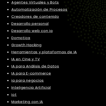
Agentes Virtuales y Bots
Automatización de Procesos
Creadores de contenido
Desarrollo personal
Desarrollo web con ia
Domotica
Growth Hacking
Herramientas y plataformas de IA
IA en Cine y TV
IA para Análisis de Datos
IA para E-commerce
ia para negocios
Inteligencia Artificial
iot
Marketing con IA