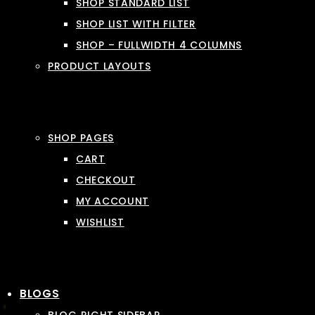
SHOP STANDARD LIST
SHOP LIST WITH FILTER
SHOP – FULLWIDTH 4 COLUMNS
PRODUCT LAYOUTS
SHOP PAGES
CART
CHECKOUT
MY ACCOUNT
WISHLIST
BLOGS