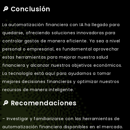
🔎 Conclusión
La automatización financiera con IA ha llegado para
quedarse, ofreciendo soluciones innovadoras para
controlar gastos de manera eficiente. Ya sea a nivel
personal o empresarial, es fundamental aprovechar
estas herramientas para mejorar nuestra salud
financiera y alcanzar nuestros objetivos económicos.
La tecnología está aquí para ayudarnos a tomar
mejores decisiones financieras y optimizar nuestros
recursos de manera inteligente.
🔎 Recomendaciones
– Investigar y familiarizarse con las herramientas de
automatización financiera disponibles en el mercado.