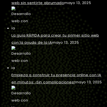
web sin sentirte abrumado
mayo 13, 2025
La guía RÁPIDA para crear tu primer sitio web
con la ayuda de la IA
mayo 13, 2025
Empieza a construir tu presencia online con IA
en minutos: ¡Sin complicaciones!
mayo 13, 2025