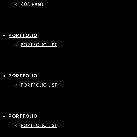
404 PAGE
PORTFOLIO
PORTFOLIO LIST
PORTFOLIO
PORTFOLIO LIST
PORTFOLIO
PORTFOLIO LIST