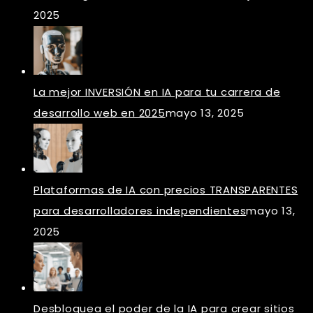
2025
La mejor INVERSIÓN en IA para tu carrera de
desarrollo web en 2025
mayo 13, 2025
Plataformas de IA con precios TRANSPARENTES
para desarrolladores independientes
mayo 13,
2025
Desbloquea el poder de la IA para crear sitios