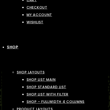
CART
CHECKOUT
MY ACCOUNT
WISHLIST
SHOP
SHOP LAYOUTS
SHOP LIST MAIN
SHOP STANDARD LIST
SHOP LIST WITH FILTER
SHOP – FULLWIDTH 4 COLUMNS
PRODUCT LAYOUTS