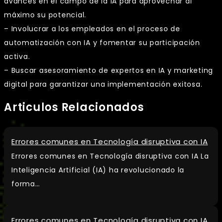
avances en el campo de la IA para aprovechar al
máximo su potencial.
– Involucrar a los empleados en el proceso de
automatización con IA y fomentar su participación
activa.
– Buscar asesoramiento de expertos en IA y marketing
digital para garantizar una implementación exitosa.
Articulos Relacionados
Errores comunes en Tecnología disruptiva con IA
Errores comunes en Tecnología disruptiva con IA La
Inteligencia Artificial (IA) ha revolucionado la
forma…
Errores comunes en Tecnología disruptiva con IA