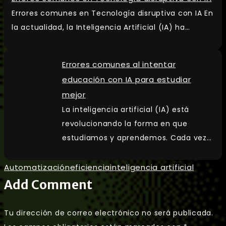
Errores comunes en Tecnología disruptiva con IA En
la actualidad, la Inteligencia Artificial (IA) ha…
Errores comunes al intentar
educación con IA para estudiar
mejor
La inteligencia artificial (IA) está
revolucionando la forma en que
estudiamos y aprendemos. Cada vez…
Automatización
eficiencia
inteligencia artificial
Add Comment
Tu dirección de correo electrónico no será publicada.