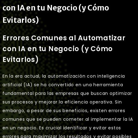
con IA en tu Negocio (y Cómo
Evitarlos)
Errores Comunes al Automatizar
con IA en tu Negocio (y Cómo
Evitarlos)
En la era actual, la automatización con inteligencia
artificial (IA) se ha convertido en una herramienta
fundamental para las empresas que buscan optimizar
sus procesos y mejorar la eficiencia operativa. Sin
embargo, a pesar de sus beneficios, existen errores
comunes que se pueden cometer al implementar la IA
en un negocio. Es crucial identificar y evitar estos
errores para maximizar los resultados y evitar posibles