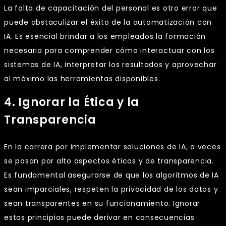
La falta de capacitación del personal es otro error que
puede obstaculizar el éxito de la automatización con
IA. Es esencial brindar a los empleados la formación
necesaria para comprender cómo interactuar con los
sistemas de IA, interpretar los resultados y aprovechar
al máximo las herramientas disponibles.
4. Ignorar la Ética y la
Transparencia
En la carrera por implementar soluciones de IA, a veces
se pasan por alto aspectos éticos y de transparencia.
Es fundamental asegurarse de que los algoritmos de IA
sean imparciales, respeten la privacidad de los datos y
sean transparentes en su funcionamiento. Ignorar
estos principios puede derivar en consecuencias