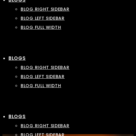
BLOG RIGHT SIDEBAR
BLOG LEFT SIDEBAR
BLOG FULL WIDTH
BLOGS
BLOG RIGHT SIDEBAR
BLOG LEFT SIDEBAR
BLOG FULL WIDTH
BLOGS
BLOG RIGHT SIDEBAR
BLOG LEFT SIDEBAR