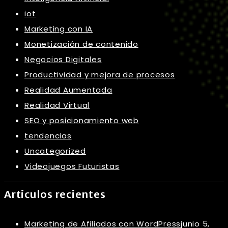
iot
Marketing con IA
Monetización de contenido
Negocios Digitales
Productividad y mejora de procesos
Realidad Aumentada
Realidad Virtual
SEO y posicionamiento web
tendencias
Uncategorized
Videojuegos Futuristas
Articulos recientes
Marketing de Afiliados con WordPress
junio 5,