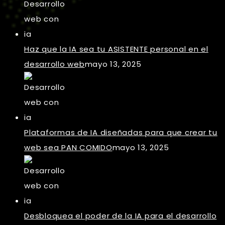
Haz que la IA sea tu ASISTENTE personal en el
desarrollo web
mayo 13, 2025
Plataformas de IA diseñadas para que crear tu
web sea PAN COMIDO
mayo 13, 2025
Desbloquea el poder de la IA para el desarrollo