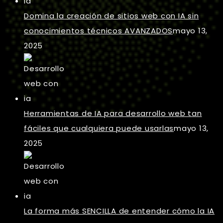
Domina la creación de sitios web con IA sin
conocimientos técnicos AVANZADOS
mayo 13,
2025
Herramientas de IA para desarrollo web tan
fáciles que cualquiera puede usarlas
mayo 13,
2025
La forma más SENCILLA de entender cómo la IA