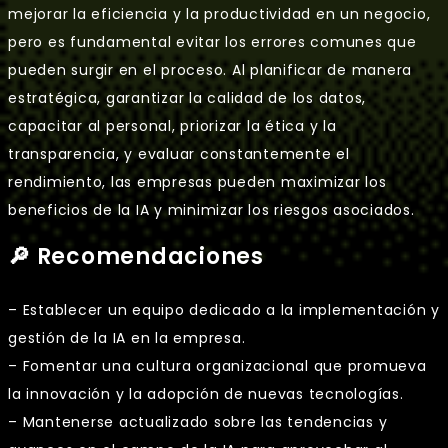
mejorar la eficiencia y la productividad en un negocio,
pero es fundamental evitar los errores comunes que
pueden surgir en el proceso. Al planificar de manera
estratégica, garantizar la calidad de los datos,
capacitar al personal, priorizar la ética y la
transparencia, y evaluar constantemente el
rendimiento, las empresas pueden maximizar los
beneficios de la IA y minimizar los riesgos asociados.
🔎 Recomendaciones
– Establecer un equipo dedicado a la implementación y
gestión de la IA en la empresa.
– Fomentar una cultura organizacional que promueva
la innovación y la adopción de nuevas tecnologías.
– Mantenerse actualizado sobre las tendencias y