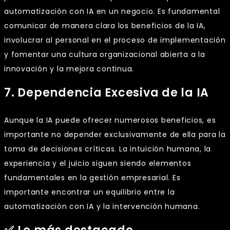
automatización con IA en un negocio. Es fundamental
comunicar de manera clara los beneficios de la IA,
involucrar al personal en el proceso de implementación
y fomentar una cultura organizacional abierta a la
innovación y la mejora continua.
7. Dependencia Excesiva de la IA
Aunque la IA puede ofrecer numerosos beneficios, es
importante no depender exclusivamente de ella para la
toma de decisiones críticas. La intuición humana, la
experiencia y el juicio siguen siendo elementos
fundamentales en la gestión empresarial. Es
importante encontrar un equilibrio entre la
automatización con IA y la intervención humana.