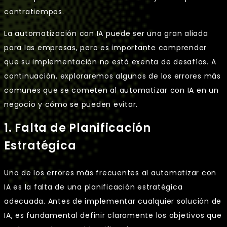
contratiempos.
La automatización con IA puede ser una gran aliada
para las empresas, pero es importante comprender
que su implementación no está exenta de desafíos. A
continuación, exploraremos algunos de los errores más
comunes que se cometen al automatizar con IA en un
negocio y cómo se pueden evitar.
1. Falta de Planificación
Estratégica
Uno de los errores más frecuentes al automatizar con
IA es la falta de una planificación estratégica
adecuada. Antes de implementar cualquier solución de
IA, es fundamental definir claramente los objetivos que