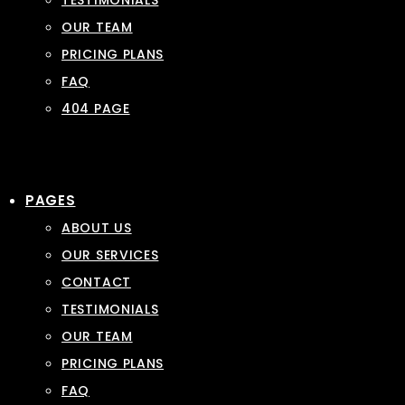
TESTIMONIALS
OUR TEAM
PRICING PLANS
FAQ
404 PAGE
PAGES
ABOUT US
OUR SERVICES
CONTACT
TESTIMONIALS
OUR TEAM
PRICING PLANS
FAQ