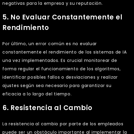
negativas para la empresa y su reputación.
5. No Evaluar Constantemente el
Rendimiento
Por último, un error común es no evaluar
constantemente el rendimiento de los sistemas de IA
una vez implementados. Es crucial monitorear de
forma regular el funcionamiento de los algoritmos,
identificar posibles fallos o desviaciones y realizar
ajustes según sea necesario para garantizar su
eficacia a lo largo del tiempo.
6. Resistencia al Cambio
La resistencia al cambio por parte de los empleados
puede ser un obstáculo importante al implementar la