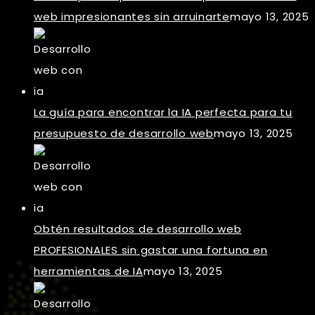
web impresionantes sin arruinarte
mayo 13, 2025
La guía para encontrar la IA perfecta para tu
presupuesto de desarrollo web
mayo 13, 2025
Obtén resultados de desarrollo web
PROFESIONALES sin gastar una fortuna en
herramientas de IA
mayo 13, 2025