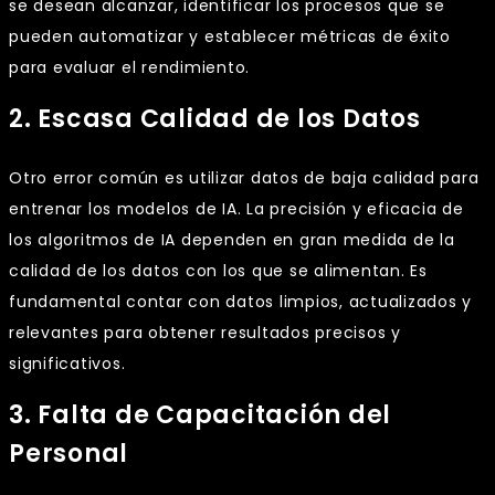
se desean alcanzar, identificar los procesos que se
pueden automatizar y establecer métricas de éxito
para evaluar el rendimiento.
2. Escasa Calidad de los Datos
Otro error común es utilizar datos de baja calidad para
entrenar los modelos de IA. La precisión y eficacia de
los algoritmos de IA dependen en gran medida de la
calidad de los datos con los que se alimentan. Es
fundamental contar con datos limpios, actualizados y
relevantes para obtener resultados precisos y
significativos.
3. Falta de Capacitación del
Personal