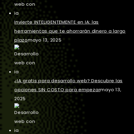
Invierte INTELIGENTEMENTE en IA: las
herramientas que te ahorrarán dinero a largo
plazo
mayo 13, 2025
¿IA gratis para desarrollo web? Descubre las
opciones SIN COSTO para empezar
mayo 13,
2025