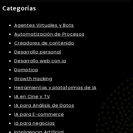
Categorias
Agentes Virtuales y Bots
Automatización de Procesos
Creadores de contenido
Desarrollo personal
Desarrollo web con ia
Domotica
Growth Hacking
Herramientas y plataformas de IA
IA en Cine y TV
IA para Análisis de Datos
IA para E-commerce
ia para negocios
Inteligencia Artificial