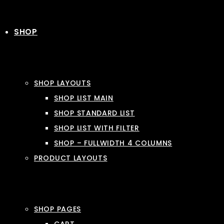
SHOP
SHOP LAYOUTS
SHOP LIST MAIN
SHOP STANDARD LIST
SHOP LIST WITH FILTER
SHOP – FULLWIDTH 4 COLUMNS
PRODUCT LAYOUTS
SHOP PAGES