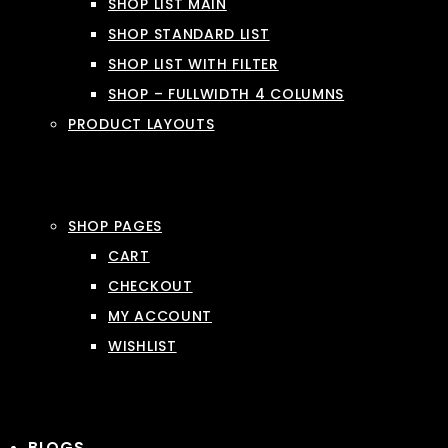
SHOP LIST MAIN
SHOP STANDARD LIST
SHOP LIST WITH FILTER
SHOP – FULLWIDTH 4 COLUMNS
PRODUCT LAYOUTS
SHOP PAGES
CART
CHECKOUT
MY ACCOUNT
WISHLIST
BLOGS