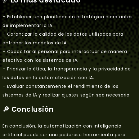
✅ Lo más destacado
– Establecer una planificación estratégica clara antes
de implementar la IA.
– Garantizar la calidad de los datos utilizados para
entrenar los modelos de IA.
– Capacitar al personal para interactuar de manera
efectiva con los sistemas de IA.
– Priorizar la ética, la transparencia y la privacidad de
los datos en la automatización con IA.
– Evaluar constantemente el rendimiento de los
sistemas de IA y realizar ajustes según sea necesario.
🔎 Conclusión
En conclusión, la automatización con inteligencia
artificial puede ser una poderosa herramienta para