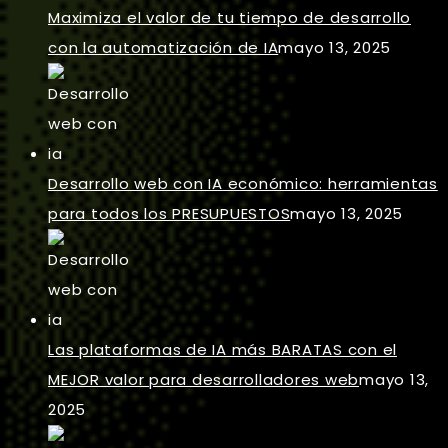
Maximiza el valor de tu tiempo de desarrollo
con la automatización de IA
mayo 13, 2025
Desarrollo web con IA económico: herramientas
para todos los PRESUPUESTOS
mayo 13, 2025
Las plataformas de IA más BARATAS con el
MEJOR valor para desarrolladores web
mayo 13,
2025