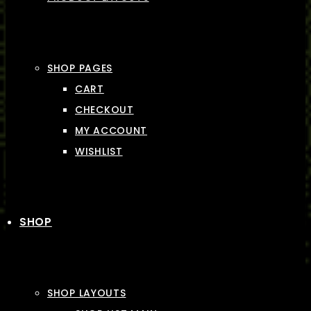
SHOP PAGES
CART
CHECKOUT
MY ACCOUNT
WISHLIST
SHOP
SHOP LAYOUTS