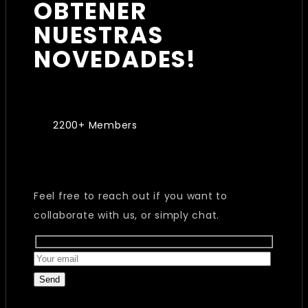
OBTENER
NUESTRAS
NOVEDADES!
2200+ Members
Feel free to reach out if you want to
collaborate with us, or simply chat.
Send