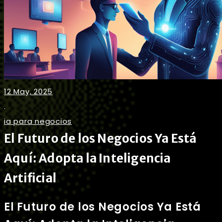
12 May, 2025
.
ia para negocios
El Futuro de los Negocios Ya Está
Aquí: Adopta la Inteligencia
Artificial
El Futuro de los Negocios Ya Está