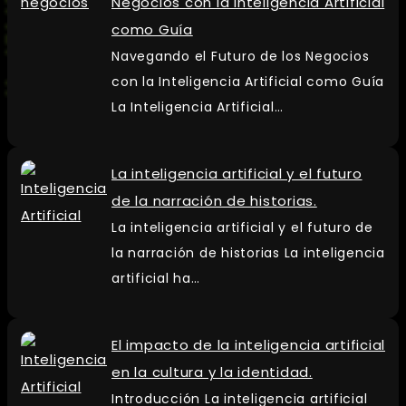
Negocios con la Inteligencia Artificial
como Guía
Navegando el Futuro de los Negocios
con la Inteligencia Artificial como Guía
La Inteligencia Artificial…
La inteligencia artificial y el futuro
de la narración de historias.
La inteligencia artificial y el futuro de
la narración de historias La inteligencia
artificial ha…
El impacto de la inteligencia artificial
en la cultura y la identidad.
Introducción La inteligencia artificial