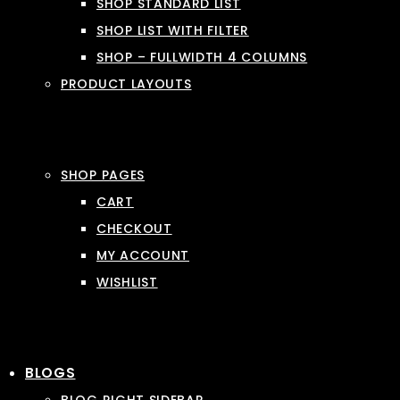
SHOP STANDARD LIST
SHOP LIST WITH FILTER
SHOP – FULLWIDTH 4 COLUMNS
PRODUCT LAYOUTS
SHOP PAGES
CART
CHECKOUT
MY ACCOUNT
WISHLIST
BLOGS