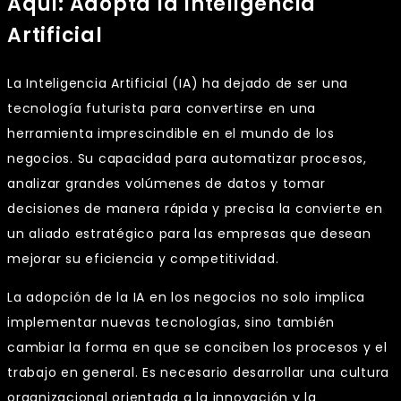
Aquí: Adopta la Inteligencia
Artificial
La Inteligencia Artificial (IA) ha dejado de ser una
tecnología futurista para convertirse en una
herramienta imprescindible en el mundo de los
negocios. Su capacidad para automatizar procesos,
analizar grandes volúmenes de datos y tomar
decisiones de manera rápida y precisa la convierte en
un aliado estratégico para las empresas que desean
mejorar su eficiencia y competitividad.
La adopción de la IA en los negocios no solo implica
implementar nuevas tecnologías, sino también
cambiar la forma en que se conciben los procesos y el
trabajo en general. Es necesario desarrollar una cultura
organizacional orientada a la innovación y la