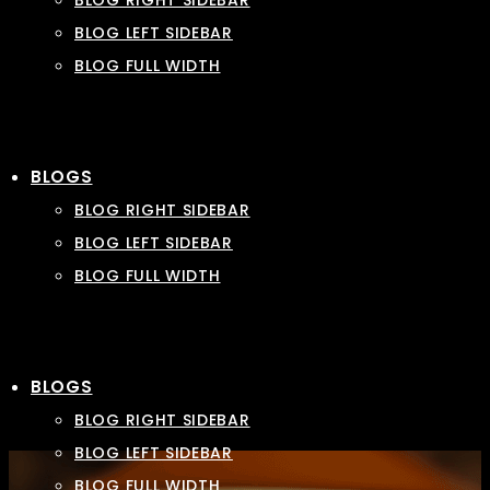
BLOG RIGHT SIDEBAR
BLOG LEFT SIDEBAR
BLOG FULL WIDTH
BLOGS
BLOG RIGHT SIDEBAR
BLOG LEFT SIDEBAR
BLOG FULL WIDTH
BLOGS
BLOG RIGHT SIDEBAR
BLOG LEFT SIDEBAR
BLOG FULL WIDTH