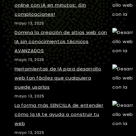
online con IA en minutos: ¡Sin
complicaciones!
mayo 13, 2025
Domina la creación de sitios web con
IA sin conocimientos técnicos
AVANZADOS
mayo 13, 2025
Herramientas de IA para desarrollo
web tan fáciles que cualquiera
puede usarlas
mayo 13, 2025
La forma más SENCILLA de entender
cómo la IA te ayuda a construir tu
web
mayo 13, 2025