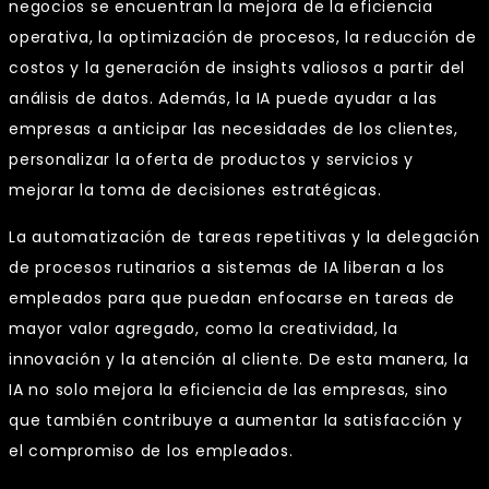
negocios se encuentran la mejora de la eficiencia
operativa, la optimización de procesos, la reducción de
costos y la generación de insights valiosos a partir del
análisis de datos. Además, la IA puede ayudar a las
empresas a anticipar las necesidades de los clientes,
personalizar la oferta de productos y servicios y
mejorar la toma de decisiones estratégicas.
La automatización de tareas repetitivas y la delegación
de procesos rutinarios a sistemas de IA liberan a los
empleados para que puedan enfocarse en tareas de
mayor valor agregado, como la creatividad, la
innovación y la atención al cliente. De esta manera, la
IA no solo mejora la eficiencia de las empresas, sino
que también contribuye a aumentar la satisfacción y
el compromiso de los empleados.