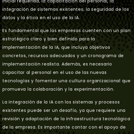
inicial requerida, la capacitación del personal, la
integración de sistemas existentes, la seguridad de los
datos y la ética en el uso de la IA.
Es fundamental que las empresas cuenten con un plan
estratégico claro y bien definido para la
implementación de la IA, que incluya objetivos
concretos, recursos adecuados y un cronograma de
implementación realista. Además, es necesario
capacitar al personal en el uso de las nuevas
tecnologías y fomentar una cultura organizacional que
promueva la colaboración y la experimentación.
La integración de la IA con los sistemas y procesos
existentes puede ser un desafío, ya que requiere una
revisión y adaptación de la infraestructura tecnológica
de la empresa. Es importante contar con el apoyo de