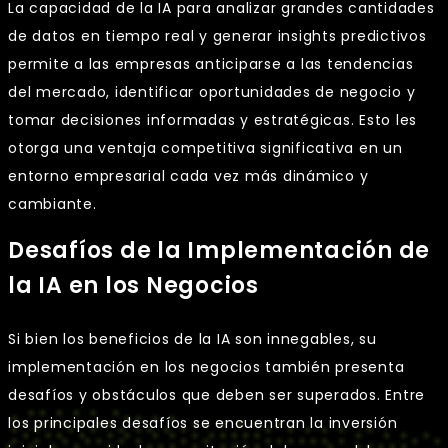
La capacidad de la IA para analizar grandes cantidades
de datos en tiempo real y generar insights predictivos
permite a las empresas anticiparse a las tendencias
del mercado, identificar oportunidades de negocio y
tomar decisiones informadas y estratégicas. Esto les
otorga una ventaja competitiva significativa en un
entorno empresarial cada vez más dinámico y
cambiante.
Desafíos de la Implementación de
la IA en los Negocios
Si bien los beneficios de la IA son innegables, su
implementación en los negocios también presenta
desafíos y obstáculos que deben ser superados. Entre
los principales desafíos se encuentran la inversión