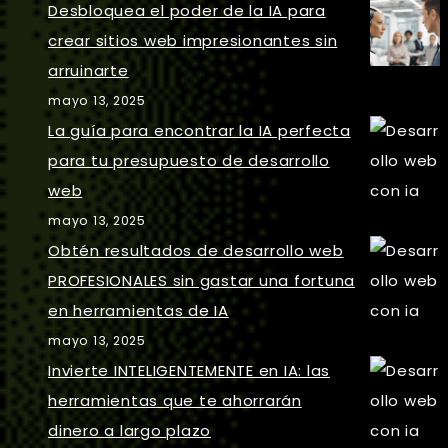
Desbloquea el poder de la IA para
crear sitios web impresionantes sin
arruinarte
mayo 13, 2025
La guía para encontrar la IA perfecta
para tu presupuesto de desarrollo
web
mayo 13, 2025
Obtén resultados de desarrollo web
PROFESIONALES sin gastar una fortuna
en herramientas de IA
mayo 13, 2025
Invierte INTELIGENTEMENTE en IA: las
herramientas que te ahorrarán
dinero a largo plazo