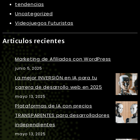
tendencias
Uncategorized
Videojuegos Futuristas
Articulos recientes
Marketing de Afiliados con WordPress
junio 5, 2025
La mejor INVERSIÓN en IA para tu
carrera de desarrollo web en 2025
mayo 13, 2025
Plataformas de IA con precios
TRANSPARENTES para desarrolladores
independientes
mayo 13, 2025