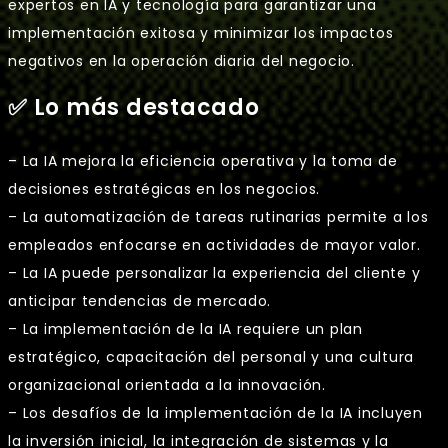
expertos en IA y tecnología para garantizar una
implementación exitosa y minimizar los impactos
negativos en la operación diaria del negocio.
✅ Lo más destacado
– La IA mejora la eficiencia operativa y la toma de
decisiones estratégicas en los negocios.
– La automatización de tareas rutinarias permite a los
empleados enfocarse en actividades de mayor valor.
– La IA puede personalizar la experiencia del cliente y
anticipar tendencias de mercado.
– La implementación de la IA requiere un plan
estratégico, capacitación del personal y una cultura
organizacional orientada a la innovación.
– Los desafíos de la implementación de la IA incluyen
la inversión inicial, la integración de sistemas y la