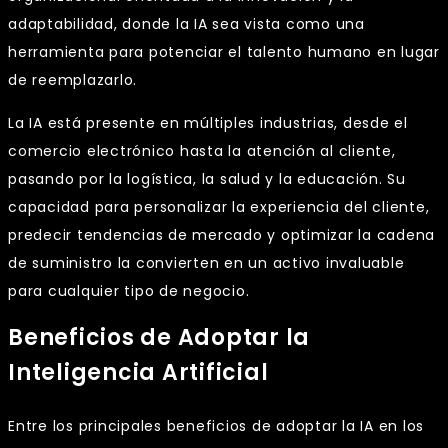
adaptabilidad, donde la IA sea vista como una
herramienta para potenciar el talento humano en lugar
de reemplazarlo.
La IA está presente en múltiples industrias, desde el
comercio electrónico hasta la atención al cliente,
pasando por la logística, la salud y la educación. Su
capacidad para personalizar la experiencia del cliente,
predecir tendencias de mercado y optimizar la cadena
de suministro la convierten en un activo invaluable
para cualquier tipo de negocio.
Beneficios de Adoptar la
Inteligencia Artificial
Entre los principales beneficios de adoptar la IA en los