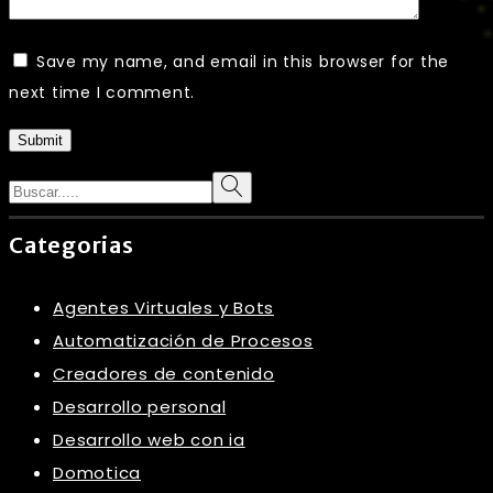
Save my name, and email in this browser for the
next time I comment.
Submit
Search
Categorias
Agentes Virtuales y Bots
Automatización de Procesos
Creadores de contenido
Desarrollo personal
Desarrollo web con ia
Domotica