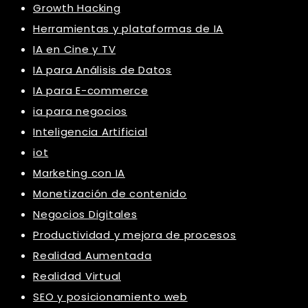
Growth Hacking
Herramientas y plataformas de IA
IA en Cine y TV
IA para Análisis de Datos
IA para E-commerce
ia para negocios
Inteligencia Artificial
iot
Marketing con IA
Monetización de contenido
Negocios Digitales
Productividad y mejora de procesos
Realidad Aumentada
Realidad Virtual
SEO y posicionamiento web