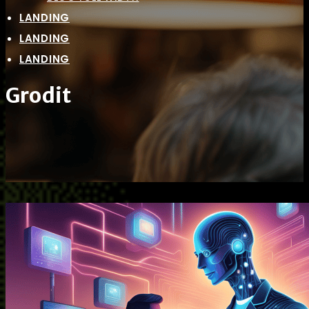
LANDING
LANDING
LANDING
Grodit