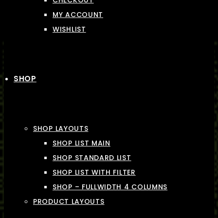
CHECKOUT
MY ACCOUNT
WISHLIST
SHOP
SHOP LAYOUTS
SHOP LIST MAIN
SHOP STANDARD LIST
SHOP LIST WITH FILTER
SHOP – FULLWIDTH 4 COLUMNS
PRODUCT LAYOUTS