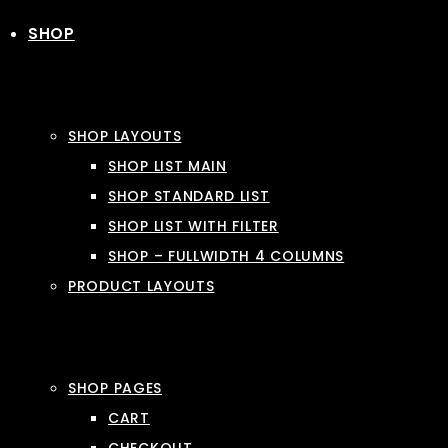
SHOP
SHOP LAYOUTS
SHOP LIST MAIN
SHOP STANDARD LIST
SHOP LIST WITH FILTER
SHOP – FULLWIDTH 4 COLUMNS
PRODUCT LAYOUTS
SHOP PAGES
CART