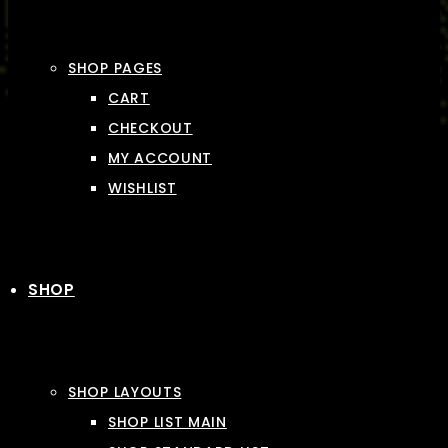
SHOP PAGES
CART
CHECKOUT
MY ACCOUNT
WISHLIST
SHOP
SHOP LAYOUTS
SHOP LIST MAIN