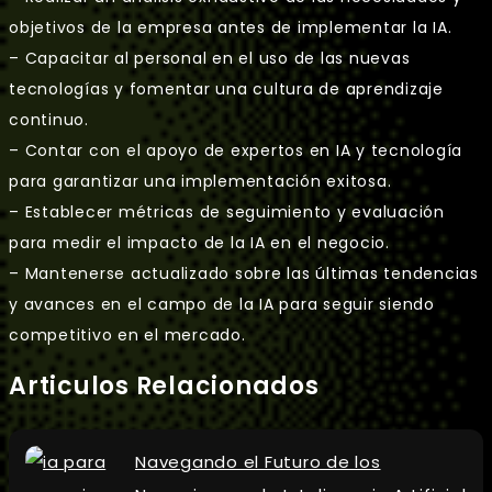
objetivos de la empresa antes de implementar la IA.
– Capacitar al personal en el uso de las nuevas
tecnologías y fomentar una cultura de aprendizaje
continuo.
– Contar con el apoyo de expertos en IA y tecnología
para garantizar una implementación exitosa.
– Establecer métricas de seguimiento y evaluación
para medir el impacto de la IA en el negocio.
– Mantenerse actualizado sobre las últimas tendencias
y avances en el campo de la IA para seguir siendo
competitivo en el mercado.
Articulos Relacionados
Navegando el Futuro de los