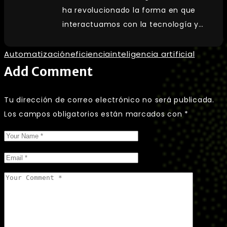
ha revolucionado la forma en que
interactuamos con la tecnología y…
Automatización
eficiencia
inteligencia artificial
Add Comment
Tu dirección de correo electrónico no será publicada.
Los campos obligatorios están marcados con
*