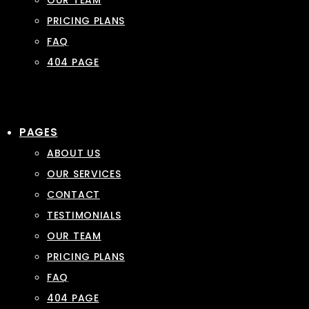
OUR TEAM
PRICING PLANS
FAQ
404 PAGE
PAGES
ABOUT US
OUR SERVICES
CONTACT
TESTIMONIALS
OUR TEAM
PRICING PLANS
FAQ
404 PAGE