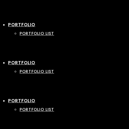
PORTFOLIO
PORTFOLIO LIST
PORTFOLIO
PORTFOLIO LIST
PORTFOLIO
PORTFOLIO LIST