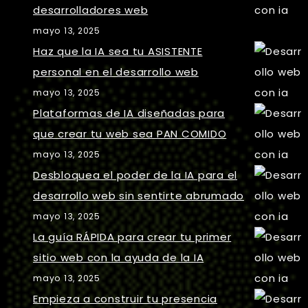
desarrolladores web
mayo 13, 2025
Haz que la IA sea tu ASISTENTE
personal en el desarrollo web
mayo 13, 2025
Plataformas de IA diseñadas para
que crear tu web sea PAN COMIDO
mayo 13, 2025
Desbloquea el poder de la IA para el
desarrollo web sin sentirte abrumado
mayo 13, 2025
La guía RÁPIDA para crear tu primer
sitio web con la ayuda de la IA
mayo 13, 2025
Empieza a construir tu presencia