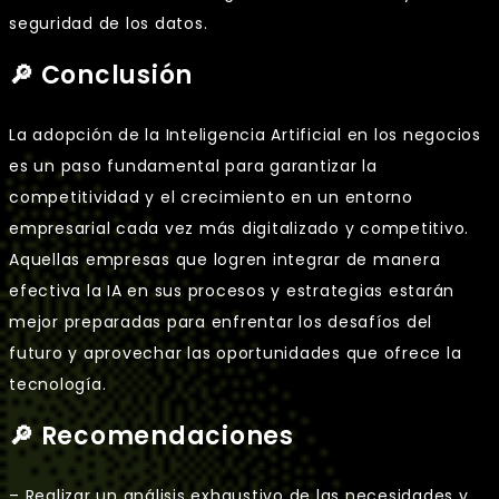
seguridad de los datos.
🔎 Conclusión
La adopción de la Inteligencia Artificial en los negocios
es un paso fundamental para garantizar la
competitividad y el crecimiento en un entorno
empresarial cada vez más digitalizado y competitivo.
Aquellas empresas que logren integrar de manera
efectiva la IA en sus procesos y estrategias estarán
mejor preparadas para enfrentar los desafíos del
futuro y aprovechar las oportunidades que ofrece la
tecnología.
🔎 Recomendaciones
– Realizar un análisis exhaustivo de las necesidades y