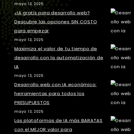
mayo 13, 2025
¿IA gratis para desarrollo web?
Descubre las opciones SIN COSTO
para empezar
mayo 13, 2025
Maximiza el valor de tu tiempo de
desarrollo con la automatización de
IA
mayo 13, 2025
Desarrollo web con IA económico:
herramientas para todos los
PRESUPUESTOS
mayo 13, 2025
Las plataformas de IA más BARATAS
con el MEJOR valor para