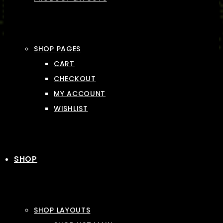
SHOP PAGES
CART
CHECKOUT
MY ACCOUNT
WISHLIST
SHOP
SHOP LAYOUTS