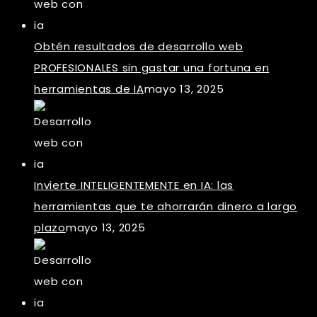
Obtén resultados de desarrollo web
PROFESIONALES sin gastar una fortuna en
herramientas de IA
mayo 13, 2025
Invierte INTELIGENTEMENTE en IA: las
herramientas que te ahorrarán dinero a largo
plazo
mayo 13, 2025