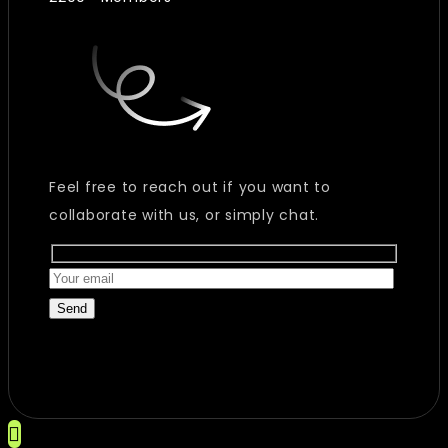
Feel free to reach out if you want to
collaborate with us, or simply chat.
Send