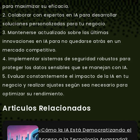
para maximizar su eficacia.
2. Colaborar con expertos en IA para desarrollar
soluciones personalizadas para tu negocio.
3. Mantenerse actualizado sobre las últimas
innovaciones en IA para no quedarse atrás en un
mercado competitivo.
4. Implementar sistemas de seguridad robustos para
proteger los datos sensibles que se manejan con IA.
5. Evaluar constantemente el impacto de la IA en tu
negocio y realizar ajustes según sea necesario para
optimizar su rendimiento.
Articulos Relacionados
¿Cómo la IA Está Democratizando el
Acceso a la Tecnología Avanzada?