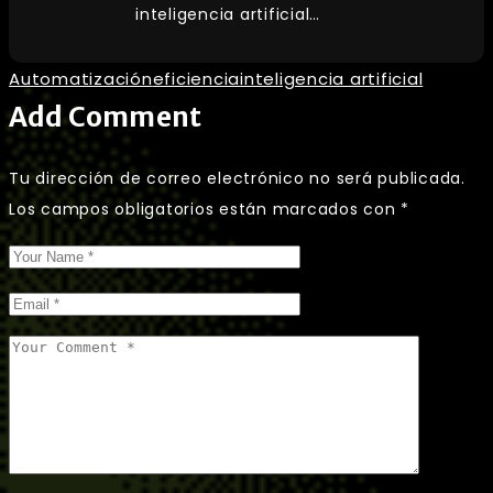
inteligencia artificial…
Automatización
eficiencia
inteligencia artificial
Add Comment
Tu dirección de correo electrónico no será publicada.
Los campos obligatorios están marcados con
*