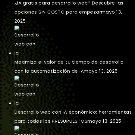
¿IA gratis para desarrollo web? Descubre las
opciones SIN COSTO para empezar
mayo 13,
2025
Maximiza el valor de tu tiempo de desarrollo
con la automatización de IA
mayo 13, 2025
Desarrollo web con IA económico: herramientas
para todos los PRESUPUESTOS
mayo 13, 2025