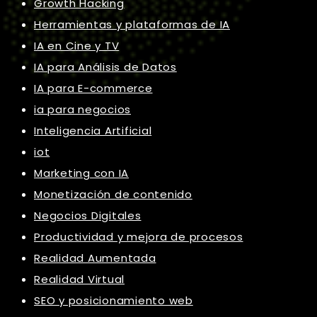
Growth Hacking
Herramientas y plataformas de IA
IA en Cine y TV
IA para Análisis de Datos
IA para E-commerce
ia para negocios
Inteligencia Artificial
iot
Marketing con IA
Monetización de contenido
Negocios Digitales
Productividad y mejora de procesos
Realidad Aumentada
Realidad Virtual
SEO y posicionamiento web