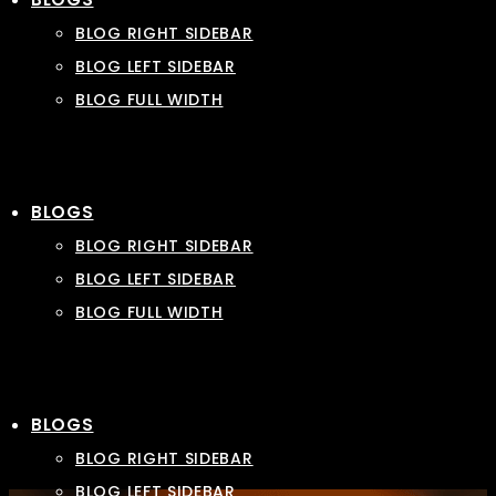
BLOG RIGHT SIDEBAR
BLOG LEFT SIDEBAR
BLOG FULL WIDTH
BLOGS
BLOG RIGHT SIDEBAR
BLOG LEFT SIDEBAR
BLOG FULL WIDTH
BLOGS
BLOG RIGHT SIDEBAR
BLOG LEFT SIDEBAR