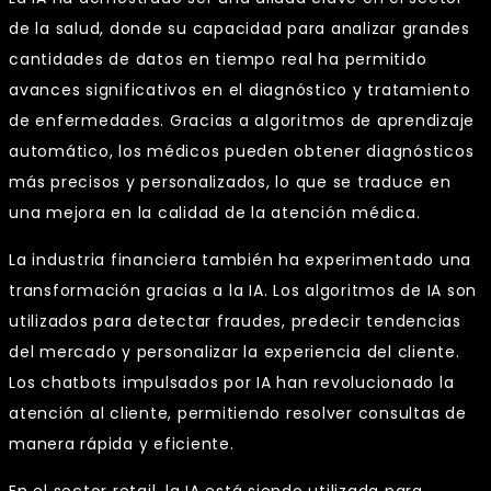
de la salud, donde su capacidad para analizar grandes
cantidades de datos en tiempo real ha permitido
avances significativos en el diagnóstico y tratamiento
de enfermedades. Gracias a algoritmos de aprendizaje
automático, los médicos pueden obtener diagnósticos
más precisos y personalizados, lo que se traduce en
una mejora en la calidad de la atención médica.
La industria financiera también ha experimentado una
transformación gracias a la IA. Los algoritmos de IA son
utilizados para detectar fraudes, predecir tendencias
del mercado y personalizar la experiencia del cliente.
Los chatbots impulsados por IA han revolucionado la
atención al cliente, permitiendo resolver consultas de
manera rápida y eficiente.
En el sector retail, la IA está siendo utilizada para