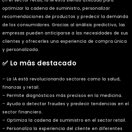
optimizar la cadena de suministro, personalizar
recomendaciones de productos y predecir la demanda
de los consumidores. Gracias al análisis predictivo, las
empresas pueden anticiparse a las necesidades de sus
clientes y ofrecerles una experiencia de compra única
y personalizada.
✅ Lo más destacado
– La IA está revolucionando sectores como la salud,
finanzas y retail.
– Permite diagnósticos más precisos en la medicina.
– Ayuda a detectar fraudes y predecir tendencias en el
sector financiero.
– Optimiza la cadena de suministro en el sector retail.
– Personaliza la experiencia del cliente en diferentes