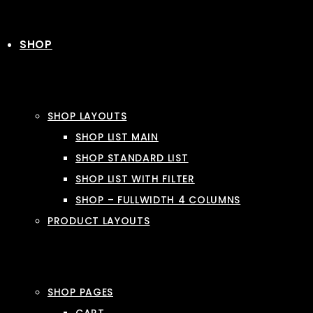
SHOP
SHOP LAYOUTS
SHOP LIST MAIN
SHOP STANDARD LIST
SHOP LIST WITH FILTER
SHOP – FULLWIDTH 4 COLUMNS
PRODUCT LAYOUTS
SHOP PAGES