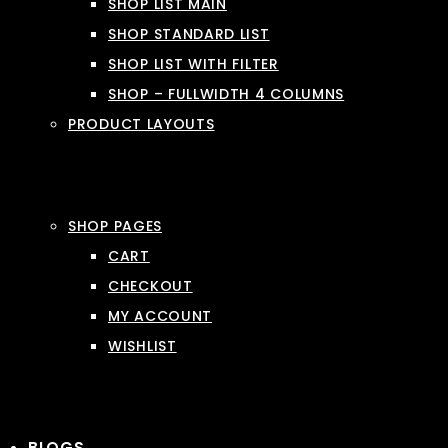
SHOP LIST MAIN
SHOP STANDARD LIST
SHOP LIST WITH FILTER
SHOP – FULLWIDTH 4 COLUMNS
PRODUCT LAYOUTS
SHOP PAGES
CART
CHECKOUT
MY ACCOUNT
WISHLIST
BLOGS