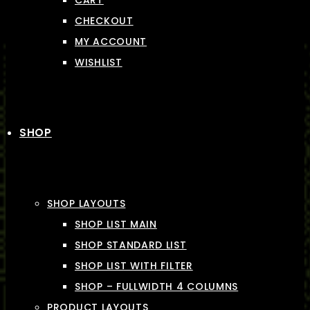
CART
CHECKOUT
MY ACCOUNT
WISHLIST
SHOP
SHOP LAYOUTS
SHOP LIST MAIN
SHOP STANDARD LIST
SHOP LIST WITH FILTER
SHOP – FULLWIDTH 4 COLUMNS
PRODUCT LAYOUTS