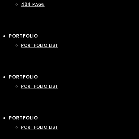
404 PAGE
PORTFOLIO
PORTFOLIO LIST
PORTFOLIO
PORTFOLIO LIST
PORTFOLIO
PORTFOLIO LIST