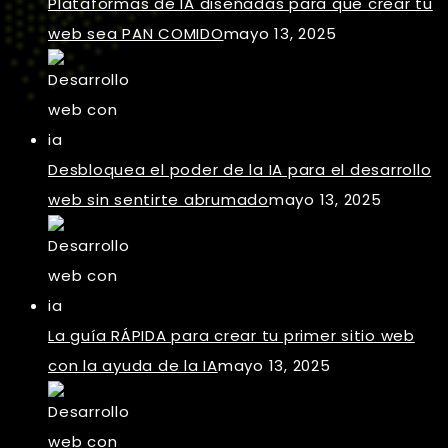
Plataformas de IA diseñadas para que crear tu
web sea PAN COMIDO
mayo 13, 2025
Desbloquea el poder de la IA para el desarrollo
web sin sentirte abrumado
mayo 13, 2025
La guía RÁPIDA para crear tu primer sitio web
con la ayuda de la IA
mayo 13, 2025