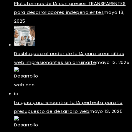
Plataformas de IA con precios TRANSPARENTES
para desarrolladores independientes
mayo 13,
2025
Desbloquea el poder de la IA para crear sitios
web impresionantes sin arruinarte
mayo 13, 2025
La guía para encontrar la IA perfecta para tu
presupuesto de desarrollo web
mayo 13, 2025