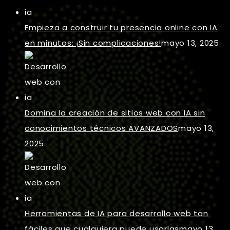
Empieza a construir tu presencia online con IA
en minutos: ¡Sin complicaciones!
mayo 13, 2025
Domina la creación de sitios web con IA sin
conocimientos técnicos AVANZADOS
mayo 13,
2025
Herramientas de IA para desarrollo web tan
fáciles que cualquiera puede usarlas
mayo 13,