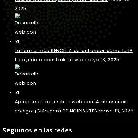
2025
La forma más SENCILLA de entender cómo la IA
te ayuda a construir tu web
mayo 13, 2025
Aprende a crear sitios web con IA sin escribir
código: ¡Guía para PRINCIPIANTES!
mayo 13, 2025
Seguinos en las redes