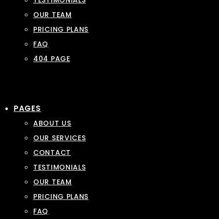
TESTIMONIALS
OUR TEAM
PRICING PLANS
FAQ
404 PAGE
PAGES
ABOUT US
OUR SERVICES
CONTACT
TESTIMONIALS
OUR TEAM
PRICING PLANS
FAQ