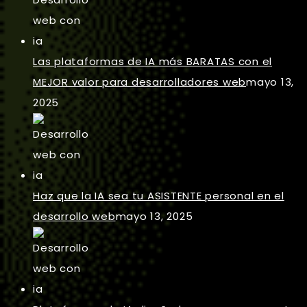
Las plataformas de IA más BARATAS con el
MEJOR valor para desarrolladores web
mayo 13,
2025
Haz que la IA sea tu ASISTENTE personal en el
desarrollo web
mayo 13, 2025