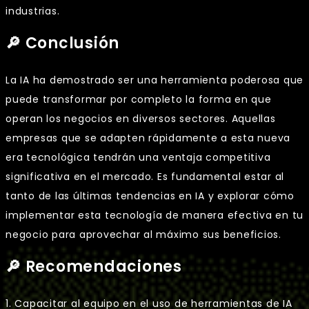
industrias.
🔎 Conclusión
La IA ha demostrado ser una herramienta poderosa que
puede transformar por completo la forma en que
operan los negocios en diversos sectores. Aquellas
empresas que se adapten rápidamente a esta nueva
era tecnológica tendrán una ventaja competitiva
significativa en el mercado. Es fundamental estar al
tanto de las últimas tendencias en IA y explorar cómo
implementar esta tecnología de manera efectiva en tu
negocio para aprovechar al máximo sus beneficios.
🔎 Recomendaciones
1. Capacitar al equipo en el uso de herramientas de IA