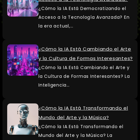
¿Cómo la IA Está Democratizando el
Acceso a la Tecnología Avanzada? En
la era actual,…
¿Cómo la IA Está Cambiando el Arte
y la Cultura de Formas Interesantes?
¿Cómo la IA Está Cambiando el Arte y
la Cultura de Formas Interesantes? La
Inteligencia…
¿Cómo la IA Está Transformando el
Mundo del Arte y la Música?
¿Cómo la IA Está Transformando el
Mundo del Arte y la Música? La