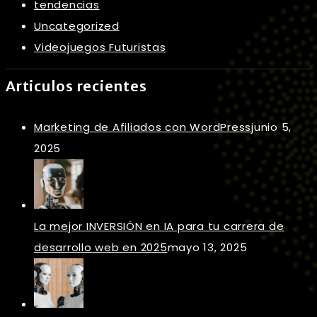
tendencias
Uncategorized
Videojuegos Futuristas
Articulos recientes
Marketing de Afiliados con WordPress
junio 5,
2025
La mejor INVERSIÓN en IA para tu carrera de
desarrollo web en 2025
mayo 13, 2025