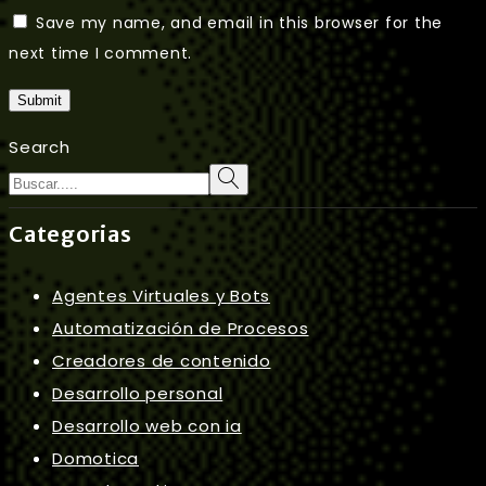
Save my name, and email in this browser for the
next time I comment.
Submit
Search
Categorias
Agentes Virtuales y Bots
Automatización de Procesos
Creadores de contenido
Desarrollo personal
Desarrollo web con ia
Domotica