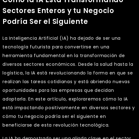
Sectores Enteros y tu Negocio
Podría Ser el Siguiente
La Inteligencia Artificial (IA) ha dejado de ser una
tecnología futurista para convertirse en una
herramienta fundamental en la transformación de
diversos sectores económicos. Desde la salud hasta la
logística, la IA está revolucionando la forma en que se
realizan las tareas cotidianas y está abriendo nuevas
oportunidades para las empresas que decidan
adoptarla. En este artículo, exploraremos cómo la IA
está impactando positivamente en diversos sectores y
cómo tu negocio podría ser el siguiente en
beneficiarse de esta revolución tecnológica.
La IA ha demostrado ser una aliada clave en el sector