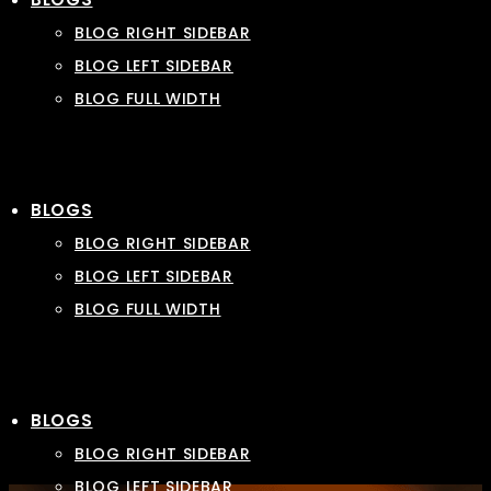
BLOG RIGHT SIDEBAR
BLOG LEFT SIDEBAR
BLOG FULL WIDTH
BLOGS
BLOG RIGHT SIDEBAR
BLOG LEFT SIDEBAR
BLOG FULL WIDTH
BLOGS
BLOG RIGHT SIDEBAR
BLOG LEFT SIDEBAR