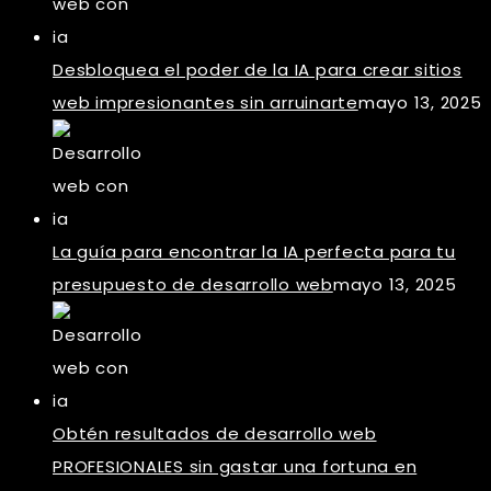
Desbloquea el poder de la IA para crear sitios
web impresionantes sin arruinarte
mayo 13, 2025
La guía para encontrar la IA perfecta para tu
presupuesto de desarrollo web
mayo 13, 2025
Obtén resultados de desarrollo web
PROFESIONALES sin gastar una fortuna en