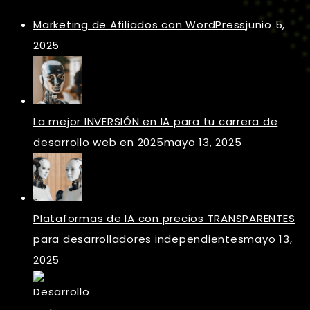
Marketing de Afiliados con WordPress
junio 5,
2025
La mejor INVERSIÓN en IA para tu carrera de
desarrollo web en 2025
mayo 13, 2025
Plataformas de IA con precios TRANSPARENTES
para desarrolladores independientes
mayo 13,
2025