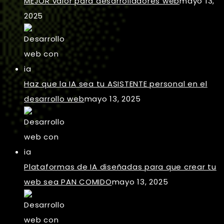
MEJOR valor para desarrolladores web
mayo 13,
2025
Haz que la IA sea tu ASISTENTE personal en el
desarrollo web
mayo 13, 2025
Plataformas de IA diseñadas para que crear tu
web sea PAN COMIDO
mayo 13, 2025