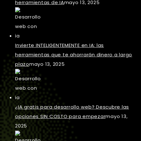
herramientas de IA
mayo 13, 2025
Invierte INTELIGENTEMENTE en IA: las
herramientas que te ahorrarán dinero a largo
plazo
mayo 13, 2025
¿IA gratis para desarrollo web? Descubre las
opciones SIN COSTO para empezar
mayo 13,
2025