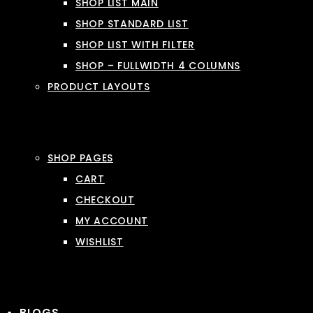
SHOP LIST MAIN
SHOP STANDARD LIST
SHOP LIST WITH FILTER
SHOP – FULLWIDTH 4 COLUMNS
PRODUCT LAYOUTS
SHOP PAGES
CART
CHECKOUT
MY ACCOUNT
WISHLIST
BLOGS