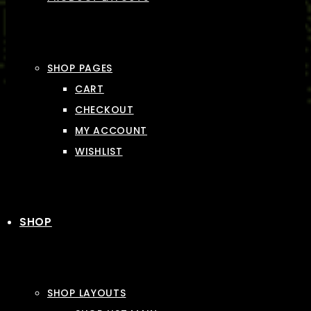
SHOP PAGES
CART
CHECKOUT
MY ACCOUNT
WISHLIST
SHOP
SHOP LAYOUTS