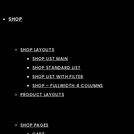
SHOP
SHOP LAYOUTS
SHOP LIST MAIN
SHOP STANDARD LIST
SHOP LIST WITH FILTER
SHOP – FULLWIDTH 4 COLUMNS
PRODUCT LAYOUTS
SHOP PAGES