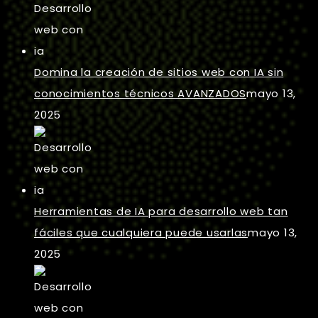
Domina la creación de sitios web con IA sin
conocimientos técnicos AVANZADOS
mayo 13,
2025
Herramientas de IA para desarrollo web tan
fáciles que cualquiera puede usarlas
mayo 13,
2025