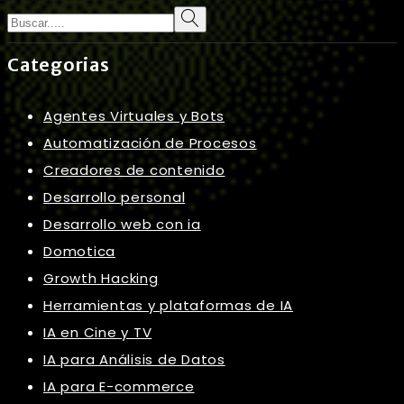
Categorias
Agentes Virtuales y Bots
Automatización de Procesos
Creadores de contenido
Desarrollo personal
Desarrollo web con ia
Domotica
Growth Hacking
Herramientas y plataformas de IA
IA en Cine y TV
IA para Análisis de Datos
IA para E-commerce