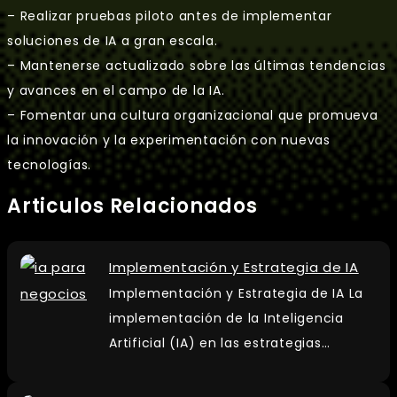
– Realizar pruebas piloto antes de implementar
soluciones de IA a gran escala.
– Mantenerse actualizado sobre las últimas tendencias
y avances en el campo de la IA.
– Fomentar una cultura organizacional que promueva
la innovación y la experimentación con nuevas
tecnologías.
Articulos Relacionados
Implementación y Estrategia de IA
Implementación y Estrategia de IA La
implementación de la Inteligencia
Artificial (IA) en las estrategias…