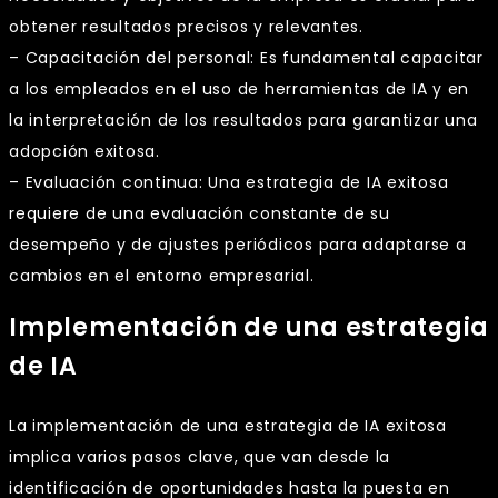
obtener resultados precisos y relevantes.
– Capacitación del personal: Es fundamental capacitar
a los empleados en el uso de herramientas de IA y en
la interpretación de los resultados para garantizar una
adopción exitosa.
– Evaluación continua: Una estrategia de IA exitosa
requiere de una evaluación constante de su
desempeño y de ajustes periódicos para adaptarse a
cambios en el entorno empresarial.
Implementación de una estrategia
de IA
La implementación de una estrategia de IA exitosa
implica varios pasos clave, que van desde la
identificación de oportunidades hasta la puesta en