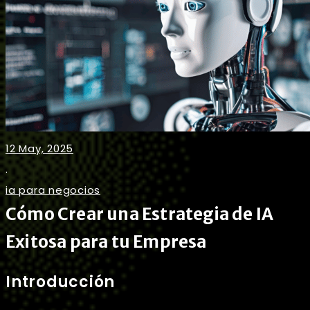
12 May, 2025
.
ia para negocios
Cómo Crear una Estrategia de IA
Exitosa para tu Empresa
Introducción