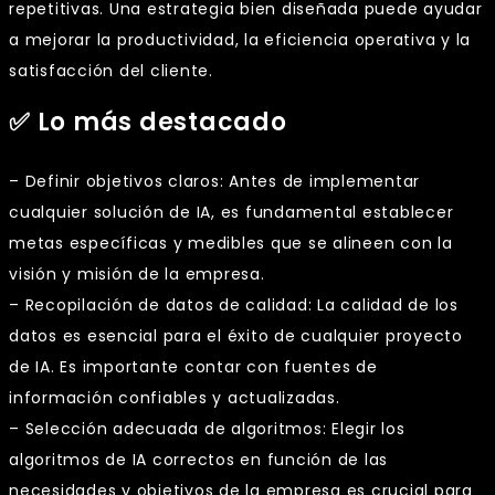
repetitivas. Una estrategia bien diseñada puede ayudar
a mejorar la productividad, la eficiencia operativa y la
satisfacción del cliente.
✅ Lo más destacado
– Definir objetivos claros: Antes de implementar
cualquier solución de IA, es fundamental establecer
metas específicas y medibles que se alineen con la
visión y misión de la empresa.
– Recopilación de datos de calidad: La calidad de los
datos es esencial para el éxito de cualquier proyecto
de IA. Es importante contar con fuentes de
información confiables y actualizadas.
– Selección adecuada de algoritmos: Elegir los
algoritmos de IA correctos en función de las
necesidades y objetivos de la empresa es crucial para