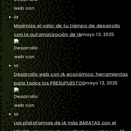
Maximiza el valor de tu tiempo de desarrollo
con la automatización de IA
mayo 13, 2025
Desarrollo web con IA económico: herramientas
para todos los PRESUPUESTOS
mayo 13, 2025
Las plataformas de IA más BARATAS con el