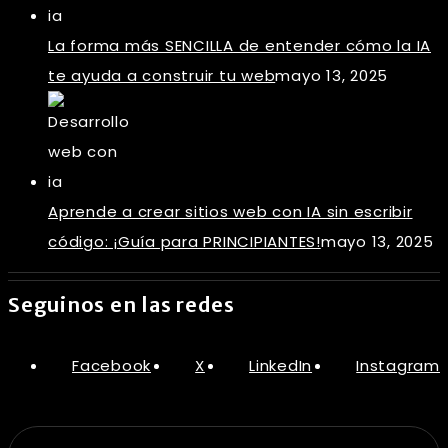
La forma más SENCILLA de entender cómo la IA
te ayuda a construir tu web
mayo 13, 2025
Aprende a crear sitios web con IA sin escribir
código: ¡Guía para PRINCIPIANTES!
mayo 13, 2025
Seguinos en las redes
Facebook
X
LinkedIn
Instagram