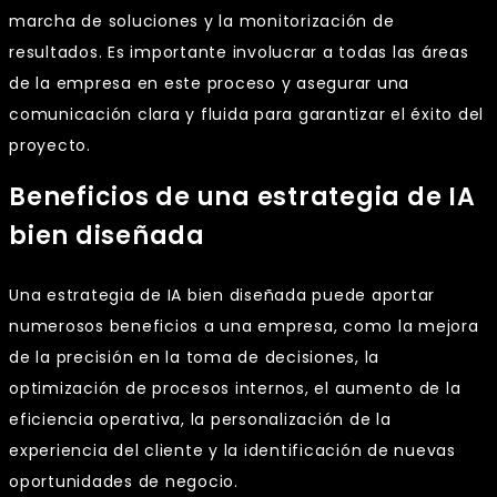
marcha de soluciones y la monitorización de
resultados. Es importante involucrar a todas las áreas
de la empresa en este proceso y asegurar una
comunicación clara y fluida para garantizar el éxito del
proyecto.
Beneficios de una estrategia de IA
bien diseñada
Una estrategia de IA bien diseñada puede aportar
numerosos beneficios a una empresa, como la mejora
de la precisión en la toma de decisiones, la
optimización de procesos internos, el aumento de la
eficiencia operativa, la personalización de la
experiencia del cliente y la identificación de nuevas
oportunidades de negocio.