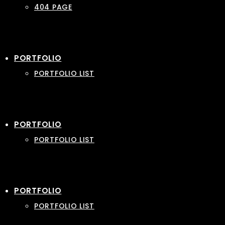
404 PAGE
PORTFOLIO
PORTFOLIO LIST
PORTFOLIO
PORTFOLIO LIST
PORTFOLIO
PORTFOLIO LIST