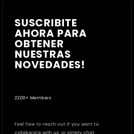
SUSCRIBITE
AHORA PARA
OBTENER
NUESTRAS
NOVEDADES!
2200+ Members
Feel free to reach out if you want to
collaborate with us, or simply chat.