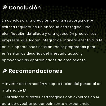
🔎 Conclusión
En conclusión, la creación de una estrategia de IA
exitosa requiere de un enfoque estratégico, una
planificación detallada y una ejecución precisa. Las
empresas que logren integrar de manera efectiva la IA
en sus operaciones estarán mejor preparadas para
enfrentar los desafíos del mercado actual y
aprovechar las oportunidades de crecimiento.
🔎 Recomendaciones
– Invertir en formación y capacitación del personal en
materia de IA.
– Establecer alianzas estratégicas con expertos en IA
para aprovechar su conocimiento y experiencia.