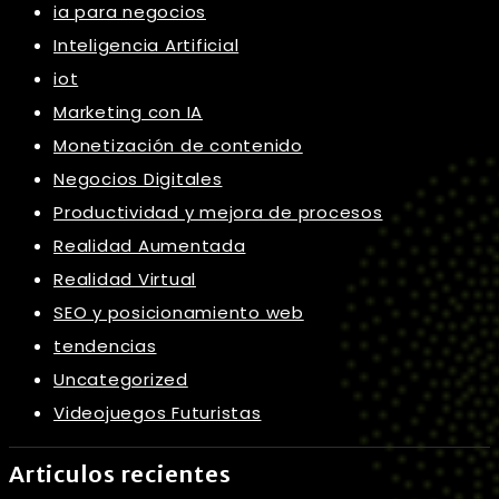
ia para negocios
Inteligencia Artificial
iot
Marketing con IA
Monetización de contenido
Negocios Digitales
Productividad y mejora de procesos
Realidad Aumentada
Realidad Virtual
SEO y posicionamiento web
tendencias
Uncategorized
Videojuegos Futuristas
Articulos recientes