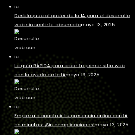
Desbloquea el poder de la IA para el desarrollo
web sin sentirte abrumado
mayo 13, 2025
La guía RÁPIDA para crear tu primer sitio web
con la ayuda de la IA
mayo 13, 2025
Empieza a construir tu presencia online con IA
en minutos: ¡Sin complicaciones!
mayo 13, 2025