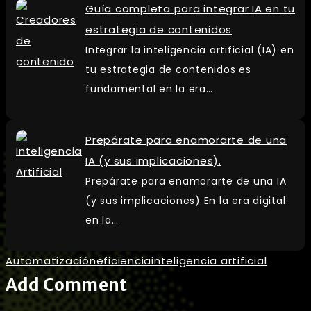
Guía completa para integrar IA en tu
estrategia de contenidos
Integrar la inteligencia artificial (IA) en
tu estrategia de contenidos es
fundamental en la era…
Prepárate para enamorarte de una
IA (y sus implicaciones).
Prepárate para enamorarte de una IA
(y sus implicaciones) En la era digital
en la…
Automatización
eficiencia
inteligencia artificial
Add Comment