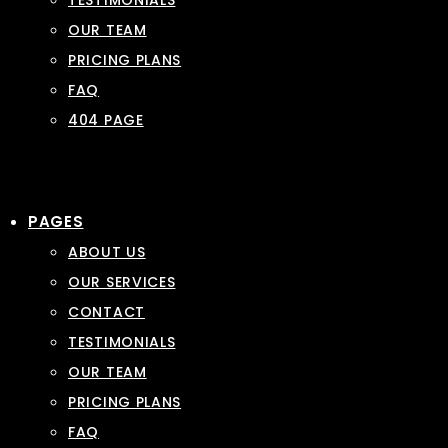
TESTIMONIALS
OUR TEAM
PRICING PLANS
FAQ
404 PAGE
PAGES
ABOUT US
OUR SERVICES
CONTACT
TESTIMONIALS
OUR TEAM
PRICING PLANS
FAQ