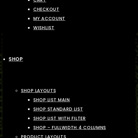
CART
CHECKOUT
MY ACCOUNT
WISHLIST
SHOP
SHOP LAYOUTS
SHOP LIST MAIN
SHOP STANDARD LIST
SHOP LIST WITH FILTER
SHOP – FULLWIDTH 4 COLUMNS
PRODUCT LAYOUTS