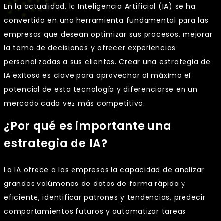
En la actualidad, la Inteligencia Artificial (IA) se ha
convertido en una herramienta fundamental para las
empresas que desean optimizar sus procesos, mejorar
la toma de decisiones y ofrecer experiencias
personalizadas a sus clientes. Crear una estrategia de
IA exitosa es clave para aprovechar al máximo el
potencial de esta tecnología y diferenciarse en un
mercado cada vez más competitivo.
¿Por qué es importante una
estrategia de IA?
La IA ofrece a las empresas la capacidad de analizar
grandes volúmenes de datos de forma rápida y
eficiente, identificar patrones y tendencias, predecir
comportamientos futuros y automatizar tareas