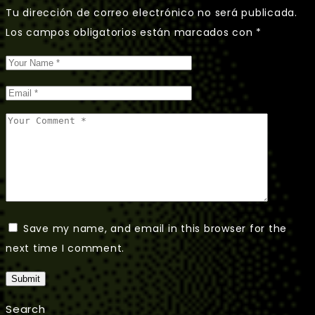
Tu dirección de correo electrónico no será publicada.
Los campos obligatorios están marcados con
*
Save my name, and email in this browser for the
next time I comment.
Submit
Search