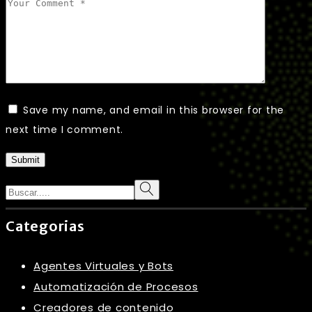
Save my name, and email in this browser for the
next time I comment.
Submit
Search
Categorias
Agentes Virtuales y Bots
Automatización de Procesos
Creadores de contenido