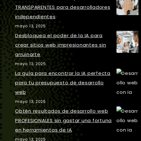
TRANSPARENTES para desarrolladores
independientes
mayo 13, 2025
Desbloquea el poder de la IA para
crear sitios web impresionantes sin
arruinarte
mayo 13, 2025
La guía para encontrar la IA perfecta
para tu presupuesto de desarrollo
web
mayo 13, 2025
Obtén resultados de desarrollo web
PROFESIONALES sin gastar una fortuna
en herramientas de IA
mayo 13, 2025