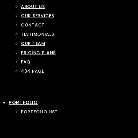
ABOUT US
OUR SERVICES
CONTACT
TESTIMONIALS
OUR TEAM
PRICING PLANS
FAQ
404 PAGE
PORTFOLIO
PORTFOLIO LIST