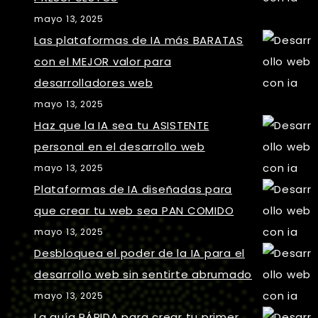
mayo 13, 2025
Las plataformas de IA más BARATAS
con el MEJOR valor para
desarrolladores web
mayo 13, 2025
Haz que la IA sea tu ASISTENTE
personal en el desarrollo web
mayo 13, 2025
Plataformas de IA diseñadas para
que crear tu web sea PAN COMIDO
mayo 13, 2025
Desbloquea el poder de la IA para el
desarrollo web sin sentirte abrumado
mayo 13, 2025
La guía RÁPIDA para crear tu primer