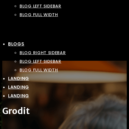
BLOG LEFT SIDEBAR
BLOG FULL WIDTH
BLOGS
BLOG RIGHT SIDEBAR
BLOG LEFT SIDEBAR
BLOG FULL WIDTH
LANDING
LANDING
LANDING
Grodit