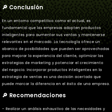
🔎 Conclusión
En un entorno competitivo como el actual, es
fundamental que las empresas adopten productos
inteligentes para aumentar sus ventas y mantenerse
relevantes en el mercado. La tecnología ofrece un
abanico de posibilidades que pueden ser aprovechadas
para mejorar la experiencia del cliente, optimizar las
estrategias de marketing y potenciar el crecimiento
del negocio. Incorporar productos inteligentes en la
estrategia de ventas es una decisión acertada que
puede marcar la diferencia en el éxito de una empresa.
🔎 Recomendaciones
– Realizar un análisis exhaustivo de las necesidades y