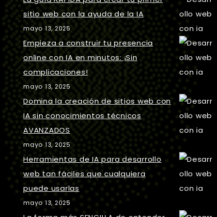
sitio web con la ayuda de la IA
mayo 13, 2025
Empieza a construir tu presencia
online con IA en minutos: ¡Sin
complicaciones!
mayo 13, 2025
Domina la creación de sitios web con
IA sin conocimientos técnicos
AVANZADOS
mayo 13, 2025
Herramientas de IA para desarrollo
web tan fáciles que cualquiera
puede usarlas
mayo 13, 2025