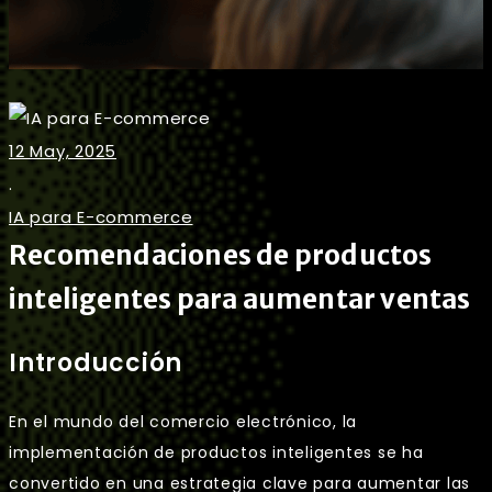
12 May, 2025
.
IA para E-commerce
Recomendaciones de productos
inteligentes para aumentar ventas
Introducción
En el mundo del comercio electrónico, la
implementación de productos inteligentes se ha
convertido en una estrategia clave para aumentar las