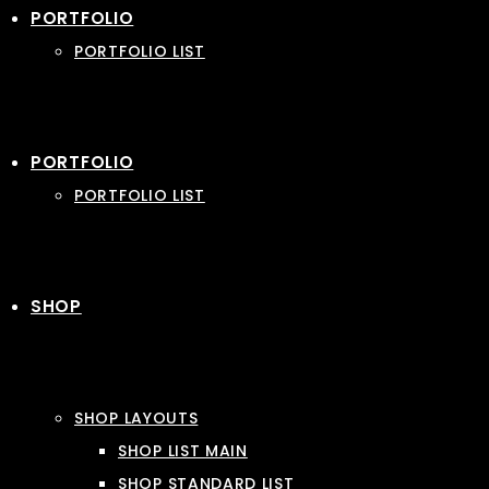
PORTFOLIO
PORTFOLIO LIST
PORTFOLIO
PORTFOLIO LIST
SHOP
SHOP LAYOUTS
SHOP LIST MAIN
SHOP STANDARD LIST