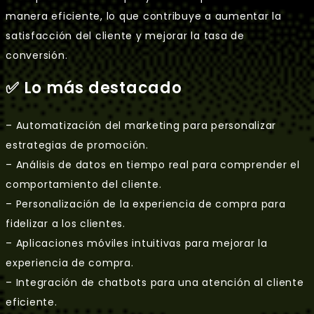
manera eficiente, lo que contribuye a aumentar la
satisfacción del cliente y mejorar la tasa de
conversión.
✅ Lo más destacado
– Automatización del marketing para personalizar
estrategias de promoción.
– Análisis de datos en tiempo real para comprender el
comportamiento del cliente.
– Personalización de la experiencia de compra para
fidelizar a los clientes.
– Aplicaciones móviles intuitivas para mejorar la
experiencia de compra.
– Integración de chatbots para una atención al cliente
eficiente.