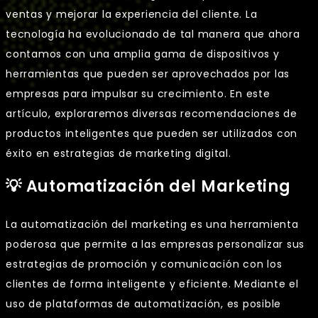
ventas y mejorar la experiencia del cliente. La
tecnología ha evolucionado de tal manera que ahora
contamos con una amplia gama de dispositivos y
herramientas que pueden ser aprovechados por las
empresas para impulsar su crecimiento. En este
artículo, exploraremos diversas recomendaciones de
productos inteligentes que pueden ser utilizados con
éxito en estrategias de marketing digital.
💡 Automatización del Marketing
La automatización del marketing es una herramienta
poderosa que permite a las empresas personalizar sus
estrategias de promoción y comunicación con los
clientes de forma inteligente y eficiente. Mediante el
uso de plataformas de automatización, es posible