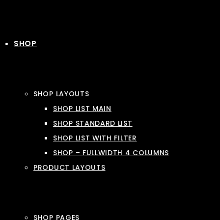
SHOP
SHOP LAYOUTS
SHOP LIST MAIN
SHOP STANDARD LIST
SHOP LIST WITH FILTER
SHOP – FULLWIDTH 4 COLUMNS
PRODUCT LAYOUTS
SHOP PAGES