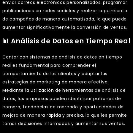
enviar correos electrónicos personalizados, programar
publicaciones en redes sociales y realizar seguimiento
de campañas de manera automatizada, lo que puede
aumentar significativamente la conversión de ventas.
📊 Análisis de Datos en Tiempo Real
Contar con sistemas de análisis de datos en tiempo
real es fundamental para comprender el
comportamiento de los clientes y adaptar las
estrategias de marketing de manera efectiva.
Mediante la utilización de herramientas de análisis de
datos, las empresas pueden identificar patrones de
compra, tendencias de mercado y oportunidades de
mejora de manera rápida y precisa, lo que les permite
tomar decisiones informadas y aumentar sus ventas.