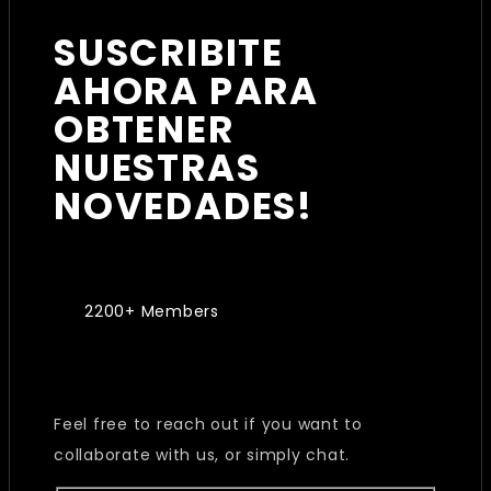
SUSCRIBITE
AHORA PARA
OBTENER
NUESTRAS
NOVEDADES!
2200+ Members
Feel free to reach out if you want to
collaborate with us, or simply chat.