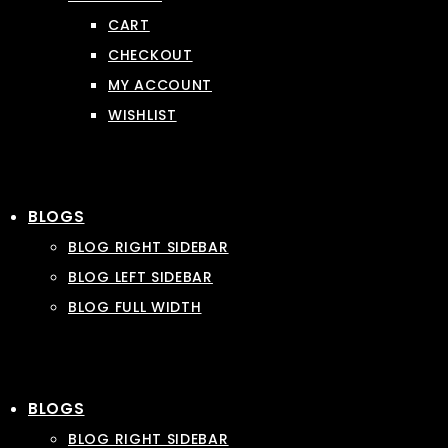
CART
CHECKOUT
MY ACCOUNT
WISHLIST
BLOGS
BLOG RIGHT SIDEBAR
BLOG LEFT SIDEBAR
BLOG FULL WIDTH
BLOGS
BLOG RIGHT SIDEBAR