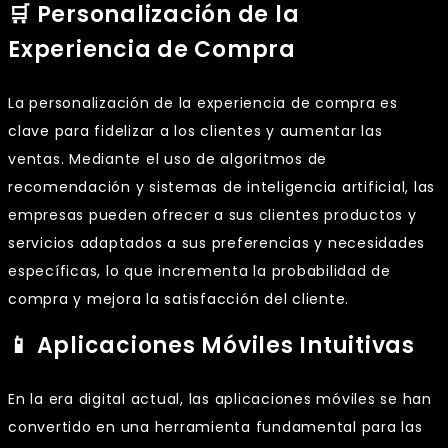
🛒 Personalización de la
Experiencia de Compra
La personalización de la experiencia de compra es
clave para fidelizar a los clientes y aumentar las
ventas. Mediante el uso de algoritmos de
recomendación y sistemas de inteligencia artificial, las
empresas pueden ofrecer a sus clientes productos y
servicios adaptados a sus preferencias y necesidades
específicas, lo que incrementa la probabilidad de
compra y mejora la satisfacción del cliente.
📱 Aplicaciones Móviles Intuitivas
En la era digital actual, las aplicaciones móviles se han
convertido en una herramienta fundamental para las