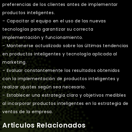
preferencias de los clientes antes de implementar
productos inteligentes.
– Capacitar al equipo en el uso de las nuevas
tecnologías para garantizar su correcta
implementación y funcionamiento.
– Mantenerse actualizado sobre las últimas tendencias
en productos inteligentes y tecnología aplicada al
marketing.
– Evaluar constantemente los resultados obtenidos
con la implementación de productos inteligentes y
realizar ajustes según sea necesario.
– Establecer una estrategia clara y objetivos medibles
al incorporar productos inteligentes en la estrategia de
ventas de la empresa.
Articulos Relacionados