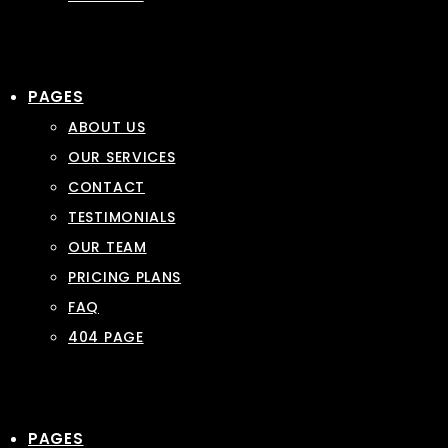
PAGES
ABOUT US
OUR SERVICES
CONTACT
TESTIMONIALS
OUR TEAM
PRICING PLANS
FAQ
404 PAGE
PAGES