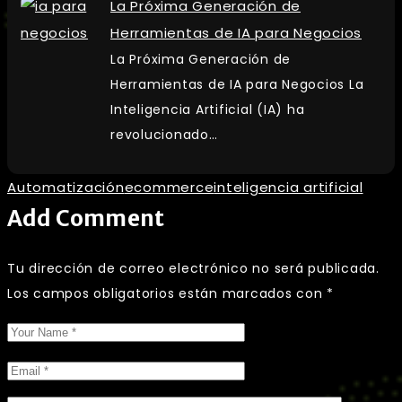
La Próxima Generación de
Herramientas de IA para Negocios
La Próxima Generación de
Herramientas de IA para Negocios La
Inteligencia Artificial (IA) ha
revolucionado…
Automatización
ecommerce
inteligencia artificial
Add Comment
Tu dirección de correo electrónico no será publicada.
Los campos obligatorios están marcados con
*