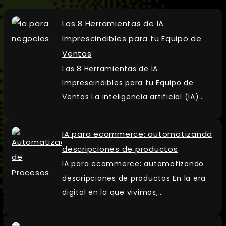
Las 8 Herramientas de IA
Imprescindibles para tu Equipo de
Ventas
Las 8 Herramientas de IA
Imprescindibles para tu Equipo de
Ventas La inteligencia artificial (IA)…
IA para ecommerce: automatizando
descripciones de productos
IA para ecommerce: automatizando
descripciones de productos En la era
digital en la que vivimos,…