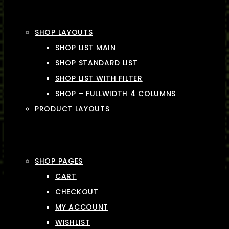
SHOP LAYOUTS
SHOP LIST MAIN
SHOP STANDARD LIST
SHOP LIST WITH FILTER
SHOP – FULLWIDTH 4 COLUMNS
PRODUCT LAYOUTS
SHOP PAGES
CART
CHECKOUT
MY ACCOUNT
WISHLIST