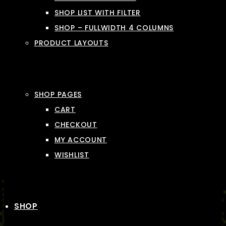
SHOP LIST WITH FILTER
SHOP – FULLWIDTH 4 COLUMNS
PRODUCT LAYOUTS
SHOP PAGES
CART
CHECKOUT
MY ACCOUNT
WISHLIST
SHOP