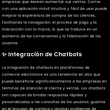
empresas que desean aumentar sus ventas. Contar
con una aplicación móvil intuitiva y fácil de usar puede
mejorar la experiencia de compra de los clientes,
facilitando la navegación, el proceso de pago y la
interacción con la marca, lo que se traduce en un
aumento de las conversiones y la fidelización de los
usuarios.
✨ Integración de Chatbots
La integración de chatbots en plataformas de
comercio electrónico es una tendencia en alza que
puede beneficiar significativamente a las empresas en
términos de atención al cliente y ventas. Los chatbots
son capaces de brindar respuestas rápidas y
personalizadas a las consultas de los usuarios, guiarlos
en el proceso de compra y resolver problemas de