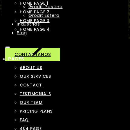
HOME PAGE 1
Grodit Postino
HOME PAGE 2
Grodit Esfera
HOME PAGE 3
Industrias
HOME PAGE 4
Blog
CONTACTANOS
PAGES
ABOUT US
OUR SERVICES
CONTACT
TESTIMONIALS
OUR TEAM
PRICING PLANS
FAQ
404 PAGE