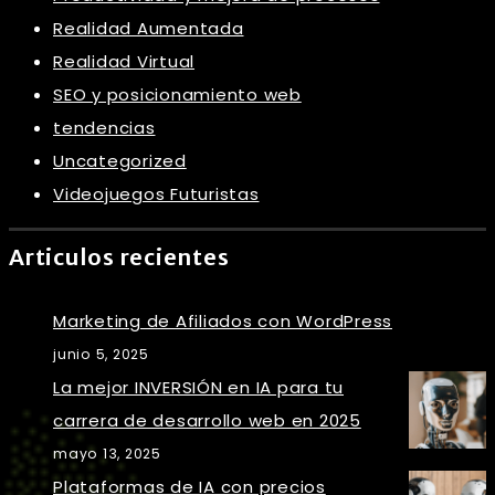
Realidad Aumentada
Realidad Virtual
SEO y posicionamiento web
tendencias
Uncategorized
Videojuegos Futuristas
Articulos recientes
Marketing de Afiliados con WordPress
junio 5, 2025
La mejor INVERSIÓN en IA para tu
carrera de desarrollo web en 2025
mayo 13, 2025
Plataformas de IA con precios