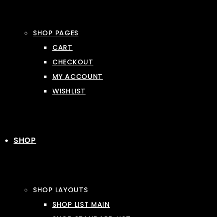
SHOP PAGES
CART
CHECKOUT
MY ACCOUNT
WISHLIST
SHOP
SHOP LAYOUTS
SHOP LIST MAIN