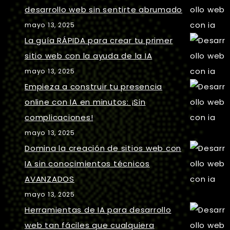
desarrollo web sin sentirte abrumado
mayo 13, 2025
La guía RÁPIDA para crear tu primer
sitio web con la ayuda de la IA
mayo 13, 2025
Empieza a construir tu presencia
online con IA en minutos: ¡Sin
complicaciones!
mayo 13, 2025
Domina la creación de sitios web con
IA sin conocimientos técnicos
AVANZADOS
mayo 13, 2025
Herramientas de IA para desarrollo
web tan fáciles que cualquiera