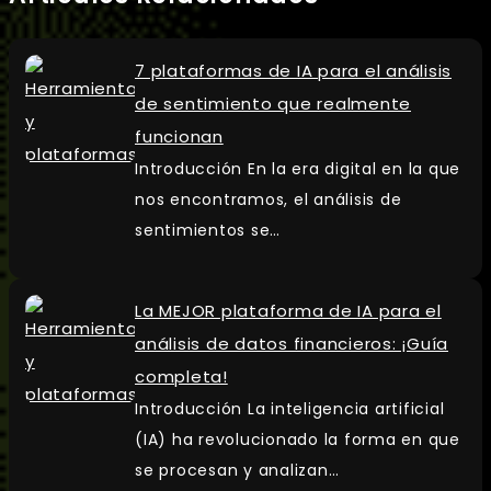
7 plataformas de IA para el análisis
de sentimiento que realmente
funcionan
Introducción En la era digital en la que
nos encontramos, el análisis de
sentimientos se…
La MEJOR plataforma de IA para el
análisis de datos financieros: ¡Guía
completa!
Introducción La inteligencia artificial
(IA) ha revolucionado la forma en que
se procesan y analizan…