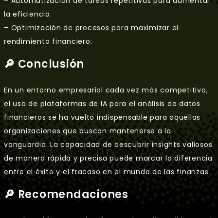
– Automatización de tareas repetitivas para aumentar
la eficiencia.
– Optimización de procesos para maximizar el
rendimiento financiero.
🔎 Conclusión
En un entorno empresarial cada vez más competitivo,
el uso de plataformas de IA para el análisis de datos
financieros se ha vuelto indispensable para aquellas
organizaciones que buscan mantenerse a la
vanguardia. La capacidad de descubrir insights valiosos
de manera rápida y precisa puede marcar la diferencia
entre el éxito y el fracaso en el mundo de las finanzas.
🔎 Recomendaciones