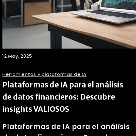
12 May, 2025
.
Herramientas y plataformas de IA
Plataformas de IA para el análisis
de datos financieros: Descubre
insights VALIOSOS
Plataformas de IA para el análisis