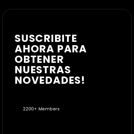
SUSCRIBITE
AHORA PARA
OBTENER
NUESTRAS
NOVEDADES!
2200+ Members