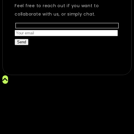
Feel free to reach out if you want to
collaborate with us, or simply chat.
Send