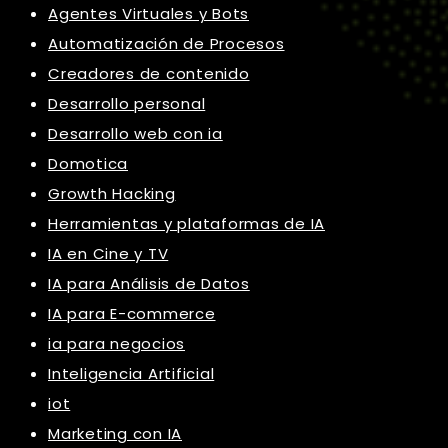
Agentes Virtuales y Bots
Automatización de Procesos
Creadores de contenido
Desarrollo personal
Desarrollo web con ia
Domotica
Growth Hacking
Herramientas y plataformas de IA
IA en Cine y TV
IA para Análisis de Datos
IA para E-commerce
ia para negocios
Inteligencia Artificial
iot
Marketing con IA