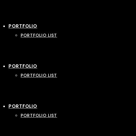
PORTFOLIO
PORTFOLIO LIST
PORTFOLIO
PORTFOLIO LIST
PORTFOLIO
PORTFOLIO LIST