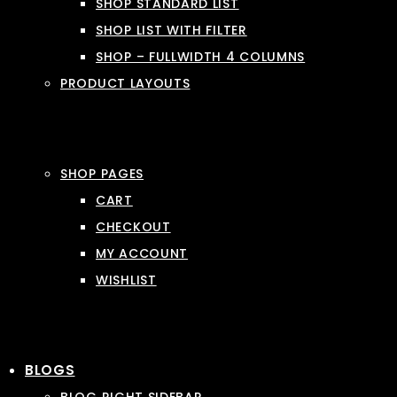
SHOP STANDARD LIST
SHOP LIST WITH FILTER
SHOP – FULLWIDTH 4 COLUMNS
PRODUCT LAYOUTS
SHOP PAGES
CART
CHECKOUT
MY ACCOUNT
WISHLIST
BLOGS