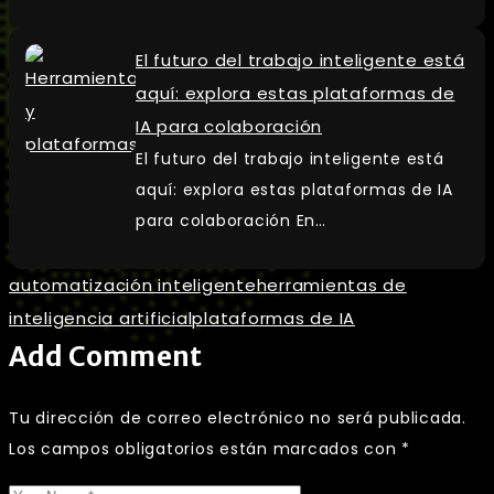
El futuro del trabajo inteligente está
aquí: explora estas plataformas de
IA para colaboración
El futuro del trabajo inteligente está
aquí: explora estas plataformas de IA
para colaboración En…
automatización inteligente
herramientas de
inteligencia artificial
plataformas de IA
Add Comment
Tu dirección de correo electrónico no será publicada.
Los campos obligatorios están marcados con
*