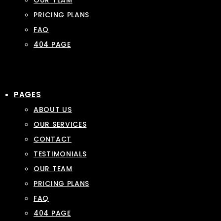
OUR TEAM
PRICING PLANS
FAQ
404 PAGE
PAGES
ABOUT US
OUR SERVICES
CONTACT
TESTIMONIALS
OUR TEAM
PRICING PLANS
FAQ
404 PAGE