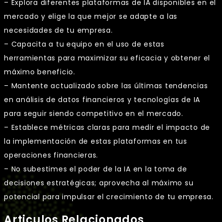
– Explora diferentes plataformas de IA disponibles en el
mercado y elige la que mejor se adapte a las
necesidades de tu empresa.
– Capacita a tu equipo en el uso de estas
herramientas para maximizar su eficacia y obtener el
máximo beneficio.
– Mantente actualizado sobre las últimas tendencias
en análisis de datos financieros y tecnologías de IA
para seguir siendo competitivo en el mercado.
– Establece métricas claras para medir el impacto de
la implementación de estas plataformas en tus
operaciones financieras.
– No subestimes el poder de la IA en la toma de
decisiones estratégicas; aprovecha al máximo su
potencial para impulsar el crecimiento de tu empresa.
Articulos Relacionados