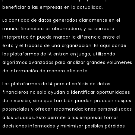
beneficiar a las empresas en la actualidad.
La cantidad de datos generados diariamente en el
mundo financiero es abrumadora, y su correcta
interpretación puede marcar la diferencia entre el
éxito y el fracaso de una organización. Es aquí donde
las plataformas de IA entran en juego, utilizando
algoritmos avanzados para analizar grandes volúmenes
de información de manera eficiente.
Las plataformas de IA para el análisis de datos
financieros no solo ayudan a identificar oportunidades
de inversión, sino que también pueden predecir riesgos
potenciales y ofrecer recomendaciones personalizadas
a los usuarios. Esto permite a las empresas tomar
decisiones informadas y minimizar posibles pérdidas.