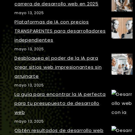
carrera de desarrollo web en 2025
mayo 13, 2025
Plataformas de IA con precios
TRANSPARENTES para desarrolladores
independientes
mayo 13, 2025
Desbloquea el poder de la IA para
crear sitios web impresionantes sin
arruinarte
mayo 13, 2025
La guía para encontrar la IA perfecta
para tu presupuesto de desarrollo
web
mayo 13, 2025
Obtén resultados de desarrollo web