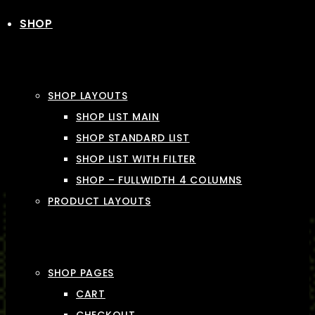
SHOP
SHOP LAYOUTS
SHOP LIST MAIN
SHOP STANDARD LIST
SHOP LIST WITH FILTER
SHOP – FULLWIDTH 4 COLUMNS
PRODUCT LAYOUTS
SHOP PAGES
CART