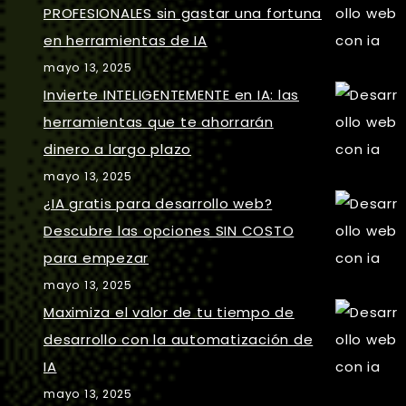
PROFESIONALES sin gastar una fortuna
en herramientas de IA
mayo 13, 2025
Invierte INTELIGENTEMENTE en IA: las
herramientas que te ahorrarán
dinero a largo plazo
mayo 13, 2025
¿IA gratis para desarrollo web?
Descubre las opciones SIN COSTO
para empezar
mayo 13, 2025
Maximiza el valor de tu tiempo de
desarrollo con la automatización de
IA
mayo 13, 2025