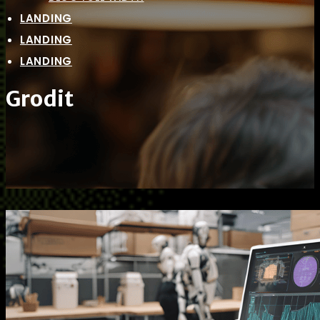
LANDING
LANDING
LANDING
Grodit