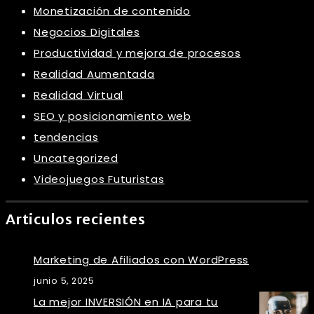
Monetización de contenido
Negocios Digitales
Productividad y mejora de procesos
Realidad Aumentada
Realidad Virtual
SEO y posicionamiento web
tendencias
Uncategorized
Videojuegos Futuristas
Articulos recientes
Marketing de Afiliados con WordPress
junio 5, 2025
La mejor INVERSIÓN en IA para tu