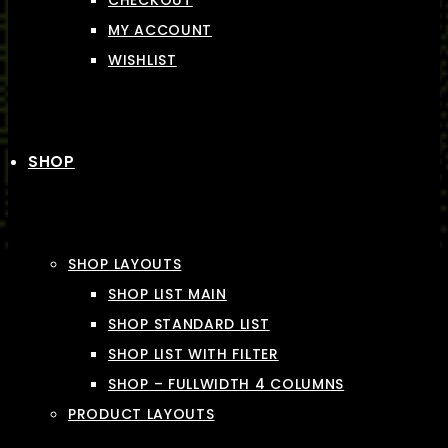
CHECKOUT
MY ACCOUNT
WISHLIST
SHOP
SHOP LAYOUTS
SHOP LIST MAIN
SHOP STANDARD LIST
SHOP LIST WITH FILTER
SHOP – FULLWIDTH 4 COLUMNS
PRODUCT LAYOUTS