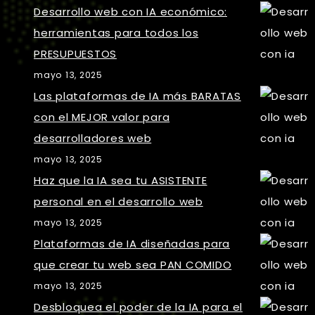
Desarrollo web con IA económico:
herramientas para todos los
PRESUPUESTOS
mayo 13, 2025
Las plataformas de IA más BARATAS
con el MEJOR valor para
desarrolladores web
mayo 13, 2025
Haz que la IA sea tu ASISTENTE
personal en el desarrollo web
mayo 13, 2025
Plataformas de IA diseñadas para
que crear tu web sea PAN COMIDO
mayo 13, 2025
Desbloquea el poder de la IA para el