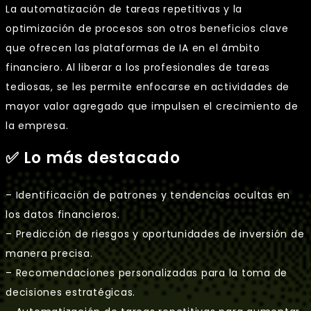
La automatización de tareas repetitivas y la
optimización de procesos son otros beneficios clave
que ofrecen las plataformas de IA en el ámbito
financiero. Al liberar a los profesionales de tareas
tediosas, se les permite enfocarse en actividades de
mayor valor agregado que impulsen el crecimiento de
la empresa.
✅ Lo más destacado
– Identificación de patrones y tendencias ocultas en
los datos financieros.
– Predicción de riesgos y oportunidades de inversión de
manera precisa.
– Recomendaciones personalizadas para la toma de
decisiones estratégicas.