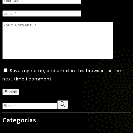
Save my name, and email in this browser for the
next time I comment.
Submit
Search
Categorias