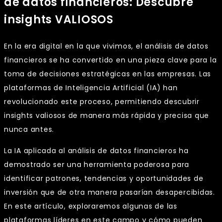
de datos financieros: Descubre
insights VALIOSOS
En la era digital en la que vivimos, el análisis de datos
financieros se ha convertido en una pieza clave para la
toma de decisiones estratégicas en las empresas. Las
plataformas de Inteligencia Artificial (IA) han
revolucionado este proceso, permitiendo descubrir
insights valiosos de manera más rápida y precisa que
nunca antes.
La IA aplicada al análisis de datos financieros ha
demostrado ser una herramienta poderosa para
identificar patrones, tendencias y oportunidades de
inversión que de otra manera pasarían desapercibidas.
En este artículo, exploraremos algunas de las
plataformas líderes en este campo y cómo pueden