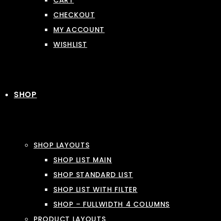
CART
CHECKOUT
MY ACCOUNT
WISHLIST
SHOP
SHOP LAYOUTS
SHOP LIST MAIN
SHOP STANDARD LIST
SHOP LIST WITH FILTER
SHOP – FULLWIDTH 4 COLUMNS
PRODUCT LAYOUTS