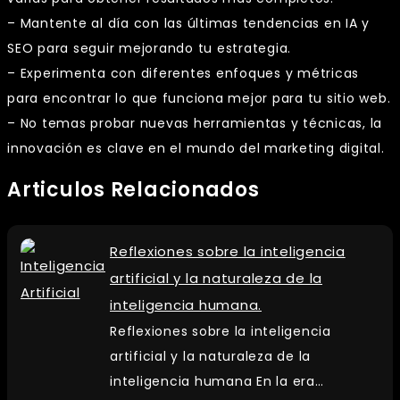
– Mantente al día con las últimas tendencias en IA y
SEO para seguir mejorando tu estrategia.
– Experimenta con diferentes enfoques y métricas
para encontrar lo que funciona mejor para tu sitio web.
– No temas probar nuevas herramientas y técnicas, la
innovación es clave en el mundo del marketing digital.
Articulos Relacionados
Reflexiones sobre la inteligencia
artificial y la naturaleza de la
inteligencia humana.
Reflexiones sobre la inteligencia
artificial y la naturaleza de la
inteligencia humana En la era…