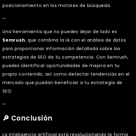
posicionamiento en los motores de búsqueda.
—
Una herramienta que no puedes dejar de lado es
Semrush
, que combina la IA con el análisis de datos
para proporcionar información detallada sobre las
estrategias de SEO de tu competencia. Con Semrush,
puedes identificar oportunidades de mejora en tu
propio contenido, así como detectar tendencias en el
mercado que puedan beneficiar a tu estrategia de
SEO.
—
🔎 Conclusión
La inteligencia artificial está revolucionando la forma