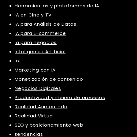
Herramientas y plataformas de IA
IA en Cine y TV
IA para Análisis de Datos
IA para E-commerce
ia para negocios
Inteligencia Artificial
iot
Marketing con IA
Monetización de contenido
Negocios Digitales
Productividad y mejora de procesos
Realidad Aumentada
Realidad Virtual
SEO y posicionamiento web
tendencias