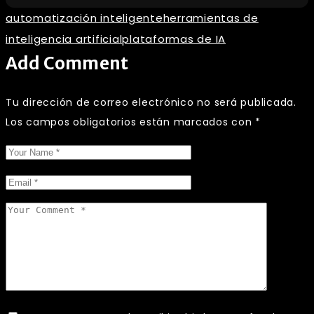
automatización inteligente
herramientas de
inteligencia artificial
plataformas de IA
Add Comment
Tu dirección de correo electrónico no será publicada.
Los campos obligatorios están marcados con
*