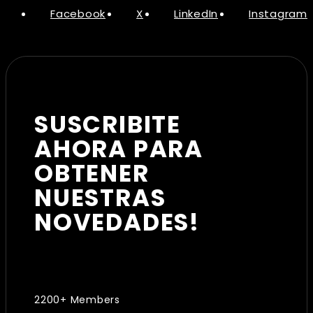
Facebook
X
LinkedIn
Instagram
SUSCRIBITE
AHORA PARA
OBTENER
NUESTRAS
NOVEDADES!
2200+ Members