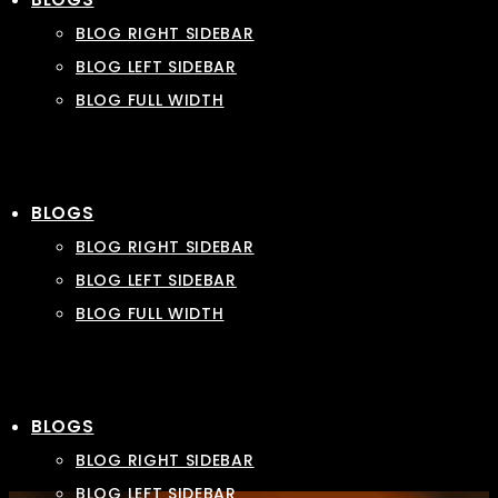
BLOG RIGHT SIDEBAR
BLOG LEFT SIDEBAR
BLOG FULL WIDTH
BLOGS
BLOG RIGHT SIDEBAR
BLOG LEFT SIDEBAR
BLOG FULL WIDTH
BLOGS
BLOG RIGHT SIDEBAR
BLOG LEFT SIDEBAR