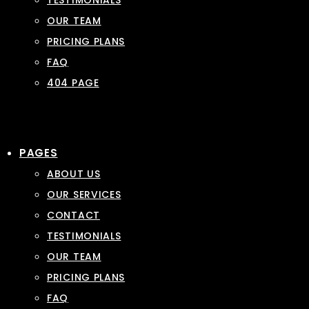
TESTIMONIALS
OUR TEAM
PRICING PLANS
FAQ
404 PAGE
PAGES
ABOUT US
OUR SERVICES
CONTACT
TESTIMONIALS
OUR TEAM
PRICING PLANS
FAQ