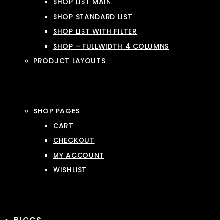
SHOP LIST MAIN
SHOP STANDARD LIST
SHOP LIST WITH FILTER
SHOP – FULLWIDTH 4 COLUMNS
PRODUCT LAYOUTS
SHOP PAGES
CART
CHECKOUT
MY ACCOUNT
WISHLIST
BLOGS