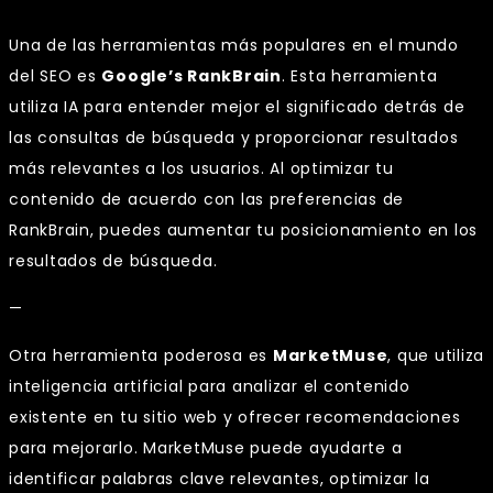
Una de las herramientas más populares en el mundo
del SEO es
Google’s RankBrain
. Esta herramienta
utiliza IA para entender mejor el significado detrás de
las consultas de búsqueda y proporcionar resultados
más relevantes a los usuarios. Al optimizar tu
contenido de acuerdo con las preferencias de
RankBrain, puedes aumentar tu posicionamiento en los
resultados de búsqueda.
—
Otra herramienta poderosa es
MarketMuse
, que utiliza
inteligencia artificial para analizar el contenido
existente en tu sitio web y ofrecer recomendaciones
para mejorarlo. MarketMuse puede ayudarte a
identificar palabras clave relevantes, optimizar la