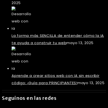
2025
La forma más SENCILLA de entender cómo la IA
te ayuda a construir tu web
mayo 13, 2025
Aprende a crear sitios web con IA sin escribir
código: ¡Guía para PRINCIPIANTES!
mayo 13, 2025
Seguinos en las redes