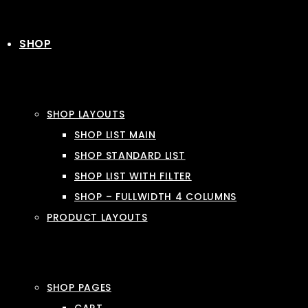
SHOP
SHOP LAYOUTS
SHOP LIST MAIN
SHOP STANDARD LIST
SHOP LIST WITH FILTER
SHOP – FULLWIDTH 4 COLUMNS
PRODUCT LAYOUTS
SHOP PAGES