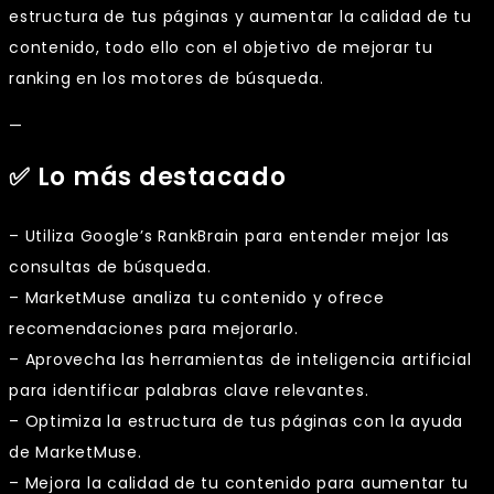
estructura de tus páginas y aumentar la calidad de tu
contenido, todo ello con el objetivo de mejorar tu
ranking en los motores de búsqueda.
—
✅ Lo más destacado
– Utiliza Google’s RankBrain para entender mejor las
consultas de búsqueda.
– MarketMuse analiza tu contenido y ofrece
recomendaciones para mejorarlo.
– Aprovecha las herramientas de inteligencia artificial
para identificar palabras clave relevantes.
– Optimiza la estructura de tus páginas con la ayuda
de MarketMuse.
– Mejora la calidad de tu contenido para aumentar tu