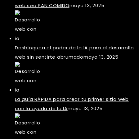
web sea PAN COMIDO
mayo 13, 2025
Desbloquea el poder de la IA para el desarrollo
web sin sentirte abrumado
mayo 13, 2025
La guía RÁPIDA para crear tu primer sitio web
con la ayuda de la IA
mayo 13, 2025