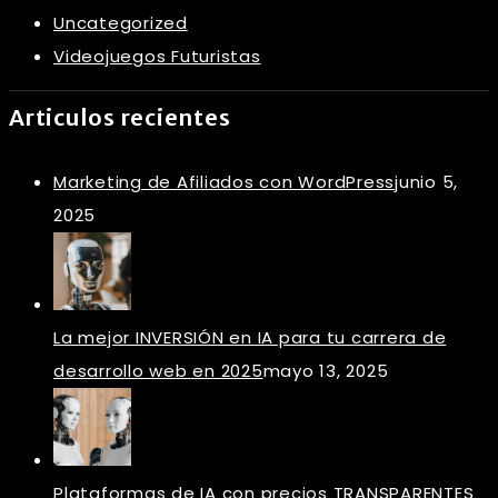
Uncategorized
Videojuegos Futuristas
Articulos recientes
Marketing de Afiliados con WordPress
junio 5,
2025
La mejor INVERSIÓN en IA para tu carrera de
desarrollo web en 2025
mayo 13, 2025
Plataformas de IA con precios TRANSPARENTES