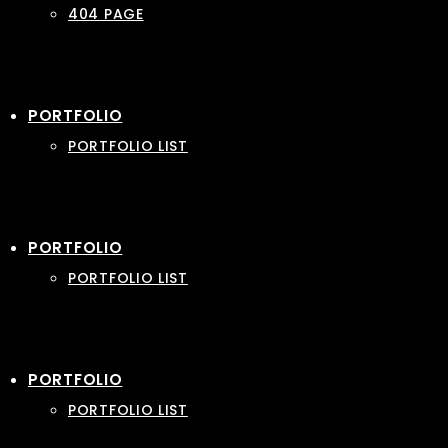
404 PAGE
PORTFOLIO
PORTFOLIO LIST
PORTFOLIO
PORTFOLIO LIST
PORTFOLIO
PORTFOLIO LIST