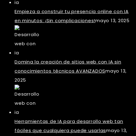
Empieza a construir tu presencia online con IA
en minutos: ¡Sin complicaciones!
mayo 13, 2025
Domina la creación de sitios web con IA sin
conocimientos técnicos AVANZADOS
mayo 13,
2025
Herramientas de IA para desarrollo web tan
fáciles que cualquiera puede usarlas
mayo 13,