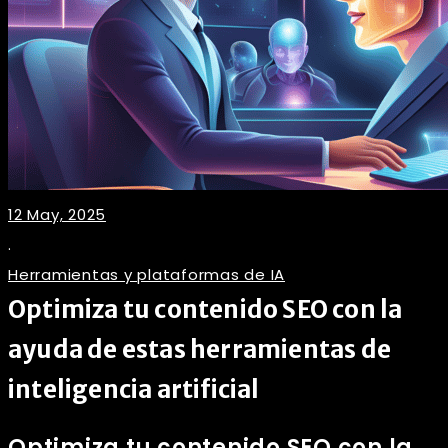
12 May, 2025
.
Herramientas y plataformas de IA
Optimiza tu contenido SEO con la
ayuda de estas herramientas de
inteligencia artificial
Optimiza tu contenido SEO con la