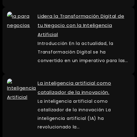
Lidera la Transformación Digital de
tu Negocio con la Inteligencia
Artificial
Introducción En la actualidad, la
Transformación Digital se ha
convertido en un imperativo para las…
La inteligencia artificial como
catalizador de la innovación.
La inteligencia artificial como
catalizador de la innovación La
inteligencia artificial (IA) ha
revolucionado la…