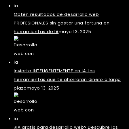
Obtén resultados de desarrollo web
PROFESIONALES sin gastar una fortuna en
herramientas de IA
mayo 13, 2025
Invierte INTELIGENTEMENTE en IA: las
herramientas que te ahorrarán dinero a largo
plazo
mayo 13, 2025
¿IA gratis para desarrollo web? Descubre las