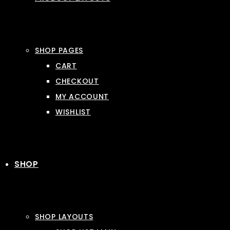
SHOP PAGES
CART
CHECKOUT
MY ACCOUNT
WISHLIST
SHOP
SHOP LAYOUTS