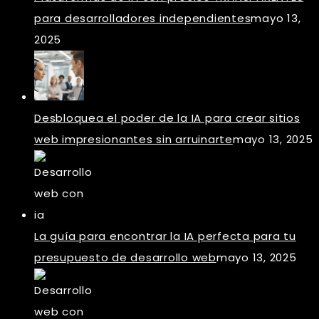
para desarrolladores independientes
mayo 13,
2025
Desbloquea el poder de la IA para crear sitios
web impresionantes sin arruinarte
mayo 13, 2025
La guía para encontrar la IA perfecta para tu
presupuesto de desarrollo web
mayo 13, 2025