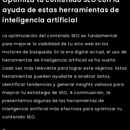
ayuda de estas herramientas de
inteligencia artificial
La optimización del contenido SEO es fundamental
para mejorar la visibilidad de tu sitio web en los
motores de búsqueda. En la era digital actual, el uso de
herramientas de inteligencia artificial se ha vuelto
cada vez más relevante para lograr este objetivo. Estas
herramientas pueden ayudarte a analizar datos,
identificar tendencias y generar insights valiosos para
mejorar tu estrategia de SEO. A continuación, te
presentamos algunas de las herramientas de
inteligencia artificial más efectivas para optimizar tu
contenido SEO.
—