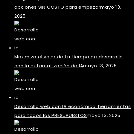
opciones SIN COSTO para empezar
mayo 13,
2025
Maximiza el valor de tu tiempo de desarrollo
con la automatización de IA
mayo 13, 2025
Desarrollo web con IA económico: herramientas
para todos los PRESUPUESTOS
mayo 13, 2025