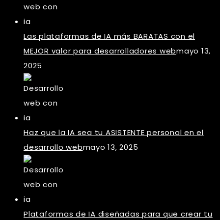
Las plataformas de IA más BARATAS con el
MEJOR valor para desarrolladores web
mayo 13,
2025
Haz que la IA sea tu ASISTENTE personal en el
desarrollo web
mayo 13, 2025
Plataformas de IA diseñadas para que crear tu