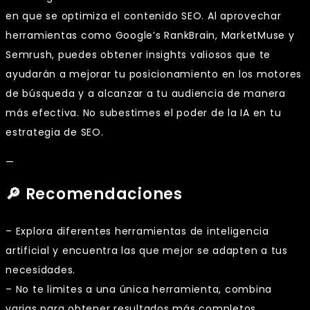
en que se optimiza el contenido SEO. Al aprovechar
herramientas como Google’s RankBrain, MarketMuse y
Semrush, puedes obtener insights valiosos que te
ayudarán a mejorar tu posicionamiento en los motores
de búsqueda y a alcanzar a tu audiencia de manera
más efectiva. No subestimes el poder de la IA en tu
estrategia de SEO.
—
🔎 Recomendaciones
– Explora diferentes herramientas de inteligencia
artificial y encuentra las que mejor se adapten a tus
necesidades.
– No te limites a una única herramienta, combina
varias para obtener resultados más completos.