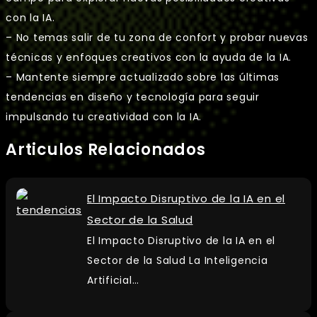
con la IA.
– No temas salir de tu zona de confort y probar nuevas
técnicas y enfoques creativos con la ayuda de la IA.
– Mantente siempre actualizado sobre las últimas
tendencias en diseño y tecnología para seguir
impulsando tu creatividad con la IA.
Articulos Relacionados
El Impacto Disruptivo de la IA en el
Sector de la Salud
El Impacto Disruptivo de la IA en el
Sector de la Salud La Inteligencia
Artificial…