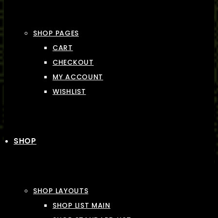
SHOP PAGES
CART
CHECKOUT
MY ACCOUNT
WISHLIST
SHOP
SHOP LAYOUTS
SHOP LIST MAIN