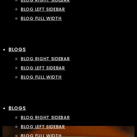
BLOG RIGHT SIDEBAR
BLOG LEFT SIDEBAR
BLOG FULL WIDTH
BLOGS
BLOG RIGHT SIDEBAR
BLOG LEFT SIDEBAR
BLOG FULL WIDTH
BLOGS
BLOG RIGHT SIDEBAR
BLOG LEFT SIDEBAR
BLOG FULL WIDTH