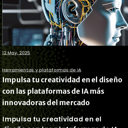
12 May, 2025
.
Herramientas y plataformas de IA
Impulsa tu creatividad en el diseño
con las plataformas de IA más
innovadoras del mercado
Impulsa tu creatividad en el