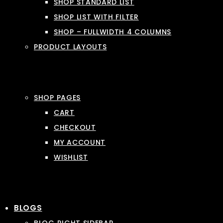
SHOP STANDARD LIST
SHOP LIST WITH FILTER
SHOP – FULLWIDTH 4 COLUMNS
PRODUCT LAYOUTS
SHOP PAGES
CART
CHECKOUT
MY ACCOUNT
WISHLIST
BLOGS