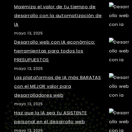
Maximiza el valor de tu tiempo de
desarrollo con la automatización de
IA
mayo 13, 2025
Desarrollo web con IA económico:
herramientas para todos los
PRESUPUESTOS
mayo 13, 2025
Las plataformas de IA más BARATAS
con el MEJOR valor para
desarrolladores web
mayo 13, 2025
Haz que la IA sea tu ASISTENTE
personal en el desarrollo web
mayo 13, 2025