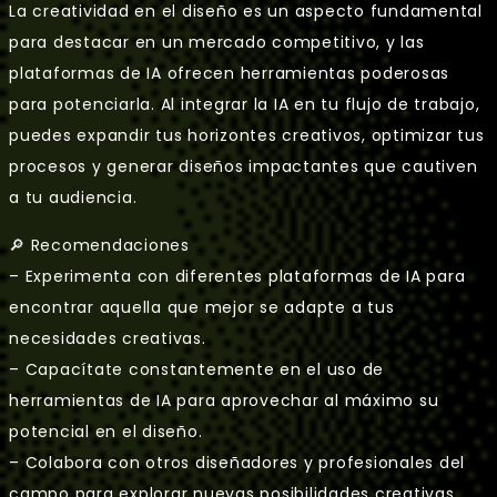
La creatividad en el diseño es un aspecto fundamental
para destacar en un mercado competitivo, y las
plataformas de IA ofrecen herramientas poderosas
para potenciarla. Al integrar la IA en tu flujo de trabajo,
puedes expandir tus horizontes creativos, optimizar tus
procesos y generar diseños impactantes que cautiven
a tu audiencia.
🔎 Recomendaciones
– Experimenta con diferentes plataformas de IA para
encontrar aquella que mejor se adapte a tus
necesidades creativas.
– Capacítate constantemente en el uso de
herramientas de IA para aprovechar al máximo su
potencial en el diseño.
– Colabora con otros diseñadores y profesionales del
campo para explorar nuevas posibilidades creativas