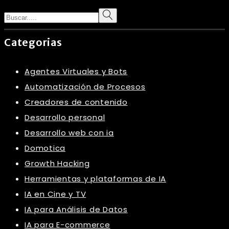
Search
Categorias
Agentes Virtuales y Bots
Automatización de Procesos
Creadores de contenido
Desarrollo personal
Desarrollo web con ia
Domotica
Growth Hacking
Herramientas y plataformas de IA
IA en Cine y TV
IA para Análisis de Datos
IA para E-commerce