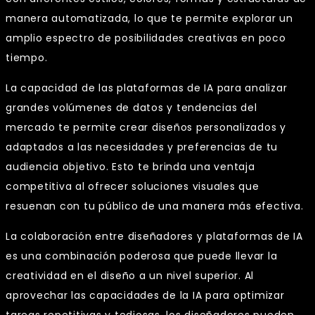
manera automatizada, lo que te permite explorar un
amplio espectro de posibilidades creativas en poco
tiempo.
La capacidad de las plataformas de IA para analizar
grandes volúmenes de datos y tendencias del
mercado te permite crear diseños personalizados y
adaptados a las necesidades y preferencias de tu
audiencia objetivo. Esto te brinda una ventaja
competitiva al ofrecer soluciones visuales que
resuenan con tu público de una manera más efectiva.
La colaboración entre diseñadores y plataformas de IA
es una combinación poderosa que puede llevar la
creatividad en el diseño a un nivel superior. Al
aprovechar las capacidades de la IA para optimizar
tareas repetitivas y tediosas, los diseñadores pueden