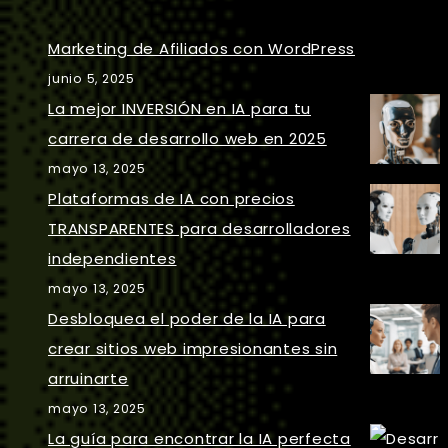
Marketing de Afiliados con WordPress
junio 5, 2025
La mejor INVERSIÓN en IA para tu
carrera de desarrollo web en 2025
mayo 13, 2025
Plataformas de IA con precios
TRANSPARENTES para desarrolladores
independientes
mayo 13, 2025
Desbloquea el poder de la IA para
crear sitios web impresionantes sin
arruinarte
mayo 13, 2025
La guía para encontrar la IA perfecta