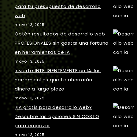
para tu presupuesto de desarrollo
web
mayo 13, 2025
Obtén resultados de desarrollo web
PROFESIONALES sin gastar una fortuna
en herramientas de IA
mayo 13, 2025
Invierte INTELIGENTEMENTE en IA: las
herramientas que te ahorrarán
dinero a largo plazo
mayo 13, 2025
¿IA gratis para desarrollo web?
Descubre las opciones SIN COSTO
para empezar
mayo 13, 2025