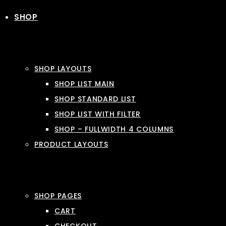
SHOP
SHOP LAYOUTS
SHOP LIST MAIN
SHOP STANDARD LIST
SHOP LIST WITH FILTER
SHOP – FULLWIDTH 4 COLUMNS
PRODUCT LAYOUTS
SHOP PAGES
CART