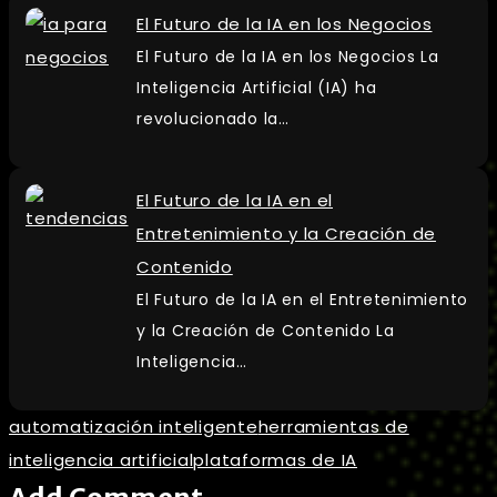
El Futuro de la IA en los Negocios
El Futuro de la IA en los Negocios La
Inteligencia Artificial (IA) ha
revolucionado la…
El Futuro de la IA en el
Entretenimiento y la Creación de
Contenido
El Futuro de la IA en el Entretenimiento
y la Creación de Contenido La
Inteligencia…
automatización inteligente
herramientas de
inteligencia artificial
plataformas de IA