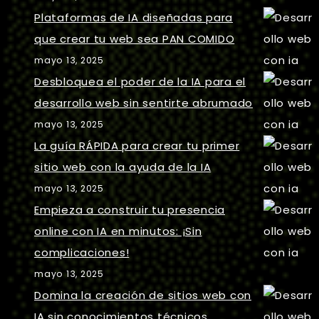
Plataformas de IA diseñadas para
que crear tu web sea PAN COMIDO
mayo 13, 2025
Desbloquea el poder de la IA para el
desarrollo web sin sentirte abrumado
mayo 13, 2025
La guía RÁPIDA para crear tu primer
sitio web con la ayuda de la IA
mayo 13, 2025
Empieza a construir tu presencia
online con IA en minutos: ¡Sin
complicaciones!
mayo 13, 2025
Domina la creación de sitios web con
IA sin conocimientos técnicos