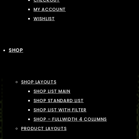
CHECKOUT
MY ACCOUNT
WISHLIST
SHOP
SHOP LAYOUTS
SHOP LIST MAIN
SHOP STANDARD LIST
SHOP LIST WITH FILTER
SHOP – FULLWIDTH 4 COLUMNS
PRODUCT LAYOUTS