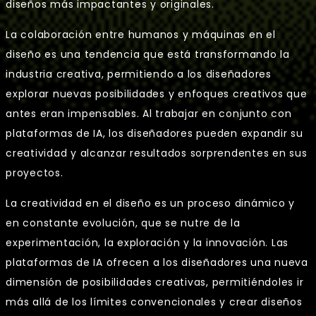
diseños más impactantes y originales.
La colaboración entre humanos y máquinas en el
diseño es una tendencia que está transformando la
industria creativa, permitiendo a los diseñadores
explorar nuevas posibilidades y enfoques creativos que
antes eran impensables. Al trabajar en conjunto con
plataformas de IA, los diseñadores pueden expandir su
creatividad y alcanzar resultados sorprendentes en sus
proyectos.
La creatividad en el diseño es un proceso dinámico y
en constante evolución, que se nutre de la
experimentación, la exploración y la innovación. Las
plataformas de IA ofrecen a los diseñadores una nueva
dimensión de posibilidades creativas, permitiéndoles ir
más allá de los límites convencionales y crear diseños