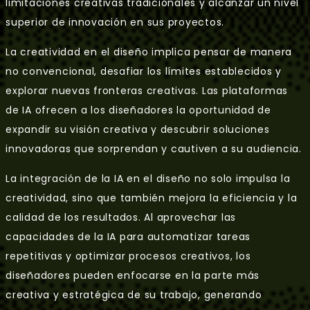
limitaciones creativas tradicionales y alcanzar un nivel
superior de innovación en sus proyectos.
La creatividad en el diseño implica pensar de manera
no convencional, desafiar los límites establecidos y
explorar nuevas fronteras creativas. Las plataformas
de IA ofrecen a los diseñadores la oportunidad de
expandir su visión creativa y descubrir soluciones
innovadoras que sorprendan y cautiven a su audiencia.
La integración de la IA en el diseño no solo impulsa la
creatividad, sino que también mejora la eficiencia y la
calidad de los resultados. Al aprovechar las
capacidades de la IA para automatizar tareas
repetitivas y optimizar procesos creativos, los
diseñadores pueden enfocarse en la parte más
creativa y estratégica de su trabajo, generando