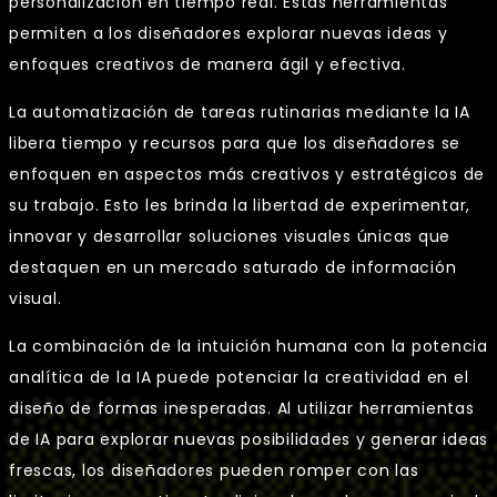
personalización en tiempo real. Estas herramientas
permiten a los diseñadores explorar nuevas ideas y
enfoques creativos de manera ágil y efectiva.
La automatización de tareas rutinarias mediante la IA
libera tiempo y recursos para que los diseñadores se
enfoquen en aspectos más creativos y estratégicos de
su trabajo. Esto les brinda la libertad de experimentar,
innovar y desarrollar soluciones visuales únicas que
destaquen en un mercado saturado de información
visual.
La combinación de la intuición humana con la potencia
analítica de la IA puede potenciar la creatividad en el
diseño de formas inesperadas. Al utilizar herramientas
de IA para explorar nuevas posibilidades y generar ideas
frescas, los diseñadores pueden romper con las