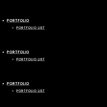
PORTFOLIO
PORTFOLIO LIST
PORTFOLIO
PORTFOLIO LIST
PORTFOLIO
PORTFOLIO LIST