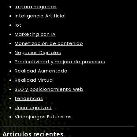
ia para negocios
Inteligencia Artificial
iot
Marketing con IA
Monetización de contenido
Negocios Digitales
Productividad y mejora de procesos
Realidad Aumentada
Realidad Virtual
SEO y posicionamiento web
tendencias
Uncategorized
Videojuegos Futuristas
Articulos recientes