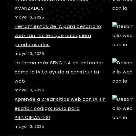
AVANZADOS
mayo 13, 2025
Herramientas de IA para desarrollo
web tan fáciles que cualquiera
puede usarlas
mayo 13, 2025
La forma más SENCILLA de entender
cómo la IA te ayuda a construir tu
web
mayo 13, 2025
Aprende a crear sitios web con IA sin
escribir código: ¡Guía para
PRINCIPIANTES!
mayo 13, 2025