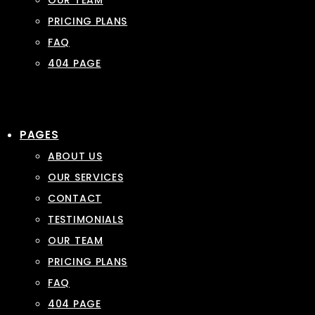
OUR TEAM
PRICING PLANS
FAQ
404 PAGE
PAGES
ABOUT US
OUR SERVICES
CONTACT
TESTIMONIALS
OUR TEAM
PRICING PLANS
FAQ
404 PAGE