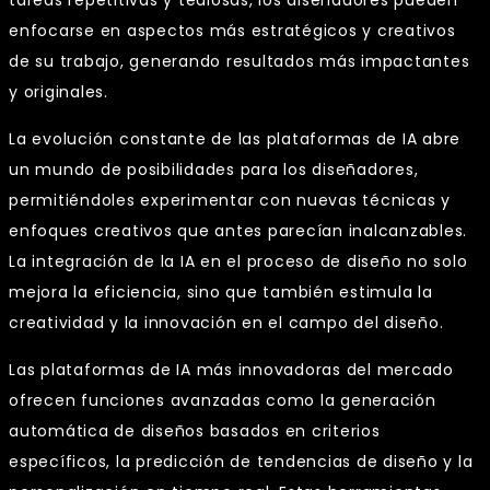
enfocarse en aspectos más estratégicos y creativos
de su trabajo, generando resultados más impactantes
y originales.
La evolución constante de las plataformas de IA abre
un mundo de posibilidades para los diseñadores,
permitiéndoles experimentar con nuevas técnicas y
enfoques creativos que antes parecían inalcanzables.
La integración de la IA en el proceso de diseño no solo
mejora la eficiencia, sino que también estimula la
creatividad y la innovación en el campo del diseño.
Las plataformas de IA más innovadoras del mercado
ofrecen funciones avanzadas como la generación
automática de diseños basados en criterios
específicos, la predicción de tendencias de diseño y la