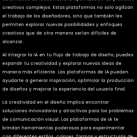
creativos complejos. Estas plataformas no solo agilizan
el trabajo de los diseñadores, sino que también les
permiten explorar nuevas posibilidades y enfoques
creativos que de otra manera serían difíciles de
alcanzar.
Al integrar la IA en tu flujo de trabajo de diseño, puedes
expandir tu creatividad y explorar nuevas ideas de
manera más eficiente. Las plataformas de IA pueden
ayudarte a generar inspiración, optimizar la producción
de diseños y mejorar la experiencia del usuario final.
La creatividad en el diseño implica encontrar
soluciones innovadoras y atractivas para los problemas
de comunicación visual. Las plataformas de IA te
brindan herramientas poderosas para experimentar
con diferentes estilos, colores, formas y estructuras de