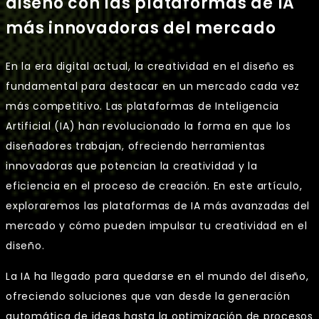
diseño con las plataformas de IA
más innovadoras del mercado
En la era digital actual, la creatividad en el diseño es
fundamental para destacar en un mercado cada vez
más competitivo. Las plataformas de Inteligencia
Artificial (IA) han revolucionado la forma en que los
diseñadores trabajan, ofreciendo herramientas
innovadoras que potencian la creatividad y la
eficiencia en el proceso de creación. En este artículo,
exploraremos las plataformas de IA más avanzadas del
mercado y cómo pueden impulsar tu creatividad en el
diseño.
La IA ha llegado para quedarse en el mundo del diseño,
ofreciendo soluciones que van desde la generación
automática de ideas hasta la optimización de procesos