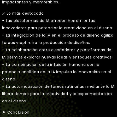
impactantes y memorables.
✅ Lo más destacado
– Las plataformas de IA ofrecen herramientas
innovadoras para potenciar la creatividad en el diseño.
– La integración de la IA en el proceso de diseño agiliza
tareas y optimiza la producción de diseños.
– La colaboración entre diseñadores y plataformas de
IA permite explorar nuevas ideas y enfoques creativos.
– La combinación de la intuición humana con la
potencia analítica de la IA impulsa la innovación en el
diseño.
– La automatización de tareas rutinarias mediante la IA
libera tiempo para la creatividad y la experimentación
en el diseño.
🔎 Conclusión