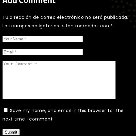
Add Comment
Tu dirección de correo electrónico no será publicada.
Los campos obligatorios están marcados con
*
Save my name, and email in this browser for the
next time I comment.
Submit