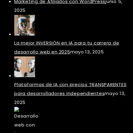
Marketing de Afiliados con WordPress
junio 5,
2025
La mejor INVERSIÓN en IA para tu carrera de
desarrollo web en 2025
mayo 13, 2025
Plataformas de IA con precios TRANSPARENTES
para desarrolladores independientes
mayo 13,
2025