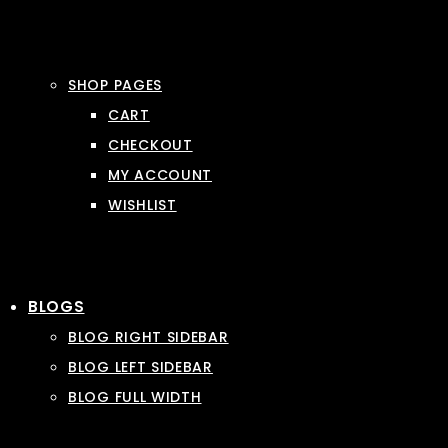
SHOP PAGES
CART
CHECKOUT
MY ACCOUNT
WISHLIST
BLOGS
BLOG RIGHT SIDEBAR
BLOG LEFT SIDEBAR
BLOG FULL WIDTH