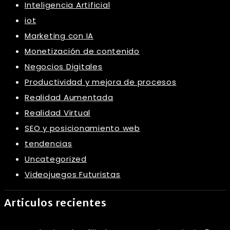
Inteligencia Artificial
iot
Marketing con IA
Monetización de contenido
Negocios Digitales
Productividad y mejora de procesos
Realidad Aumentada
Realidad Virtual
SEO y posicionamiento web
tendencias
Uncategorized
Videojuegos Futuristas
Articulos recientes