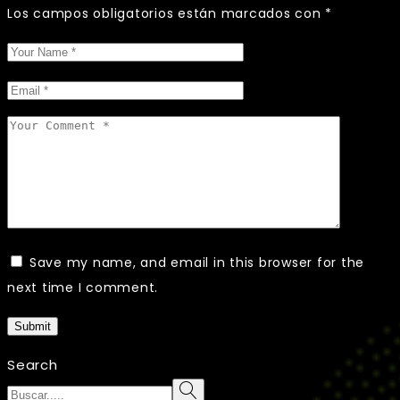
Los campos obligatorios están marcados con
*
Save my name, and email in this browser for the
next time I comment.
Submit
Search