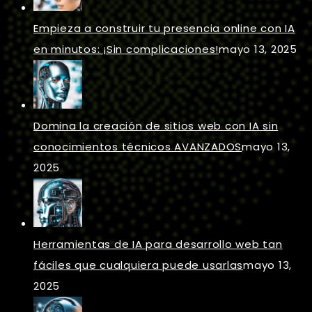
Empieza a construir tu presencia online con IA
en minutos: ¡Sin complicaciones!
mayo 13, 2025
Domina la creación de sitios web con IA sin
conocimientos técnicos AVANZADOS
mayo 13,
2025
Herramientas de IA para desarrollo web tan
fáciles que cualquiera puede usarlas
mayo 13,
2025