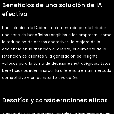
Beneficios de una solución de IA
efectiva
Una solución de IA bien implementada puede brindar
una serie de beneficios tangibles a las empresas, como
la reducción de costos operativos, la mejora de la
eficiencia en la atención al cliente, el aumento de la
retención de clientes y la generación de insights
valiosos para la toma de decisiones estratégicas. Estos
beneficios pueden marcar la diferencia en un mercado
competitivo y en constante evolución.
Desafíos y consideraciones éticas
A pesar de sus numerosas ventajas, la implementación