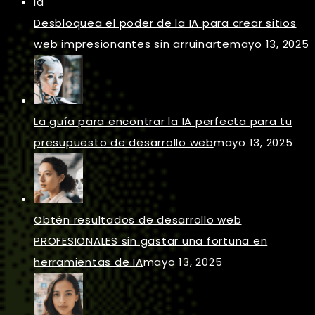
Desbloquea el poder de la IA para crear sitios
web impresionantes sin arruinarte
mayo 13, 2025
La guía para encontrar la IA perfecta para tu
presupuesto de desarrollo web
mayo 13, 2025
Obtén resultados de desarrollo web
PROFESIONALES sin gastar una fortuna en
herramientas de IA
mayo 13, 2025