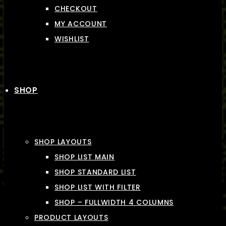
CHECKOUT
MY ACCOUNT
WISHLIST
SHOP
SHOP LAYOUTS
SHOP LIST MAIN
SHOP STANDARD LIST
SHOP LIST WITH FILTER
SHOP – FULLWIDTH 4 COLUMNS
PRODUCT LAYOUTS