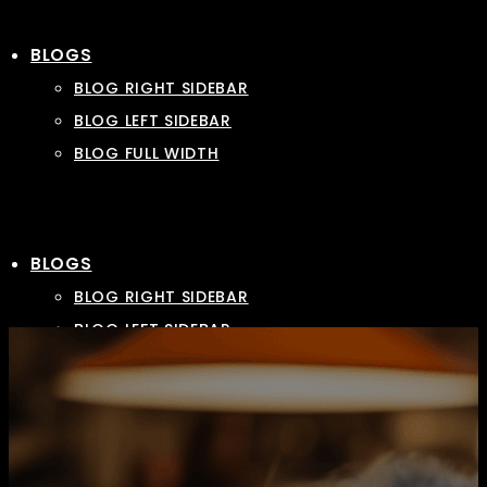
BLOGS
BLOG RIGHT SIDEBAR
BLOG LEFT SIDEBAR
BLOG FULL WIDTH
BLOGS
BLOG RIGHT SIDEBAR
BLOG LEFT SIDEBAR
BLOG FULL WIDTH
LANDING
LANDING
LANDING