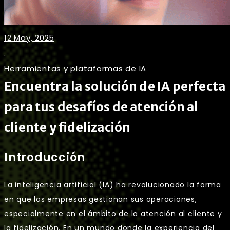
12 May, 2025
.
Herramientas y plataformas de IA
Encuentra la solución de IA perfecta
para tus desafíos de atención al
cliente y fidelización
Introducción
La inteligencia artificial (IA) ha revolucionado la forma
en que las empresas gestionan sus operaciones,
especialmente en el ámbito de la atención al cliente y
la fidelización. En un mundo donde la experiencia del