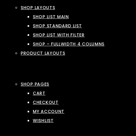
SHOP LAYOUTS
SHOP LIST MAIN
SHOP STANDARD LIST
SHOP LIST WITH FILTER
SHOP – FULLWIDTH 4 COLUMNS
PRODUCT LAYOUTS
SHOP PAGES
CART
CHECKOUT
MY ACCOUNT
WISHLIST