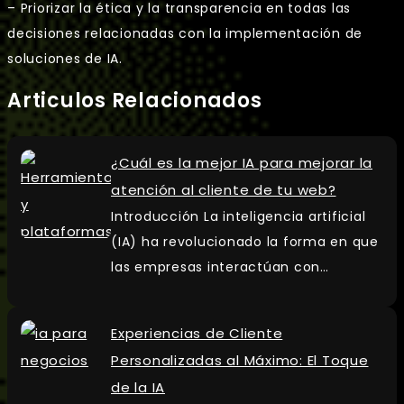
– Priorizar la ética y la transparencia en todas las
decisiones relacionadas con la implementación de
soluciones de IA.
Articulos Relacionados
¿Cuál es la mejor IA para mejorar la
atención al cliente de tu web?
Introducción La inteligencia artificial
(IA) ha revolucionado la forma en que
las empresas interactúan con…
Experiencias de Cliente
Personalizadas al Máximo: El Toque
de la IA