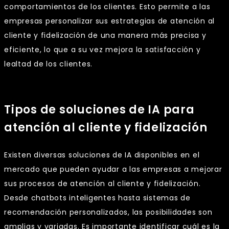
comportamientos de los clientes. Esto permite a las
empresas personalizar sus estrategias de atención al
cliente y fidelización de una manera más precisa y
eficiente, lo que a su vez mejora la satisfacción y
lealtad de los clientes.
Tipos de soluciones de IA para
atención al cliente y fidelización
Existen diversas soluciones de IA disponibles en el
mercado que pueden ayudar a las empresas a mejorar
sus procesos de atención al cliente y fidelización.
Desde chatbots inteligentes hasta sistemas de
recomendación personalizados, las posibilidades son
amplias y variadas. Es importante identificar cuál es la