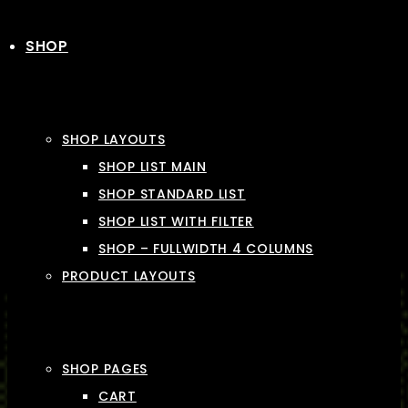
SHOP
SHOP LAYOUTS
SHOP LIST MAIN
SHOP STANDARD LIST
SHOP LIST WITH FILTER
SHOP – FULLWIDTH 4 COLUMNS
PRODUCT LAYOUTS
SHOP PAGES
CART