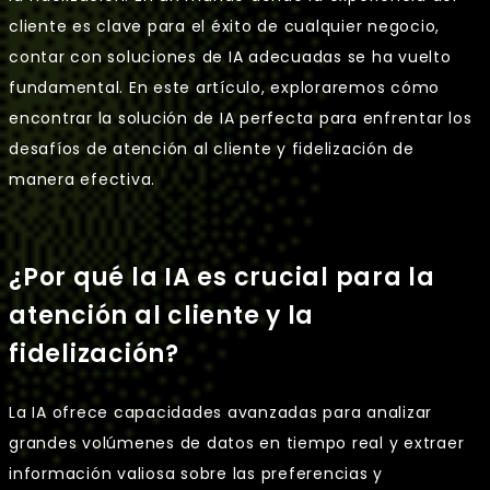
cliente es clave para el éxito de cualquier negocio,
contar con soluciones de IA adecuadas se ha vuelto
fundamental. En este artículo, exploraremos cómo
encontrar la solución de IA perfecta para enfrentar los
desafíos de atención al cliente y fidelización de
manera efectiva.
¿Por qué la IA es crucial para la
atención al cliente y la
fidelización?
La IA ofrece capacidades avanzadas para analizar
grandes volúmenes de datos en tiempo real y extraer
información valiosa sobre las preferencias y