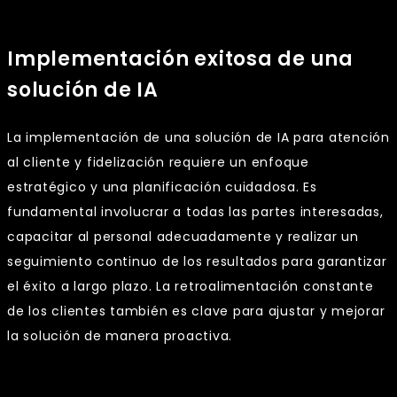
Implementación exitosa de una
solución de IA
La implementación de una solución de IA para atención
al cliente y fidelización requiere un enfoque
estratégico y una planificación cuidadosa. Es
fundamental involucrar a todas las partes interesadas,
capacitar al personal adecuadamente y realizar un
seguimiento continuo de los resultados para garantizar
el éxito a largo plazo. La retroalimentación constante
de los clientes también es clave para ajustar y mejorar
la solución de manera proactiva.