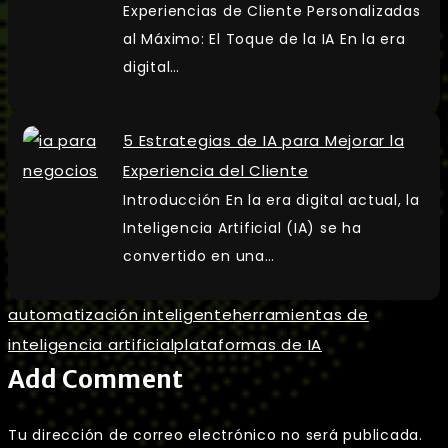
Experiencias de Cliente Personalizadas
al Máximo: El Toque de la IA En la era
digital…
5 Estrategias de IA para Mejorar la
Experiencia del Cliente
Introducción En la era digital actual, la
Inteligencia Artificial (IA) se ha
convertido en una…
automatización inteligente
herramientas de
inteligencia artificial
plataformas de IA
Add Comment
Tu dirección de correo electrónico no será publicada.