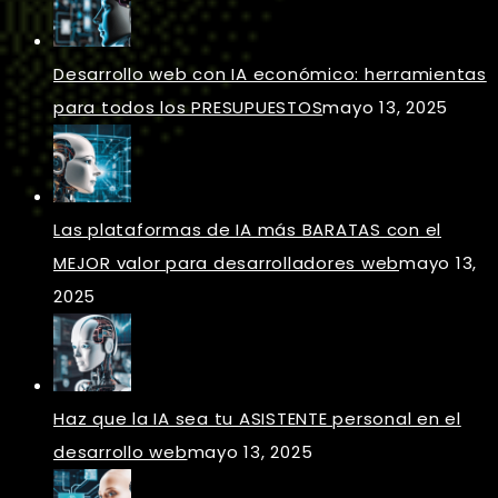
Desarrollo web con IA económico: herramientas
para todos los PRESUPUESTOS
mayo 13, 2025
Las plataformas de IA más BARATAS con el
MEJOR valor para desarrolladores web
mayo 13,
2025
Haz que la IA sea tu ASISTENTE personal en el
desarrollo web
mayo 13, 2025