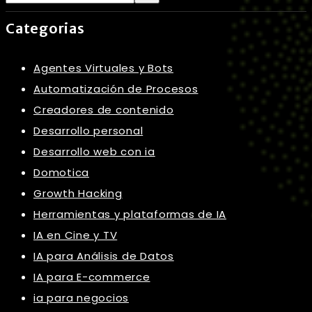
Categorias
Agentes Virtuales y Bots
Automatización de Procesos
Creadores de contenido
Desarrollo personal
Desarrollo web con ia
Domotica
Growth Hacking
Herramientas y plataformas de IA
IA en Cine y TV
IA para Análisis de Datos
IA para E-commerce
ia para negocios