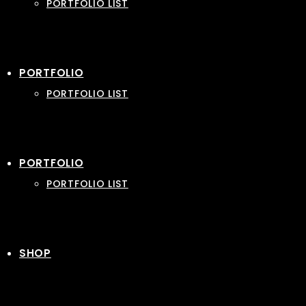
PORTFOLIO LIST
PORTFOLIO
PORTFOLIO LIST
PORTFOLIO
PORTFOLIO LIST
SHOP