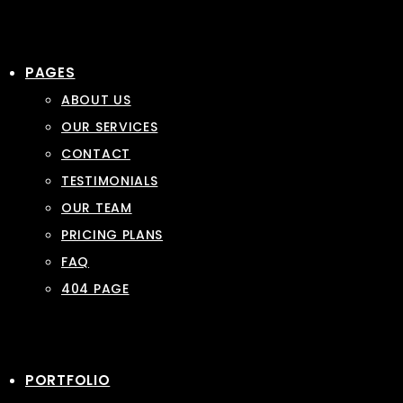
PAGES
ABOUT US
OUR SERVICES
CONTACT
TESTIMONIALS
OUR TEAM
PRICING PLANS
FAQ
404 PAGE
PORTFOLIO