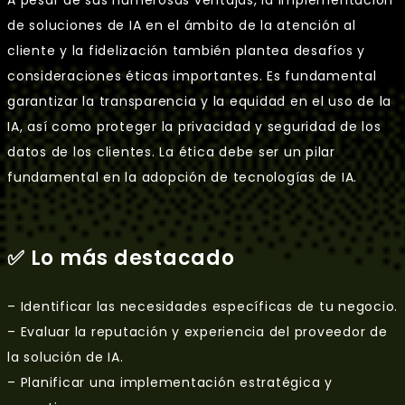
de soluciones de IA en el ámbito de la atención al
cliente y la fidelización también plantea desafíos y
consideraciones éticas importantes. Es fundamental
garantizar la transparencia y la equidad en el uso de la
IA, así como proteger la privacidad y seguridad de los
datos de los clientes. La ética debe ser un pilar
fundamental en la adopción de tecnologías de IA.
✅ Lo más destacado
– Identificar las necesidades específicas de tu negocio.
– Evaluar la reputación y experiencia del proveedor de
la solución de IA.
– Planificar una implementación estratégica y