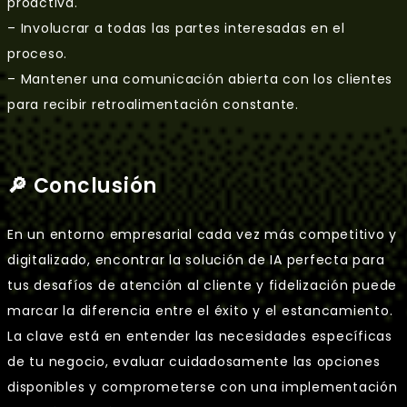
proactiva.
– Involucrar a todas las partes interesadas en el
proceso.
– Mantener una comunicación abierta con los clientes
para recibir retroalimentación constante.
🔎 Conclusión
En un entorno empresarial cada vez más competitivo y
digitalizado, encontrar la solución de IA perfecta para
tus desafíos de atención al cliente y fidelización puede
marcar la diferencia entre el éxito y el estancamiento.
La clave está en entender las necesidades específicas
de tu negocio, evaluar cuidadosamente las opciones
disponibles y comprometerse con una implementación