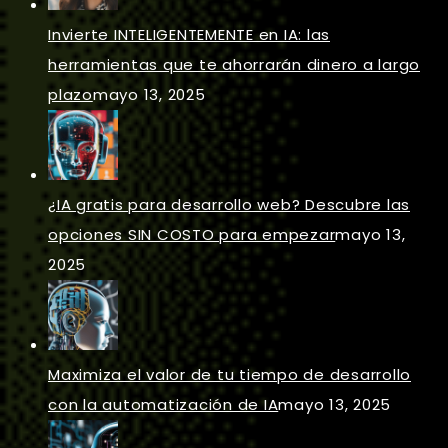
Invierte INTELIGENTEMENTE en IA: las
herramientas que te ahorrarán dinero a largo
plazo
mayo 13, 2025
¿IA gratis para desarrollo web? Descubre las
opciones SIN COSTO para empezar
mayo 13,
2025
Maximiza el valor de tu tiempo de desarrollo
con la automatización de IA
mayo 13, 2025