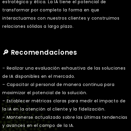
estratégica y ética. La IA tiene el potencial de
transformar por completo la forma en que
interactuamos con nuestros clientes y construimos
relaciones sólidas a largo plazo.
🔎 Recomendaciones
– Realizar una evaluación exhaustiva de las soluciones
de IA disponibles en el mercado.
– Capacitar al personal de manera continua para
maximizar el potencial de la solución.
– Establecer métricas claras para medir el impacto de
la IA en la atención al cliente y la fidelización.
– Mantenerse actualizado sobre las últimas tendencias
y avances en el campo de la IA.