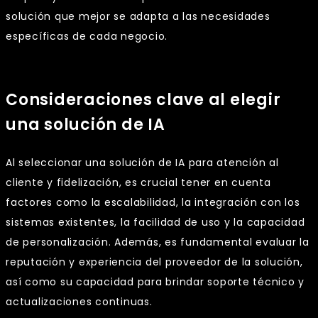
solución que mejor se adapta a las necesidades
específicas de cada negocio.
Consideraciones clave al elegir
una solución de IA
Al seleccionar una solución de IA para atención al
cliente y fidelización, es crucial tener en cuenta
factores como la escalabilidad, la integración con los
sistemas existentes, la facilidad de uso y la capacidad
de personalización. Además, es fundamental evaluar la
reputación y experiencia del proveedor de la solución,
así como su capacidad para brindar soporte técnico y
actualizaciones continuas.