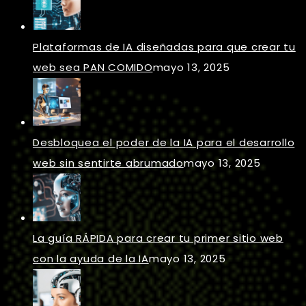
Plataformas de IA diseñadas para que crear tu
web sea PAN COMIDO
mayo 13, 2025
Desbloquea el poder de la IA para el desarrollo
web sin sentirte abrumado
mayo 13, 2025
La guía RÁPIDA para crear tu primer sitio web
con la ayuda de la IA
mayo 13, 2025