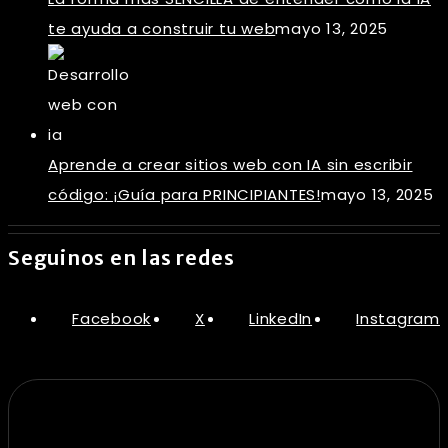
te ayuda a construir tu web
mayo 13, 2025
Aprende a crear sitios web con IA sin escribir
código: ¡Guía para PRINCIPIANTES!
mayo 13, 2025
Seguinos en las redes
Facebook
X
LinkedIn
Instagram