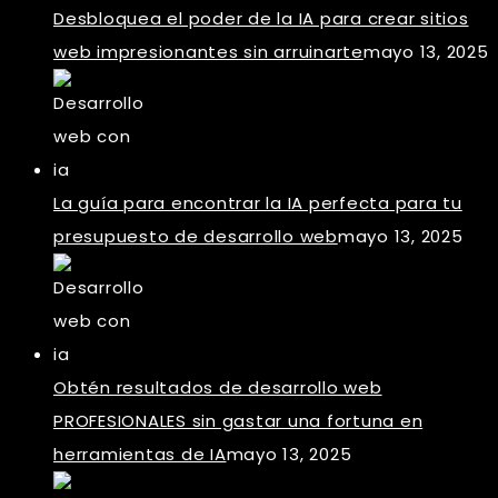
Desbloquea el poder de la IA para crear sitios
web impresionantes sin arruinarte
mayo 13, 2025
La guía para encontrar la IA perfecta para tu
presupuesto de desarrollo web
mayo 13, 2025
Obtén resultados de desarrollo web
PROFESIONALES sin gastar una fortuna en
herramientas de IA
mayo 13, 2025