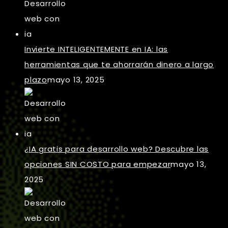
Invierte INTELIGENTEMENTE en IA: las
herramientas que te ahorrarán dinero a largo
plazo
mayo 13, 2025
¿IA gratis para desarrollo web? Descubre las
opciones SIN COSTO para empezar
mayo 13,
2025