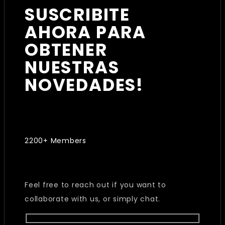
SUSCRIBITE
AHORA PARA
OBTENER
NUESTRAS
NOVEDADES!
2200+ Members
Feel free to reach out if you want to
collaborate with us, or simply chat.