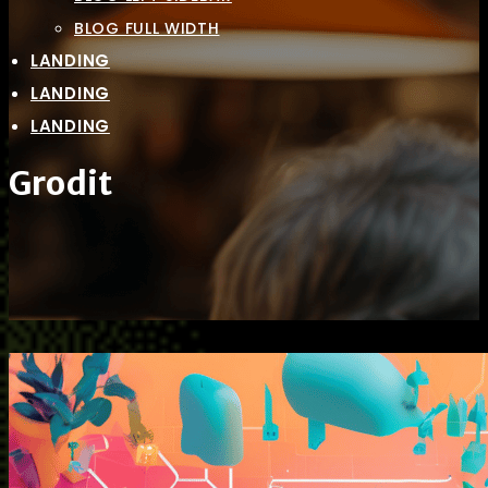
BLOG FULL WIDTH
LANDING
LANDING
LANDING
Grodit