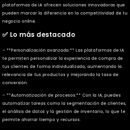
plataformas de IA ofrecen soluciones innovadoras que
pueden marcar la diferencia en la competitividad de tu
negocio online.
✅ Lo más destacado
– **Personalización avanzada:** Las plataformas de IA
te permiten personalizar la experiencia de compra de
tus clientes de forma individualizada, aumentando la
relevancia de tus productos y mejorando la tasa de
conversión.
– **Automatización de procesos:** Con la IA, puedes
automatizar tareas como la segmentación de clientes,
el análisis de datos y la gestión de inventario, lo que te
permite ahorrar tiempo y recursos.