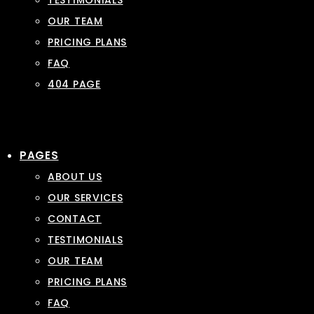
TESTIMONIALS
OUR TEAM
PRICING PLANS
FAQ
404 PAGE
PAGES
ABOUT US
OUR SERVICES
CONTACT
TESTIMONIALS
OUR TEAM
PRICING PLANS
FAQ