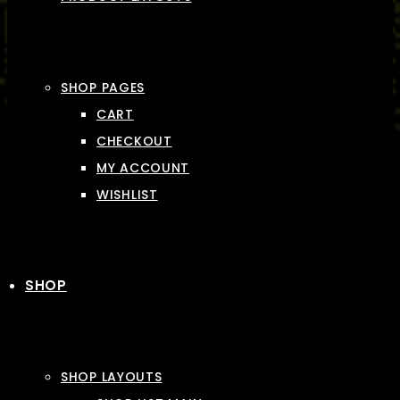
SHOP PAGES
CART
CHECKOUT
MY ACCOUNT
WISHLIST
SHOP
SHOP LAYOUTS