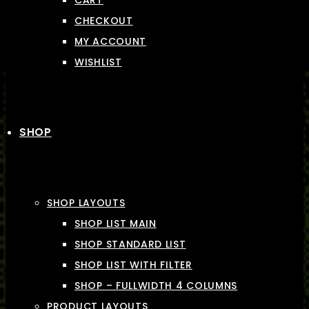
CART
CHECKOUT
MY ACCOUNT
WISHLIST
SHOP
SHOP LAYOUTS
SHOP LIST MAIN
SHOP STANDARD LIST
SHOP LIST WITH FILTER
SHOP – FULLWIDTH 4 COLUMNS
PRODUCT LAYOUTS