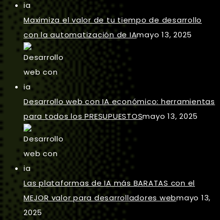
Maximiza el valor de tu tiempo de desarrollo
con la automatización de IA
mayo 13, 2025
Desarrollo web con IA económico: herramientas
para todos los PRESUPUESTOS
mayo 13, 2025
Las plataformas de IA más BARATAS con el
MEJOR valor para desarrolladores web
mayo 13,
2025