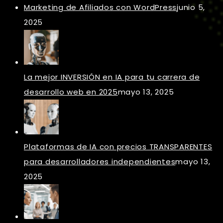
Marketing de Afiliados con WordPress
junio 5,
2025
La mejor INVERSIÓN en IA para tu carrera de
desarrollo web en 2025
mayo 13, 2025
Plataformas de IA con precios TRANSPARENTES
para desarrolladores independientes
mayo 13,
2025