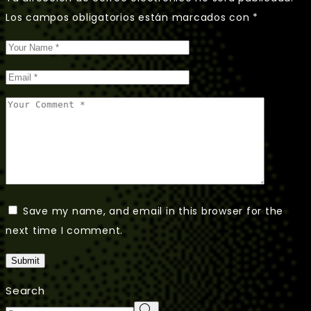
Los campos obligatorios están marcados con
*
Save my name, and email in this browser for the
next time I comment.
Submit
Search