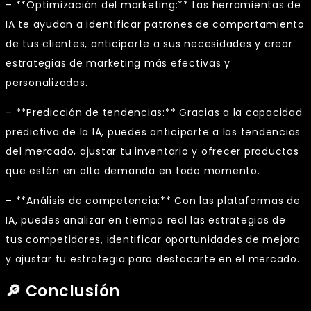
– **Optimización del marketing:** Las herramientas de
IA te ayudan a identificar patrones de comportamiento
de tus clientes, anticiparte a sus necesidades y crear
estrategias de marketing más efectivas y
personalizadas.
– **Predicción de tendencias:** Gracias a la capacidad
predictiva de la IA, puedes anticiparte a las tendencias
del mercado, ajustar tu inventario y ofrecer productos
que estén en alta demanda en todo momento.
– **Análisis de competencia:** Con las plataformas de
IA, puedes analizar en tiempo real las estrategias de
tus competidores, identificar oportunidades de mejora
y ajustar tu estrategia para destacarte en el mercado.
🔎 Conclusión