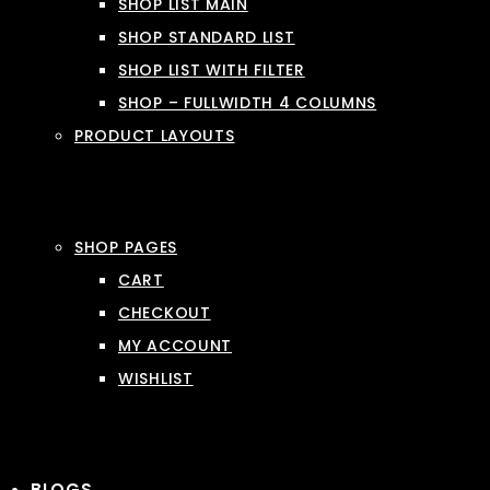
SHOP LIST MAIN
SHOP STANDARD LIST
SHOP LIST WITH FILTER
SHOP – FULLWIDTH 4 COLUMNS
PRODUCT LAYOUTS
SHOP PAGES
CART
CHECKOUT
MY ACCOUNT
WISHLIST
BLOGS