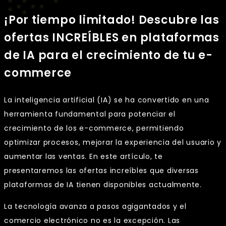
¡Por tiempo limitado! Descubre las
ofertas INCREÍBLES en plataformas
de IA para el crecimiento de tu e-
commerce
La inteligencia artificial (IA) se ha convertido en una
herramienta fundamental para potenciar el
crecimiento de los e-commerce, permitiendo
optimizar procesos, mejorar la experiencia del usuario y
aumentar las ventas. En este artículo, te
presentaremos las ofertas increíbles que diversas
plataformas de IA tienen disponibles actualmente.
La tecnología avanza a pasos agigantados y el
comercio electrónico no es la excepción. Las