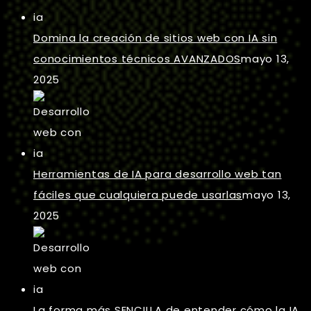
Domina la creación de sitios web con IA sin
conocimientos técnicos AVANZADOS
mayo 13,
2025
Herramientas de IA para desarrollo web tan
fáciles que cualquiera puede usarlas
mayo 13,
2025
La forma más SENCILLA de entender cómo la IA