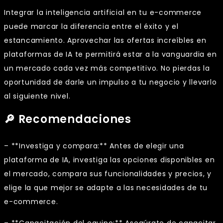
Integrar la inteligencia artificial en tu e-commerce
puede marcar la diferencia entre el éxito y el
estancamiento. Aprovechar las ofertas increíbles en
plataformas de IA te permitirá estar a la vanguardia en
un mercado cada vez más competitivo. No pierdas la
oportunidad de darle un impulso a tu negocio y llevarlo
al siguiente nivel.
🔎 Recomendaciones
– **Investiga y compara:** Antes de elegir una
plataforma de IA, investiga las opciones disponibles en
el mercado, compara sus funcionalidades y precios, y
elige la que mejor se adapte a las necesidades de tu
e-commerce.
– **Capacitación del equipo:** Asegúrate de capacitar