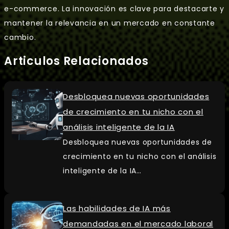
e-commerce. La innovación es clave para destacarte y
mantener la relevancia en un mercado en constante
cambio.
Articulos Relacionados
Desbloquea nuevas oportunidades
de crecimiento en tu nicho con el
análisis inteligente de la IA
Desbloquea nuevas oportunidades de
crecimiento en tu nicho con el análisis
inteligente de la IA…
Las habilidades de IA más
demandadas en el mercado laboral