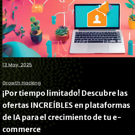
13 May, 2025
.
Growth Hacking
¡Por tiempo limitado! Descubre las
ofertas INCREÍBLES en plataformas
de IA para el crecimiento de tu e-
commerce