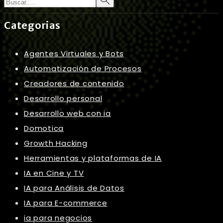
Categorias
Agentes Virtuales y Bots
Automatización de Procesos
Creadores de contenido
Desarrollo personal
Desarrollo web con ia
Domotica
Growth Hacking
Herramientas y plataformas de IA
IA en Cine y TV
IA para Análisis de Datos
IA para E-commerce
ia para negocios