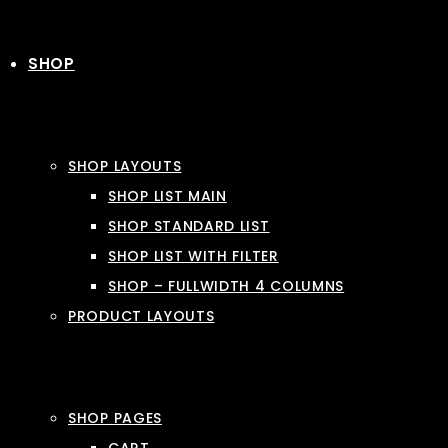
SHOP
SHOP LAYOUTS
SHOP LIST MAIN
SHOP STANDARD LIST
SHOP LIST WITH FILTER
SHOP – FULLWIDTH 4 COLUMNS
PRODUCT LAYOUTS
SHOP PAGES