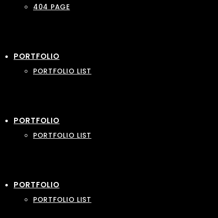
404 PAGE
PORTFOLIO
PORTFOLIO LIST
PORTFOLIO
PORTFOLIO LIST
PORTFOLIO
PORTFOLIO LIST