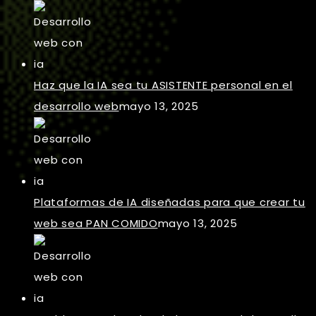
Haz que la IA sea tu ASISTENTE personal en el
desarrollo web
mayo 13, 2025
Plataformas de IA diseñadas para que crear tu
web sea PAN COMIDO
mayo 13, 2025