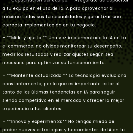
a tu equipo en el uso de la IA para aprovechar al
máximo todas sus funcionalidades y garantizar una
correcta implementación en tu negocio.
– **Mide y ajusta:** Una vez implementada la IA en tu
e-commerce, no olvides monitorear su desempeño,
medir los resultados y realizar ajustes según sea
necesario para optimizar su funcionamiento.
– **Mantente actualizado:** La tecnología evoluciona
constantemente, por lo que es importante estar al
tanto de las últimas tendencias en IA para seguir
siendo competitivo en el mercado y ofrecer la mejor
experiencia a tus clientes.
– **Innova y experimenta:** No tengas miedo de
probar nuevas estrategias y herramientas de IA en tu