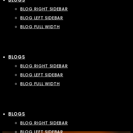
BLOG RIGHT SIDEBAR
BLOG LEFT SIDEBAR
BLOG FULL WIDTH
BLOGS
BLOG RIGHT SIDEBAR
BLOG LEFT SIDEBAR
BLOG FULL WIDTH
BLOGS
BLOG RIGHT SIDEBAR
BLOG LEFT SIDEBAR