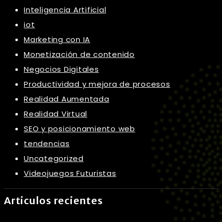
Inteligencia Artificial
iot
Marketing con IA
Monetización de contenido
Negocios Digitales
Productividad y mejora de procesos
Realidad Aumentada
Realidad Virtual
SEO y posicionamiento web
tendencias
Uncategorized
Videojuegos Futuristas
Articulos recientes