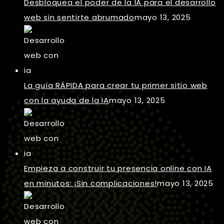
Desbloquea el poder de la IA para el desarrollo
web sin sentirte abrumado
mayo 13, 2025
La guía RÁPIDA para crear tu primer sitio web
con la ayuda de la IA
mayo 13, 2025
Empieza a construir tu presencia online con IA
en minutos: ¡Sin complicaciones!
mayo 13, 2025