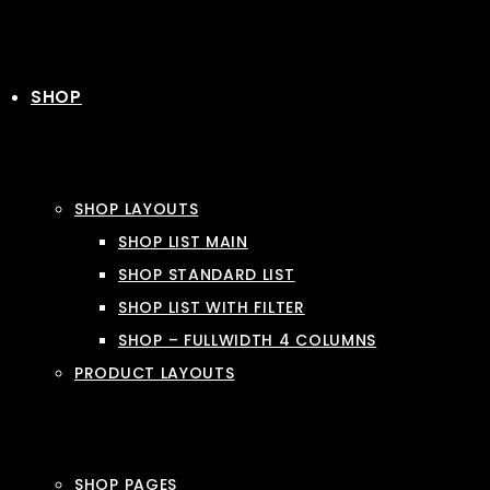
SHOP
SHOP LAYOUTS
SHOP LIST MAIN
SHOP STANDARD LIST
SHOP LIST WITH FILTER
SHOP – FULLWIDTH 4 COLUMNS
PRODUCT LAYOUTS
SHOP PAGES