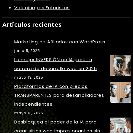
Videojuegos Futuristas
Articulos recientes
Marketing de Afiliados con WordPress
junio 5, 2025
La mejor INVERSIÓN en IA para tu
carrera de desarrollo web en 2025
mayo 13, 2025
Plataformas de IA con precios
TRANSPARENTES para desarrolladores
independientes
mayo 13, 2025
Desbloquea el poder de la IA para
crear sitios web impresionantes sin