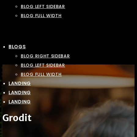
BLOG LEFT SIDEBAR
BLOG FULL WIDTH
BLOGS
BLOG RIGHT SIDEBAR
BLOG LEFT SIDEBAR
BLOG FULL WIDTH
LANDING
LANDING
LANDING
Grodit