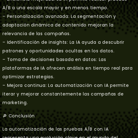
A/B a una escala mayor y en menos tiempo.
– Personalización avanzada: La segmentación y
adaptación dinámica de contenido mejoran la
relevancia de las campañas.
– Identificación de insights: La IA ayuda a descubrir
patrones y oportunidades ocultas en los datos.
– Toma de decisiones basada en datos: Las
plataformas de IA ofrecen análisis en tiempo real para
optimizar estrategias.
– Mejora continua: La automatización con IA permite
iterar y mejorar constantemente las campañas de
marketing.
🔎 Conclusión
La automatización de las pruebas A/B con IA
representa una evolución clave en el mundo del