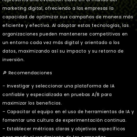
marketing digital, ofreciendo a las empresas la
capacidad de optimizar sus campañas de manera más
eficiente y efectiva. Al adoptar estas tecnologías, las
organizaciones pueden mantenerse competitivas en
un entorno cada vez más digital y orientado a los
datos, maximizando así su impacto y su retorno de
inversión.
🔎 Recomendaciones
– Investigar y seleccionar una plataforma de IA
confiable y especializada en pruebas A/B para
maximizar los beneficios.
– Capacitar al equipo en el uso de herramientas de IA y
fomentar una cultura de experimentación continua.
– Establecer métricas claras y objetivos específicos