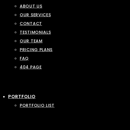
ABOUT US
OUR SERVICES
CONTACT
TESTIMONIALS
OUR TEAM
PRICING PLANS
FAQ
404 PAGE
PORTFOLIO
PORTFOLIO LIST