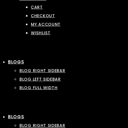
CART
CHECKOUT
MY ACCOUNT
WISHLIST
BLOGS
BLOG RIGHT SIDEBAR
BLOG LEFT SIDEBAR
BLOG FULL WIDTH
BLOGS
BLOG RIGHT SIDEBAR