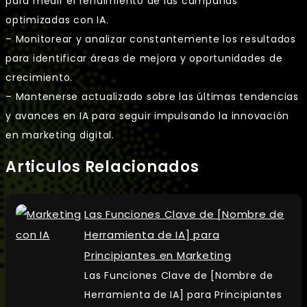
para medir el rendimiento de las campañas
optimizadas con IA.
– Monitorear y analizar constantemente los resultados
para identificar áreas de mejora y oportunidades de
crecimiento.
– Mantenerse actualizado sobre las últimas tendencias
y avances en IA para seguir impulsando la innovación
en marketing digital.
Articulos Relacionados
Las Funciones Clave de [Nombre de
Herramienta de IA] para
Principiantes en Marketing
Las Funciones Clave de [Nombre de
Herramienta de IA] para Principiantes