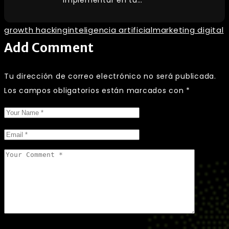
growth hacking
inteligencia artificial
marketing digital
Add Comment
Tu dirección de correo electrónico no será publicada.
Los campos obligatorios están marcados con
*