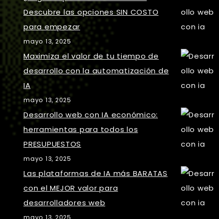
Descubre las opciones SIN COSTO
para empezar
mayo 13, 2025
Maximiza el valor de tu tiempo de
desarrollo con la automatización de
IA
mayo 13, 2025
Desarrollo web con IA económico:
herramientas para todos los
PRESUPUESTOS
mayo 13, 2025
Las plataformas de IA más BARATAS
con el MEJOR valor para
desarrolladores web
mayo 13, 2025