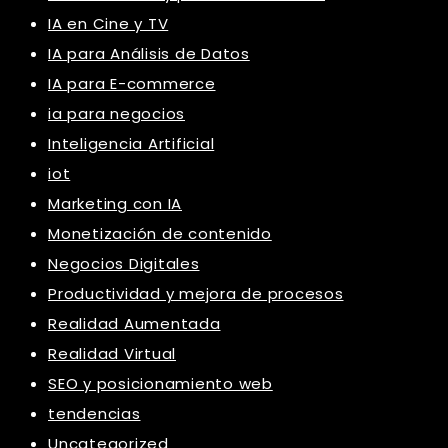
IA en Cine y TV
IA para Análisis de Datos
IA para E-commerce
ia para negocios
Inteligencia Artificial
iot
Marketing con IA
Monetización de contenido
Negocios Digitales
Productividad y mejora de procesos
Realidad Aumentada
Realidad Virtual
SEO y posicionamiento web
tendencias
Uncategorized