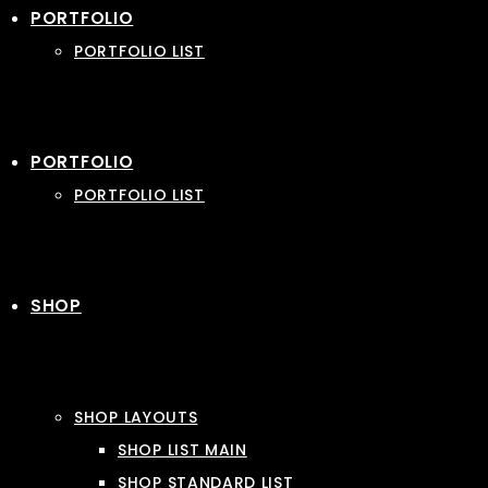
PORTFOLIO
PORTFOLIO LIST
PORTFOLIO
PORTFOLIO LIST
SHOP
SHOP LAYOUTS
SHOP LIST MAIN
SHOP STANDARD LIST