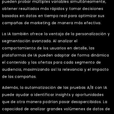
pueden probar múltiples variables simultáneamente,
obtener resultados más rápidos y tomar decisiones
basadas en datos en tiempo real para optimizar sus
campañas de marketing de manera más efectiva.
La IA también ofrece la ventaja de la personalización y
segmentación avanzada. Al analizar el
comportamiento de los usuarios en detalle, las
plataformas de IA pueden adaptar de forma dinámica
el contenido y las ofertas para cada segmento de
audiencia, maximizando así la relevancia y el impacto
de las campañas.
Además, la automatización de las pruebas A/B con IA
puede ayudar a identificar insights y oportunidades
que de otra manera podrían pasar desapercibidos. La
capacidad de analizar grandes volúmenes de datos de