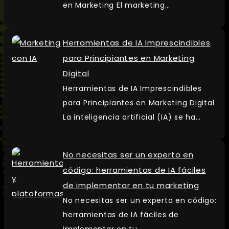
en Marketing El marketing…
Herramientas de IA Imprescindibles
para Principiantes en Marketing
Digital
Herramientas de IA Imprescindibles
para Principiantes en Marketing Digital
La inteligencia artificial (IA) se ha…
No necesitas ser un experto en
código: herramientas de IA fáciles
de implementar en tu marketing
No necesitas ser un experto en código:
herramientas de IA fáciles de
implementar en tu…