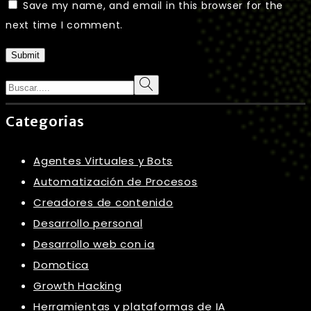
Save my name, and email in this browser for the
next time I comment.
Submit
Search
Categorias
Agentes Virtuales y Bots
Automatización de Procesos
Creadores de contenido
Desarrollo personal
Desarrollo web con ia
Domotica
Growth Hacking
Herramientas y plataformas de IA