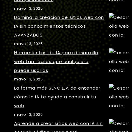
mayo 13, 2025
Domina la creación de sitios web con
IA sin conocimientos técnicos
AVANZADOS
mayo 13, 2025
Herramientas de IA para desarrollo
web tan fáciles que cualquiera
puede usarlas
mayo 13, 2025
La forma más SENCILLA de entender
cómo la IA te ayuda a construir tu
web
mayo 13, 2025
Aprende a crear sitios web con IA sin