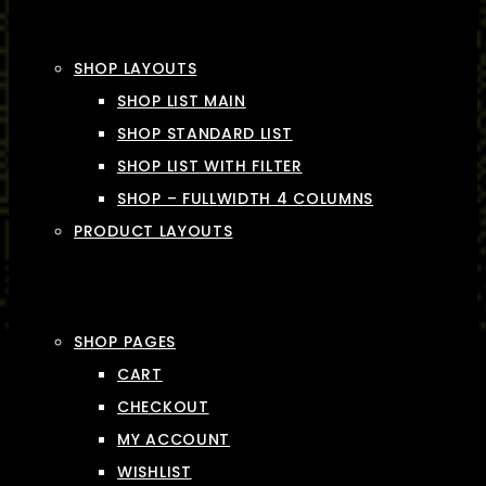
SHOP LAYOUTS
SHOP LIST MAIN
SHOP STANDARD LIST
SHOP LIST WITH FILTER
SHOP – FULLWIDTH 4 COLUMNS
PRODUCT LAYOUTS
SHOP PAGES
CART
CHECKOUT
MY ACCOUNT
WISHLIST