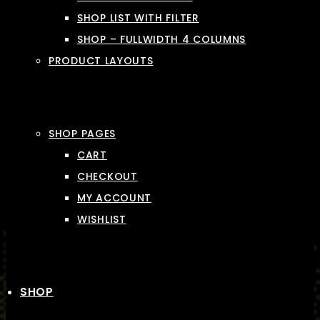
SHOP LIST WITH FILTER
SHOP – FULLWIDTH 4 COLUMNS
PRODUCT LAYOUTS
SHOP PAGES
CART
CHECKOUT
MY ACCOUNT
WISHLIST
SHOP