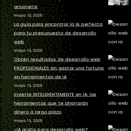
arruinarte
mayo 13, 2025
La guía para encontrar la IA perfecta
para tu presupuesto de desarrollo
web
mayo 13, 2025
Obtén resultados de desarrollo web
PROFESIONALES sin gastar una fortuna
en herramientas de IA
mayo 13, 2025
Invierte INTELIGENTEMENTE en IA: las
herramientas que te ahorrarán
dinero a largo plazo
mayo 13, 2025
¿IA gratis para desarrollo web?