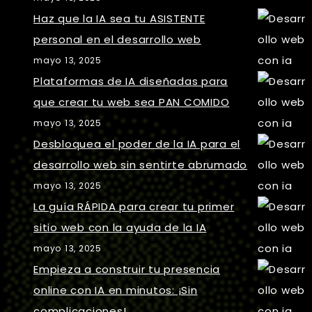
Haz que la IA sea tu ASISTENTE
personal en el desarrollo web
mayo 13, 2025
Plataformas de IA diseñadas para
que crear tu web sea PAN COMIDO
mayo 13, 2025
Desbloquea el poder de la IA para el
desarrollo web sin sentirte abrumado
mayo 13, 2025
La guía RÁPIDA para crear tu primer
sitio web con la ayuda de la IA
mayo 13, 2025
Empieza a construir tu presencia
online con IA en minutos: ¡Sin
complicaciones!