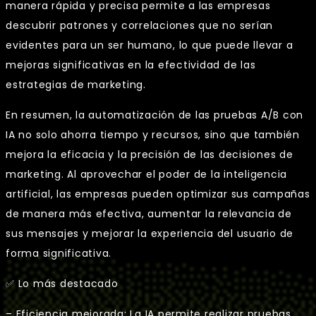
manera rápida y precisa permite a las empresas
descubrir patrones y correlaciones que no serían
evidentes para un ser humano, lo que puede llevar a
mejoras significativas en la efectividad de las
estrategias de marketing.
En resumen, la automatización de las pruebas A/B con
IA no solo ahorra tiempo y recursos, sino que también
mejora la eficacia y la precisión de las decisiones de
marketing. Al aprovechar el poder de la inteligencia
artificial, las empresas pueden optimizar sus campañas
de manera más efectiva, aumentar la relevancia de
sus mensajes y mejorar la experiencia del usuario de
forma significativa.
✅ Lo más destacado
– Eficiencia mejorada: La IA permite realizar pruebas