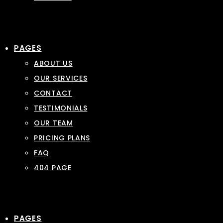
PAGES
ABOUT US
OUR SERVICES
CONTACT
TESTIMONIALS
OUR TEAM
PRICING PLANS
FAQ
404 PAGE
PAGES