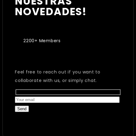
NUESTRAS
NOVEDADES!
2200+ Members
Feel free to reach out if you want to
collaborate with us, or simply chat.
Send