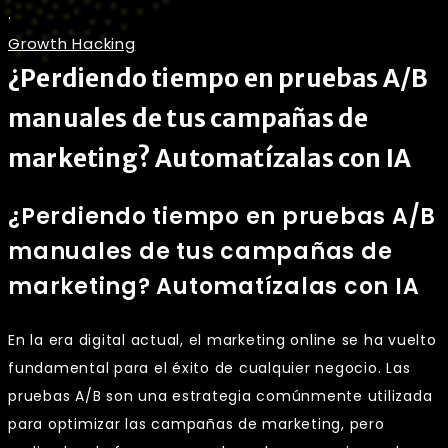
.
Growth Hacking
¿Perdiendo tiempo en pruebas A/B
manuales de tus campañas de
marketing? Automatízalas con IA
¿Perdiendo tiempo en pruebas A/B
manuales de tus campañas de
marketing? Automatízalas con IA
En la era digital actual, el marketing online se ha vuelto
fundamental para el éxito de cualquier negocio. Las
pruebas A/B son una estrategia comúnmente utilizada
para optimizar las campañas de marketing, pero