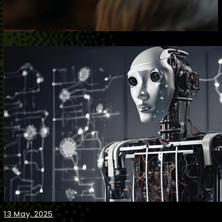
13 May, 2025