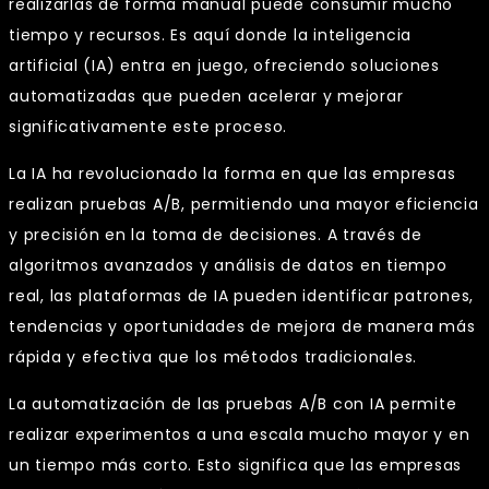
realizarlas de forma manual puede consumir mucho
tiempo y recursos. Es aquí donde la inteligencia
artificial (IA) entra en juego, ofreciendo soluciones
automatizadas que pueden acelerar y mejorar
significativamente este proceso.
La IA ha revolucionado la forma en que las empresas
realizan pruebas A/B, permitiendo una mayor eficiencia
y precisión en la toma de decisiones. A través de
algoritmos avanzados y análisis de datos en tiempo
real, las plataformas de IA pueden identificar patrones,
tendencias y oportunidades de mejora de manera más
rápida y efectiva que los métodos tradicionales.
La automatización de las pruebas A/B con IA permite
realizar experimentos a una escala mucho mayor y en
un tiempo más corto. Esto significa que las empresas