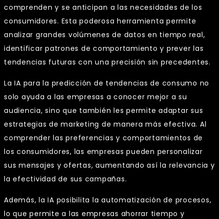
comprenden y se anticipan a las necesidades de los
consumidores. Esta poderosa herramienta permite
analizar grandes volúmenes de datos en tiempo real,
identificar patrones de comportamiento y prever las
tendencias futuras con una precisión sin precedentes.
La IA para la predicción de tendencias de consumo no
solo ayuda a las empresas a conocer mejor a su
audiencia, sino que también les permite adaptar sus
estrategias de marketing de manera más efectiva. Al
comprender las preferencias y comportamientos de
los consumidores, las empresas pueden personalizar
sus mensajes y ofertas, aumentando así la relevancia y
la efectividad de sus campañas.
Además, la IA posibilita la automatización de procesos,
lo que permite a las empresas ahorrar tiempo y