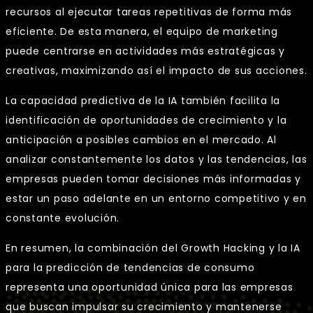
recursos al ejecutar tareas repetitivas de forma más
eficiente. De esta manera, el equipo de marketing
puede centrarse en actividades más estratégicas y
creativas, maximizando así el impacto de sus acciones.
La capacidad predictiva de la IA también facilita la
identificación de oportunidades de crecimiento y la
anticipación a posibles cambios en el mercado. Al
analizar constantemente los datos y las tendencias, las
empresas pueden tomar decisiones más informadas y
estar un paso adelante en un entorno competitivo y en
constante evolución.
En resumen, la combinación del Growth Hacking y la IA
para la predicción de tendencias de consumo
representa una oportunidad única para las empresas
que buscan impulsar su crecimiento y mantenerse