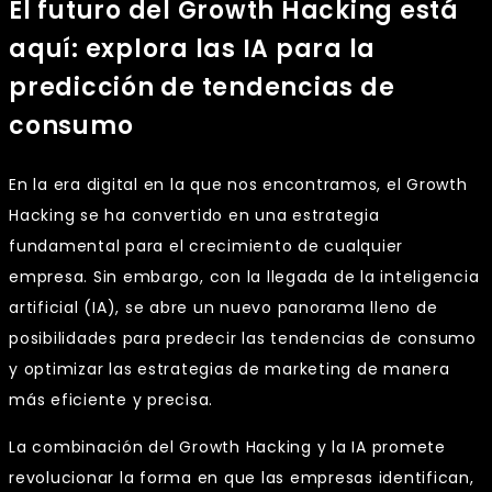
El futuro del Growth Hacking está
aquí: explora las IA para la
predicción de tendencias de
consumo
En la era digital en la que nos encontramos, el Growth
Hacking se ha convertido en una estrategia
fundamental para el crecimiento de cualquier
empresa. Sin embargo, con la llegada de la inteligencia
artificial (IA), se abre un nuevo panorama lleno de
posibilidades para predecir las tendencias de consumo
y optimizar las estrategias de marketing de manera
más eficiente y precisa.
La combinación del Growth Hacking y la IA promete
revolucionar la forma en que las empresas identifican,