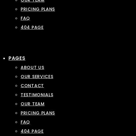
OUR TEAM
PRICING PLANS
FAQ
404 PAGE
PAGES
ABOUT US
OUR SERVICES
CONTACT
TESTIMONIALS
OUR TEAM
PRICING PLANS
FAQ
404 PAGE