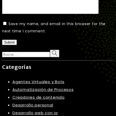
Save my name, and email in this browser for the
next time I comment.
Submit
Search
Categorias
Agentes Virtuales y Bots
Automatización de Procesos
Creadores de contenido
Desarrollo personal
Desarrollo web con ia