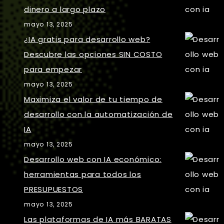
dinero a largo plazo
mayo 13, 2025
¿IA gratis para desarrollo web?
Descubre las opciones SIN COSTO
para empezar
mayo 13, 2025
Maximiza el valor de tu tiempo de
desarrollo con la automatización de
IA
mayo 13, 2025
Desarrollo web con IA económico:
herramientas para todos los
PRESUPUESTOS
mayo 13, 2025
Las plataformas de IA más BARATAS