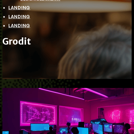
LANDING
LANDING
LANDING
Grodit