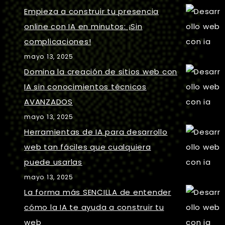
Empieza a construir tu presencia
online con IA en minutos: ¡Sin
complicaciones!
mayo 13, 2025
Domina la creación de sitios web con
IA sin conocimientos técnicos
AVANZADOS
mayo 13, 2025
Herramientas de IA para desarrollo
web tan fáciles que cualquiera
puede usarlas
mayo 13, 2025
La forma más SENCILLA de entender
cómo la IA te ayuda a construir tu
web