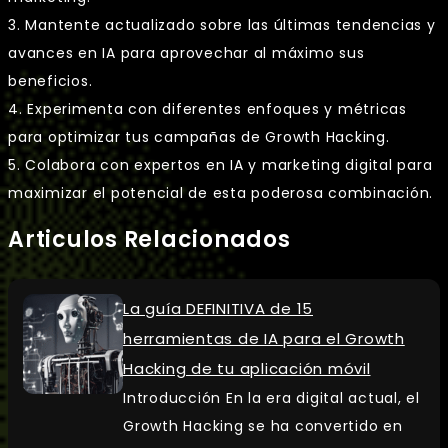
3. Mantente actualizado sobre las últimas tendencias y
avances en IA para aprovechar al máximo sus
beneficios.
4. Experimenta con diferentes enfoques y métricas
para optimizar tus campañas de Growth Hacking.
5. Colabora con expertos en IA y marketing digital para
maximizar el potencial de esta poderosa combinación.
Articulos Relacionados
La guía DEFINITIVA de 15
herramientas de IA para el Growth
Hacking de tu aplicación móvil
Introducción En la era digital actual, el
Growth Hacking se ha convertido en