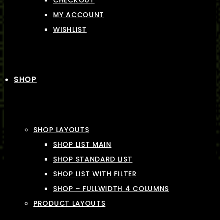
CHECKOUT
MY ACCOUNT
WISHLIST
SHOP
SHOP LAYOUTS
SHOP LIST MAIN
SHOP STANDARD LIST
SHOP LIST WITH FILTER
SHOP – FULLWIDTH 4 COLUMNS
PRODUCT LAYOUTS