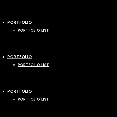
PORTFOLIO
PORTFOLIO LIST
PORTFOLIO
PORTFOLIO LIST
PORTFOLIO
PORTFOLIO LIST