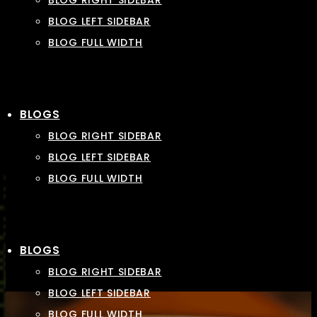
BLOG RIGHT SIDEBAR
BLOG LEFT SIDEBAR
BLOG FULL WIDTH
BLOGS
BLOG RIGHT SIDEBAR
BLOG LEFT SIDEBAR
BLOG FULL WIDTH
BLOGS
BLOG RIGHT SIDEBAR
BLOG LEFT SIDEBAR
BLOG FULL WIDTH