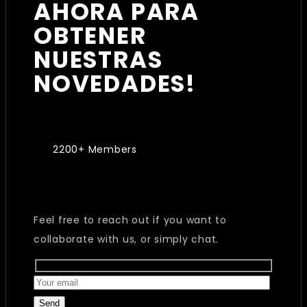
AHORA PARA
OBTENER
NUESTRAS
NOVEDADES!
2200+ Members
Feel free to reach out if you want to
collaborate with us, or simply chat.
Send