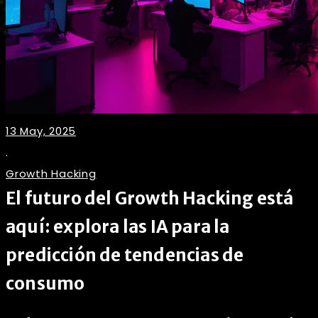
13 May, 2025
.
Growth Hacking
El futuro del Growth Hacking está
aquí: explora las IA para la
predicción de tendencias de
consumo