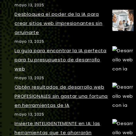
mayo 13, 2025
Desbloquea el poder de la IA para
crear sitios web impresionantes sin
arruinarte
mayo 13, 2025
La guía para encontrar la IA perfecta
para tu presupuesto de desarrollo
web
mayo 13, 2025
Obtén resultados de desarrollo web
PROFESIONALES sin gastar una fortuna
en herramientas de IA
mayo 13, 2025
Invierte INTELIGENTEMENTE en IA: las
herramientas que te ahorrarán