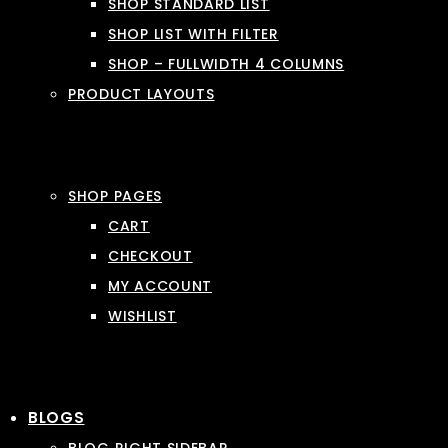
SHOP STANDARD LIST
SHOP LIST WITH FILTER
SHOP – FULLWIDTH 4 COLUMNS
PRODUCT LAYOUTS
SHOP PAGES
CART
CHECKOUT
MY ACCOUNT
WISHLIST
BLOGS