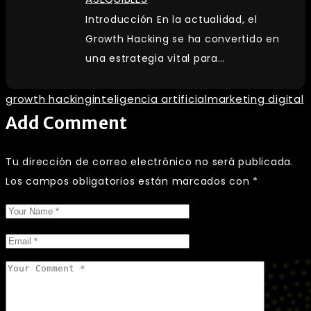
Introducción En la actualidad, el
Growth Hacking se ha convertido en
una estrategia vital para…
growth hacking
inteligencia artificial
marketing digital
Add Comment
Tu dirección de correo electrónico no será publicada.
Los campos obligatorios están marcados con
*