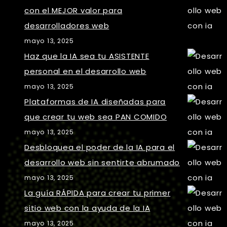
con el MEJOR valor para
desarrolladores web
mayo 13, 2025
Haz que la IA sea tu ASISTENTE
personal en el desarrollo web
mayo 13, 2025
Plataformas de IA diseñadas para
que crear tu web sea PAN COMIDO
mayo 13, 2025
Desbloquea el poder de la IA para el
desarrollo web sin sentirte abrumado
mayo 13, 2025
La guía RÁPIDA para crear tu primer
sitio web con la ayuda de la IA
mayo 13, 2025