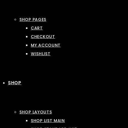
SHOP PAGES
CART
CHECKOUT
MY ACCOUNT
WISHLIST
SHOP
SHOP LAYOUTS
SHOP LIST MAIN