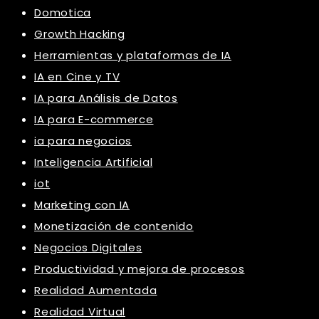
Domotica
Growth Hacking
Herramientas y plataformas de IA
IA en Cine y TV
IA para Análisis de Datos
IA para E-commerce
ia para negocios
Inteligencia Artificial
iot
Marketing con IA
Monetización de contenido
Negocios Digitales
Productividad y mejora de procesos
Realidad Aumentada
Realidad Virtual