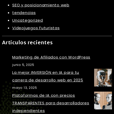
SEO y posicionamiento web
tendencias
Uncategorized
Videojuegos Futuristas
Articulos recientes
Marketing de Afiliados con WordPress
junio 5, 2025
La mejor INVERSIÓN en IA para tu
carrera de desarrollo web en 2025
mayo 13, 2025
Plataformas de IA con precios
TRANSPARENTES para desarrolladores
independientes