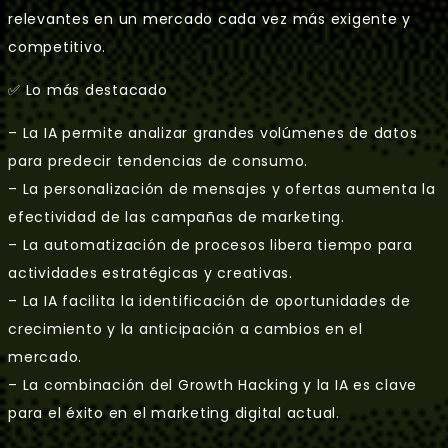
relevantes en un mercado cada vez más exigente y
competitivo.
✅ Lo más destacado
– La IA permite analizar grandes volúmenes de datos
para predecir tendencias de consumo.
– La personalización de mensajes y ofertas aumenta la
efectividad de las campañas de marketing.
– La automatización de procesos libera tiempo para
actividades estratégicas y creativas.
– La IA facilita la identificación de oportunidades de
crecimiento y la anticipación a cambios en el
mercado.
– La combinación del Growth Hacking y la IA es clave
para el éxito en el marketing digital actual.