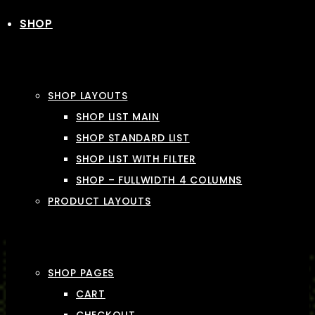
SHOP
SHOP LAYOUTS
SHOP LIST MAIN
SHOP STANDARD LIST
SHOP LIST WITH FILTER
SHOP – FULLWIDTH 4 COLUMNS
PRODUCT LAYOUTS
SHOP PAGES
CART