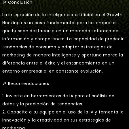
🔎 Conclusión
La integración de la inteligencia artificial en el Growth
Hacking es un paso fundamental para las empresas
que buscan destacarse en un mercado saturado de
información y competencia. La capacidad de predecir
tendencias de consumo y adaptar estrategias de
marketing de manera inteligente y oportuna marca la
diferencia entre el éxito y el estancamiento en un
entorno empresarial en constante evolución.
🔎 Recomendaciones
1. Invierte en herramientas de IA para el análisis de
datos y la predicción de tendencias.
2. Capacita a tu equipo en el uso de la IA y fomenta la
innovación y la creatividad en tus estrategias de
marketing.