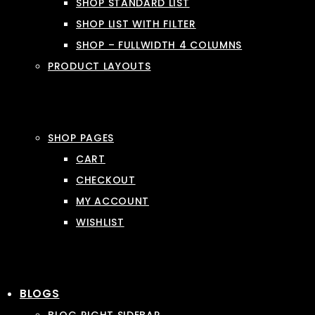
SHOP STANDARD LIST
SHOP LIST WITH FILTER
SHOP – FULLWIDTH 4 COLUMNS
PRODUCT LAYOUTS
SHOP PAGES
CART
CHECKOUT
MY ACCOUNT
WISHLIST
BLOGS