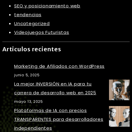
SEO y posicionamiento web
tendencias
Uncategorized
Videojuegos Futuristas
Articulos recientes
Marketing de Afiliados con WordPress
junio 5, 2025
La mejor INVERSIÓN en IA para tu
carrera de desarrollo web en 2025
mayo 13, 2025
Plataformas de IA con precios
TRANSPARENTES para desarrolladores
independientes