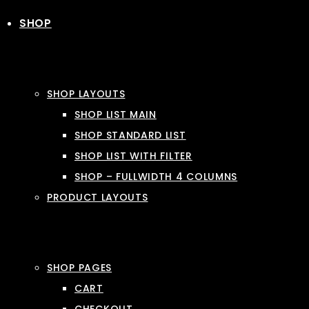
SHOP
SHOP LAYOUTS
SHOP LIST MAIN
SHOP STANDARD LIST
SHOP LIST WITH FILTER
SHOP – FULLWIDTH 4 COLUMNS
PRODUCT LAYOUTS
SHOP PAGES
CART