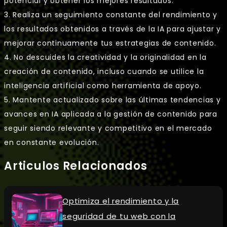
potencial y obtener los mejores resultados.
3. Realiza un seguimiento constante del rendimiento y
los resultados obtenidos a través de la IA para ajustar y
mejorar continuamente tus estrategias de contenido.
4. No descuides la creatividad y la originalidad en la
creación de contenido, incluso cuando se utilice la
inteligencia artificial como herramienta de apoyo.
5. Mantente actualizado sobre las últimas tendencias y
avances en IA aplicada a la gestión de contenido para
seguir siendo relevante y competitivo en el mercado
en constante evolución.
Articulos Relacionados
Optimiza el rendimiento y la
seguridad de tu web con la