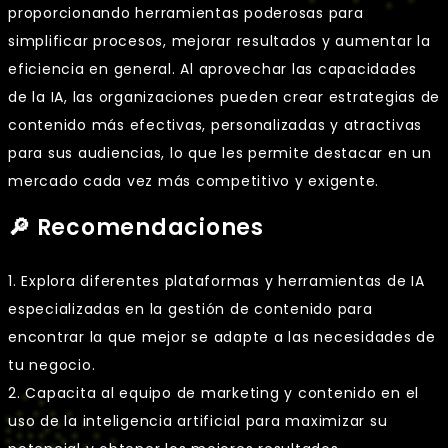
proporcionando herramientas poderosas para
simplificar procesos, mejorar resultados y aumentar la
eficiencia en general. Al aprovechar las capacidades
de la IA, las organizaciones pueden crear estrategias de
contenido más efectivas, personalizadas y atractivas
para sus audiencias, lo que les permite destacar en un
mercado cada vez más competitivo y exigente.
🔎 Recomendaciones
1. Explora diferentes plataformas y herramientas de IA
especializadas en la gestión de contenido para
encontrar la que mejor se adapte a las necesidades de
tu negocio.
2. Capacita al equipo de marketing y contenido en el
uso de la inteligencia artificial para maximizar su