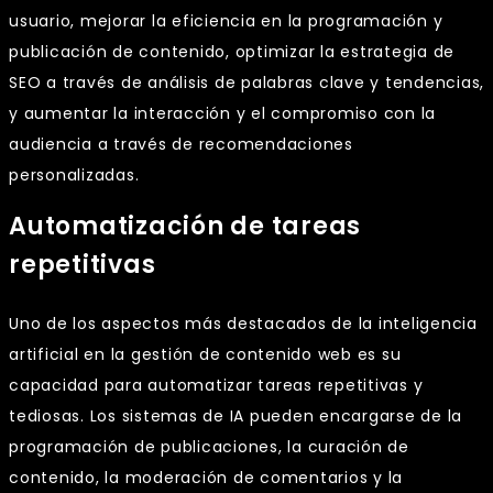
usuario, mejorar la eficiencia en la programación y
publicación de contenido, optimizar la estrategia de
SEO a través de análisis de palabras clave y tendencias,
y aumentar la interacción y el compromiso con la
audiencia a través de recomendaciones
personalizadas.
Automatización de tareas
repetitivas
Uno de los aspectos más destacados de la inteligencia
artificial en la gestión de contenido web es su
capacidad para automatizar tareas repetitivas y
tediosas. Los sistemas de IA pueden encargarse de la
programación de publicaciones, la curación de
contenido, la moderación de comentarios y la