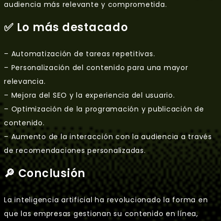
audiencia más relevante y comprometida.
✅ Lo más destacado
– Automatización de tareas repetitivas.
– Personalización del contenido para una mayor
relevancia.
– Mejora del SEO y la experiencia del usuario.
– Optimización de la programación y publicación de
contenido.
– Aumento de la interacción con la audiencia a través
de recomendaciones personalizadas.
🔎 Conclusión
La inteligencia artificial ha revolucionado la forma en
que las empresas gestionan su contenido en línea,