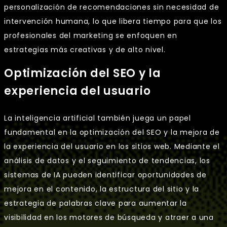
personalización de recomendaciones sin necesidad de
intervención humana, lo que libera tiempo para que los
profesionales del marketing se enfoquen en
estrategias más creativas y de alto nivel.
Optimización del SEO y la
experiencia del usuario
La inteligencia artificial también juega un papel
fundamental en la optimización del SEO y la mejora de
la experiencia del usuario en los sitios web. Mediante el
análisis de datos y el seguimiento de tendencias, los
sistemas de IA pueden identificar oportunidades de
mejora en el contenido, la estructura del sitio y la
estrategia de palabras clave para aumentar la
visibilidad en los motores de búsqueda y atraer a una