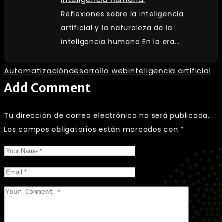
Reflexiones sobre la inteligencia
artificial y la naturaleza de la
inteligencia humana En la era…
Automatización
desarrollo web
inteligencia artificial
Add Comment
Tu dirección de correo electrónico no será publicada.
Los campos obligatorios están marcados con
*