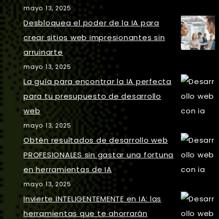
mayo 13, 2025
Desbloquea el poder de la IA para
crear sitios web impresionantes sin
arruinarte
mayo 13, 2025
La guía para encontrar la IA perfecta
para tu presupuesto de desarrollo
web
mayo 13, 2025
Obtén resultados de desarrollo web
PROFESIONALES sin gastar una fortuna
en herramientas de IA
mayo 13, 2025
Invierte INTELIGENTEMENTE en IA: las
herramientas que te ahorrarán