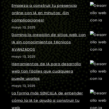
Empieza a construir tu presencia
online con IA en minutos: ¡Sin
complicaciones!
mayo 13, 2025
Domina la creación de sitios web con
IA sin conocimientos técnicos
AVANZADOS
mayo 13, 2025
Herramientas de IA para desarrollo
web tan fáciles que cualquiera
puede usarlas
mayo 13, 2025
La forma más SENCILLA de entender
cómo la IA te ayuda a construir tu
web