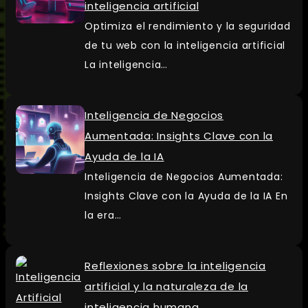
inteligencia artificial
Optimiza el rendimiento y la seguridad
de tu web con la inteligencia artificial
La inteligencia…
Inteligencia de Negocios
Aumentada: Insights Clave con la
Ayuda de la IA
Inteligencia de Negocios Aumentada:
Insights Clave con la Ayuda de la IA En
la era…
Reflexiones sobre la inteligencia
artificial y la naturaleza de la
inteligencia humana.