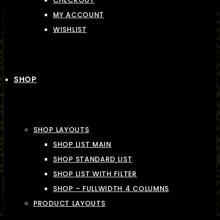
CHECKOUT
MY ACCOUNT
WISHLIST
SHOP
SHOP LAYOUTS
SHOP LIST MAIN
SHOP STANDARD LIST
SHOP LIST WITH FILTER
SHOP – FULLWIDTH 4 COLUMNS
PRODUCT LAYOUTS