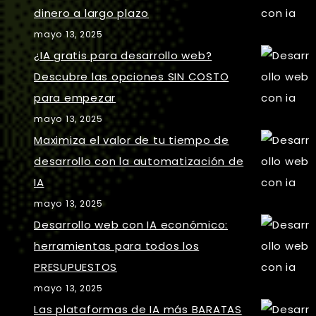
dinero a largo plazo
mayo 13, 2025
¿IA gratis para desarrollo web?
Descubre las opciones SIN COSTO
para empezar
mayo 13, 2025
Maximiza el valor de tu tiempo de
desarrollo con la automatización de
IA
mayo 13, 2025
Desarrollo web con IA económico:
herramientas para todos los
PRESUPUESTOS
mayo 13, 2025
Las plataformas de IA más BARATAS