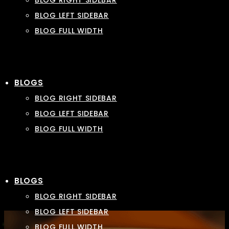
BLOG RIGHT SIDEBAR
BLOG LEFT SIDEBAR
BLOG FULL WIDTH
BLOGS
BLOG RIGHT SIDEBAR
BLOG LEFT SIDEBAR
BLOG FULL WIDTH
BLOGS
BLOG RIGHT SIDEBAR
BLOG LEFT SIDEBAR
BLOG FULL WIDTH