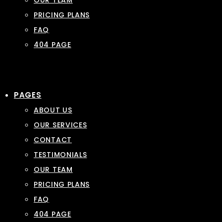
OUR TEAM
PRICING PLANS
FAQ
404 PAGE
PAGES
ABOUT US
OUR SERVICES
CONTACT
TESTIMONIALS
OUR TEAM
PRICING PLANS
FAQ
404 PAGE