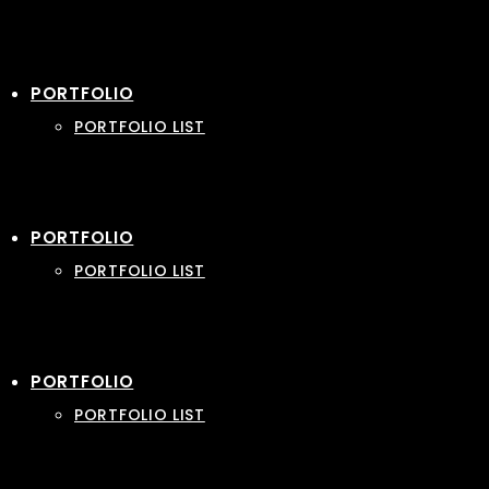
PORTFOLIO
PORTFOLIO LIST
PORTFOLIO
PORTFOLIO LIST
PORTFOLIO
PORTFOLIO LIST