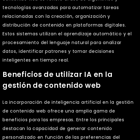
tecnologías avanzadas para automatizar tareas
relacionadas con la creación, organización y
distribución de contenido en plataformas digitales.
Estos sistemas utilizan el aprendizaje automático y el
procesamiento del lenguaje natural para analizar
datos, identificar patrones y tomar decisiones
inteligentes en tiempo real.
Beneficios de utilizar IA en la
gestión de contenido web
La incorporación de inteligencia artificial en la gestión
de contenido web ofrece una amplia gama de
beneficios para las empresas. Entre los principales
destacan la capacidad de generar contenido
personalizado en función de las preferencias del