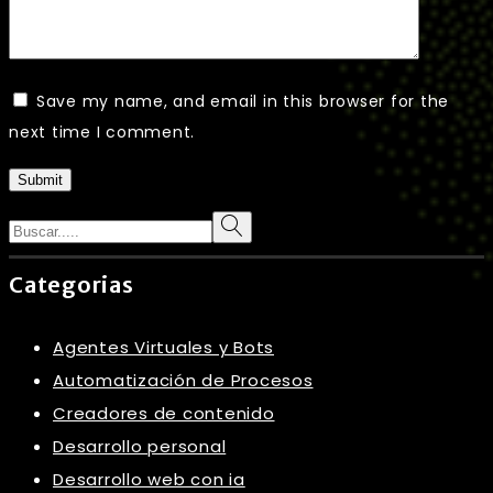
Save my name, and email in this browser for the
next time I comment.
Submit
Search
Categorias
Agentes Virtuales y Bots
Automatización de Procesos
Creadores de contenido
Desarrollo personal
Desarrollo web con ia