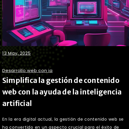
13 May, 2025
.
Desarrollo web con ia
Simplifica la gestión de contenido
web con la ayuda de la inteligencia
artificial
En la era digital actual, la gestión de contenido web se
ha convertido en un aspecto crucial para el éxito de