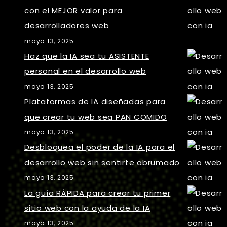
con el MEJOR valor para
desarrolladores web
mayo 13, 2025
Haz que la IA sea tu ASISTENTE
personal en el desarrollo web
mayo 13, 2025
Plataformas de IA diseñadas para
que crear tu web sea PAN COMIDO
mayo 13, 2025
Desbloquea el poder de la IA para el
desarrollo web sin sentirte abrumado
mayo 13, 2025
La guía RÁPIDA para crear tu primer
sitio web con la ayuda de la IA
mayo 13, 2025