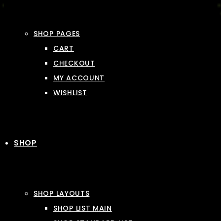
SHOP PAGES
CART
CHECKOUT
MY ACCOUNT
WISHLIST
SHOP
SHOP LAYOUTS
SHOP LIST MAIN