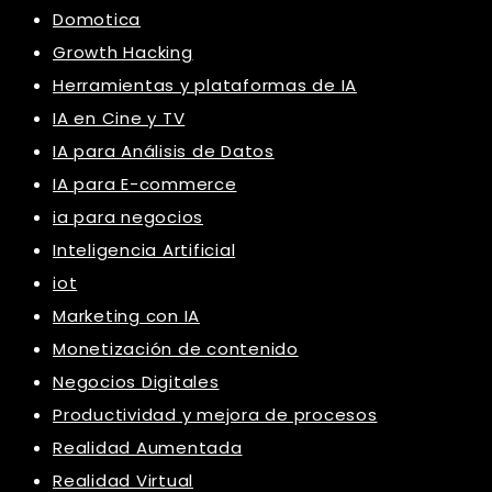
Domotica
Growth Hacking
Herramientas y plataformas de IA
IA en Cine y TV
IA para Análisis de Datos
IA para E-commerce
ia para negocios
Inteligencia Artificial
iot
Marketing con IA
Monetización de contenido
Negocios Digitales
Productividad y mejora de procesos
Realidad Aumentada
Realidad Virtual