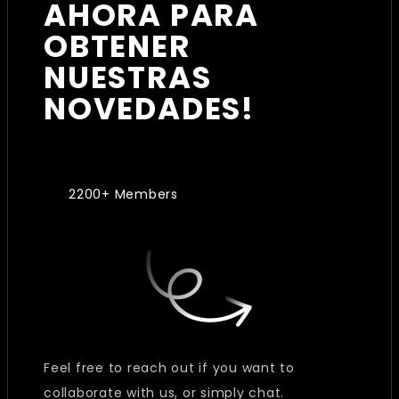
AHORA PARA
OBTENER
NUESTRAS
NOVEDADES!
2200+ Members
Feel free to reach out if you want to
collaborate with us, or simply chat.