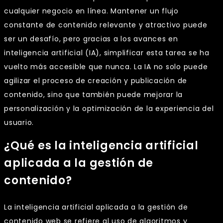
cualquier negocio en línea. Mantener un flujo
constante de contenido relevante y atractivo puede
ser un desafío, pero gracias a los avances en
inteligencia artificial (IA), simplificar esta tarea se ha
vuelto más accesible que nunca. La IA no solo puede
agilizar el proceso de creación y publicación de
contenido, sino que también puede mejorar la
personalización y la optimización de la experiencia del
usuario.
¿Qué es la inteligencia artificial
aplicada a la gestión de
contenido?
La inteligencia artificial aplicada a la gestión de
contenido web se refiere al uso de algoritmos y