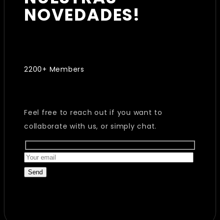
NOVEDADES!
2200+ Members
Feel free to reach out if you want to
collaborate with us, or simply chat.
Send