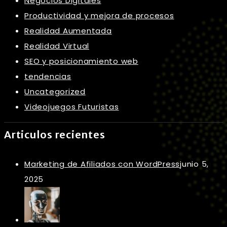
Negocios Digitales
Productividad y mejora de procesos
Realidad Aumentada
Realidad Virtual
SEO y posicionamiento web
tendencias
Uncategorized
Videojuegos Futuristas
Articulos recientes
Marketing de Afiliados con WordPress
junio 5,
2025