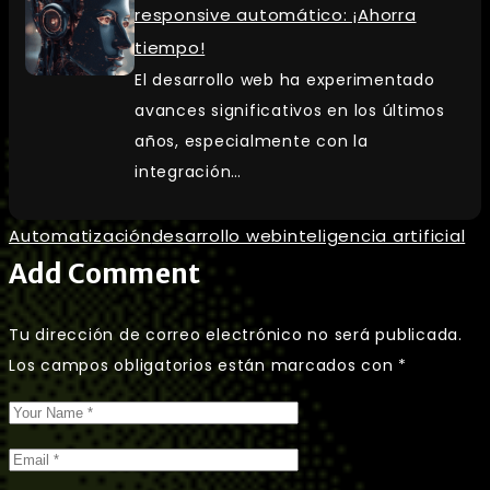
responsive automático: ¡Ahorra
tiempo!
El desarrollo web ha experimentado
avances significativos en los últimos
años, especialmente con la
integración…
Automatización
desarrollo web
inteligencia artificial
Add Comment
Tu dirección de correo electrónico no será publicada.
Los campos obligatorios están marcados con
*