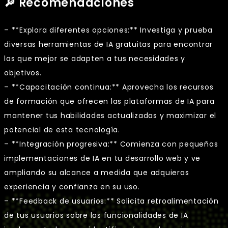
🔎 Recomendaciones
– **Explora diferentes opciones:** Investiga y prueba
diversas herramientas de IA gratuitas para encontrar
las que mejor se adapten a tus necesidades y
objetivos.
– **Capacitación continua:** Aprovecha los recursos
de formación que ofrecen las plataformas de IA para
mantener tus habilidades actualizadas y maximizar el
potencial de esta tecnología.
– **Integración progresiva:** Comienza con pequeñas
implementaciones de IA en tu desarrollo web y ve
ampliando su alcance a medida que adquieras
experiencia y confianza en su uso.
– **Feedback de usuarios:** Solicita retroalimentación
de tus usuarios sobre las funcionalidades de IA