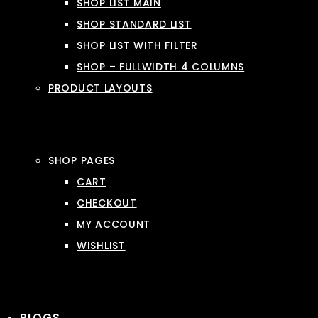
SHOP LIST MAIN
SHOP STANDARD LIST
SHOP LIST WITH FILTER
SHOP – FULLWIDTH 4 COLUMNS
PRODUCT LAYOUTS
SHOP PAGES
CART
CHECKOUT
MY ACCOUNT
WISHLIST
BLOGS