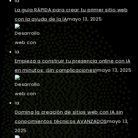
La guía RÁPIDA para crear tu primer sitio web
con la ayuda de la IA
mayo 13, 2025
Empieza a construir tu presencia online con IA
en minutos: ¡Sin complicaciones!
mayo 13, 2025
Domina la creación de sitios web con IA sin
conocimientos técnicos AVANZADOS
mayo 13,
2025