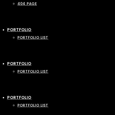
404 PAGE
PORTFOLIO
PORTFOLIO LIST
PORTFOLIO
PORTFOLIO LIST
PORTFOLIO
PORTFOLIO LIST