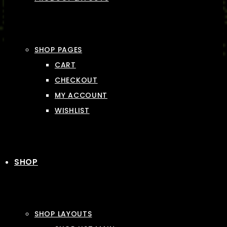
SHOP PAGES
CART
CHECKOUT
MY ACCOUNT
WISHLIST
SHOP
SHOP LAYOUTS