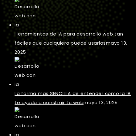
Herramientas de IA para desarrollo web tan
fáciles que cualquiera puede usarlas
mayo 13,
2025
La forma más SENCILLA de entender cómo la IA
te ayuda a construir tu web
mayo 13, 2025