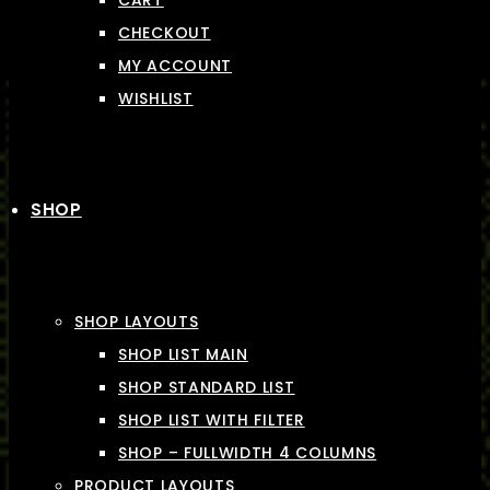
CART
CHECKOUT
MY ACCOUNT
WISHLIST
SHOP
SHOP LAYOUTS
SHOP LIST MAIN
SHOP STANDARD LIST
SHOP LIST WITH FILTER
SHOP – FULLWIDTH 4 COLUMNS
PRODUCT LAYOUTS