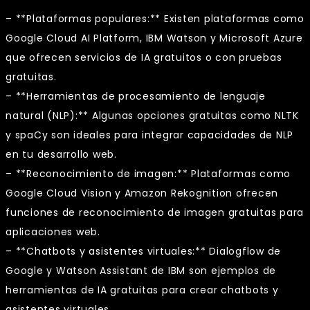
– **Plataformas populares:** Existen plataformas como
Google Cloud AI Platform, IBM Watson y Microsoft Azure
que ofrecen servicios de IA gratuitos o con pruebas
gratuitas.
– **Herramientas de procesamiento de lenguaje
natural (NLP):** Algunas opciones gratuitas como NLTK
y spaCy son ideales para integrar capacidades de NLP
en tu desarrollo web.
– **Reconocimiento de imagen:** Plataformas como
Google Cloud Vision y Amazon Rekognition ofrecen
funciones de reconocimiento de imagen gratuitas para
aplicaciones web.
– **Chatbots y asistentes virtuales:** Dialogflow de
Google y Watson Assistant de IBM son ejemplos de
herramientas de IA gratuitas para crear chatbots y
asistentes virtuales.