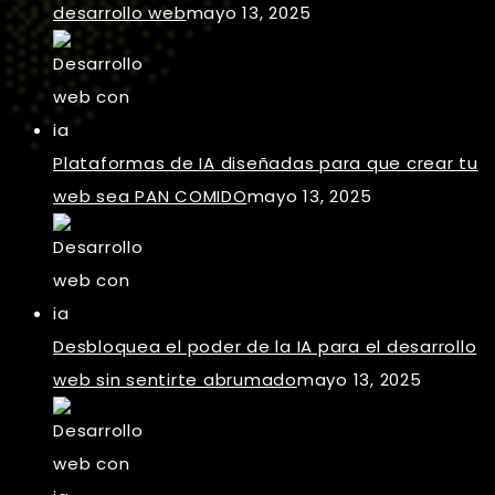
desarrollo web
mayo 13, 2025
Plataformas de IA diseñadas para que crear tu
web sea PAN COMIDO
mayo 13, 2025
Desbloquea el poder de la IA para el desarrollo
web sin sentirte abrumado
mayo 13, 2025