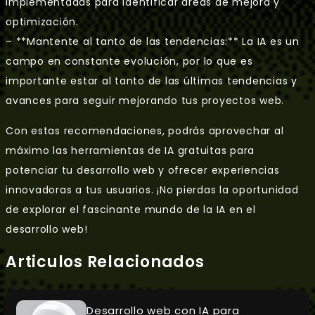
implementadas para identificar áreas de mejora y
optimización.
– **Mantente al tanto de las tendencias:** La IA es un
campo en constante evolución, por lo que es
importante estar al tanto de las últimas tendencias y
avances para seguir mejorando tus proyectos web.
Con estas recomendaciones, podrás aprovechar al
máximo las herramientas de IA gratuitas para
potenciar tu desarrollo web y ofrecer experiencias
innovadoras a tus usuarios. ¡No pierdas la oportunidad
de explorar el fascinante mundo de la IA en el
desarrollo web!
Articulos Relacionados
Desarrollo web con IA para