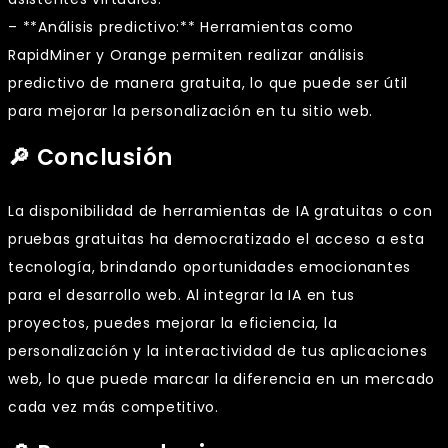
– **Análisis predictivo:** Herramientas como
RapidMiner y Orange permiten realizar análisis
predictivo de manera gratuita, lo que puede ser útil
para mejorar la personalización en tu sitio web.
🔎 Conclusión
La disponibilidad de herramientas de IA gratuitas o con
pruebas gratuitas ha democratizado el acceso a esta
tecnología, brindando oportunidades emocionantes
para el desarrollo web. Al integrar la IA en tus
proyectos, puedes mejorar la eficiencia, la
personalización y la interactividad de tus aplicaciones
web, lo que puede marcar la diferencia en un mercado
cada vez más competitivo.