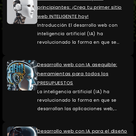
principiantes: ¡Crea tu primer sitio
web INTELIGENTE hoy!
Introducción El desarrollo web con
inteligencia artificial (IA) ha
revolucionado la forma en que se…
Desarrollo web con IA asequible:
herramientas para todos los
PRESUPUESTOS
La inteligencia artificial (IA) ha
revolucionado la forma en que se
desarrollan las aplicaciones web,…
Desarrollo web con IA para el diseño