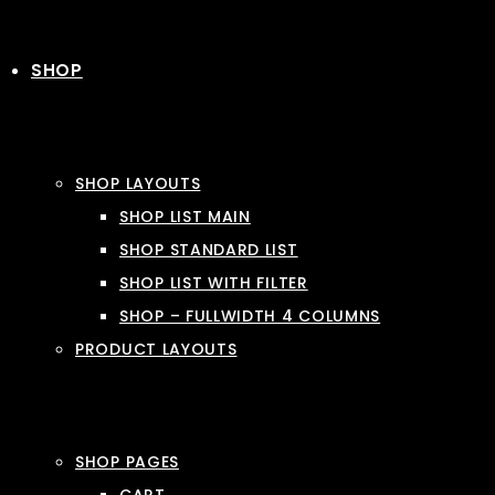
SHOP
SHOP LAYOUTS
SHOP LIST MAIN
SHOP STANDARD LIST
SHOP LIST WITH FILTER
SHOP – FULLWIDTH 4 COLUMNS
PRODUCT LAYOUTS
SHOP PAGES