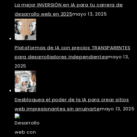
La mejor INVERSIÓN en IA para tu carrera de
desarrollo web en 2025
mayo 13, 2025
Plataformas de IA con precios TRANSPARENTES
para desarrolladores independientes
mayo 13,
2025
Desbloquea el poder de la IA para crear sitios
web impresionantes sin arruinarte
mayo 13, 2025