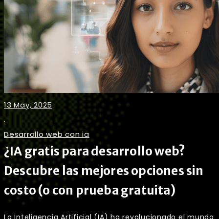
13 May, 2025
.
Desarrollo web con ia
¿IA gratis para desarrollo web?
Descubre las mejores opciones sin
costo (o con prueba gratuita)
La Inteligencia Artificial (IA) ha revolucionado el mundo