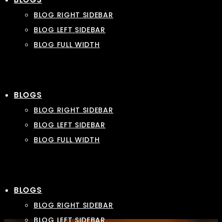
BLOG RIGHT SIDEBAR
BLOG LEFT SIDEBAR
BLOG FULL WIDTH
BLOGS
BLOG RIGHT SIDEBAR
BLOG LEFT SIDEBAR
BLOG FULL WIDTH
BLOGS
BLOG RIGHT SIDEBAR
BLOG LEFT SIDEBAR