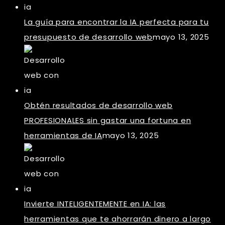
La guía para encontrar la IA perfecta para tu
presupuesto de desarrollo web
mayo 13, 2025
Obtén resultados de desarrollo web
PROFESIONALES sin gastar una fortuna en
herramientas de IA
mayo 13, 2025
Invierte INTELIGENTEMENTE en IA: las
herramientas que te ahorrarán dinero a largo