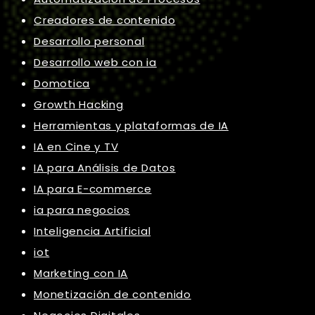
Creadores de contenido
Desarrollo personal
Desarrollo web con ia
Domotica
Growth Hacking
Herramientas y plataformas de IA
IA en Cine y TV
IA para Análisis de Datos
IA para E-commerce
ia para negocios
Inteligencia Artificial
iot
Marketing con IA
Monetización de contenido