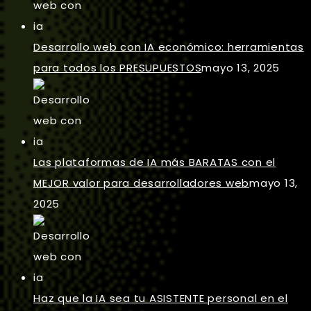
Desarrollo web con IA económico: herramientas
para todos los PRESUPUESTOS
mayo 13, 2025
Las plataformas de IA más BARATAS con el
MEJOR valor para desarrolladores web
mayo 13,
2025
Haz que la IA sea tu ASISTENTE personal en el