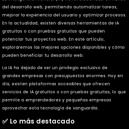
del desarrollo web, permitiendo automatizar tareas,
mejorar la experiencia del usuario y optimizar procesos.
En la actualidad, existen diversas herramientas de IA
gratuitas o con pruebas gratuitas que pueden
potenciar tus proyectos web. En este artículo,
exploraremos las mejores opciones disponibles y cómo
pueden beneficiar tu desarrollo web.
La IA ha dejado de ser un privilegio exclusivo de
grandes empresas con presupuestos enormes. Hoy en
día, existen plataformas accesibles que ofrecen
servicios de IA gratuitos o con pruebas gratuitas, lo que
permite a emprendedores y pequeñas empresas
aprovechar esta tecnología de vanguardia.
✅ Lo más destacado