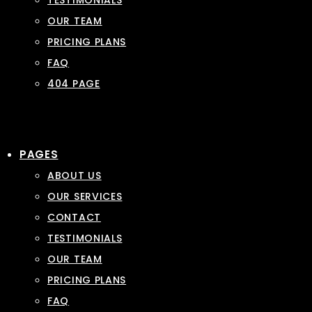
TESTIMONIALS
OUR TEAM
PRICING PLANS
FAQ
404 PAGE
PAGES
ABOUT US
OUR SERVICES
CONTACT
TESTIMONIALS
OUR TEAM
PRICING PLANS
FAQ