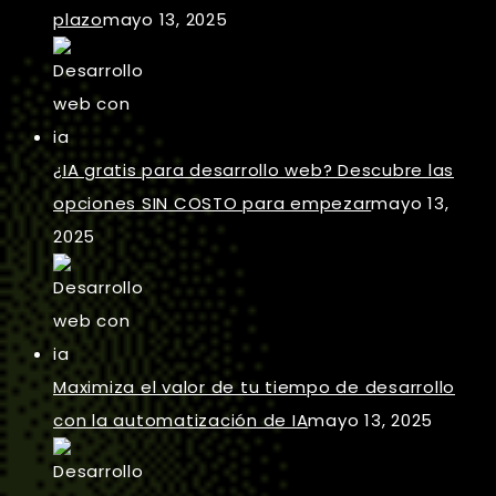
plazo
mayo 13, 2025
¿IA gratis para desarrollo web? Descubre las
opciones SIN COSTO para empezar
mayo 13,
2025
Maximiza el valor de tu tiempo de desarrollo
con la automatización de IA
mayo 13, 2025