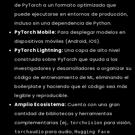
de PyTorch a un formato optimizado que
puede ejecutarse en entornos de producción,
incluso sin una dependencia de Python.
PyTorch Mobile:
Para desplegar modelos en
dispositivos móviles (Android, iOS).
PyTorch Lightning:
Una capa de alto nivel
construida sobre PyTorch que ayuda a los
investigadores y desarrolladores a organizar su
código de entrenamiento de ML, eliminando el
boilerplate y haciendo que el código sea más
legible y reproducible.
Amplio Ecosistema:
Cuenta con una gran
cantidad de bibliotecas y herramientas
complementarias (ej.,
para visión,
torchvision
para audio,
torchaudio
Hugging Face