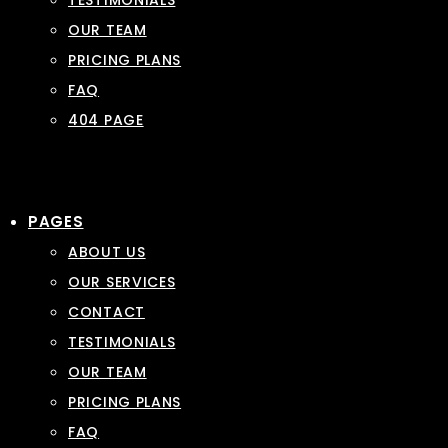
TESTIMONIALS
OUR TEAM
PRICING PLANS
FAQ
404 PAGE
PAGES
ABOUT US
OUR SERVICES
CONTACT
TESTIMONIALS
OUR TEAM
PRICING PLANS
FAQ