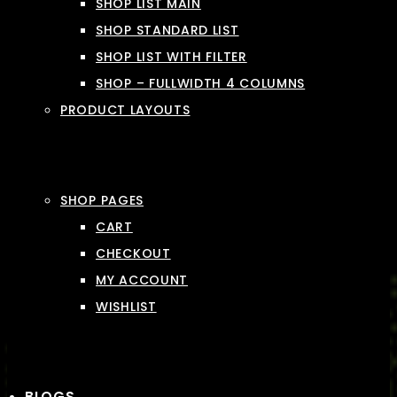
SHOP LIST MAIN
SHOP STANDARD LIST
SHOP LIST WITH FILTER
SHOP – FULLWIDTH 4 COLUMNS
PRODUCT LAYOUTS
SHOP PAGES
CART
CHECKOUT
MY ACCOUNT
WISHLIST
BLOGS