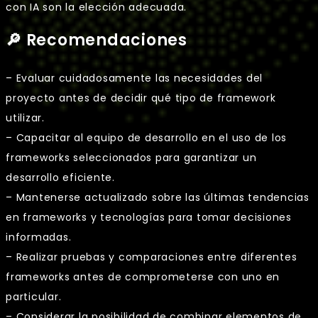
con IA son la elección adecuada.
🔎 Recomendaciones
– Evaluar cuidadosamente las necesidades del
proyecto antes de decidir qué tipo de framework
utilizar.
– Capacitar al equipo de desarrollo en el uso de los
frameworks seleccionados para garantizar un
desarrollo eficiente.
– Mantenerse actualizado sobre las últimas tendencias
en frameworks y tecnologías para tomar decisiones
informadas.
– Realizar pruebas y comparaciones entre diferentes
frameworks antes de comprometerse con uno en
particular.
– Considerar la posibilidad de combinar elementos de