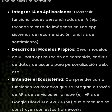
uno de ellos) te permitirá:
Integrar IA en Aplicaciones:
Construir
funcionalidades personalizadas de IA (ej.,
reconocimiento de imágenes en una app,
sistemas de recomendación, análisis de
sentimiento).
Desarrollar Modelos Propios:
Crear modelos
de ML para optimización de contenido, análisis
de datos de usuario para personalización web,
etc.
Entender el Ecosistema:
Comprender cómo
funcionan los modelos que se integran a través
de APIs de servicios en la nube (ej., APIs de
Google Cloud AI o AWS AI/ML) que a menudo se
construyen con estos frameworks.