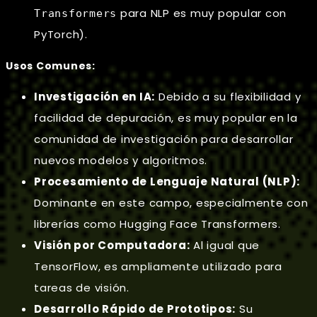
para NLP es muy popular con
Transformers
PyTorch).
Usos Comunes:
Investigación en IA:
Debido a su flexibilidad y
facilidad de depuración, es muy popular en la
comunidad de investigación para desarrollar
nuevos modelos y algoritmos.
Procesamiento de Lenguaje Natural (NLP):
Dominante en este campo, especialmente con
librerías como Hugging Face Transformers.
Visión por Computadora:
Al igual que
TensorFlow, es ampliamente utilizado para
tareas de visión.
Desarrollo Rápido de Prototipos:
Su