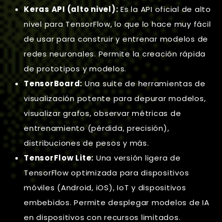
Keras API (alto nivel):
Es la API oficial de alto
nivel para TensorFlow, lo que lo hace muy fácil
de usar para construir y entrenar modelos de
redes neuronales. Permite la creación rápida
de prototipos y modelos.
TensorBoard:
Una suite de herramientas de
visualización potente para depurar modelos,
visualizar grafos, observar métricas de
entrenamiento (pérdida, precisión),
distribuciones de pesos y más.
TensorFlow Lite:
Una versión ligera de
TensorFlow optimizada para dispositivos
móviles (Android, iOS), IoT y dispositivos
embebidos. Permite desplegar modelos de IA
en dispositivos con recursos limitados.