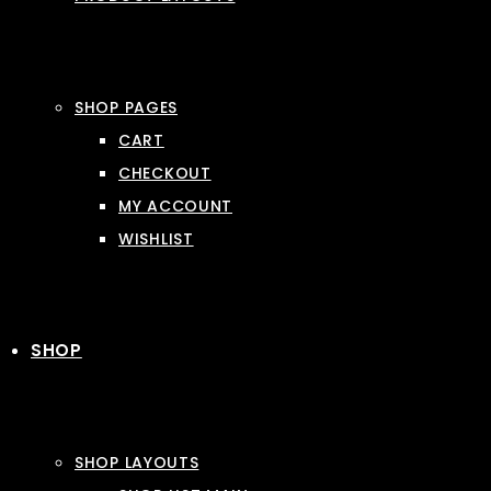
SHOP PAGES
CART
CHECKOUT
MY ACCOUNT
WISHLIST
SHOP
SHOP LAYOUTS