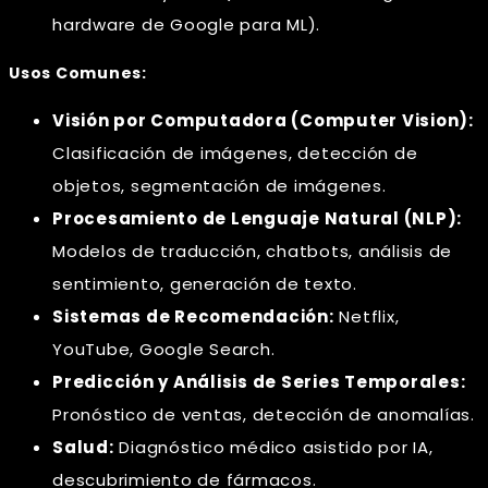
hardware de Google para ML).
Usos Comunes:
Visión por Computadora (Computer Vision):
Clasificación de imágenes, detección de
objetos, segmentación de imágenes.
Procesamiento de Lenguaje Natural (NLP):
Modelos de traducción, chatbots, análisis de
sentimiento, generación de texto.
Sistemas de Recomendación:
Netflix,
YouTube, Google Search.
Predicción y Análisis de Series Temporales:
Pronóstico de ventas, detección de anomalías.
Salud:
Diagnóstico médico asistido por IA,
descubrimiento de fármacos.