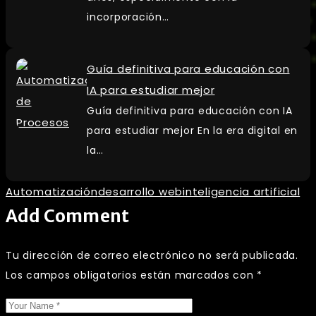
incorporación…
Guía definitiva para educación con
IA para estudiar mejor
Guía definitiva para educación con IA
para estudiar mejor En la era digital en
la…
Automatización
desarrollo web
inteligencia artificial
Add Comment
Tu dirección de correo electrónico no será publicada.
Los campos obligatorios están marcados con
*