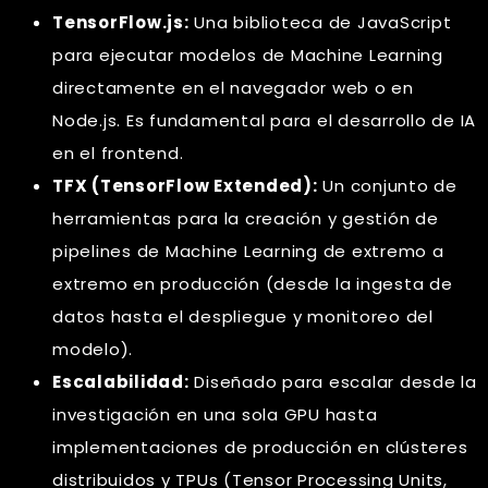
TensorFlow.js:
Una biblioteca de JavaScript
para ejecutar modelos de Machine Learning
directamente en el navegador web o en
Node.js. Es fundamental para el desarrollo de IA
en el frontend.
TFX (TensorFlow Extended):
Un conjunto de
herramientas para la creación y gestión de
pipelines de Machine Learning de extremo a
extremo en producción (desde la ingesta de
datos hasta el despliegue y monitoreo del
modelo).
Escalabilidad:
Diseñado para escalar desde la
investigación en una sola GPU hasta
implementaciones de producción en clústeres
distribuidos y TPUs (Tensor Processing Units,