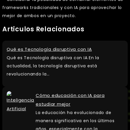
frameworks tradicionales y con IA para aprovechar lo
mejor de ambos en un proyecto.
Articulos Relacionados
Qué es Tecnología disruptiva con IA
Qué es Tecnología disruptiva con IA En la
actualidad, la tecnología disruptiva está
revolucionando la…
Cómo educación con IA para
estudiar mejor
La educación ha evolucionado de
manera significativa en los últimos
años, especialmente con la