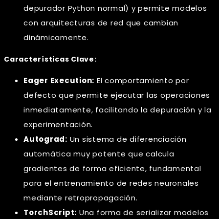
depurador Python normal) y permite modelos
con arquitecturas de red que cambian
dinámicamente.
Características Clave:
Eager Execution:
El comportamiento por
defecto que permite ejecutar las operaciones
inmediatamente, facilitando la depuración y la
experimentación.
Autograd:
Un sistema de diferenciación
automática muy potente que calcula
gradientes de forma eficiente, fundamental
para el entrenamiento de redes neuronales
mediante retropropagación.
TorchScript:
Una forma de serializar modelos