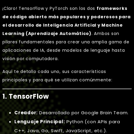
¡Claro! TensorFlow y PyTorch son los dos
frameworks
de código abierto más populares y poderosos para
el desarrollo de Inteligencia Artificial y Machine
Learning (Aprendizaje Automático)
. Ambos son
pilares fundamentales para crear una amplia gama de
aplicaciones de IA, desde modelos de lenguaje hasta
visión por computadora.
Aquí te detallo cada uno, sus características
principales y para qué se utilizan comúnmente:
1. TensorFlow
Creador:
Desarrollado por Google Brain Team.
Lenguaje Principal:
Python (con APIs para
C++, Java, Go, Swift, JavaScript, etc.).