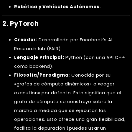
Robótica y Vehículos Autónomos.
2. PyTorch
Creador:
Desarrollado por Facebook’s AI
Research lab (FAIR).
Lenguaje Principal:
Python (con una API C++
como backend).
Filosofía/Paradigma:
Conocido por su
«grafos de cómputo dinámicos» o «eager
execution» por defecto. Esto significa que el
grafo de cómputo se construye sobre la
marcha a medida que se ejecutan las
operaciones. Esto ofrece una gran flexibilidad,
facilita la depuración (puedes usar un