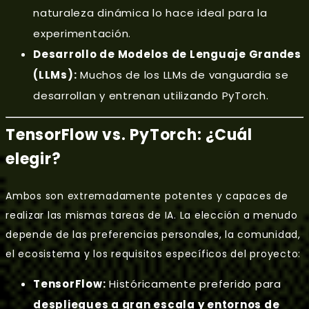
naturaleza dinámica lo hace ideal para la
experimentación.
Desarrollo de Modelos de Lenguaje Grandes
(LLMs):
Muchos de los LLMs de vanguardia se
desarrollan y entrenan utilizando PyTorch.
TensorFlow vs. PyTorch: ¿Cuál
elegir?
Ambos son extremadamente potentes y capaces de
realizar las mismas tareas de IA. La elección a menudo
depende de las preferencias personales, la comunidad,
el ecosistema y los requisitos específicos del proyecto:
TensorFlow:
Históricamente preferido para
despliegues a gran escala y entornos de