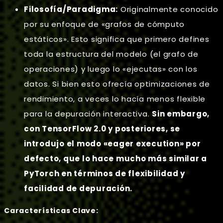
Filosofía/Paradigma:
Originalmente conocido
por su enfoque de «grafos de cómputo
estáticos». Esto significa que primero defines
toda la estructura del modelo (el grafo de
operaciones) y luego lo «ejecutas» con los
datos. Si bien esto ofrecía optimizaciones de
rendimiento, a veces lo hacía menos flexible
para la depuración interactiva.
Sin embargo,
con TensorFlow 2.0 y posteriores, se
introdujo el modo «eager execution» por
defecto, que lo hace mucho más similar a
PyTorch en términos de flexibilidad y
facilidad de depuración.
Características Clave: