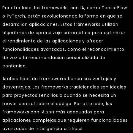
Por otro lado, los frameworks con IA, como TensorFlow
o PyTorch, están revolucionando la forma en que se
desarrollan aplicaciones. Estos frameworks utilizan
algoritmos de aprendizaje automático para optimizar
el rendimiento de las aplicaciones y ofrecer
funcionalidades avanzadas, como el reconocimiento
de voz o la recomendación personalizada de
contenido.
Ambos tipos de frameworks tienen sus ventajas y
desventajas. Los frameworks tradicionales son ideales
para proyectos sencillos o cuando se necesita un
mayor control sobre el código. Por otro lado, los
frameworks con IA son más adecuados para
aplicaciones complejas que requieren funcionalidades
avanzadas de inteligencia artificial.