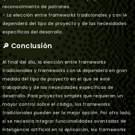
reconocimiento de patrones.
– La elección entre frameworks tradicionales y con IA
dependerá del tipo de proyecto y de las necesidades
específicas del desarrollo.
🔎 Conclusión
Al final del día, la elección entre frameworks
tradicionales y frameworks con IA dependerá en gran
medida del tipo de proyecto en el que se esté
trabajando y de las necesidades específicas de
desarrollo. Para proyectos simples que requieran un
mayor control sobre el código, los frameworks
tradicionales pueden ser la mejor opción. Por otro lado,
si se necesita integrar funcionalidades avanzadas de
inteligencia artificial en la aplicación, los frameworks