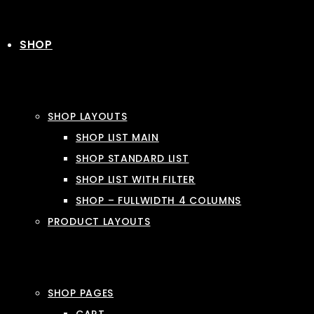
SHOP
SHOP LAYOUTS
SHOP LIST MAIN
SHOP STANDARD LIST
SHOP LIST WITH FILTER
SHOP – FULLWIDTH 4 COLUMNS
PRODUCT LAYOUTS
SHOP PAGES