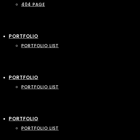
404 PAGE
PORTFOLIO
PORTFOLIO LIST
PORTFOLIO
PORTFOLIO LIST
PORTFOLIO
PORTFOLIO LIST