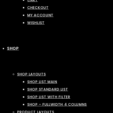
CART
CHECKOUT
MY ACCOUNT
WISHLIST
SHOP
SHOP LAYOUTS
SHOP LIST MAIN
SHOP STANDARD LIST
SHOP LIST WITH FILTER
SHOP – FULLWIDTH 4 COLUMNS
PRODUCT LAYOUTS