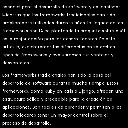
esencial para el desarrollo de software y aplicaciones.
Mientras que los frameworks tradicionales han sido
ampliamente utilizados durante años, la llegada de los
frameworks con IA ha planteado la pregunta sobre cuál
es la mejor opción para los desarrolladores. En este
artículo, exploraremos las diferencias entre ambos
tipos de frameworks y evaluaremos sus ventajas y
desventajas.
Los frameworks tradicionales han sido la base del
desarrollo de software durante mucho tiempo. Estos
frameworks, como Ruby on Rails o Django, ofrecen una
estructura sólida y predecible para la creación de
aplicaciones. Son fáciles de aprender y permiten a los
desarrolladores tener un mayor control sobre el
proceso de desarrollo.