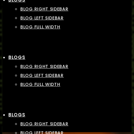
BLOG RIGHT SIDEBAR
BLOG LEFT SIDEBAR
BLOG FULL WIDTH
BLOGS
BLOG RIGHT SIDEBAR
BLOG LEFT SIDEBAR
BLOG FULL WIDTH
BLOGS
BLOG RIGHT SIDEBAR
BLOG LEFT SIDEBAR