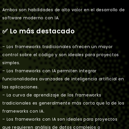
Ambos son habilidades de alto valor en el desarrollo de
software moderno con IA.
✅ Lo más destacado
– Los frameworks tradicionales ofrecen un mayor
control sobre el código y son ideales para proyectos
simples.
– Los frameworks con IA permiten integrar
funcionalidades avanzadas de inteligencia artificial en
las aplicaciones.
– La curva de aprendizaje de los frameworks
tradicionales es generalmente más corta que la de los
frameworks con IA.
– Los frameworks con IA son ideales para proyectos
que requieren análisis de datos complejos o