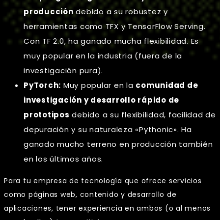
producción
debido a su robustez y
herramientas como TFX y TensorFlow Serving.
Con TF 2.0, ha ganado mucha flexibilidad. Es
muy popular en la industria (fuera de la
investigación pura).
PyTorch:
Muy popular en la
comunidad de
investigación y desarrollo rápido de
prototipos
debido a su flexibilidad, facilidad de
depuración y su naturaleza «Pythonic». Ha
ganado mucho terreno en producción también
en los últimos años.
Para tu empresa de tecnología que ofrece servicios
como páginas web, contenido y desarrollo de
aplicaciones, tener experiencia en ambos (o al menos