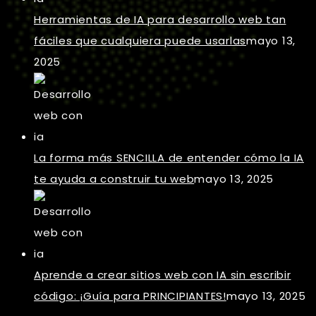
Herramientas de IA para desarrollo web tan
fáciles que cualquiera puede usarlas
mayo 13,
2025
La forma más SENCILLA de entender cómo la IA
te ayuda a construir tu web
mayo 13, 2025
Aprende a crear sitios web con IA sin escribir
código: ¡Guía para PRINCIPIANTES!
mayo 13, 2025