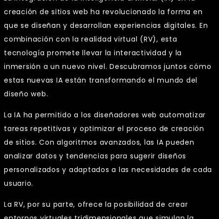
creación de sitios web ha revolucionado la forma en
que se diseñan y desarrollan experiencias digitales. En
combinación con la realidad virtual (RV), esta
tecnología promete llevar la interactividad y la
inmersión a un nuevo nivel. Descubramos juntos cómo
estas nuevas IA están transformando el mundo del
diseño web.
La IA ha permitido a los diseñadores web automatizar
tareas repetitivas y optimizar el proceso de creación
de sitios. Con algoritmos avanzados, las IA pueden
analizar datos y tendencias para sugerir diseños
personalizados y adaptados a las necesidades de cada
usuario.
La RV, por su parte, ofrece la posibilidad de crear
entornos virtuales tridimensionales que simulan la