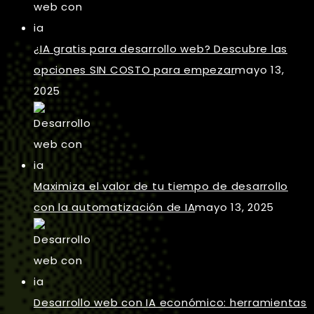
¿IA gratis para desarrollo web? Descubre las
opciones SIN COSTO para empezar
mayo 13,
2025
Maximiza el valor de tu tiempo de desarrollo
con la automatización de IA
mayo 13, 2025
Desarrollo web con IA económico: herramientas