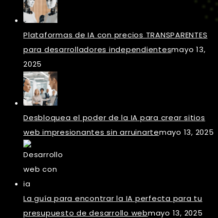
Plataformas de IA con precios TRANSPARENTES
para desarrolladores independientes
mayo 13,
2025
Desbloquea el poder de la IA para crear sitios
web impresionantes sin arruinarte
mayo 13, 2025
La guía para encontrar la IA perfecta para tu
presupuesto de desarrollo web
mayo 13, 2025