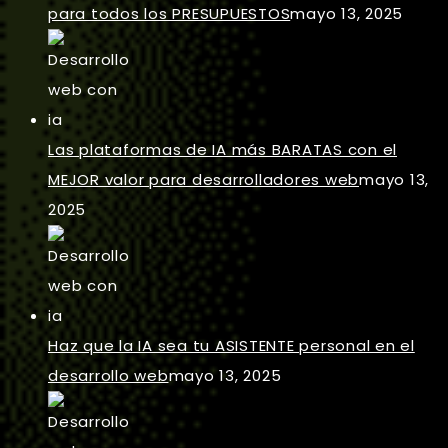
para todos los PRESUPUESTOS
mayo 13, 2025
Las plataformas de IA más BARATAS con el
MEJOR valor para desarrolladores web
mayo 13,
2025
Haz que la IA sea tu ASISTENTE personal en el
desarrollo web
mayo 13, 2025