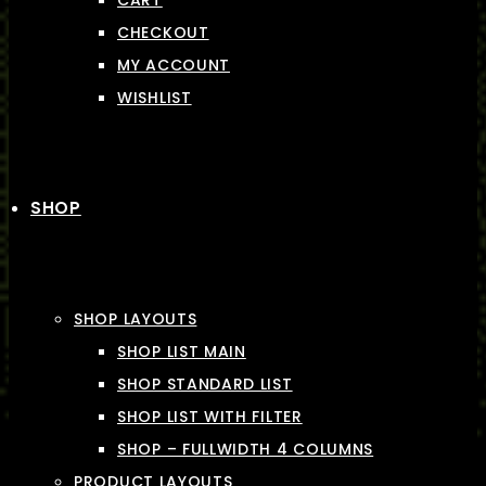
CART
CHECKOUT
MY ACCOUNT
WISHLIST
SHOP
SHOP LAYOUTS
SHOP LIST MAIN
SHOP STANDARD LIST
SHOP LIST WITH FILTER
SHOP – FULLWIDTH 4 COLUMNS
PRODUCT LAYOUTS