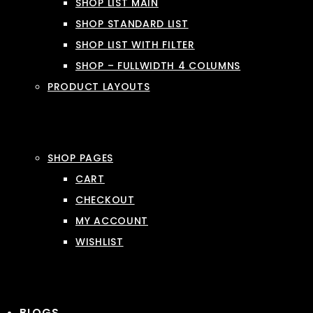
SHOP LIST MAIN
SHOP STANDARD LIST
SHOP LIST WITH FILTER
SHOP – FULLWIDTH 4 COLUMNS
PRODUCT LAYOUTS
SHOP PAGES
CART
CHECKOUT
MY ACCOUNT
WISHLIST
BLOGS