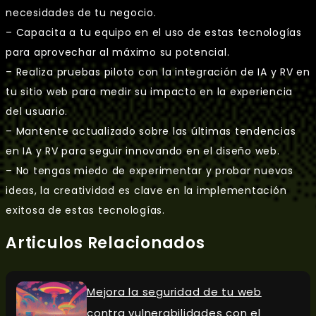
necesidades de tu negocio.
– Capacita a tu equipo en el uso de estas tecnologías
para aprovechar al máximo su potencial.
– Realiza pruebas piloto con la integración de IA y RV en
tu sitio web para medir su impacto en la experiencia
del usuario.
– Mantente actualizado sobre las últimas tendencias
en IA y RV para seguir innovando en el diseño web.
– No tengas miedo de experimentar y probar nuevas
ideas, la creatividad es clave en la implementación
exitosa de estas tecnologías.
Articulos Relacionados
Mejora la seguridad de tu web
contra vulnerabilidades con el