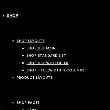
SHOP
SHOP LAYOUTS
SHOP LIST MAIN
SHOP STANDARD LIST
SHOP LIST WITH FILTER
SHOP – FULLWIDTH 4 COLUMNS
PRODUCT LAYOUTS
SHOP PAGES