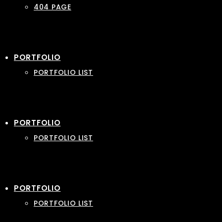
404 PAGE
PORTFOLIO
PORTFOLIO LIST
PORTFOLIO
PORTFOLIO LIST
PORTFOLIO
PORTFOLIO LIST