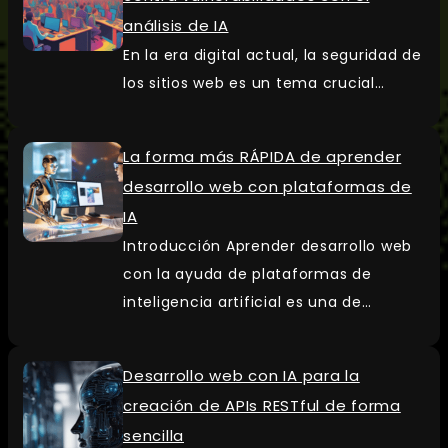
análisis de IA
En la era digital actual, la seguridad de
los sitios web es un tema crucial…
La forma más RÁPIDA de aprender
desarrollo web con plataformas de
IA
Introducción Aprender desarrollo web
con la ayuda de plataformas de
inteligencia artificial es una de…
Desarrollo web con IA para la
creación de APIs RESTful de forma
sencilla