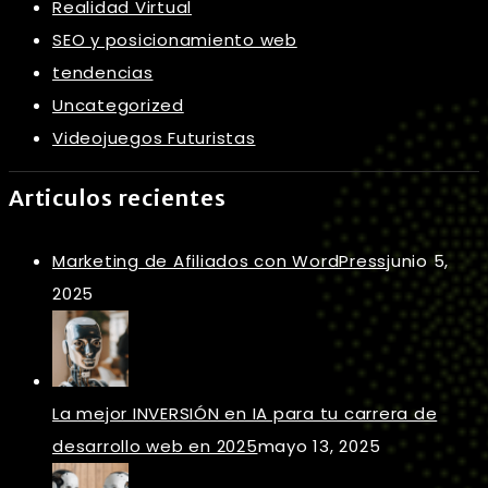
Realidad Virtual
SEO y posicionamiento web
tendencias
Uncategorized
Videojuegos Futuristas
Articulos recientes
Marketing de Afiliados con WordPress
junio 5,
2025
La mejor INVERSIÓN en IA para tu carrera de
desarrollo web en 2025
mayo 13, 2025