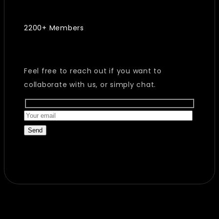
2200+ Members
Feel free to reach out if you want to
collaborate with us, or simply chat.
Send