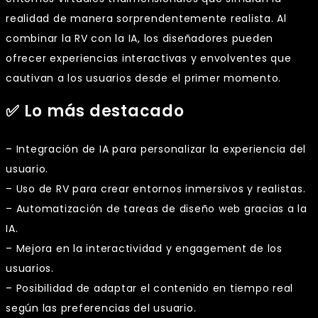
realidad de manera sorprendentemente realista. Al
combinar la RV con la IA, los diseñadores pueden
ofrecer experiencias interactivas y envolventes que
cautivan a los usuarios desde el primer momento.
✅ Lo más destacado
– Integración de IA para personalizar la experiencia del
usuario.
– Uso de RV para crear entornos inmersivos y realistas.
– Automatización de tareas de diseño web gracias a la
IA.
– Mejora en la interactividad y engagement de los
usuarios.
– Posibilidad de adaptar el contenido en tiempo real
según las preferencias del usuario.