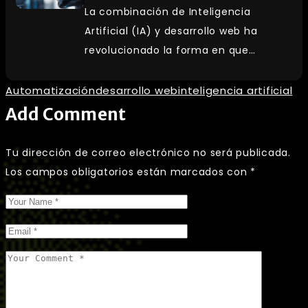
La combinación de Inteligencia
Artificial (IA) y desarrollo web ha
revolucionado la forma en que…
Automatización
desarrollo web
inteligencia artificial
Add Comment
Tu dirección de correo electrónico no será publicada.
Los campos obligatorios están marcados con
*