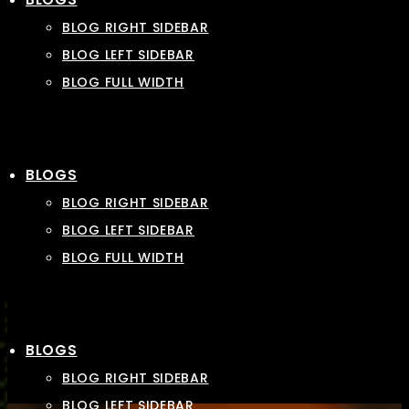
BLOG RIGHT SIDEBAR
BLOG LEFT SIDEBAR
BLOG FULL WIDTH
BLOGS
BLOG RIGHT SIDEBAR
BLOG LEFT SIDEBAR
BLOG FULL WIDTH
BLOGS
BLOG RIGHT SIDEBAR
BLOG LEFT SIDEBAR