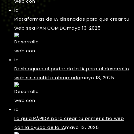
Plataformas de IA diseñadas para que crear tu
web sea PAN COMIDO
mayo 13, 2025
Desbloquea el poder de la IA para el desarrollo
web sin sentirte abrumado
mayo 13, 2025
La guía RÁPIDA para crear tu primer sitio web
con la ayuda de la IA
mayo 13, 2025