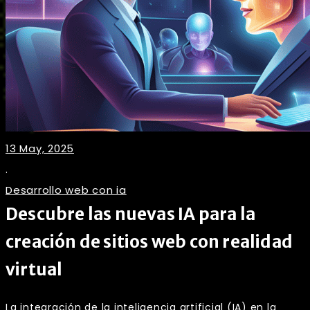
13 May, 2025
.
Desarrollo web con ia
Descubre las nuevas IA para la
creación de sitios web con realidad
virtual
La integración de la inteligencia artificial (IA) en la