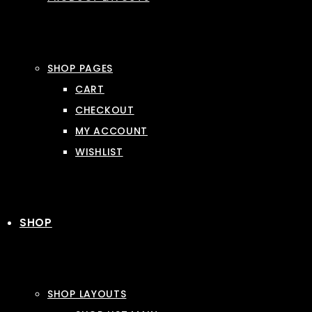
SHOP PAGES
CART
CHECKOUT
MY ACCOUNT
WISHLIST
SHOP
SHOP LAYOUTS