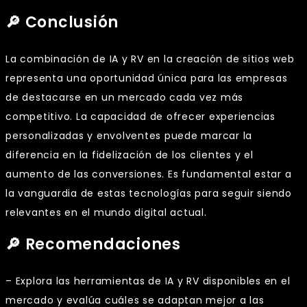
🔎 Conclusión
La combinación de IA y RV en la creación de sitios web
representa una oportunidad única para las empresas
de destacarse en un mercado cada vez más
competitivo. La capacidad de ofrecer experiencias
personalizadas y envolventes puede marcar la
diferencia en la fidelización de los clientes y el
aumento de las conversiones. Es fundamental estar a
la vanguardia de estas tecnologías para seguir siendo
relevantes en el mundo digital actual.
🔎 Recomendaciones
– Explora las herramientas de IA y RV disponibles en el
mercado y evalúa cuáles se adaptan mejor a las