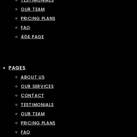
TESTIMONIALS
OUR TEAM
PRICING PLANS
FAQ
404 PAGE
PAGES
ABOUT US
OUR SERVICES
CONTACT
TESTIMONIALS
OUR TEAM
PRICING PLANS
FAQ