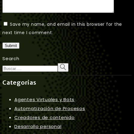
Save my name, and email in this browser for the
next time I comment.
Submit
Search
Categorias
Agentes Virtuales y Bots
Automatización de Procesos
Creadores de contenido
Desarrollo personal