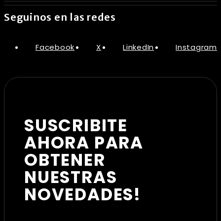
Seguinos en las redes
Facebook
X
LinkedIn
Instagram
SUSCRIBITE
AHORA PARA
OBTENER
NUESTRAS
NOVEDADES!