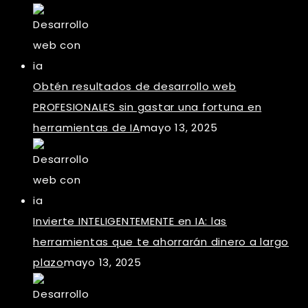
Obtén resultados de desarrollo web
PROFESIONALES sin gastar una fortuna en
herramientas de IA
mayo 13, 2025
Invierte INTELIGENTEMENTE en IA: las
herramientas que te ahorrarán dinero a largo
plazo
mayo 13, 2025