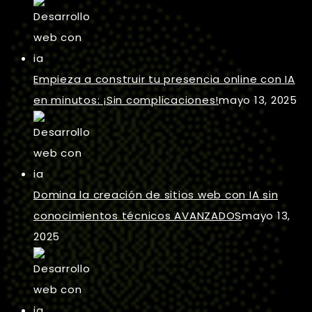
Empieza a construir tu presencia online con IA
en minutos: ¡Sin complicaciones!
mayo 13, 2025
Domina la creación de sitios web con IA sin
conocimientos técnicos AVANZADOS
mayo 13,
2025