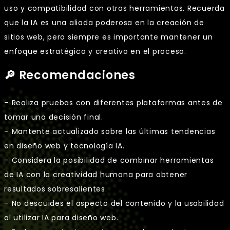
uso y compatibilidad con otras herramientas. Recuerda
que la IA es una aliada poderosa en la creación de
sitios web, pero siempre es importante mantener un
enfoque estratégico y creativo en el proceso.
🔎 Recomendaciones
– Realiza pruebas con diferentes plataformas antes de
tomar una decisión final.
– Mantente actualizado sobre las últimas tendencias
en diseño web y tecnología IA.
– Considera la posibilidad de combinar herramientas
de IA con la creatividad humana para obtener
resultados sobresalientes.
– No descuides el aspecto del contenido y la usabilidad
al utilizar IA para diseño web.