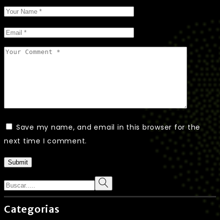
Save my name, and email in this browser for the
next time I comment.
Submit
Search
Categorias