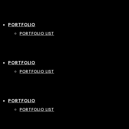
PORTFOLIO
PORTFOLIO LIST
PORTFOLIO
PORTFOLIO LIST
PORTFOLIO
PORTFOLIO LIST