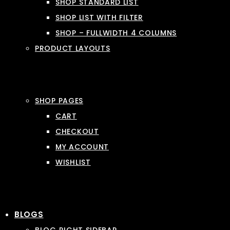
SHOP STANDARD LIST
SHOP LIST WITH FILTER
SHOP – FULLWIDTH 4 COLUMNS
PRODUCT LAYOUTS
SHOP PAGES
CART
CHECKOUT
MY ACCOUNT
WISHLIST
BLOGS