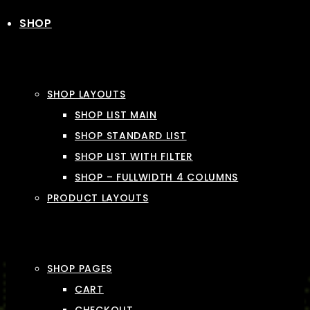
SHOP
SHOP LAYOUTS
SHOP LIST MAIN
SHOP STANDARD LIST
SHOP LIST WITH FILTER
SHOP – FULLWIDTH 4 COLUMNS
PRODUCT LAYOUTS
SHOP PAGES
CART