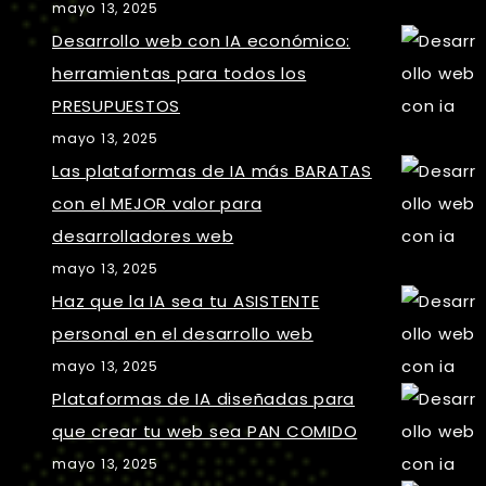
mayo 13, 2025
Desarrollo web con IA económico:
herramientas para todos los
PRESUPUESTOS
mayo 13, 2025
Las plataformas de IA más BARATAS
con el MEJOR valor para
desarrolladores web
mayo 13, 2025
Haz que la IA sea tu ASISTENTE
personal en el desarrollo web
mayo 13, 2025
Plataformas de IA diseñadas para
que crear tu web sea PAN COMIDO
mayo 13, 2025