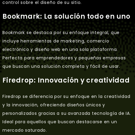
control sobre el diseño de su sitio.
Bookmark: La solución todo en uno
Bookmark se destaca por su enfoque integral, que
incluye herramientas de marketing, comercio
electrónico y diseño web en una sola plataforma.
Perfecta para emprendedores y pequeñas empresas
que buscan una solución completa y fácil de usar.
Firedrop: Innovación y creatividad
Firedrop se diferencia por su enfoque en la creatividad
y la innovación, ofreciendo diseños únicos y
personalizados gracias a su avanzada tecnología de IA.
Ideal para aquellos que buscan destacarse en un
mercado saturado.