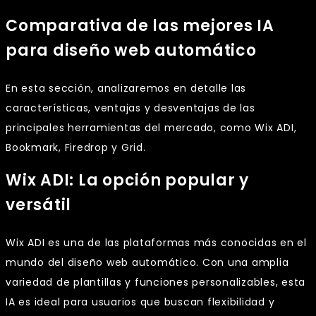
Comparativa de las mejores IA
para diseño web automático
En esta sección, analizaremos en detalle las
características, ventajas y desventajas de las
principales herramientas del mercado, como Wix ADI,
Bookmark, Firedrop y Grid.
Wix ADI: La opción popular y
versátil
Wix ADI es una de las plataformas más conocidas en el
mundo del diseño web automático. Con una amplia
variedad de plantillas y funciones personalizables, esta
IA es ideal para usuarios que buscan flexibilidad y