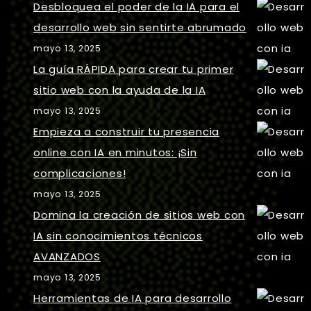
Desbloquea el poder de la IA para el
desarrollo web sin sentirte abrumado
mayo 13, 2025
La guía RÁPIDA para crear tu primer
sitio web con la ayuda de la IA
mayo 13, 2025
Empieza a construir tu presencia
online con IA en minutos: ¡Sin
complicaciones!
mayo 13, 2025
Domina la creación de sitios web con
IA sin conocimientos técnicos
AVANZADOS
mayo 13, 2025
Herramientas de IA para desarrollo