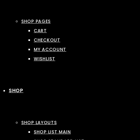
SHOP PAGES
CART
CHECKOUT
MY ACCOUNT
WISHLIST
SHOP
SHOP LAYOUTS
SHOP LIST MAIN