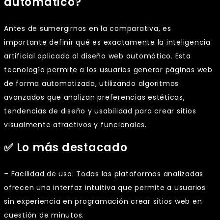
automático?
Antes de sumergirnos en la comparativa, es
importante definir qué es exactamente la inteligencia
artificial aplicada al diseño web automático. Esta
tecnología permite a los usuarios generar páginas web
de forma automatizada, utilizando algoritmos
avanzados que analizan preferencias estéticas,
tendencias de diseño y usabilidad para crear sitios
visualmente atractivos y funcionales.
✅ Lo más destacado
– Facilidad de uso: Todas las plataformas analizadas
ofrecen una interfaz intuitiva que permite a usuarios
sin experiencia en programación crear sitios web en
cuestión de minutos.