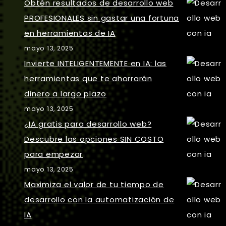
Obtén resultados de desarrollo web
PROFESIONALES sin gastar una fortuna
en herramientas de IA
mayo 13, 2025
Invierte INTELIGENTEMENTE en IA: las
herramientas que te ahorrarán
dinero a largo plazo
mayo 13, 2025
¿IA gratis para desarrollo web?
Descubre las opciones SIN COSTO
para empezar
mayo 13, 2025
Maximiza el valor de tu tiempo de
desarrollo con la automatización de
IA