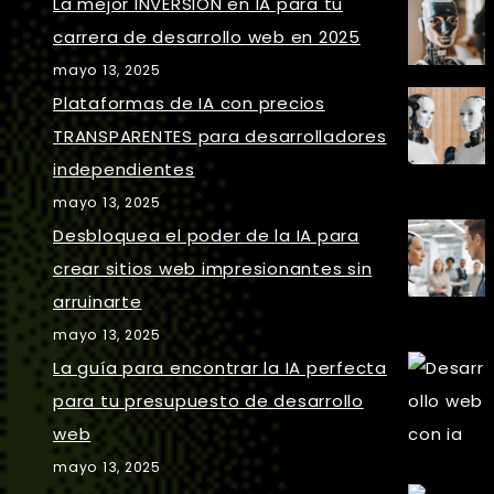
La mejor INVERSIÓN en IA para tu
carrera de desarrollo web en 2025
mayo 13, 2025
Plataformas de IA con precios
TRANSPARENTES para desarrolladores
independientes
mayo 13, 2025
Desbloquea el poder de la IA para
crear sitios web impresionantes sin
arruinarte
mayo 13, 2025
La guía para encontrar la IA perfecta
para tu presupuesto de desarrollo
web
mayo 13, 2025