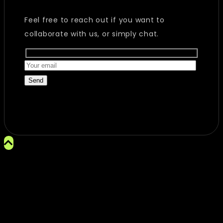
Feel free to reach out if you want to
collaborate with us, or simply chat.
Send