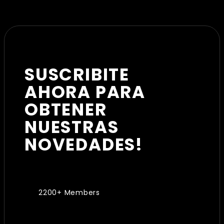
SUSCRIBITE
AHORA PARA
OBTENER
NUESTRAS
NOVEDADES!
2200+ Members