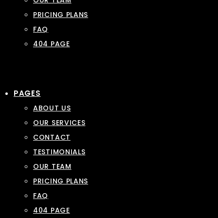
OUR TEAM
PRICING PLANS
FAQ
404 PAGE
PAGES
ABOUT US
OUR SERVICES
CONTACT
TESTIMONIALS
OUR TEAM
PRICING PLANS
FAQ
404 PAGE