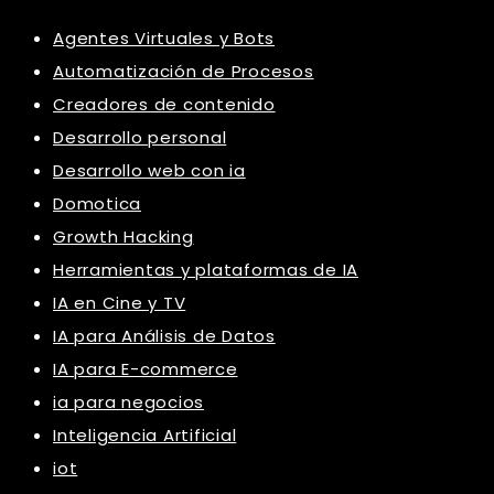
Agentes Virtuales y Bots
Automatización de Procesos
Creadores de contenido
Desarrollo personal
Desarrollo web con ia
Domotica
Growth Hacking
Herramientas y plataformas de IA
IA en Cine y TV
IA para Análisis de Datos
IA para E-commerce
ia para negocios
Inteligencia Artificial
iot