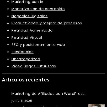
Marketing con IA
Monetización de contenido
Negocios Digitales
Productividad y mejora de procesos
Realidad Aumentada
Realidad Virtual
SEO y posicionamiento web
tendencias
Uncategorized
Videojuegos Futuristas
Articulos recientes
Marketing de Afiliados con WordPress
junio 5, 2025