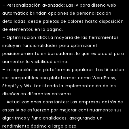
– Personalización avanzada: Las IA para diseño web
automático brindan opciones de personalización
detalladas, desde paletas de colores hasta disposición
de elementos en la página.
– Optimización SEO: La mayoría de las herramientas
incluyen funcionalidades para optimizar el
posicionamiento en buscadores, lo que es crucial para
aumentar la visibilidad online.
– Integración con plataformas populares: Las IA suelen
ser compatibles con plataformas como WordPress,
Shopify y Wix, facilitando la implementación de los
diseños en diferentes entornos.
– Actualizaciones constantes: Las empresas detrás de
estas IA se esfuerzan por mejorar continuamente sus
algoritmos y funcionalidades, asegurando un
rendimiento óptimo a largo plazo.