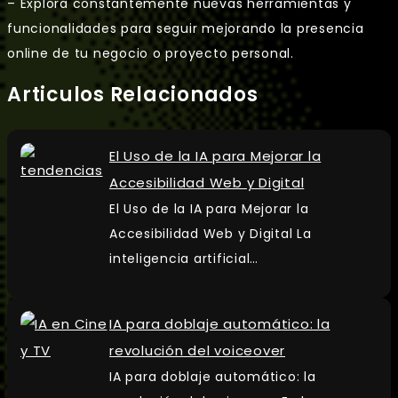
– Explora constantemente nuevas herramientas y
funcionalidades para seguir mejorando la presencia
online de tu negocio o proyecto personal.
Articulos Relacionados
El Uso de la IA para Mejorar la
Accesibilidad Web y Digital
El Uso de la IA para Mejorar la
Accesibilidad Web y Digital La
inteligencia artificial…
IA para doblaje automático: la
revolución del voiceover
IA para doblaje automático: la