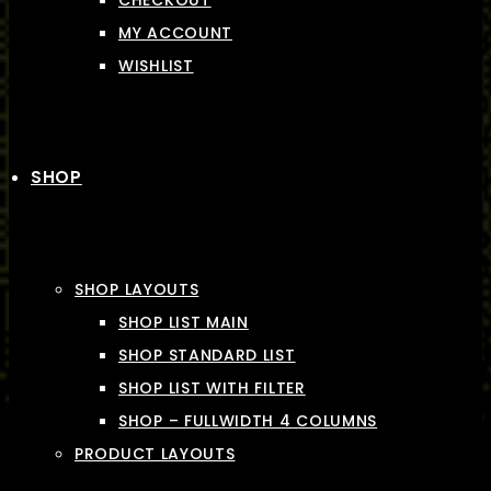
CHECKOUT
MY ACCOUNT
WISHLIST
SHOP
SHOP LAYOUTS
SHOP LIST MAIN
SHOP STANDARD LIST
SHOP LIST WITH FILTER
SHOP – FULLWIDTH 4 COLUMNS
PRODUCT LAYOUTS