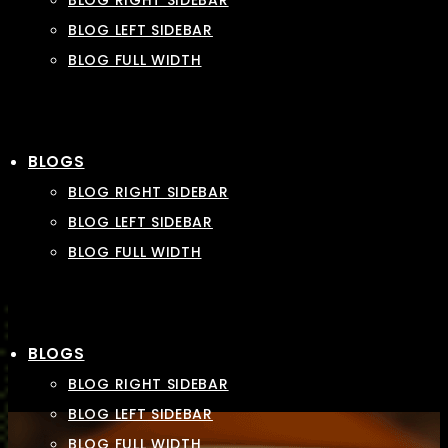
BLOG RIGHT SIDEBAR
BLOG LEFT SIDEBAR
BLOG FULL WIDTH
BLOGS
BLOG RIGHT SIDEBAR
BLOG LEFT SIDEBAR
BLOG FULL WIDTH
BLOGS
BLOG RIGHT SIDEBAR
BLOG LEFT SIDEBAR
BLOG FULL WIDTH