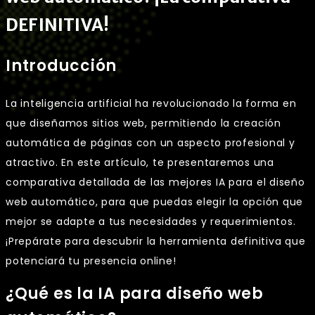
DEFINITIVA!
Introducción
La inteligencia artificial ha revolucionado la forma en
que diseñamos sitios web, permitiendo la creación
automática de páginas con un aspecto profesional y
atractivo. En este artículo, te presentaremos una
comparativa detallada de las mejores IA para el diseño
web automático, para que puedas elegir la opción que
mejor se adapte a tus necesidades y requerimientos.
¡Prepárate para descubrir la herramienta definitiva que
potenciará tu presencia online!
¿Qué es la IA para diseño web