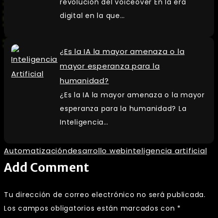
revolución del voiceover En la era
digital en la que…
¿Es la IA la mayor amenaza o la
mayor esperanza para la
humanidad?
¿Es la IA la mayor amenaza o la mayor
esperanza para la humanidad? La
Inteligencia…
Automatización
desarrollo web
inteligencia artificial
Add Comment
Tu dirección de correo electrónico no será publicada.
Los campos obligatorios están marcados con
*