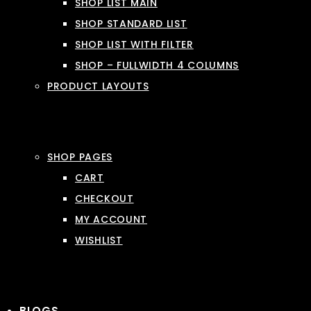
SHOP LIST MAIN
SHOP STANDARD LIST
SHOP LIST WITH FILTER
SHOP – FULLWIDTH 4 COLUMNS
PRODUCT LAYOUTS
SHOP PAGES
CART
CHECKOUT
MY ACCOUNT
WISHLIST
BLOGS