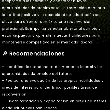
adaptarse a los cambios y encontrar nuevas
oportunidades de crecimiento. La formación continua,
la actitud positiva y la capacidad de adaptación son
clave para afrontar con éxito una reconversión
profesional. Es importante estar abierto al cambio y
estar dispuesto a aprender nuevas habilidades para
mantenerse competitivo en el mercado laboral.
🔎 Recomendaciones
– Identificar las tendencias del mercado laboral y las
oportunidades de empleo del futuro.
– Realizar una evaluación de las propias habilidades y
áreas de interés para identificar posibles áreas de
reconversión.
– Buscar formación y capacitación en áreas de interés
y adquirir nuevas habilidades.