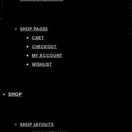
SHOP PAGES
CART
CHECKOUT
MY ACCOUNT
WISHLIST
SHOP
SHOP LAYOUTS