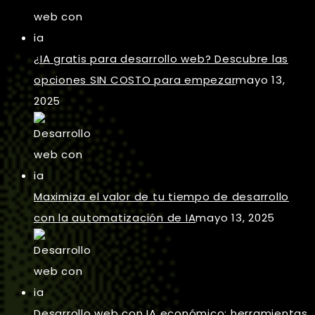
¿IA gratis para desarrollo web? Descubre las
opciones SIN COSTO para empezar
mayo 13,
2025
Maximiza el valor de tu tiempo de desarrollo
con la automatización de IA
mayo 13, 2025
Desarrollo web con IA económico: herramientas