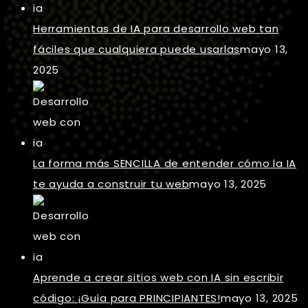
Herramientas de IA para desarrollo web tan
fáciles que cualquiera puede usarlas
mayo 13,
2025
La forma más SENCILLA de entender cómo la IA
te ayuda a construir tu web
mayo 13, 2025
Aprende a crear sitios web con IA sin escribir
código: ¡Guía para PRINCIPIANTES!
mayo 13, 2025