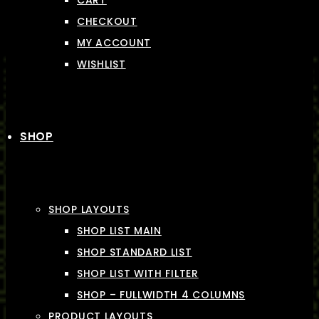
CART
CHECKOUT
MY ACCOUNT
WISHLIST
SHOP
SHOP LAYOUTS
SHOP LIST MAIN
SHOP STANDARD LIST
SHOP LIST WITH FILTER
SHOP – FULLWIDTH 4 COLUMNS
PRODUCT LAYOUTS