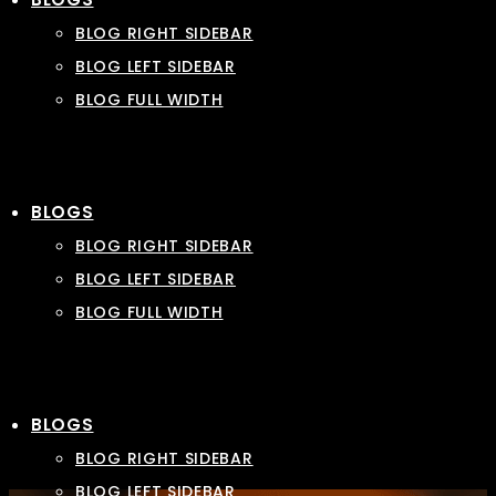
BLOG RIGHT SIDEBAR
BLOG LEFT SIDEBAR
BLOG FULL WIDTH
BLOGS
BLOG RIGHT SIDEBAR
BLOG LEFT SIDEBAR
BLOG FULL WIDTH
BLOGS
BLOG RIGHT SIDEBAR
BLOG LEFT SIDEBAR