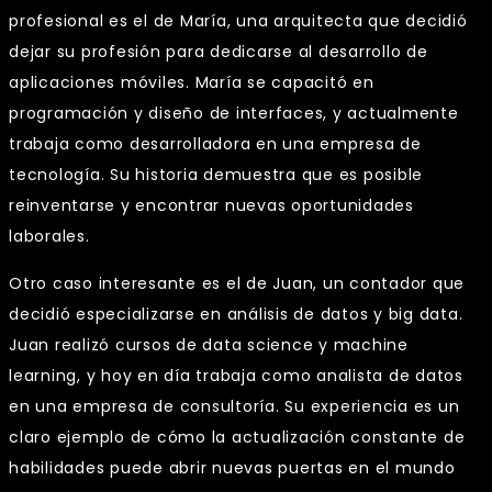
profesional es el de María, una arquitecta que decidió
dejar su profesión para dedicarse al desarrollo de
aplicaciones móviles. María se capacitó en
programación y diseño de interfaces, y actualmente
trabaja como desarrolladora en una empresa de
tecnología. Su historia demuestra que es posible
reinventarse y encontrar nuevas oportunidades
laborales.
Otro caso interesante es el de Juan, un contador que
decidió especializarse en análisis de datos y big data.
Juan realizó cursos de data science y machine
learning, y hoy en día trabaja como analista de datos
en una empresa de consultoría. Su experiencia es un
claro ejemplo de cómo la actualización constante de
habilidades puede abrir nuevas puertas en el mundo