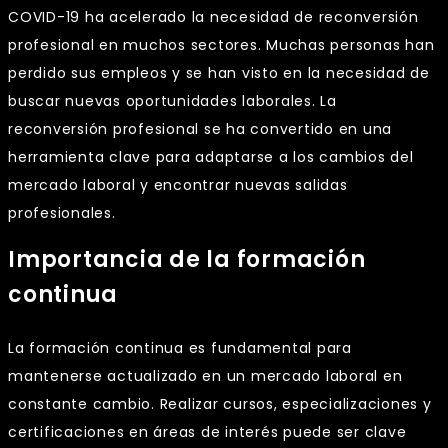
COVID-19 ha acelerado la necesidad de reconversión
profesional en muchos sectores. Muchas personas han
perdido sus empleos y se han visto en la necesidad de
buscar nuevas oportunidades laborales. La
reconversión profesional se ha convertido en una
herramienta clave para adaptarse a los cambios del
mercado laboral y encontrar nuevas salidas
profesionales.
Importancia de la formación
continua
La formación continua es fundamental para
mantenerse actualizado en un mercado laboral en
constante cambio. Realizar cursos, especializaciones y
certificaciones en áreas de interés puede ser clave