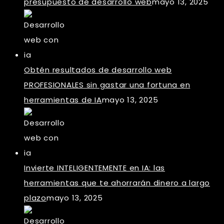
presupuesto de desarrollo web
mayo 13, 2025
Obtén resultados de desarrollo web
PROFESIONALES sin gastar una fortuna en
herramientas de IA
mayo 13, 2025
Invierte INTELIGENTEMENTE en IA: las
herramientas que te ahorrarán dinero a largo
plazo
mayo 13, 2025