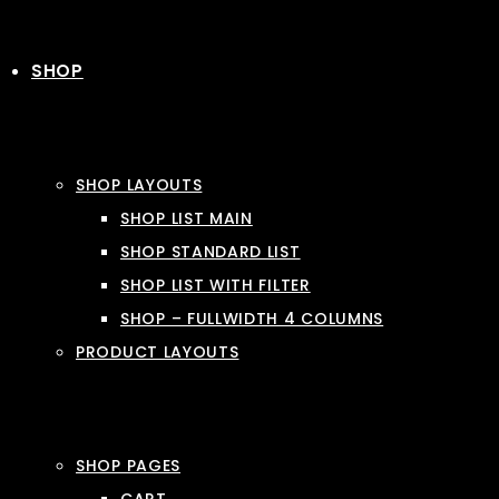
SHOP
SHOP LAYOUTS
SHOP LIST MAIN
SHOP STANDARD LIST
SHOP LIST WITH FILTER
SHOP – FULLWIDTH 4 COLUMNS
PRODUCT LAYOUTS
SHOP PAGES