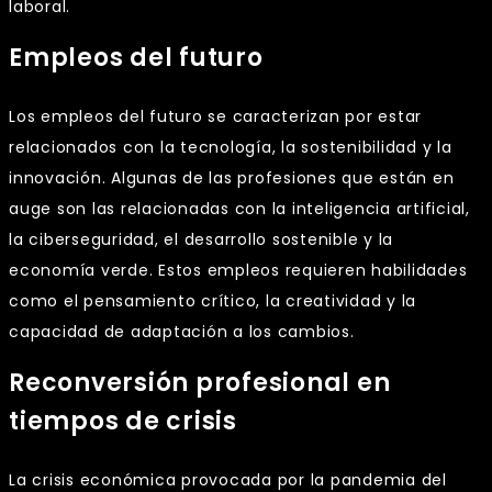
laboral.
Empleos del futuro
Los empleos del futuro se caracterizan por estar
relacionados con la tecnología, la sostenibilidad y la
innovación. Algunas de las profesiones que están en
auge son las relacionadas con la inteligencia artificial,
la ciberseguridad, el desarrollo sostenible y la
economía verde. Estos empleos requieren habilidades
como el pensamiento crítico, la creatividad y la
capacidad de adaptación a los cambios.
Reconversión profesional en
tiempos de crisis
La crisis económica provocada por la pandemia del