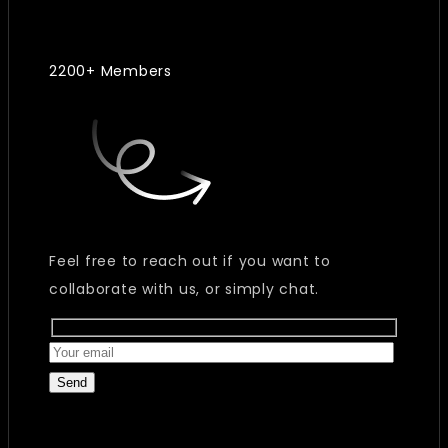
2200+ Members
Feel free to reach out if you want to
collaborate with us, or simply chat.
Send