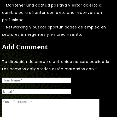
– Mantener una actitud positiva y estar abierto al
cambio para afrontar con éxito una reconversión
profesional.
– Networking y buscar oportunidades de empleo en
sectores emergentes y en crecimiento.
Add Comment
Tu dirección de correo electrónico no será publicada.
Los campos obligatorios están marcados con
*