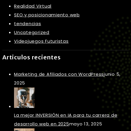
Realidad Virtual
SEO y posicionamiento web
tendencias
Uncategorized
Videojuegos Futuristas
Articulos recientes
Marketing de Afiliados con WordPress
junio 5,
2025
La mejor INVERSIÓN en IA para tu carrera de
desarrollo web en 2025
mayo 13, 2025