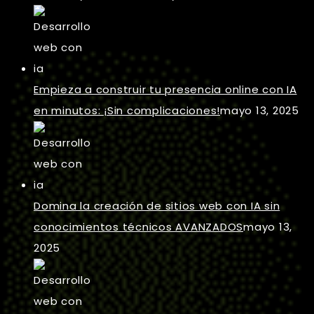
Empieza a construir tu presencia online con IA
en minutos: ¡Sin complicaciones!
mayo 13, 2025
Domina la creación de sitios web con IA sin
conocimientos técnicos AVANZADOS
mayo 13,
2025