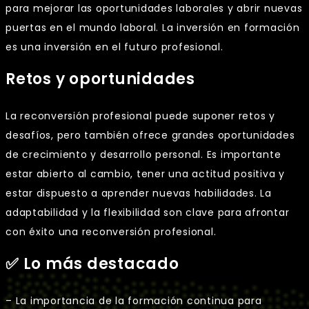
para mejorar las oportunidades laborales y abrir nuevas
puertas en el mundo laboral. La inversión en formación
es una inversión en el futuro profesional.
Retos y oportunidades
La reconversión profesional puede suponer retos y
desafíos, pero también ofrece grandes oportunidades
de crecimiento y desarrollo personal. Es importante
estar abierto al cambio, tener una actitud positiva y
estar dispuesto a aprender nuevas habilidades. La
adaptabilidad y la flexibilidad son clave para afrontar
con éxito una reconversión profesional.
✅ Lo más destacado
– La importancia de la formación continua para