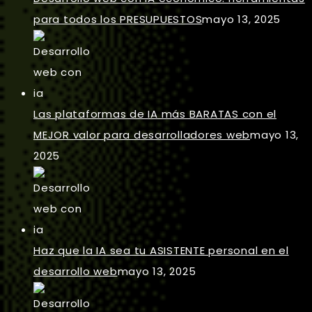
para todos los PRESUPUESTOS
mayo 13, 2025
Las plataformas de IA más BARATAS con el
MEJOR valor para desarrolladores web
mayo 13,
2025
Haz que la IA sea tu ASISTENTE personal en el
desarrollo web
mayo 13, 2025