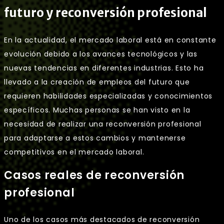
futuro y reconversión profesional
En la actualidad, el mercado laboral está en constante
evolución debido a los avances tecnológicos y las
nuevas tendencias en diferentes industrias. Esto ha
llevado a la creación de empleos del futuro que
requieren habilidades especializadas y conocimientos
específicos. Muchas personas se han visto en la
necesidad de realizar una reconversión profesional
para adaptarse a estos cambios y mantenerse
competitivos en el mercado laboral.
Casos reales de reconversión
profesional
Uno de los casos más destacados de reconversión