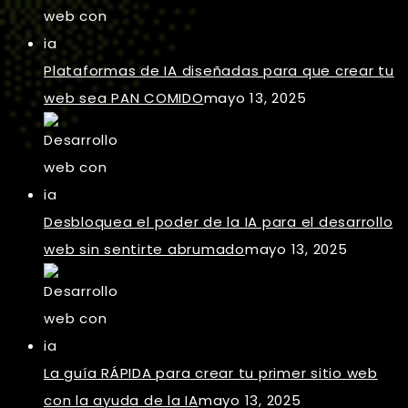
Plataformas de IA diseñadas para que crear tu
web sea PAN COMIDO
mayo 13, 2025
Desbloquea el poder de la IA para el desarrollo
web sin sentirte abrumado
mayo 13, 2025
La guía RÁPIDA para crear tu primer sitio web
con la ayuda de la IA
mayo 13, 2025