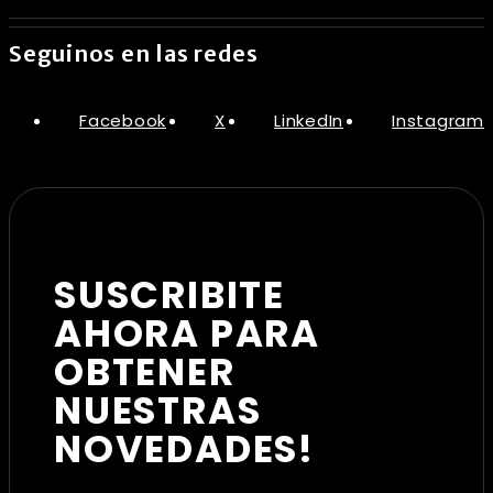
Seguinos en las redes
Facebook
X
LinkedIn
Instagram
SUSCRIBITE
AHORA PARA
OBTENER
NUESTRAS
NOVEDADES!