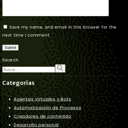
Save my name, and email in this browser for the
next time I comment.
Submit
Search
Categorias
Agentes Virtuales y Bots
Automatización de Procesos
Creadores de contenido
Desarrollo personal