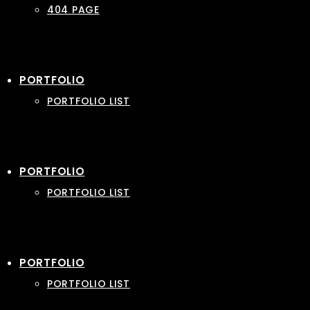
404 PAGE
PORTFOLIO
PORTFOLIO LIST
PORTFOLIO
PORTFOLIO LIST
PORTFOLIO
PORTFOLIO LIST