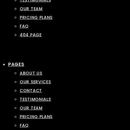
TESTIMONIALS
OUR TEAM
PRICING PLANS
FAQ
404 PAGE
PAGES
ABOUT US
OUR SERVICES
CONTACT
TESTIMONIALS
OUR TEAM
PRICING PLANS
FAQ