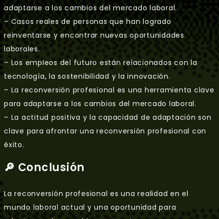
adaptarse a los cambios del mercado laboral.
– Casos reales de personas que han logrado
reinventarse y encontrar nuevas oportunidades
laborales.
– Los empleos del futuro están relacionados con la
tecnología, la sostenibilidad y la innovación.
– La reconversión profesional es una herramienta clave
para adaptarse a los cambios del mercado laboral.
– La actitud positiva y la capacidad de adaptación son
clave para afrontar una reconversión profesional con
éxito.
🔎 Conclusión
La reconversión profesional es una realidad en el
mundo laboral actual y una oportunidad para