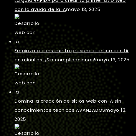
La guía RÁPIDA para crear tu primer sitio web
con la ayuda de la IA
mayo 13, 2025
Empieza a construir tu presencia online con IA
en minutos: ¡Sin complicaciones!
mayo 13, 2025
Domina la creación de sitios web con IA sin
conocimientos técnicos AVANZADOS
mayo 13,
2025