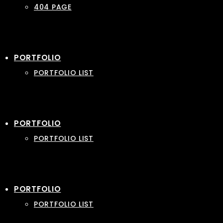
404 PAGE
PORTFOLIO
PORTFOLIO LIST
PORTFOLIO
PORTFOLIO LIST
PORTFOLIO
PORTFOLIO LIST