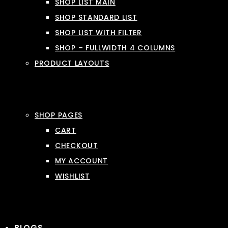
SHOP LIST MAIN
SHOP STANDARD LIST
SHOP LIST WITH FILTER
SHOP – FULLWIDTH 4 COLUMNS
PRODUCT LAYOUTS
SHOP PAGES
CART
CHECKOUT
MY ACCOUNT
WISHLIST
BLOGS