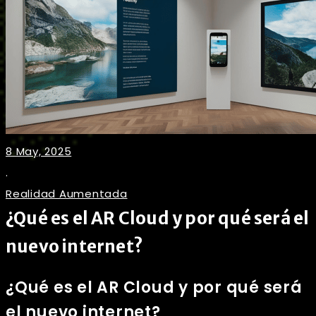
8 May, 2025
.
Realidad Aumentada
¿Qué es el AR Cloud y por qué será el
nuevo internet?
¿Qué es el AR Cloud y por qué será
el nuevo internet?