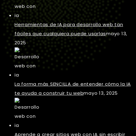
Herramientas de IA para desarrollo web tan
fáciles que cualquiera puede usarlas
mayo 13,
2025
La forma más SENCILLA de entender cómo la IA
te ayuda a construir tu web
mayo 13, 2025
Aprende a crear sitios web con IA sin escribir