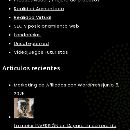
Realidad Aumentada
Realidad Virtual
SEO y posicionamiento web
tendencias
Uncategorized
Videojuegos Futuristas
Articulos recientes
Marketing de Afiliados con WordPress
junio 5,
2025
La mejor INVERSIÓN en IA para tu carrera de