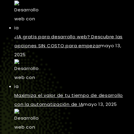
¿IA gratis para desarrollo web? Descubre las
opciones SIN COSTO para empezar
mayo 13,
2025
Maximiza el valor de tu tiempo de desarrollo
con la automatización de IA
mayo 13, 2025