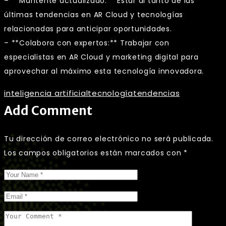
– **Mantente actualizado:** Estar al tanto de las
últimas tendencias en AR Cloud y tecnologías
relacionadas para anticipar oportunidades.
– **Colabora con expertos:** Trabajar con
especialistas en AR Cloud y marketing digital para
aprovechar al máximo esta tecnología innovadora.
inteligencia artificial
tecnología
tendencias
Add Comment
Tu dirección de correo electrónico no será publicada.
Los campos obligatorios están marcados con
*