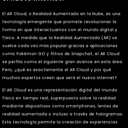
El AR Cloud, o Realidad Aumentada en la Nube, es una
tecnología emergente que promete revolucionar la
forma en que interactuamos con el mundo digital y
físico. A medida que la Realidad Aumentada (AR) se
vuelve cada vez más popular gracias a aplicaciones
como Pokémon GO y filtros de Snapchat, el AR Cloud
se perfila como el siguiente gran avance en esta área.
Pero, ¿qué es exactamente el AR Cloud y por qué
muchos expertos creen que será el nuevo internet?
El AR Cloud es una representación digital del mundo
físico en tiempo real, superpuesta sobre la realidad
mediante dispositivos como smartphones, lentes de
realidad aumentada o incluso a través de hologramas.
Esta tecnología permite la creación de experiencias