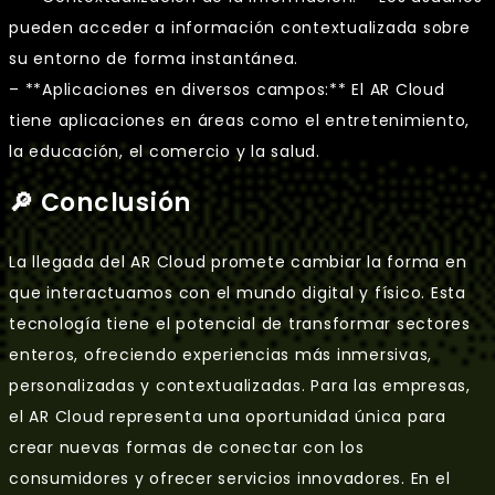
pueden acceder a información contextualizada sobre
su entorno de forma instantánea.
– **Aplicaciones en diversos campos:** El AR Cloud
tiene aplicaciones en áreas como el entretenimiento,
la educación, el comercio y la salud.
🔎 Conclusión
La llegada del AR Cloud promete cambiar la forma en
que interactuamos con el mundo digital y físico. Esta
tecnología tiene el potencial de transformar sectores
enteros, ofreciendo experiencias más inmersivas,
personalizadas y contextualizadas. Para las empresas,
el AR Cloud representa una oportunidad única para
crear nuevas formas de conectar con los
consumidores y ofrecer servicios innovadores. En el