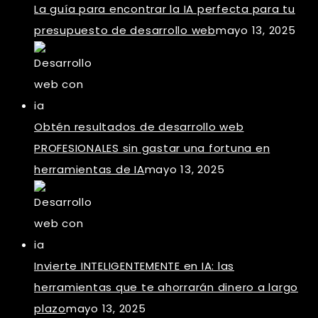
La guía para encontrar la IA perfecta para tu
presupuesto de desarrollo web
mayo 13, 2025
Obtén resultados de desarrollo web
PROFESIONALES sin gastar una fortuna en
herramientas de IA
mayo 13, 2025
Invierte INTELIGENTEMENTE en IA: las
herramientas que te ahorrarán dinero a largo
plazo
mayo 13, 2025