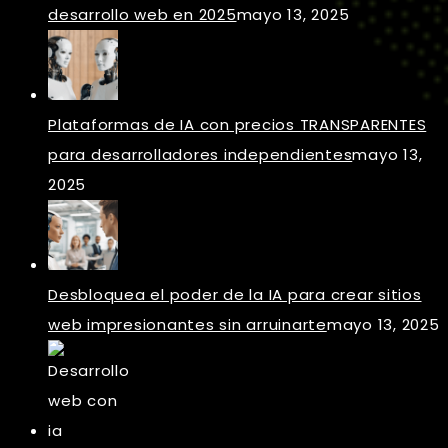
desarrollo web en 2025
mayo 13, 2025
Plataformas de IA con precios TRANSPARENTES
para desarrolladores independientes
mayo 13,
2025
Desbloquea el poder de la IA para crear sitios
web impresionantes sin arruinarte
mayo 13, 2025