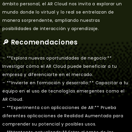
ámbito personal, el AR Cloud nos invita a explorar un
mundo donde lo virtual y lo real se entrelazan de
manera sorprendente, ampliando nuestras
posibilidades de interacción y aprendizaje.
🔎 Recomendaciones
– **Explora nuevas oportunidades de negocio:**
Investigar cómo el AR Cloud puede beneficiar a tu
empresa y diferenciarte en el mercado.
– **Invierte en formación y desarrollo:** Capacitar a tu
equipo en el uso de tecnologías emergentes como el
AR Cloud.
– **Experimenta con aplicaciones de AR:** Prueba
diferentes aplicaciones de Realidad Aumentada para
comprender su potencial y posibles usos.