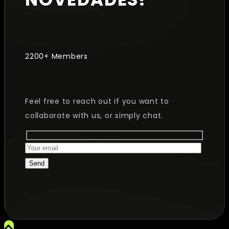
2200+ Members
Feel free to reach out if you want to
collaborate with us, or simply chat.
Send