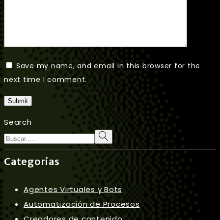
Save my name, and email in this browser for the
next time I comment.
Submit
Search
Categorias
Agentes Virtuales y Bots
Automatización de Procesos
Creadores de contenido