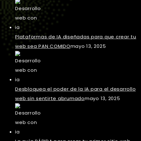
Plataformas de IA diseñadas para que crear tu
web sea PAN COMIDO
mayo 13, 2025
Desbloquea el poder de la IA para el desarrollo
web sin sentirte abrumado
mayo 13, 2025