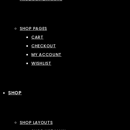
SHOP PAGES
CART
CHECKOUT
MY ACCOUNT
WISHLIST
SHOP
SHOP LAYOUTS