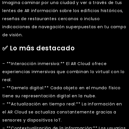
Imagina caminar por una ciudad y ver a través de tus
lentes de AR información sobre los edificios históricos,
reseñas de restaurantes cercanos o incluso
indicaciones de navegación superpuestas en tu campo
de visión.
✅ Lo más destacado
– **Interacción inmersiva:** El AR Cloud ofrece
experiencias inmersivas que combinan lo virtual con lo
real.
– **Gemelo digital:** Cada objeto en el mundo físico
tiene su representación digital en la nube.
– **Actualización en tiempo real:** La información en
el AR Cloud se actualiza constantemente gracias a
sensores y dispositivos IoT.
– **Contextualización de la información:** Los usuarios