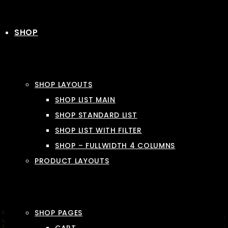
SHOP
SHOP LAYOUTS
SHOP LIST MAIN
SHOP STANDARD LIST
SHOP LIST WITH FILTER
SHOP – FULLWIDTH 4 COLUMNS
PRODUCT LAYOUTS
SHOP PAGES