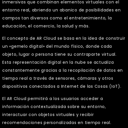
inmersivas que combinan elementos virtuales con el
entorno real, abriendo un abanico de posibilidades en
campos tan diversos como el entretenimiento, la
educación, el comercio, la salud y más.
El concepto de AR Cloud se basa en la idea de construir
un «gemelo digital» del mundo físico, donde cada
objeto, lugar o persona tiene su contraparte virtual.
Esta representación digital en la nube se actualiza
constantemente gracias a la recopilación de datos en
tiempo real a través de sensores, cámaras y otros
dispositivos conectados a Internet de las Cosas (IoT).
El AR Cloud permitirá a los usuarios acceder a
información contextualizada sobre su entorno,
interactuar con objetos virtuales y recibir
recomendaciones personalizadas en tiempo real.