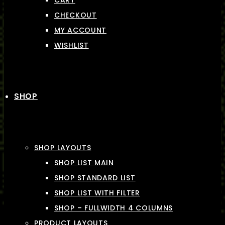
CART
CHECKOUT
MY ACCOUNT
WISHLIST
SHOP
SHOP LAYOUTS
SHOP LIST MAIN
SHOP STANDARD LIST
SHOP LIST WITH FILTER
SHOP – FULLWIDTH 4 COLUMNS
PRODUCT LAYOUTS