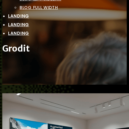
BLOG FULL WIDTH
LANDING
LANDING
LANDING
Grodit