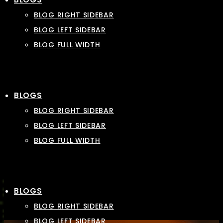
BLOG RIGHT SIDEBAR
BLOG LEFT SIDEBAR
BLOG FULL WIDTH
BLOGS
BLOG RIGHT SIDEBAR
BLOG LEFT SIDEBAR
BLOG FULL WIDTH
BLOGS
BLOG RIGHT SIDEBAR
BLOG LEFT SIDEBAR