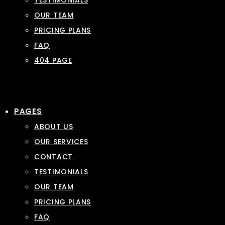
TESTIMONIALS
OUR TEAM
PRICING PLANS
FAQ
404 PAGE
PAGES
ABOUT US
OUR SERVICES
CONTACT
TESTIMONIALS
OUR TEAM
PRICING PLANS
FAQ