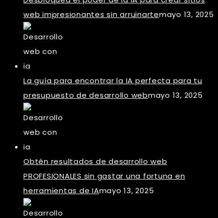
web impresionantes sin arruinarte
mayo 13, 2025
La guía para encontrar la IA perfecta para tu
presupuesto de desarrollo web
mayo 13, 2025
Obtén resultados de desarrollo web
PROFESIONALES sin gastar una fortuna en
herramientas de IA
mayo 13, 2025