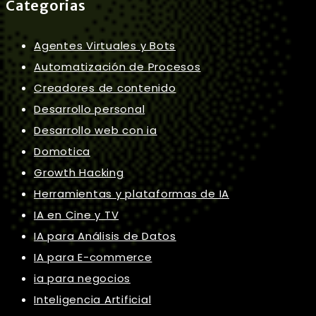
Categorias
Agentes Virtuales y Bots
Automatización de Procesos
Creadores de contenido
Desarrollo personal
Desarrollo web con ia
Domotica
Growth Hacking
Herramientas y plataformas de IA
IA en Cine y TV
IA para Análisis de Datos
IA para E-commerce
ia para negocios
Inteligencia Artificial