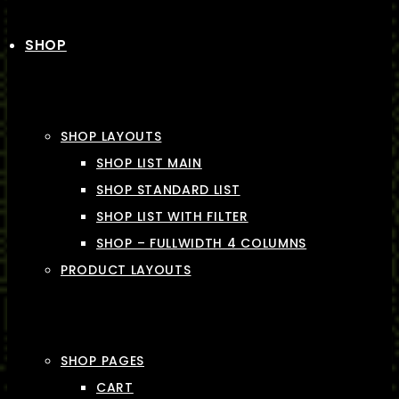
SHOP
SHOP LAYOUTS
SHOP LIST MAIN
SHOP STANDARD LIST
SHOP LIST WITH FILTER
SHOP – FULLWIDTH 4 COLUMNS
PRODUCT LAYOUTS
SHOP PAGES
CART