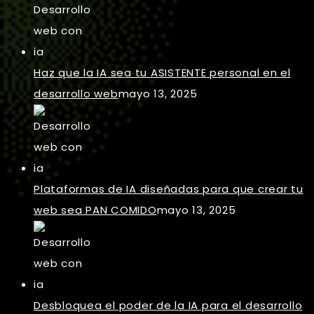
Haz que la IA sea tu ASISTENTE personal en el
desarrollo web
mayo 13, 2025
Plataformas de IA diseñadas para que crear tu
web sea PAN COMIDO
mayo 13, 2025
Desbloquea el poder de la IA para el desarrollo