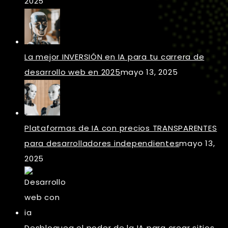
2025
La mejor INVERSIÓN en IA para tu carrera de
desarrollo web en 2025
mayo 13, 2025
Plataformas de IA con precios TRANSPARENTES
para desarrolladores independientes
mayo 13,
2025
Desbloquea el poder de la IA para crear sitios