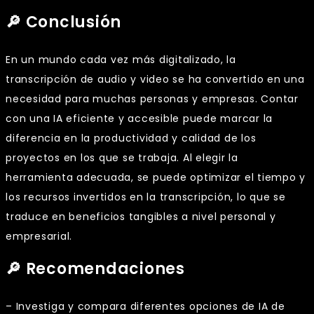
🔎 Conclusión
En un mundo cada vez más digitalizado, la
transcripción de audio y video se ha convertido en una
necesidad para muchas personas y empresas. Contar
con una IA eficiente y accesible puede marcar la
diferencia en la productividad y calidad de los
proyectos en los que se trabaja. Al elegir la
herramienta adecuada, se puede optimizar el tiempo y
los recursos invertidos en la transcripción, lo que se
traduce en beneficios tangibles a nivel personal y
empresarial.
🔎 Recomendaciones
– Investiga y compara diferentes opciones de IA de