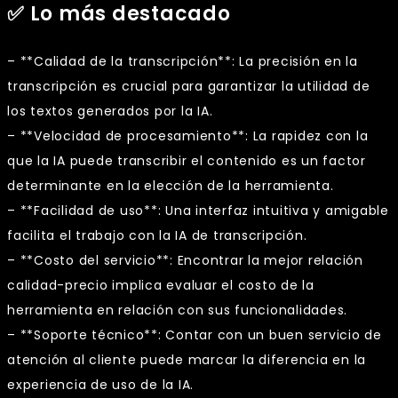
✅ Lo más destacado
– **Calidad de la transcripción**: La precisión en la
transcripción es crucial para garantizar la utilidad de
los textos generados por la IA.
– **Velocidad de procesamiento**: La rapidez con la
que la IA puede transcribir el contenido es un factor
determinante en la elección de la herramienta.
– **Facilidad de uso**: Una interfaz intuitiva y amigable
facilita el trabajo con la IA de transcripción.
– **Costo del servicio**: Encontrar la mejor relación
calidad-precio implica evaluar el costo de la
herramienta en relación con sus funcionalidades.
– **Soporte técnico**: Contar con un buen servicio de
atención al cliente puede marcar la diferencia en la
experiencia de uso de la IA.