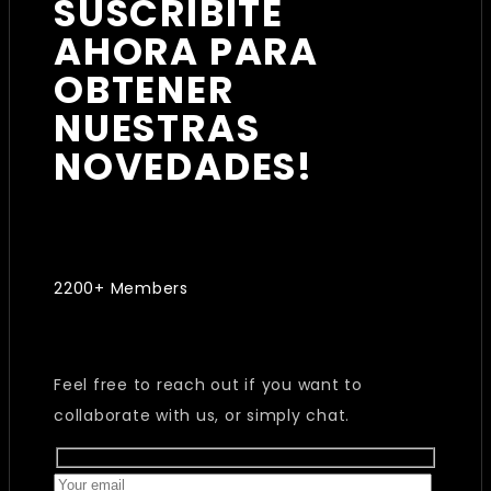
SUSCRIBITE
AHORA PARA
OBTENER
NUESTRAS
NOVEDADES!
2200+ Members
Feel free to reach out if you want to
collaborate with us, or simply chat.