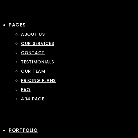
PAGES
ABOUT US
OUR SERVICES
CONTACT
TESTIMONIALS
OUR TEAM
PRICING PLANS
FAQ
404 PAGE
PORTFOLIO