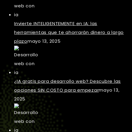
Invierte INTELIGENTEMENTE en IA: las
herramientas que te ahorrarán dinero a largo
plazo
mayo 13, 2025
¿IA gratis para desarrollo web? Descubre las
opciones SIN COSTO para empezar
mayo 13,
2025