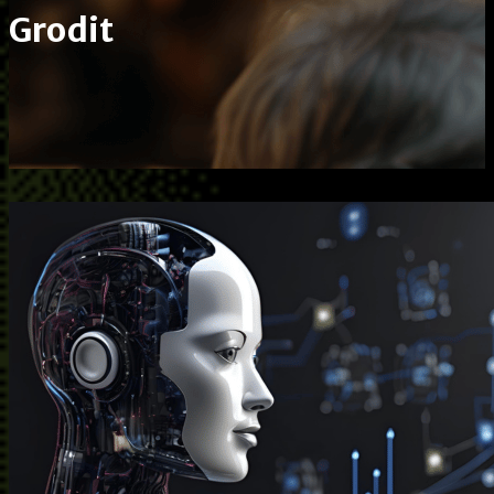
Grodit