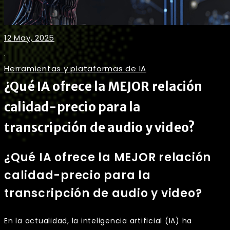
12 May, 2025
.
Herramientas y plataformas de IA
¿Qué IA ofrece la MEJOR relación
calidad-precio para la
transcripción de audio y video?
¿Qué IA ofrece la MEJOR relación
calidad-precio para la
transcripción de audio y video?
En la actualidad, la inteligencia artificial (IA) ha