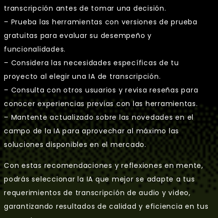
transcripción antes de tomar una decisión.
– Prueba las herramientas con versiones de prueba
gratuitas para evaluar su desempeño y
funcionalidades.
– Considera las necesidades específicas de tu
proyecto al elegir una IA de transcripción.
– Consulta con otros usuarios y revisa reseñas para
conocer experiencias previas con las herramientas.
– Mantente actualizado sobre las novedades en el
campo de la IA para aprovechar al máximo las
soluciones disponibles en el mercado.
Con estas recomendaciones y reflexiones en mente,
podrás seleccionar la IA que mejor se adapte a tus
requerimientos de transcripción de audio y video,
garantizando resultados de calidad y eficiencia en tus