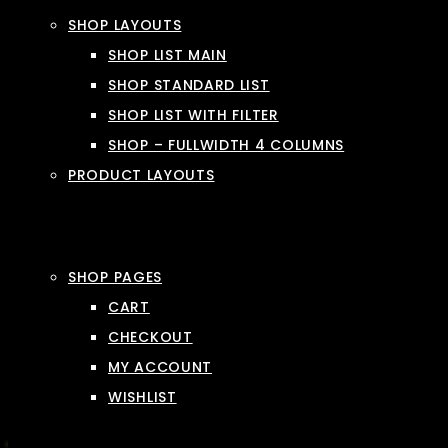
SHOP LAYOUTS
SHOP LIST MAIN
SHOP STANDARD LIST
SHOP LIST WITH FILTER
SHOP – FULLWIDTH 4 COLUMNS
PRODUCT LAYOUTS
SHOP PAGES
CART
CHECKOUT
MY ACCOUNT
WISHLIST