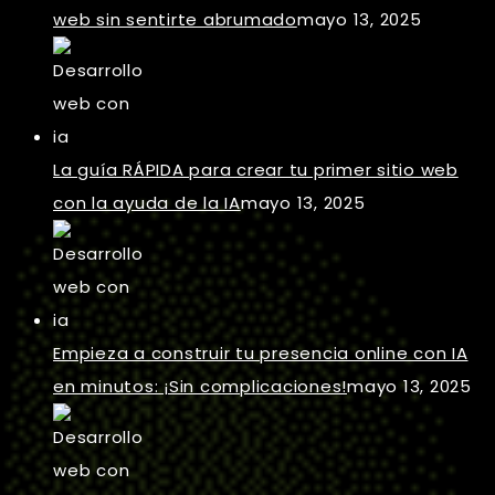
web sin sentirte abrumado
mayo 13, 2025
La guía RÁPIDA para crear tu primer sitio web
con la ayuda de la IA
mayo 13, 2025
Empieza a construir tu presencia online con IA
en minutos: ¡Sin complicaciones!
mayo 13, 2025