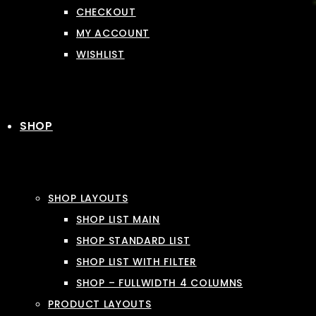
CHECKOUT
MY ACCOUNT
WISHLIST
SHOP
SHOP LAYOUTS
SHOP LIST MAIN
SHOP STANDARD LIST
SHOP LIST WITH FILTER
SHOP – FULLWIDTH 4 COLUMNS
PRODUCT LAYOUTS