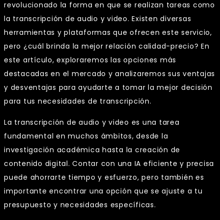
revolucionado la forma en que se realizan tareas como
la transcripción de audio y video. Existen diversas
herramientas y plataformas que ofrecen este servicio,
pero ¿cuál brinda la mejor relación calidad-precio? En
este artículo, exploraremos las opciones más
destacadas en el mercado y analizaremos sus ventajas
y desventajas para ayudarte a tomar la mejor decisión
para tus necesidades de transcripción.
La transcripción de audio y video es una tarea
fundamental en muchos ámbitos, desde la
investigación académica hasta la creación de
contenido digital. Contar con una IA eficiente y precisa
puede ahorrarte tiempo y esfuerzo, pero también es
importante encontrar una opción que se ajuste a tu
presupuesto y necesidades específicas.