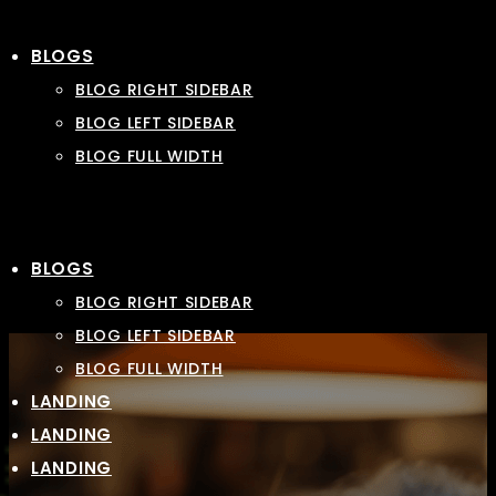
BLOGS
BLOG RIGHT SIDEBAR
BLOG LEFT SIDEBAR
BLOG FULL WIDTH
BLOGS
BLOG RIGHT SIDEBAR
BLOG LEFT SIDEBAR
BLOG FULL WIDTH
LANDING
LANDING
LANDING