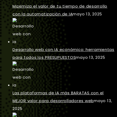
Maximiza el valor de tu tiempo de desarrollo
con la automatización de IA
mayo 13, 2025
Desarrollo web con IA económico: herramientas
para todos los PRESUPUESTOS
mayo 13, 2025
Las plataformas de IA más BARATAS con el
MEJOR valor para desarrolladores web
mayo 13,
2025