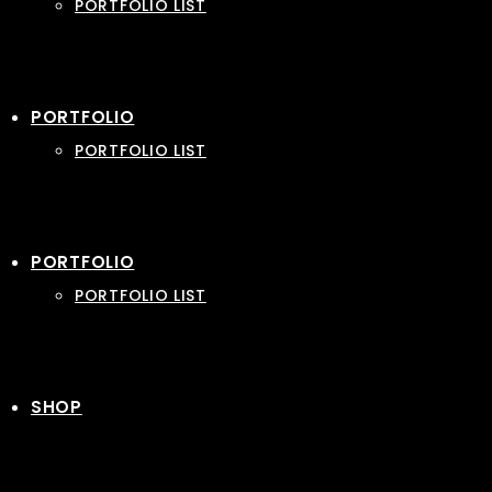
PORTFOLIO LIST
PORTFOLIO
PORTFOLIO LIST
PORTFOLIO
PORTFOLIO LIST
SHOP