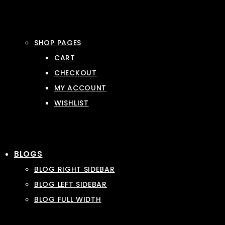
SHOP PAGES
CART
CHECKOUT
MY ACCOUNT
WISHLIST
BLOGS
BLOG RIGHT SIDEBAR
BLOG LEFT SIDEBAR
BLOG FULL WIDTH