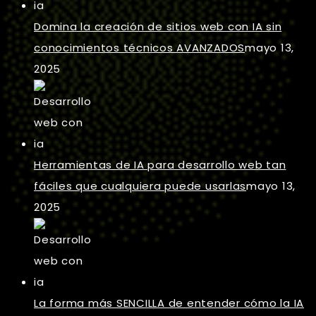
Domina la creación de sitios web con IA sin
conocimientos técnicos AVANZADOS
mayo 13,
2025
Herramientas de IA para desarrollo web tan
fáciles que cualquiera puede usarlas
mayo 13,
2025
La forma más SENCILLA de entender cómo la IA