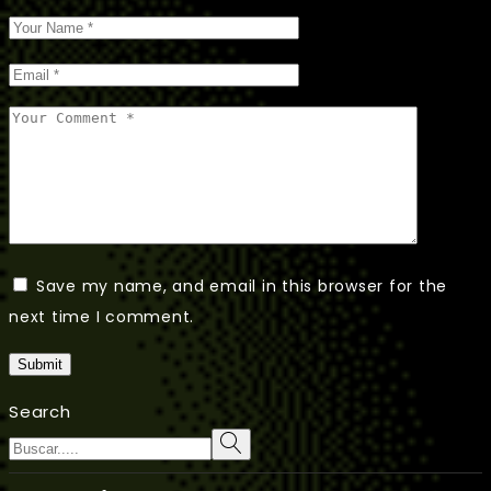
Save my name, and email in this browser for the
next time I comment.
Submit
Search