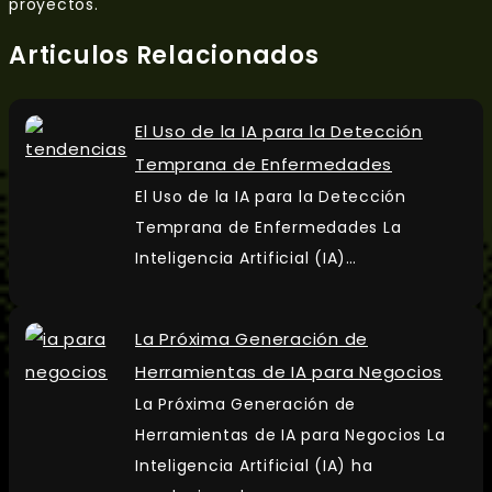
proyectos.
Articulos Relacionados
El Uso de la IA para la Detección
Temprana de Enfermedades
El Uso de la IA para la Detección
Temprana de Enfermedades La
Inteligencia Artificial (IA)…
La Próxima Generación de
Herramientas de IA para Negocios
La Próxima Generación de
Herramientas de IA para Negocios La
Inteligencia Artificial (IA) ha