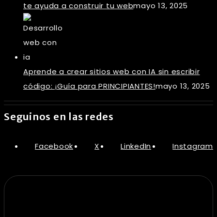
te ayuda a construir tu web
mayo 13, 2025
Aprende a crear sitios web con IA sin escribir
código: ¡Guía para PRINCIPIANTES!
mayo 13, 2025
Seguinos en las redes
Facebook
X
LinkedIn
Instagram