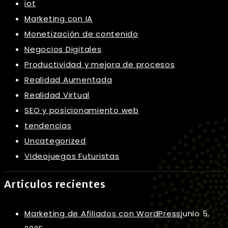
iot
Marketing con IA
Monetización de contenido
Negocios Digitales
Productividad y mejora de procesos
Realidad Aumentada
Realidad Virtual
SEO y posicionamiento web
tendencias
Uncategorized
Videojuegos Futuristas
Articulos recientes
Marketing de Afiliados con WordPress
junio 5,