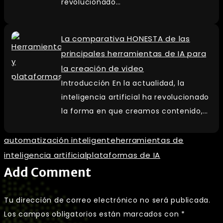
revolucionado…
La comparativa HONESTA de las
principales herramientas de IA para
la creación de video
Introducción En la actualidad, la
inteligencia artificial ha revolucionado
la forma en que creamos contenido,…
automatización inteligente
herramientas de
inteligencia artificial
plataformas de IA
Add Comment
Tu dirección de correo electrónico no será publicada.
Los campos obligatorios están marcados con
*